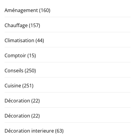
Aménagement
(160)
Chauffage
(157)
Climatisation
(44)
Comptoir
(15)
Conseils
(250)
Cuisine
(251)
Décoration
(22)
Décoration
(22)
Décoration interieure
(63)