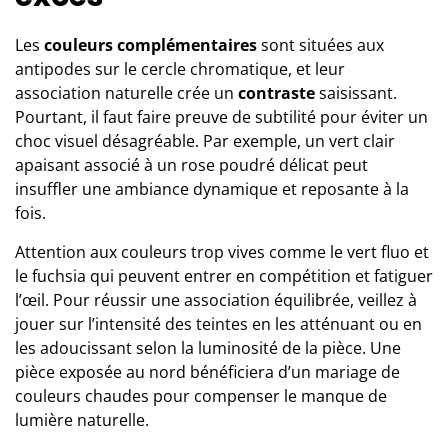
Les
couleurs complémentaires
sont situées aux
antipodes sur le cercle chromatique, et leur
association naturelle crée un
contraste
saisissant.
Pourtant, il faut faire preuve de subtilité pour éviter un
choc visuel désagréable. Par exemple, un vert clair
apaisant associé à un rose poudré délicat peut
insuffler une ambiance dynamique et reposante à la
fois.
Attention aux couleurs trop vives comme le vert fluo et
le fuchsia qui peuvent entrer en compétition et fatiguer
l’œil. Pour réussir une association équilibrée, veillez à
jouer sur l’intensité des teintes en les atténuant ou en
les adoucissant selon la luminosité de la pièce. Une
pièce exposée au nord bénéficiera d’un mariage de
couleurs chaudes pour compenser le manque de
lumière naturelle.