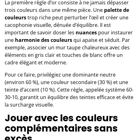
La première règle d’or consiste à ne jamais dépasser
trois couleurs dans une même pièce. Une
palette de
couleurs
trop riche peut perturber l’œil et créer une
cacophonie visuelle, dénuée d’équilibre. Il est
important de savoir doser les
nuances
pour instaurer
une
harmonie des couleurs
qui apaise et séduit. Par
exemple, associer un mur taupe chaleureux avec des
éléments en gris clair et touches de blanc offre un
cadre élégant et moderne.
Pour ce faire, privilégiez une dominante neutre
(environ 60 %), une couleur secondaire (30 %) et une
teinte d’accent (10 %). Cette règle, appelée système 60-
30-10, garantit un équilibre des teintes efficace et évite
la surcharge visuelle.
Jouer avec les couleurs
complémentaires sans
excès