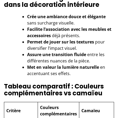
dans la décoration intérieure
Crée une ambiance douce et élégante
sans surcharge visuelle.
Facilite l’association avec les meubles et
accessoires
déjà présents.
Permet de jouer sur les textures
pour
diversifier l’impact visuel.
Assure une transition fluide
entre les
différentes nuances de la pièce.
Met en valeur la lumière naturelle
en
accentuant ses effets.
Tableau comparatif : Couleurs
complémentaires vs camaïeu
Couleurs
Critère
Camaïeu
complémentaires