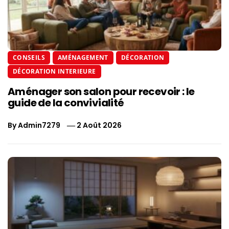
CONSEILS
AMÉNAGEMENT
DÉCORATION
DÉCORATION INTERIEURE
Aménager son salon pour recevoir : le
guide de la convivialité
By
Admin7279
2 Août 2026