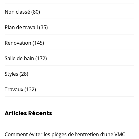
Non classé
(80)
Plan de travail
(35)
Rénovation
(145)
Salle de bain
(172)
Styles
(28)
Travaux
(132)
Articles Récents
Comment éviter les pièges de l’entretien d’une VMC