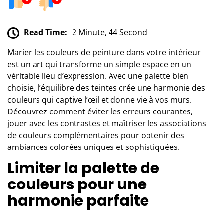
Read Time:
2 Minute, 44 Second
Marier les couleurs de peinture dans votre intérieur
est un art qui transforme un simple espace en un
véritable lieu d’expression. Avec une palette bien
choisie, l’équilibre des teintes crée une harmonie des
couleurs qui captive l’œil et donne vie à vos murs.
Découvrez comment éviter les erreurs courantes,
jouer avec les contrastes et maîtriser les associations
de couleurs complémentaires pour obtenir des
ambiances colorées uniques et sophistiquées.
Limiter la palette de
couleurs pour une
harmonie parfaite