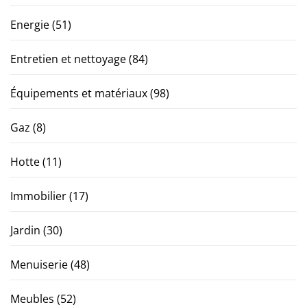
Energie
(51)
Entretien et nettoyage
(84)
Équipements et matériaux
(98)
Gaz
(8)
Hotte
(11)
Immobilier
(17)
Jardin
(30)
Menuiserie
(48)
Meubles
(52)