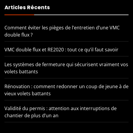
Articles Récents
Comment éviter les pièges de l’entretien d’une VMC
double flux ?
VMC double flux et RE2020 : tout ce qu’il faut savoir
Les systèmes de fermeture qui sécurisent vraiment vos
volets battants
Rénovation : comment redonner un coup de jeune à de
vieux volets battants
Validité du permis : attention aux interruptions de
chantier de plus d’un an