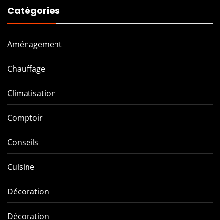
Catégories
Aménagement
Chauffage
Climatisation
Comptoir
Conseils
Cuisine
Décoration
Décoration