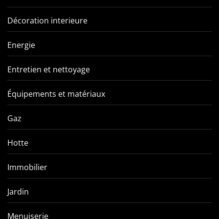
Décoration interieure
Energie
Entretien et nettoyage
Équipements et matériaux
Gaz
Hotte
Immobilier
Jardin
Menuiserie