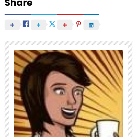
Share