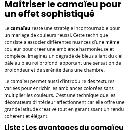
Maîtriser le camaïeu pour
un effet sophistiqué
Le
camaïeu
reste une stratégie incontournable pour
un mariage de couleurs réussi. Cette technique
consiste à associer différentes nuances d’une même
couleur pour créer une ambiance harmonieuse et
complexe. Imaginez un dégradé de bleus allant du ciel
pâle au bleu roi profond, apportant une sensation de
profondeur et de sérénité dans une chambre.
Le camaïeu permet aussi d’introduire des textures
variées pour enrichir les ambiances colorées sans
multiplier les couleurs. C’est une technique que les
décorateurs d’intérieur affectionnent car elle offre une
grande latitude créative tout en garantissant un rendu
cohérent et élégant.
Liste : Les avantages du camaïeu