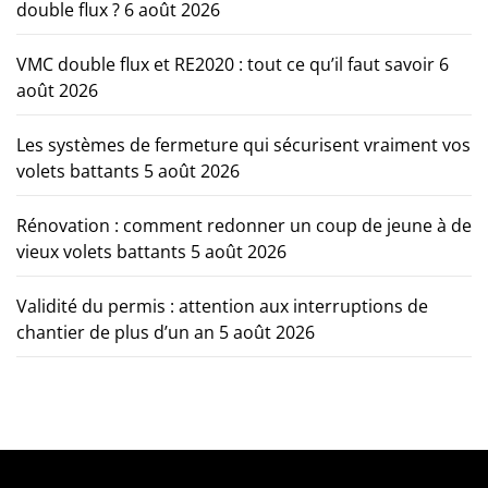
double flux ?
6 août 2026
VMC double flux et RE2020 : tout ce qu’il faut savoir
6
août 2026
Les systèmes de fermeture qui sécurisent vraiment vos
volets battants
5 août 2026
Rénovation : comment redonner un coup de jeune à de
vieux volets battants
5 août 2026
Validité du permis : attention aux interruptions de
chantier de plus d’un an
5 août 2026