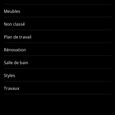
Meubles
Non classé
Plan de travail
Rénovation
Salle de bain
Styles
Travaux