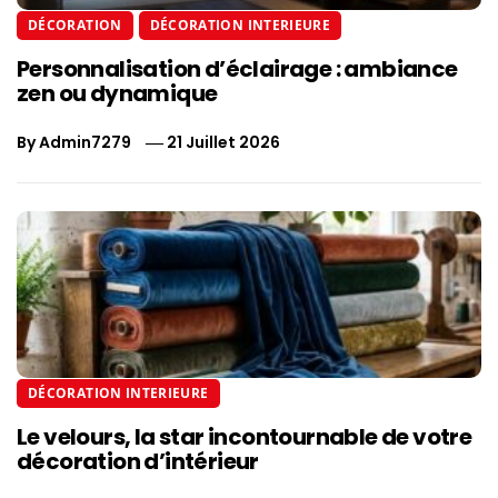
DÉCORATION
DÉCORATION INTERIEURE
Personnalisation d’éclairage : ambiance
zen ou dynamique
By
Admin7279
21 Juillet 2026
DÉCORATION INTERIEURE
Le velours, la star incontournable de votre
décoration d’intérieur