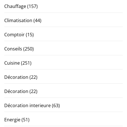
Chauffage
(157)
Climatisation
(44)
Comptoir
(15)
Conseils
(250)
Cuisine
(251)
Décoration
(22)
Décoration
(22)
Décoration interieure
(63)
Energie
(51)