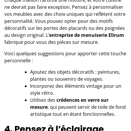
Chaque maison raconte une histoire, et votre cuisine
ne devrait pas faire exception. Pensez à personnaliser
vos meubles avec des choix uniques qui reflètent votre
personnalité. Vous pouvez opter pour des motifs
décoratifs sur les portes des placards ou des poignées
au design original. L’
entreprise de menuiserie Elirum
fabrique pour vous des pièces sur mesure.
Voici quelques suggestions pour apporter cette touche
personnelle :
Ajoutez des objets décoratifs : peintures,
plantes ou souvenirs de voyages.
Incorporez des éléments vintage pour un
style rétro.
Utilisez des
crédences en verre sur
mesure
, qui peuvent servir de toile de fond
artistique tout en étant fonctionnelles.
4. Pensez à l’éclairage