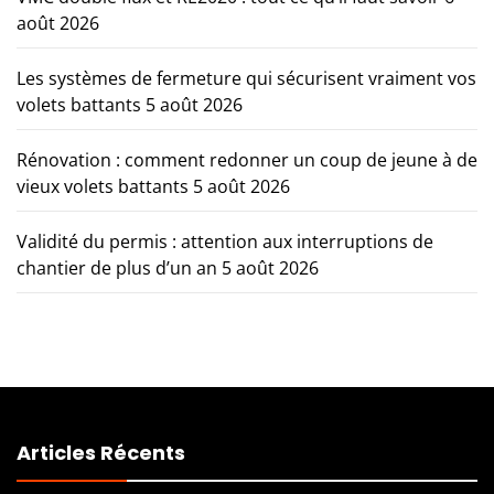
août 2026
Les systèmes de fermeture qui sécurisent vraiment vos
volets battants
5 août 2026
Rénovation : comment redonner un coup de jeune à de
vieux volets battants
5 août 2026
Validité du permis : attention aux interruptions de
chantier de plus d’un an
5 août 2026
Articles Récents