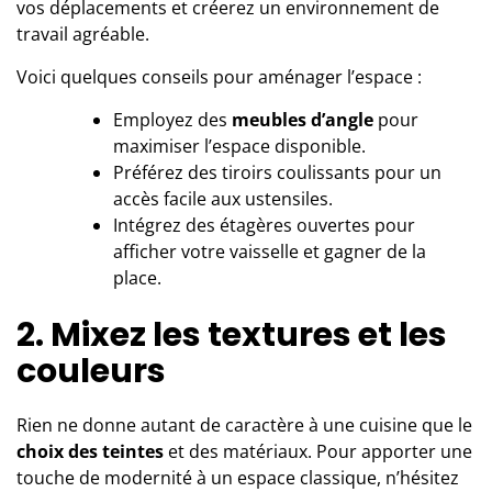
vos déplacements et créerez un environnement de
travail agréable.
Voici quelques conseils pour aménager l’espace :
Employez des
meubles d’angle
pour
maximiser l’espace disponible.
Préférez des tiroirs coulissants pour un
accès facile aux ustensiles.
Intégrez des étagères ouvertes pour
afficher votre vaisselle et gagner de la
place.
2. Mixez les textures et les
couleurs
Rien ne donne autant de caractère à une cuisine que le
choix des teintes
et des matériaux. Pour apporter une
touche de modernité à un espace classique, n’hésitez