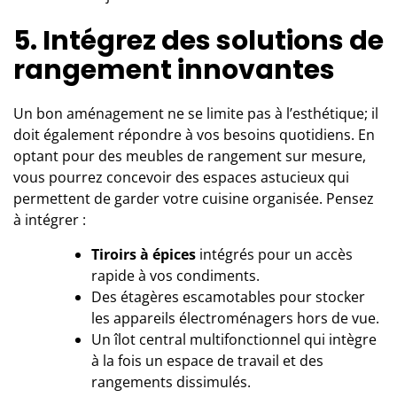
5. Intégrez des solutions de
rangement innovantes
Un bon aménagement ne se limite pas à l’esthétique; il
doit également répondre à vos besoins quotidiens. En
optant pour des meubles de rangement sur mesure,
vous pourrez concevoir des espaces astucieux qui
permettent de garder votre cuisine organisée. Pensez
à intégrer :
Tiroirs à épices
intégrés pour un accès
rapide à vos condiments.
Des étagères escamotables pour stocker
les appareils électroménagers hors de vue.
Un îlot central multifonctionnel qui intègre
à la fois un espace de travail et des
rangements dissimulés.