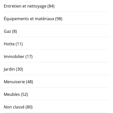
Entretien et nettoyage
(84)
Équipements et matériaux
(98)
Gaz
(8)
Hotte
(11)
Immobilier
(17)
Jardin
(30)
Menuiserie
(48)
Meubles
(52)
Non classé
(80)