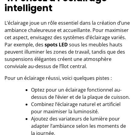
intelligent
L’éclairage joue un rôle essentiel dans la création d’une
ambiance chaleureuse et accueillante. Pour maximiser
cet aspect, envisagez des systèmes d’éclairage variés.
Par exemple, des
spots LED
sous les meubles hauts
peuvent illuminer les zones de travail, tandis que des
suspensions élégantes créent une atmosphère
conviviale au-dessus de l’îlot central.
Pour un éclairage réussi, voici quelques pistes :
Optez pour un éclairage fonctionnel au-
dessus de l’évier et de la plaque de cuisson.
Combinez l’éclairage naturel et artificiel
pour maximiser la luminosité.
Ajoutez des variateurs de lumière pour
adapter l’ambiance selon les moments de
la journée.