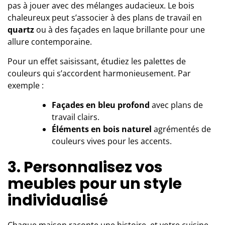
pas à jouer avec des mélanges audacieux. Le bois
chaleureux peut s’associer à des plans de travail en
quartz
ou à des façades en laque brillante pour une
allure contemporaine.
Pour un effet saisissant, étudiez les palettes de
couleurs qui s’accordent harmonieusement. Par
exemple :
Façades en bleu profond
avec plans de
travail clairs.
Éléments en bois naturel
agrémentés de
couleurs vives pour les accents.
3. Personnalisez vos
meubles pour un style
individualisé