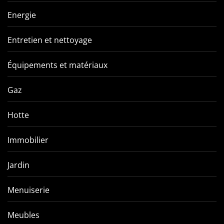
Energie
Entretien et nettoyage
Équipements et matériaux
Gaz
Hotte
Immobilier
Jardin
Menuiserie
Meubles