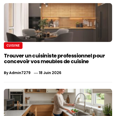
CUISINE
Trouver un cuisiniste professionnel pour
concevoir vos meubles de cuisine
By
Admin7279
18 Juin 2026