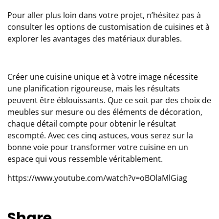
Pour aller plus loin dans votre projet, n’hésitez pas à
consulter les options de
customisation de cuisines
et à
explorer les avantages des
matériaux durables
.
Créer une cuisine unique et à votre image nécessite
une planification rigoureuse, mais les résultats
peuvent être éblouissants. Que ce soit par des choix de
meubles sur mesure ou des éléments de décoration,
chaque détail compte pour obtenir le résultat
escompté. Avec ces cinq astuces, vous serez sur la
bonne voie pour transformer votre cuisine en un
espace qui vous ressemble véritablement.
https://www.youtube.com/watch?v=oBOlaMlGiag
Share