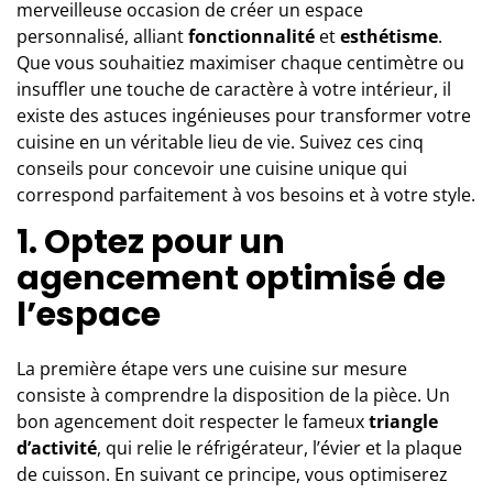
merveilleuse occasion de créer un espace
personnalisé, alliant
fonctionnalité
et
esthétisme
.
Que vous souhaitiez maximiser chaque centimètre ou
insuffler une touche de caractère à votre intérieur, il
existe des astuces ingénieuses pour transformer votre
cuisine en un véritable lieu de vie. Suivez ces cinq
conseils pour concevoir une cuisine unique qui
correspond parfaitement à vos besoins et à votre style.
1. Optez pour un
agencement optimisé de
l’espace
La première étape vers une cuisine sur mesure
consiste à comprendre la disposition de la pièce. Un
bon agencement doit respecter le fameux
triangle
d’activité
, qui relie le réfrigérateur, l’évier et la plaque
de cuisson. En suivant ce principe, vous optimiserez