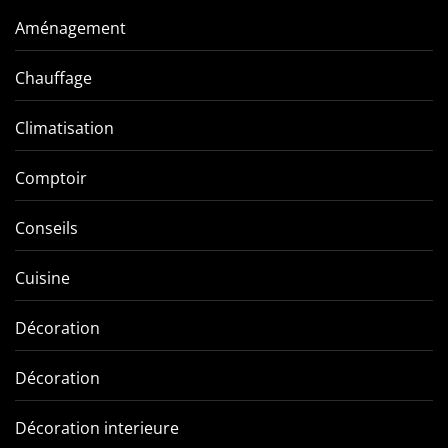
Aménagement
Chauffage
Climatisation
Comptoir
Conseils
Cuisine
Décoration
Décoration
Décoration interieure