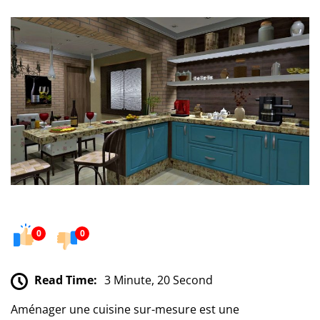
0
0
Read Time:
3 Minute, 20 Second
Aménager une cuisine sur-mesure est une