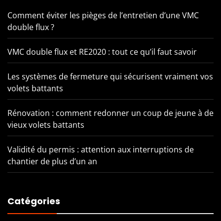
Comment éviter les pièges de l’entretien d’une VMC
double flux ?
VMC double flux et RE2020 : tout ce qu’il faut savoir
Les systèmes de fermeture qui sécurisent vraiment vos
volets battants
Rénovation : comment redonner un coup de jeune à de
vieux volets battants
Validité du permis : attention aux interruptions de
chantier de plus d’un an
Catégories