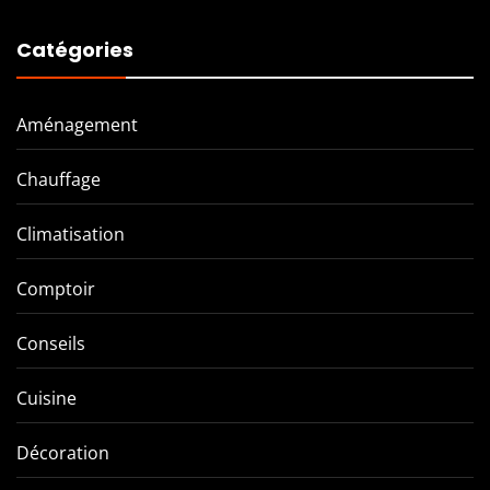
Catégories
Aménagement
Chauffage
Climatisation
Comptoir
Conseils
Cuisine
Décoration