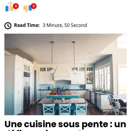
0
0
Read Time:
3 Minute, 50 Second
Une cuisine sous pente : un