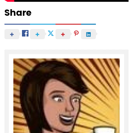
Share