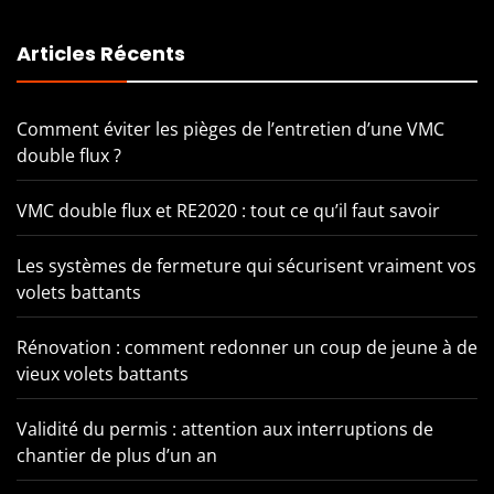
Articles Récents
Comment éviter les pièges de l’entretien d’une VMC
double flux ?
VMC double flux et RE2020 : tout ce qu’il faut savoir
Les systèmes de fermeture qui sécurisent vraiment vos
volets battants
Rénovation : comment redonner un coup de jeune à de
vieux volets battants
Validité du permis : attention aux interruptions de
chantier de plus d’un an