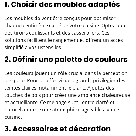
1. Choisir des meubles adaptés
Les meubles doivent être conçus pour optimiser
chaque centimètre carré de votre cuisine. Optez pour
des tiroirs coulissants et des casseroliers. Ces
solutions facilitent le rangement et offrent un accès
simplifié à vos ustensiles.
2. Définir une palette de couleurs
Les couleurs jouent un rôle crucial dans la perception
d’espace. Pour un effet visuel agrandi, privilégiez des
teintes claires, notamment le blanc. Ajoutez des
touches de bois pour créer une ambiance chaleureuse
et accueillante. Ce mélange subtil entre clarté et
naturel apporte une atmosphère agréable à votre
cuisine.
3. Accessoires et décoration