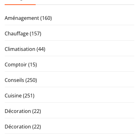
Aménagement
(160)
Chauffage
(157)
Climatisation
(44)
Comptoir
(15)
Conseils
(250)
Cuisine
(251)
Décoration
(22)
Décoration
(22)