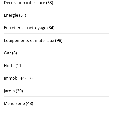
Décoration interieure
(63)
Energie
(51)
Entretien et nettoyage
(84)
Équipements et matériaux
(98)
Gaz
(8)
Hotte
(11)
Immobilier
(17)
Jardin
(30)
Menuiserie
(48)