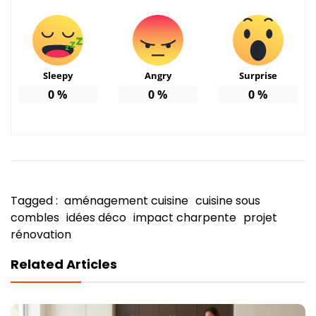
Sleepy
Angry
Surprise
0
%
0
%
0
%
Tagged :
aménagement cuisine
cuisine sous
combles
idées déco
impact charpente
projet
rénovation
Related Articles