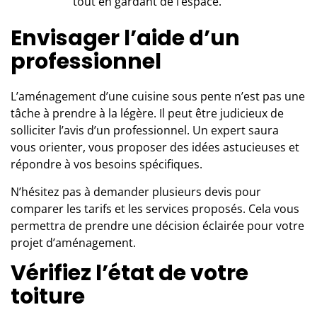
tout en gardant de l’espace.
Envisager l’aide d’un
professionnel
L’aménagement d’une cuisine sous pente n’est pas une
tâche à prendre à la légère. Il peut être judicieux de
solliciter l’avis d’un professionnel. Un expert saura
vous orienter, vous proposer des idées astucieuses et
répondre à vos besoins spécifiques.
N’hésitez pas à demander plusieurs devis pour
comparer les tarifs et les services proposés. Cela vous
permettra de prendre une décision éclairée pour votre
projet d’aménagement.
Vérifiez l’état de votre
toiture