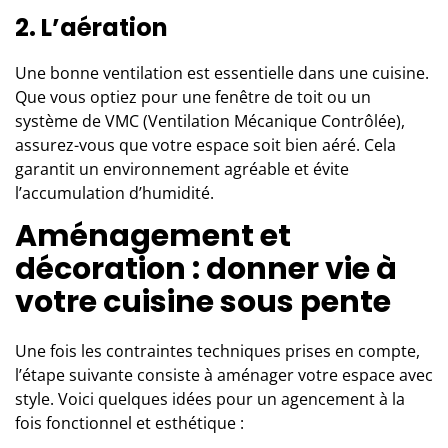
2. L’aération
Une bonne ventilation est essentielle dans une cuisine.
Que vous optiez pour une fenêtre de toit ou un
système de VMC (Ventilation Mécanique Contrôlée),
assurez-vous que votre espace soit bien aéré. Cela
garantit un environnement agréable et évite
l’accumulation d’humidité.
Aménagement et
décoration : donner vie à
votre cuisine sous pente
Une fois les contraintes techniques prises en compte,
l’étape suivante consiste à aménager votre espace avec
style. Voici quelques idées pour un agencement à la
fois fonctionnel et esthétique :