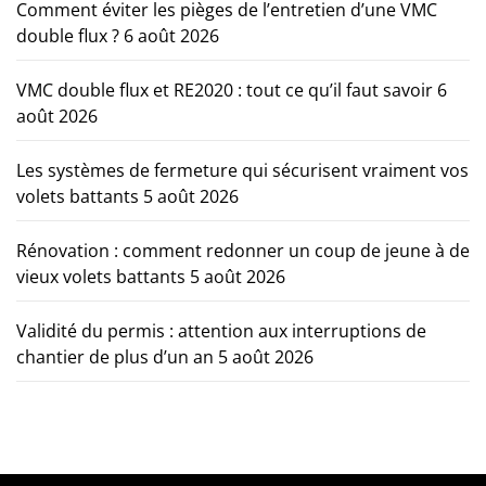
Comment éviter les pièges de l’entretien d’une VMC
double flux ?
6 août 2026
VMC double flux et RE2020 : tout ce qu’il faut savoir
6
août 2026
Les systèmes de fermeture qui sécurisent vraiment vos
volets battants
5 août 2026
Rénovation : comment redonner un coup de jeune à de
vieux volets battants
5 août 2026
Validité du permis : attention aux interruptions de
chantier de plus d’un an
5 août 2026