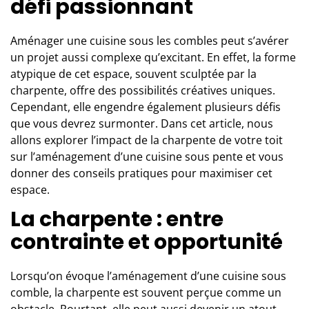
défi passionnant
Aménager une cuisine sous les combles peut s’avérer
un projet aussi complexe qu’excitant. En effet, la forme
atypique de cet espace, souvent sculptée par la
charpente, offre des possibilités créatives uniques.
Cependant, elle engendre également plusieurs défis
que vous devrez surmonter. Dans cet article, nous
allons explorer l’impact de la charpente de votre toit
sur l’aménagement d’une cuisine sous pente et vous
donner des conseils pratiques pour maximiser cet
espace.
La charpente : entre
contrainte et opportunité
Lorsqu’on évoque l’aménagement d’une cuisine sous
comble, la charpente est souvent perçue comme un
obstacle. Pourtant, elle peut aussi devenir un atout.