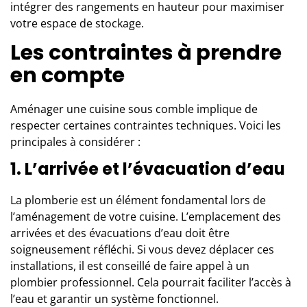
intégrer des rangements en hauteur pour maximiser
votre espace de stockage.
Les contraintes à prendre
en compte
Aménager une cuisine sous comble implique de
respecter certaines contraintes techniques. Voici les
principales à considérer :
1. L’arrivée et l’évacuation d’eau
La plomberie est un élément fondamental lors de
l’aménagement de votre cuisine. L’emplacement des
arrivées et des évacuations d’eau doit être
soigneusement réfléchi. Si vous devez déplacer ces
installations, il est conseillé de faire appel à un
plombier professionnel. Cela pourrait faciliter l’accès à
l’eau et garantir un système fonctionnel.