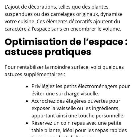
L’ajout de décorations, telles que des plantes
suspendues ou des carrelages originaux, dynamise
votre cuisine. Ces éléments décoratifs ajoutent du
caractère à l’espace sans en encombrer le volume.
Optimisation de l’espace :
astuces pratiques
Pour rentabiliser la moindre surface, voici quelques
astuces supplémentaires :
Privilégiez les petits électroménagers pour
éviter une surcharge visuelle.
Accrochez des étagères ouvertes pour
exposer la vaisselle ou les ingrédients,
apportant ainsi une touche personnelle.
Réservez un coin repas avec une petite
table pliante, idéal pour les repas rapides