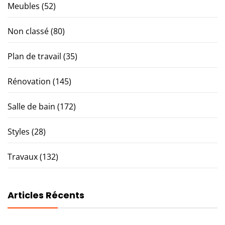
Meubles
(52)
Non classé
(80)
Plan de travail
(35)
Rénovation
(145)
Salle de bain
(172)
Styles
(28)
Travaux
(132)
Articles Récents