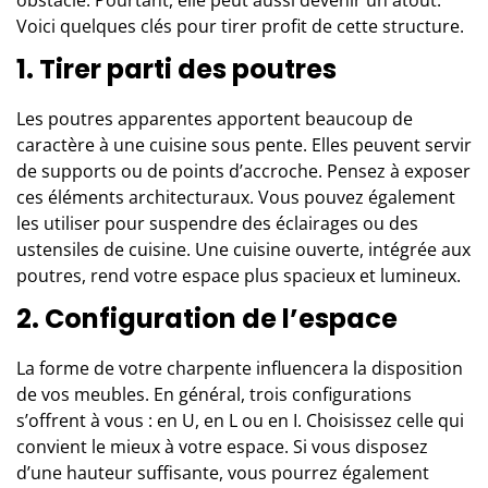
Voici quelques clés pour tirer profit de cette structure.
1. Tirer parti des poutres
Les poutres apparentes apportent beaucoup de
caractère à une cuisine sous pente. Elles peuvent servir
de supports ou de points d’accroche. Pensez à exposer
ces éléments architecturaux. Vous pouvez également
les utiliser pour suspendre des éclairages ou des
ustensiles de cuisine. Une cuisine ouverte, intégrée aux
poutres, rend votre espace plus spacieux et lumineux.
2. Configuration de l’espace
La forme de votre charpente influencera la disposition
de vos meubles. En général, trois configurations
s’offrent à vous : en U, en L ou en I. Choisissez celle qui
convient le mieux à votre espace. Si vous disposez
d’une hauteur suffisante, vous pourrez également