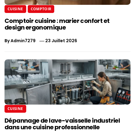
CUISINE
COMPTOIR
Comptoir cuisine : marier confort et
design ergonomique
By
Admin7279
23 Juillet 2026
CUISINE
Dépannage de lave-vaisselle industriel
dans une cuisine professionnelle