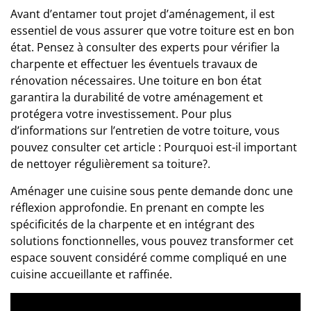
Avant d’entamer tout projet d’aménagement, il est
essentiel de vous assurer que votre toiture est en bon
état. Pensez à consulter des experts pour vérifier la
charpente et effectuer les éventuels travaux de
rénovation nécessaires. Une toiture en bon état
garantira la durabilité de votre aménagement et
protégera votre investissement. Pour plus
d’informations sur l’entretien de votre toiture, vous
pouvez consulter cet article :
Pourquoi est-il important
de nettoyer régulièrement sa toiture?
.
Aménager une cuisine sous pente demande donc une
réflexion approfondie. En prenant en compte les
spécificités de la charpente et en intégrant des
solutions fonctionnelles, vous pouvez transformer cet
espace souvent considéré comme compliqué en une
cuisine accueillante et raffinée.