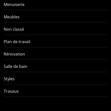
Menuiserie
Meubles
Non classé
Plan de travail
Rénovation
Salle de bain
Styles
Travaux