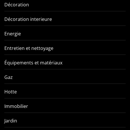
Décoration
Décoration interieure
Energie
Entretien et nettoyage
Équipements et matériaux
Gaz
Hotte
Immobilier
Jardin