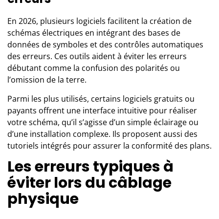
En 2026, plusieurs logiciels facilitent la création de
schémas électriques en intégrant des bases de
données de symboles et des contrôles automatiques
des erreurs. Ces outils aident à éviter les erreurs
débutant comme la confusion des polarités ou
l’omission de la terre.
Parmi les plus utilisés, certains logiciels gratuits ou
payants offrent une interface intuitive pour réaliser
votre schéma, qu’il s’agisse d’un simple éclairage ou
d’une installation complexe. Ils proposent aussi des
tutoriels intégrés pour assurer la conformité des plans.
Les erreurs typiques à
éviter lors du câblage
physique