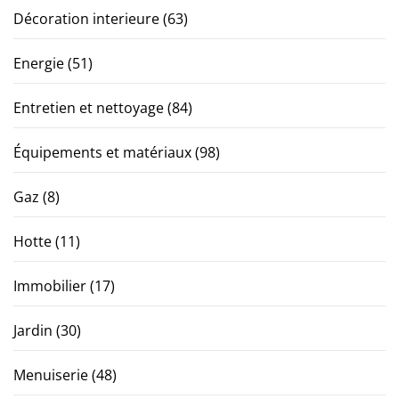
Décoration interieure
(63)
Energie
(51)
Entretien et nettoyage
(84)
Équipements et matériaux
(98)
Gaz
(8)
Hotte
(11)
Immobilier
(17)
Jardin
(30)
Menuiserie
(48)