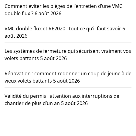
Comment éviter les pièges de l’entretien d’une VMC
double flux ?
6 août 2026
VMC double flux et RE2020 : tout ce qu’il faut savoir
6
août 2026
Les systèmes de fermeture qui sécurisent vraiment vos
volets battants
5 août 2026
Rénovation : comment redonner un coup de jeune à de
vieux volets battants
5 août 2026
Validité du permis : attention aux interruptions de
chantier de plus d’un an
5 août 2026