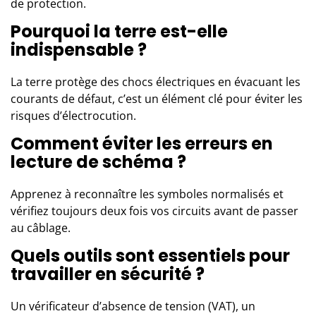
de protection.
Pourquoi la terre est-elle
indispensable ?
La terre protège des chocs électriques en évacuant les
courants de défaut, c’est un élément clé pour éviter les
risques d’électrocution.
Comment éviter les erreurs en
lecture de schéma ?
Apprenez à reconnaître les symboles normalisés et
vérifiez toujours deux fois vos circuits avant de passer
au câblage.
Quels outils sont essentiels pour
travailler en sécurité ?
Un vérificateur d’absence de tension (VAT), un