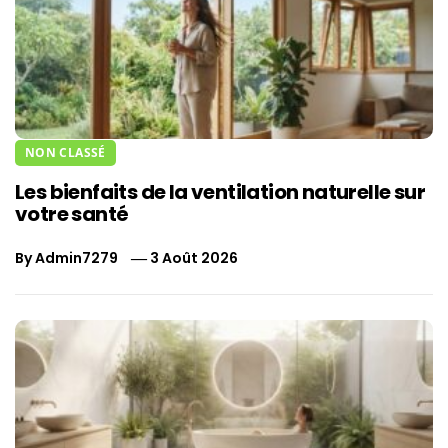
NON CLASSÉ
Les bienfaits de la ventilation naturelle sur
votre santé
By
Admin7279
3 Août 2026