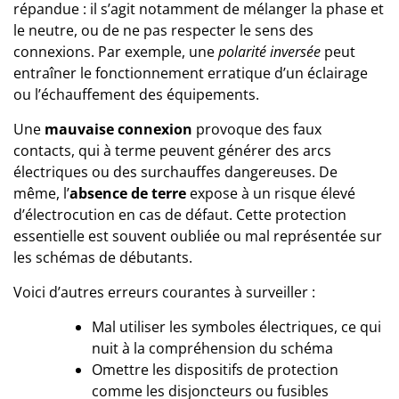
répandue : il s’agit notamment de mélanger la phase et
le neutre, ou de ne pas respecter le sens des
connexions. Par exemple, une
polarité inversée
peut
entraîner le fonctionnement erratique d’un éclairage
ou l’échauffement des équipements.
Une
mauvaise connexion
provoque des faux
contacts, qui à terme peuvent générer des arcs
électriques ou des surchauffes dangereuses. De
même, l’
absence de terre
expose à un risque élevé
d’électrocution en cas de défaut. Cette protection
essentielle est souvent oubliée ou mal représentée sur
les schémas de débutants.
Voici d’autres erreurs courantes à surveiller :
Mal utiliser les symboles électriques, ce qui
nuit à la compréhension du schéma
Omettre les dispositifs de protection
comme les disjoncteurs ou fusibles