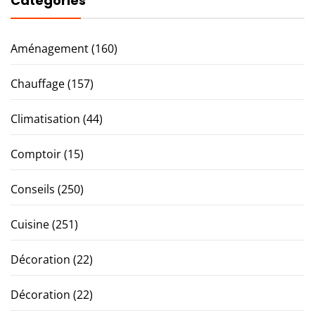
Catégories
Aménagement
(160)
Chauffage
(157)
Climatisation
(44)
Comptoir
(15)
Conseils
(250)
Cuisine
(251)
Décoration
(22)
Décoration
(22)