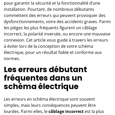
pour garantir la sécurité et la fonctionnalité d’une
installation. Pourtant, de nombreux débutants
commettent des erreurs qui peuvent provoquer des
dysfonctionnements, voire des accidents graves. Parmi
les pièges les plus fréquents figurent un câblage
incorrect, la polarité inversée, ou encore une mauvaise
connexion. Cet article vous guide à travers les erreurs
à éviter lors de la conception de votre schéma
électrique, pour un résultat fiable et conforme aux
normes.
Les erreurs débutant
fréquentes dans un
schéma électrique
Les erreurs en schéma électrique sont souvent
simples, mais leurs conséquences peuvent être
lourdes. Parmi elles, le
câblage incorrect
est la plus