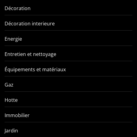
Décoration
Décoration interieure
Energie
Entretien et nettoyage
Équipements et matériaux
Gaz
Hotte
Immobilier
Jardin