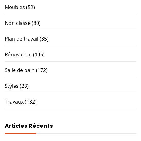
Meubles
(52)
Non classé
(80)
Plan de travail
(35)
Rénovation
(145)
Salle de bain
(172)
Styles
(28)
Travaux
(132)
Articles Récents