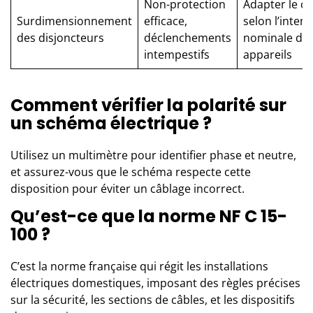
Non-protection
Adapter le ca
Surdimensionnement
efficace,
selon l’intens
des disjoncteurs
déclenchements
nominale de
intempestifs
appareils
Comment vérifier la polarité sur
un schéma électrique ?
Utilisez un multimètre pour identifier phase et neutre,
et assurez-vous que le schéma respecte cette
disposition pour éviter un câblage incorrect.
Qu’est-ce que la norme NF C 15-
100 ?
C’est la norme française qui régit les installations
électriques domestiques, imposant des règles précises
sur la sécurité, les sections de câbles, et les dispositifs