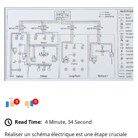
0
0
Read Time:
4 Minute, 34 Second
Réaliser un schéma électrique est une étape cruciale