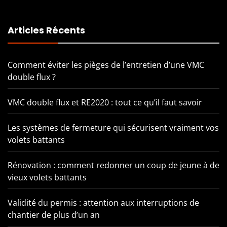
Articles Récents
Comment éviter les pièges de l’entretien d’une VMC
double flux ?
VMC double flux et RE2020 : tout ce qu’il faut savoir
Les systèmes de fermeture qui sécurisent vraiment vos
volets battants
Rénovation : comment redonner un coup de jeune à de
vieux volets battants
Validité du permis : attention aux interruptions de
chantier de plus d’un an