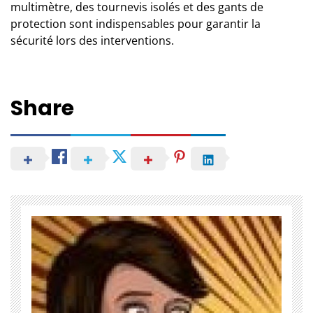
multimètre, des tournevis isolés et des gants de
protection sont indispensables pour garantir la
sécurité lors des interventions.
Share