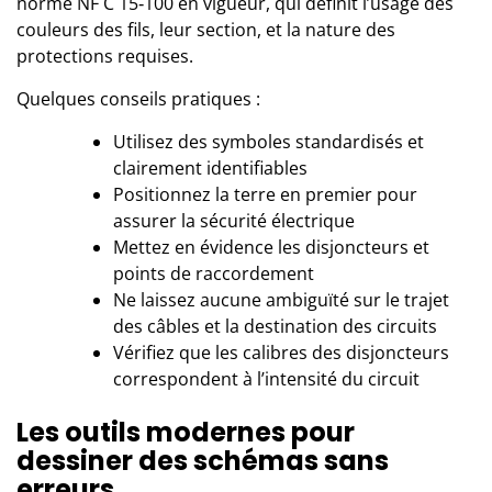
norme NF C 15‑100 en vigueur, qui définit l’usage des
couleurs des fils, leur section, et la nature des
protections requises.
Quelques conseils pratiques :
Utilisez des symboles standardisés et
clairement identifiables
Positionnez la terre en premier pour
assurer la sécurité électrique
Mettez en évidence les disjoncteurs et
points de raccordement
Ne laissez aucune ambiguïté sur le trajet
des câbles et la destination des circuits
Vérifiez que les calibres des disjoncteurs
correspondent à l’intensité du circuit
Les outils modernes pour
dessiner des schémas sans
erreurs