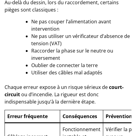
Au-delà du dessin, lors du raccordement, certains
pièges sont classiques :
Ne pas couper l’alimentation avant
intervention
Ne pas utiliser un vérificateur d’absence de
tension (VAT)
Raccorder la phase sur le neutre ou
inversement
Oublier de connecter la terre
Utiliser des câbles mal adaptés
Chaque erreur expose à un risque sérieux de
court-
circuit
ou d’incendie. La rigueur est donc
indispensable jusqu’à la dernière étape.
Erreur fréquente
Conséquences
Prévention
Fonctionnement
Vérifier la po