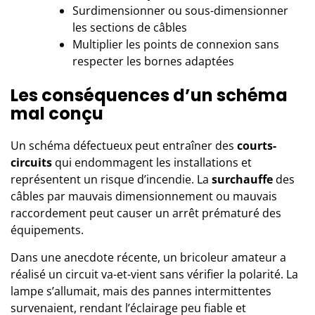
Surdimensionner ou sous-dimensionner
les sections de câbles
Multiplier les points de connexion sans
respecter les bornes adaptées
Les conséquences d’un schéma
mal conçu
Un schéma défectueux peut entraîner des
courts-
circuits
qui endommagent les installations et
représentent un risque d’incendie. La
surchauffe
des
câbles par mauvais dimensionnement ou mauvais
raccordement peut causer un arrêt prématuré des
équipements.
Dans une anecdote récente, un bricoleur amateur a
réalisé un circuit va-et-vient sans vérifier la polarité. La
lampe s’allumait, mais des pannes intermittentes
survenaient, rendant l’éclairage peu fiable et