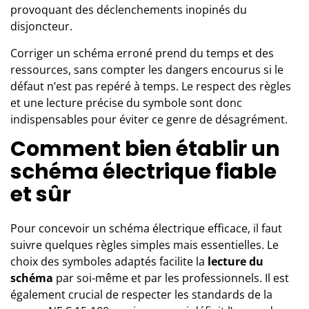
provoquant des déclenchements inopinés du
disjoncteur.
Corriger un schéma erroné prend du temps et des
ressources, sans compter les dangers encourus si le
défaut n’est pas repéré à temps. Le respect des règles
et une lecture précise du symbole sont donc
indispensables pour éviter ce genre de désagrément.
Comment bien établir un
schéma électrique fiable
et sûr
Pour concevoir un schéma électrique efficace, il faut
suivre quelques règles simples mais essentielles. Le
choix des symboles adaptés facilite la
lecture du
schéma
par soi-même et par les professionnels. Il est
également crucial de respecter les standards de la