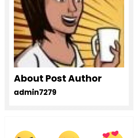
About Post Author
admin7279