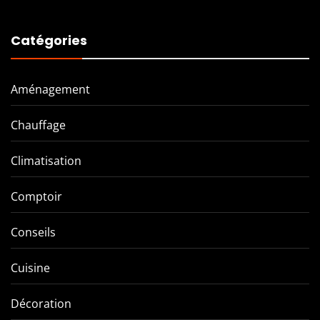
Catégories
Aménagement
Chauffage
Climatisation
Comptoir
Conseils
Cuisine
Décoration