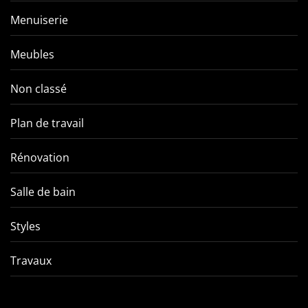
Menuiserie
Meubles
Non classé
Plan de travail
Rénovation
Salle de bain
Styles
Travaux