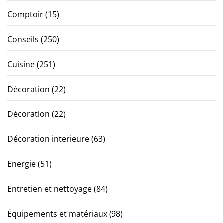
Comptoir
(15)
Conseils
(250)
Cuisine
(251)
Décoration
(22)
Décoration
(22)
Décoration interieure
(63)
Energie
(51)
Entretien et nettoyage
(84)
Équipements et matériaux
(98)