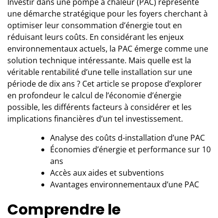
Investir dans une pompe à chaleur (PAC) représente
une démarche stratégique pour les foyers cherchant à
optimiser leur consommation d’énergie tout en
réduisant leurs coûts. En considérant les enjeux
environnementaux actuels, la PAC émerge comme une
solution technique intéressante. Mais quelle est la
véritable rentabilité d’une telle installation sur une
période de dix ans ? Cet article se propose d’explorer
en profondeur le calcul de l’économie d’énergie
possible, les différents facteurs à considérer et les
implications financières d’un tel investissement.
Analyse des coûts d-installation d’une PAC
Économies d’énergie et performance sur 10
ans
Accès aux aides et subventions
Avantages environnementaux d’une PAC
Comprendre le