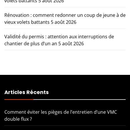
volets battants
5 août 2026
Rénovation : comment redonner un coup de jeune à de
vieux volets battants
5 août 2026
Validité du permis : attention aux interruptions de
chantier de plus d’un an
5 août 2026
Articles Récents
Comment éviter les pièges de l’entretien d’une VMC
double flux ?