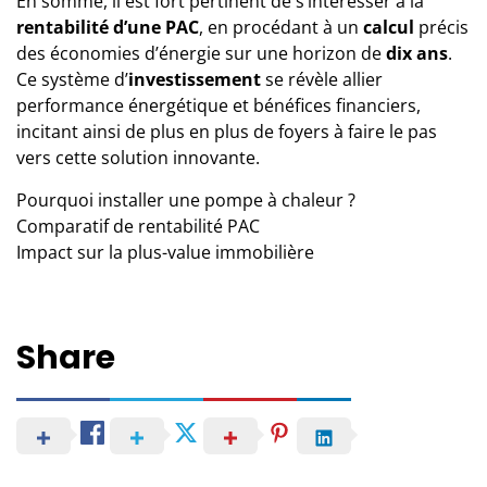
En somme, il est fort pertinent de s’intéresser à la
rentabilité d’une PAC
, en procédant à un
calcul
précis
des économies d’énergie sur une horizon de
dix ans
.
Ce système d’
investissement
se révèle allier
performance énergétique et bénéfices financiers,
incitant ainsi de plus en plus de foyers à faire le pas
vers cette solution innovante.
Pourquoi installer une pompe à chaleur ?
Comparatif de rentabilité PAC
Impact sur la plus-value immobilière
Share