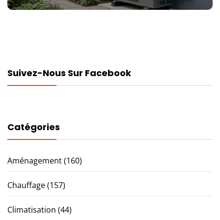
Suivez-Nous Sur Facebook
Catégories
Aménagement
(160)
Chauffage
(157)
Climatisation
(44)