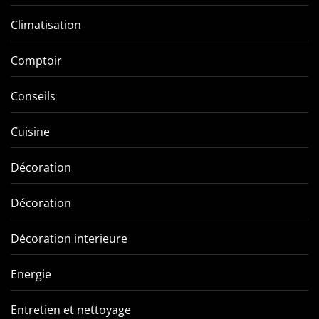
Climatisation
Comptoir
Conseils
Cuisine
Décoration
Décoration
Décoration interieure
Energie
Entretien et nettoyage