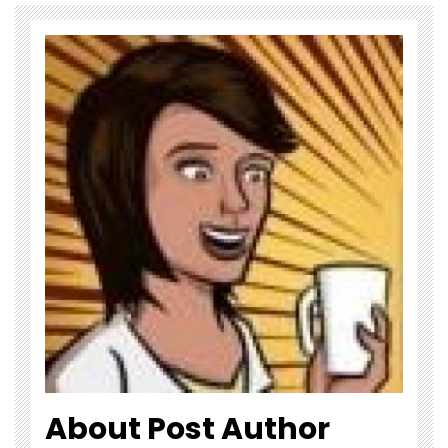
About Post Author