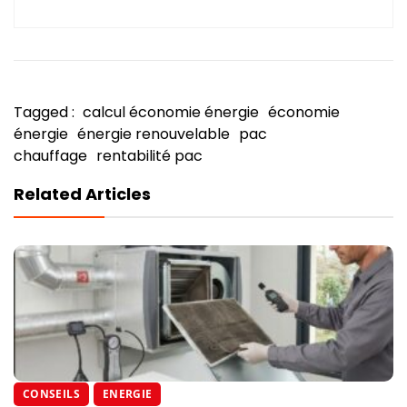
Tagged :
calcul économie énergie
économie
énergie
énergie renouvelable
pac
chauffage
rentabilité pac
Related Articles
CONSEILS
ENERGIE