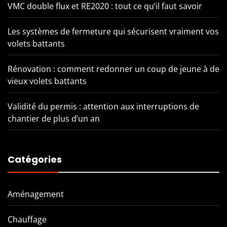
VMC double flux et RE2020 : tout ce qu’il faut savoir
Les systèmes de fermeture qui sécurisent vraiment vos
volets battants
Rénovation : comment redonner un coup de jeune à de
vieux volets battants
Validité du permis : attention aux interruptions de
chantier de plus d’un an
Catégories
Aménagement
Chauffage