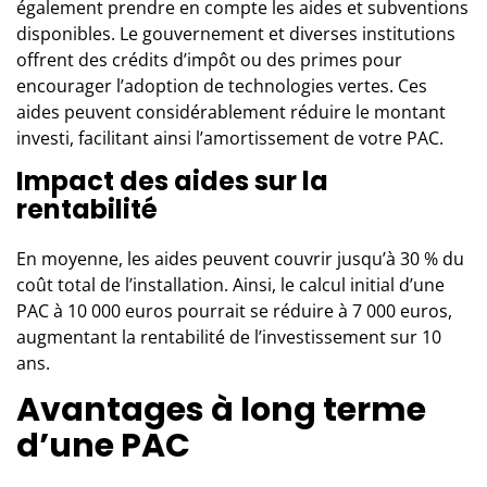
également prendre en compte les aides et subventions
disponibles. Le gouvernement et diverses institutions
offrent des crédits d’impôt ou des primes pour
encourager l’adoption de technologies vertes. Ces
aides peuvent considérablement réduire le montant
investi, facilitant ainsi l’amortissement de votre PAC.
Impact des aides sur la
rentabilité
En moyenne, les aides peuvent couvrir jusqu’à 30 % du
coût total de l’installation. Ainsi, le calcul initial d’une
PAC à 10 000 euros pourrait se réduire à 7 000 euros,
augmentant la rentabilité de l’investissement sur 10
ans.
Avantages à long terme
d’une PAC