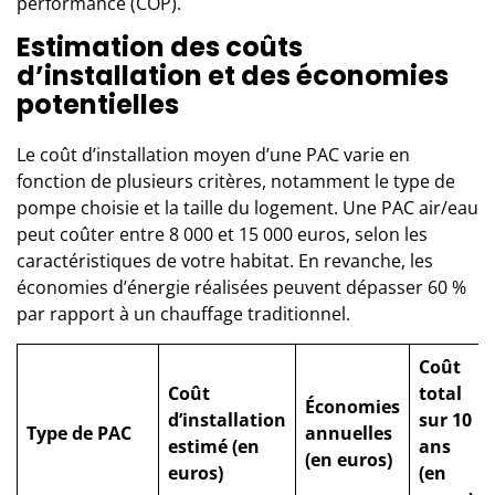
performance (COP).
Estimation des coûts
d’installation et des économies
potentielles
Le coût d’installation moyen d’une PAC varie en
fonction de plusieurs critères, notamment le type de
pompe choisie et la taille du logement. Une PAC air/eau
peut coûter entre 8 000 et 15 000 euros, selon les
caractéristiques de votre habitat. En revanche, les
économies d’énergie réalisées peuvent dépasser 60 %
par rapport à un chauffage traditionnel.
Coût
Coût
total
Économies
d’installation
sur 10
Type de PAC
annuelles
estimé (en
ans
(en euros)
euros)
(en