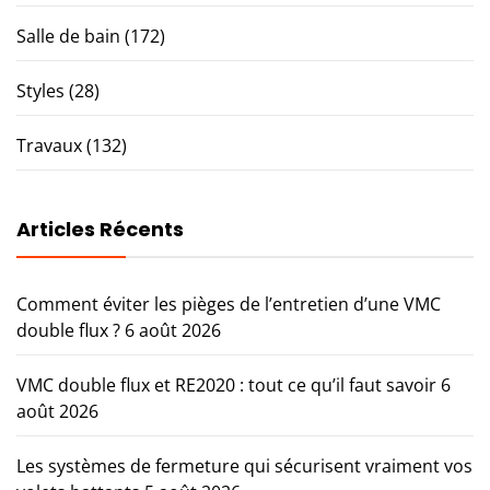
Salle de bain
(172)
Styles
(28)
Travaux
(132)
Articles Récents
Comment éviter les pièges de l’entretien d’une VMC
double flux ?
6 août 2026
VMC double flux et RE2020 : tout ce qu’il faut savoir
6
août 2026
Les systèmes de fermeture qui sécurisent vraiment vos