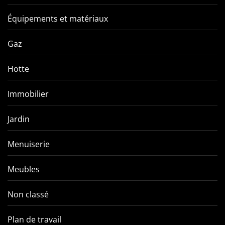
Équipements et matériaux
Gaz
Hotte
Immobilier
Jardin
Menuiserie
Meubles
Non classé
Plan de travail