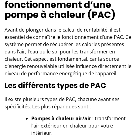
fonctionnement d’une
pompe à chaleur (PAC)
Avant de plonger dans le calcul de rentabilité, il est
essentiel de connaître le fonctionnement d’
une PAC
. Ce
système permet de récupérer les calories présentes
dans l’air, l’eau ou le sol pour les transformer en
chaleur. Cet aspect est fondamental, car la source
d’énergie renouvelable utilisée influence directement le
niveau de performance énergétique de l’appareil.
Les différents types de PAC
Il existe plusieurs types de PAC, chacune ayant ses
spécificités. Les plus répandues sont :
Pompes à chaleur air/air
: transforment
l’air extérieur en chaleur pour votre
intérieur.