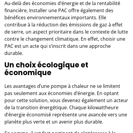
Au-delà des économies d’énergie et de la rentabilité
financière,
Installer une PAC
offre également des
bénéfices environnementaux importants. Elle
contribue à la réduction des émissions de gaz à effet
de serre, un aspect prioritaire dans le contexte de lutte
contre le changement climatique. En effet, choisir une
PAC est un acte qui s’inscrit dans une approche
durable.
Un choix écologique et
économique
Les avantages d’une pompe à chaleur ne se limitent
pas seulement aux économies d’énergie. En optant
pour cette solution, vous devenez également un acteur
de la transition énergétique. Chaque kilowattheure
d’énergie économisé représente une avancée vers une
planète plus verte et un avenir plus durable.