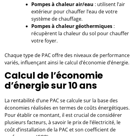
Pompes à chaleur air/eau
: utilisent l’air
extérieur pour chauffer l’eau de votre
système de chauffage.
Pompes à chaleur géothermiques
:
récupèrent la chaleur du sol pour chauffer
votre foyer.
Chaque type de PAC offre des niveaux de performance
variés, influençant ainsi le calcul d’économie d’énergie.
Calcul de l’économie
d’énergie sur 10 ans
La rentabilité d’une PAC se calcule sur la base des
économies réalisées en termes de coûts énergétiques.
Pour établir ce montant, il est crucial de considérer
plusieurs facteurs, à savoir le prix de l’électricité, le
coût d’installation de la PAC et son coefficient de