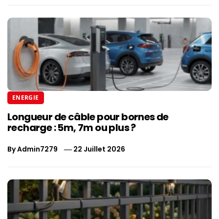
ENERGIE
Longueur de câble pour bornes de
recharge : 5m, 7m ou plus ?
By
Admin7279
22 Juillet 2026