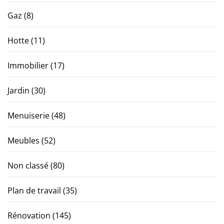
Gaz
(8)
Hotte
(11)
Immobilier
(17)
Jardin
(30)
Menuiserie
(48)
Meubles
(52)
Non classé
(80)
Plan de travail
(35)
Rénovation
(145)