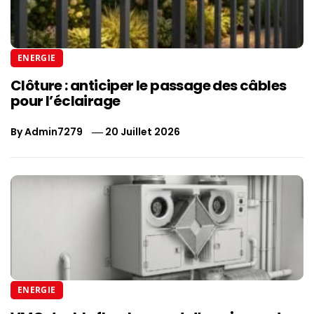
ENERGIE
Clôture : anticiper le passage des câbles
pour l’éclairage
By
Admin7279
20 Juillet 2026
ENERGIE