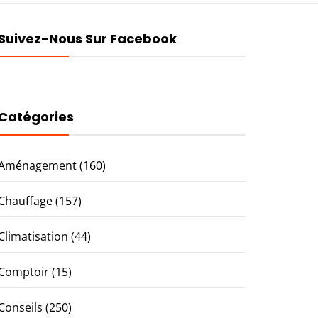
Suivez-Nous Sur Facebook
Catégories
Aménagement
(160)
Chauffage
(157)
Climatisation
(44)
Comptoir
(15)
Conseils
(250)