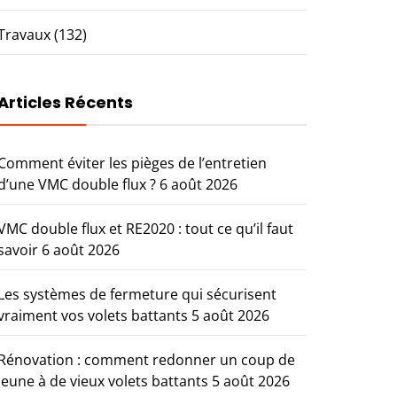
Travaux
(132)
Articles Récents
Comment éviter les pièges de l’entretien
d’une VMC double flux ?
6 août 2026
VMC double flux et RE2020 : tout ce qu’il faut
savoir
6 août 2026
Les systèmes de fermeture qui sécurisent
vraiment vos volets battants
5 août 2026
Rénovation : comment redonner un coup de
jeune à de vieux volets battants
5 août 2026