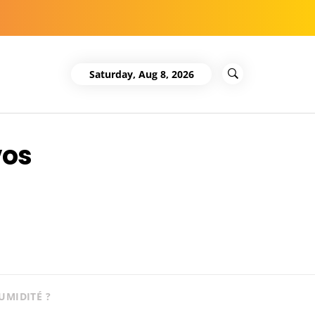
Saturday, Aug 8, 2026
vos
UMIDITÉ ?