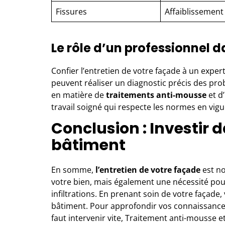
Fissures
Affaiblissement 
Le rôle d’un professionnel d
Confier l’entretien de votre façade à
un exper
peuvent réaliser un diagnostic précis des pr
en matière de
traitements anti-mousse
et d’
travail soigné qui respecte les normes en vigu
Conclusion : Investir d
bâtiment
En somme,
l’entretien de votre façade
est no
votre bien, mais également une nécessité pour
infiltrations. En prenant soin de votre façade, 
bâtiment. Pour approfondir vos connaissances s
faut intervenir vite
,
Traitement anti-mousse et