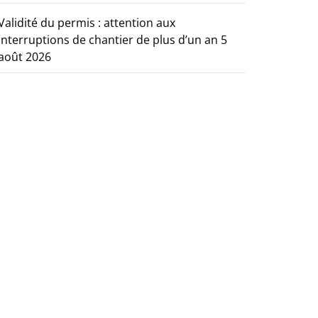
Validité du permis : attention aux
interruptions de chantier de plus d’un an
5
août 2026