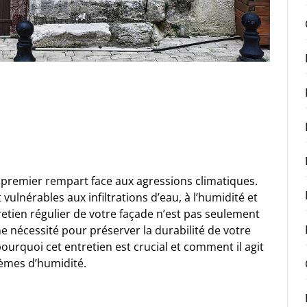
 premier rempart face aux agressions climatiques.
ulnérables aux infiltrations d’eau, à l’humidité et
retien régulier de votre façade n’est pas seulement
e nécessité pour préserver la durabilité de votre
ourquoi cet entretien est crucial et comment il agit
lèmes d’humidité.