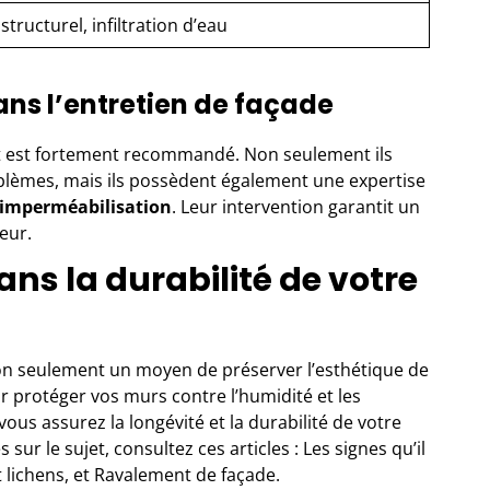
structurel, infiltration d’eau
ans l’entretien de façade
t
est fortement recommandé. Non seulement ils
oblèmes, mais ils possèdent également une expertise
imperméabilisation
. Leur intervention garantit un
eur.
ans la durabilité de votre
n seulement un moyen de préserver l’esthétique de
 protéger vos murs contre l’humidité et les
vous assurez la longévité et la durabilité de votre
ur le sujet, consultez ces articles :
Les signes qu’il
 lichens
, et
Ravalement de façade
.