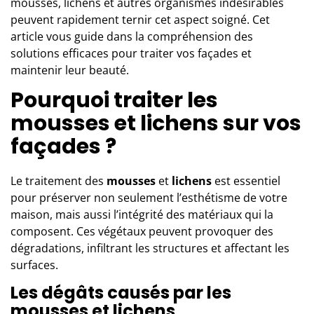
mousses, lichens et autres organismes indésirables
peuvent rapidement ternir cet aspect soigné. Cet
article vous guide dans la compréhension des
solutions efficaces pour traiter vos façades et
maintenir leur beauté.
Pourquoi traiter les
mousses et lichens sur vos
façades ?
Le traitement des
mousses
et
lichens
est essentiel
pour préserver non seulement l’esthétisme de votre
maison, mais aussi l’intégrité des matériaux qui la
composent. Ces végétaux peuvent provoquer des
dégradations, infiltrant les structures et affectant les
surfaces.
Les dégâts causés par les
mousses et lichens