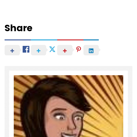
Share