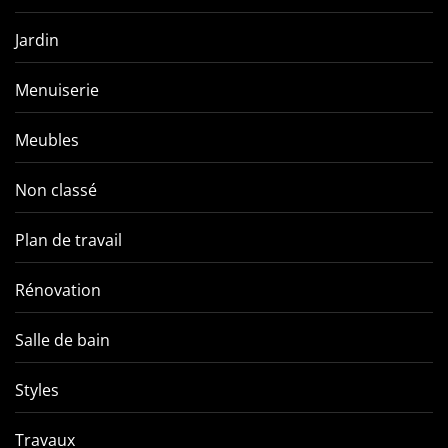
Jardin
Menuiserie
Meubles
Non classé
Plan de travail
Rénovation
Salle de bain
Styles
Travaux