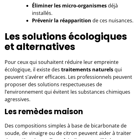
Éliminer les micro-organismes
déjà
installés.
Prévenir la réapparition
de ces nuisances.
Les solutions écologiques
et alternatives
Pour ceux qui souhaitent réduire leur empreinte
écologique, il existe des
traitements
naturels
qui
peuvent s’avérer efficaces. Les professionnels peuvent
proposer des solutions respectueuses de
l’environnement qui évitent les substances chimiques
agressives.
Les remèdes maison
Des compositions simples à base de bicarbonate de
soude, de vinaigre ou de citron peuvent aider à traiter