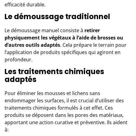
efficacité durable.
Le démoussage traditionnel
Le démoussage manuel consiste à
retirer
physiquement les végétaux à l’aide de brosses ou
d’autres outils adaptés
. Cela prépare le terrain pour
l’application de produits spécifiques qui agiront en
profondeur.
Les traitements chimiques
adaptés
Pour éliminer les mousses et lichens sans
endommager les surfaces, il est crucial d’utiliser des
traitements chimiques formulés à cet effet. Ces
produits se déposent dans les pores des matériaux,
apportant une action curative et préventive. Ils aident
à: