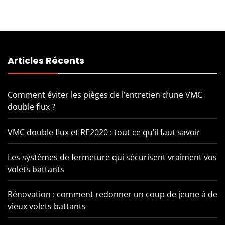
Articles Récents
Comment éviter les pièges de l’entretien d’une VMC
double flux ?
VMC double flux et RE2020 : tout ce qu’il faut savoir
Les systèmes de fermeture qui sécurisent vraiment vos
volets battants
Rénovation : comment redonner un coup de jeune à de
vieux volets battants