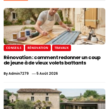
CONSEILS
RÉNOVATION
TRAVAUX
Rénovation : comment redonner un coup
de jeune à de vieux volets battants
By
Admin7279
5 Août 2026