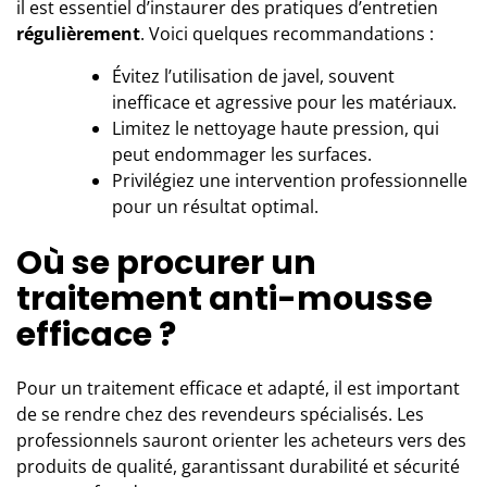
il est essentiel d’instaurer des pratiques d’entretien
régulièrement
. Voici quelques recommandations :
Évitez l’utilisation de javel, souvent
inefficace et agressive pour les matériaux.
Limitez le nettoyage haute pression, qui
peut endommager les surfaces.
Privilégiez une intervention professionnelle
pour un résultat optimal.
Où se procurer un
traitement anti-mousse
efficace ?
Pour un traitement efficace et adapté, il est important
de se rendre chez des revendeurs spécialisés. Les
professionnels sauront orienter les acheteurs vers des
produits de qualité, garantissant durabilité et sécurité