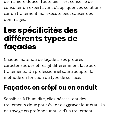
de manière douce. Toutefois, il est conseillé de
consulter un expert avant d’appliquer ces solutions,
car un traitement mal exécuté peut causer des
dommages.
Les spécificités des
différents types de
façades
Chaque matériau de façade a ses propres
caractéristiques et réagit différemment face aux
traitements. Un
professionnel
saura adapter la
méthode en fonction du type de surface.
Façades en crépi ou en enduit
Sensibles à l’humidité, elles nécessitent des
traitements doux pour éviter d’aggraver leur état. Un
nettoyage en profondeur suivi d’un traitement