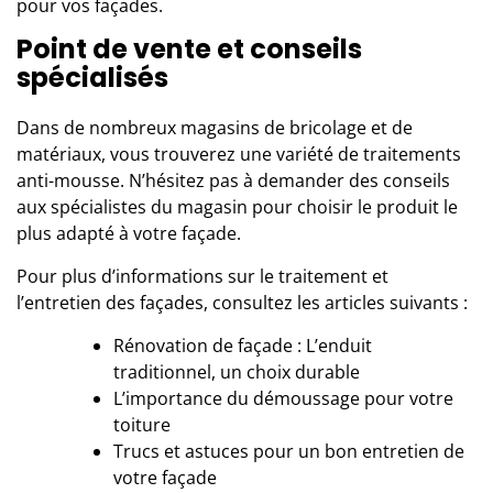
pour vos façades.
Point de vente et conseils
spécialisés
Dans de nombreux magasins de bricolage et de
matériaux, vous trouverez une variété de traitements
anti-mousse. N’hésitez pas à demander des conseils
aux spécialistes du magasin pour choisir le produit le
plus adapté à votre façade.
Pour plus d’informations sur le traitement et
l’entretien des façades, consultez les articles suivants :
Rénovation de façade : L’enduit
traditionnel, un choix durable
L’importance du démoussage pour votre
toiture
Trucs et astuces pour un bon entretien de
votre façade