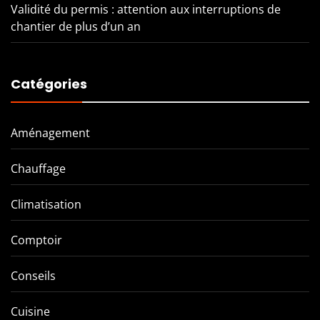
Validité du permis : attention aux interruptions de
chantier de plus d’un an
Catégories
Aménagement
Chauffage
Climatisation
Comptoir
Conseils
Cuisine