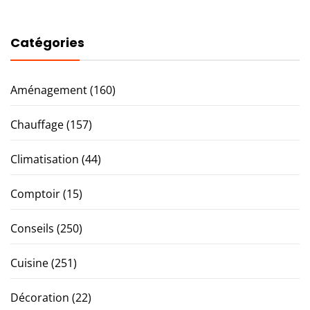
Catégories
Aménagement
(160)
Chauffage
(157)
Climatisation
(44)
Comptoir
(15)
Conseils
(250)
Cuisine
(251)
Décoration
(22)