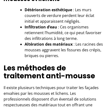
Détérioration esthétique
: Les murs
couverts de verdure perdent leur éclat
initial et apparaissent négligés.
Infiltration d’eau
: Ces organismes
retiennent l’humidité, ce qui peut favoriser
des infiltrations à long terme.
Altération des matériaux
: Les racines des
mousses aggravent les fissures des crépis,
briques ou pierres.
Les méthodes de
traitement anti-mousse
Il existe plusieurs techniques pour
traiter les façades
envahies par les mousses et lichens. Les
professionnels disposent d’un éventail de solutions
respectueuses des matériaux tout en offrant une