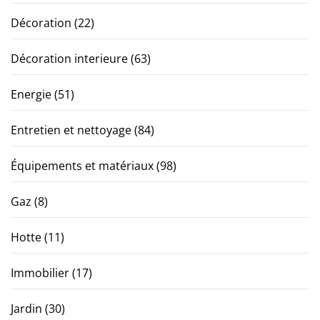
Décoration
(22)
Décoration interieure
(63)
Energie
(51)
Entretien et nettoyage
(84)
Équipements et matériaux
(98)
Gaz
(8)
Hotte
(11)
Immobilier
(17)
Jardin
(30)