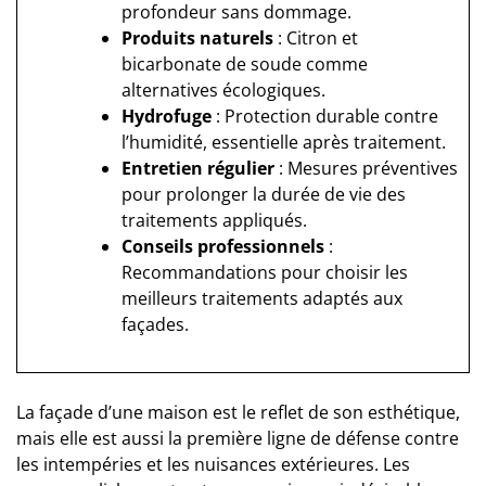
profondeur sans dommage.
Produits naturels
: Citron et
bicarbonate de soude comme
alternatives écologiques.
Hydrofuge
: Protection durable contre
l’humidité, essentielle après traitement.
Entretien régulier
: Mesures préventives
pour prolonger la durée de vie des
traitements appliqués.
Conseils professionnels
:
Recommandations pour choisir les
meilleurs traitements adaptés aux
façades.
La façade d’une maison est le reflet de son esthétique,
mais elle est aussi la première ligne de défense contre
les intempéries et les nuisances extérieures. Les