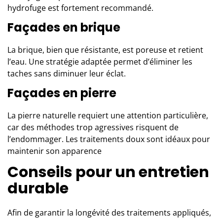
hydrofuge est fortement recommandé.
Façades en brique
La brique, bien que résistante, est poreuse et retient
l’eau. Une stratégie adaptée permet d’éliminer les
taches sans diminuer leur éclat.
Façades en pierre
La pierre naturelle requiert une attention particulière,
car des méthodes trop agressives risquent de
l’endommager. Les traitements doux sont idéaux pour
maintenir son apparence
Conseils pour un entretien
durable
Afin de garantir la longévité des traitements appliqués,