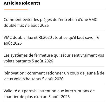
Articles Récents
Comment éviter les pièges de l’entretien d’une VMC
double flux ?
6 août 2026
VMC double flux et RE2020 : tout ce qu’il faut savoir
6
août 2026
Les systèmes de fermeture qui sécurisent vraiment vos
volets battants
5 août 2026
Rénovation : comment redonner un coup de jeune à de
vieux volets battants
5 août 2026
Validité du permis : attention aux interruptions de
chantier de plus d’un an
5 août 2026