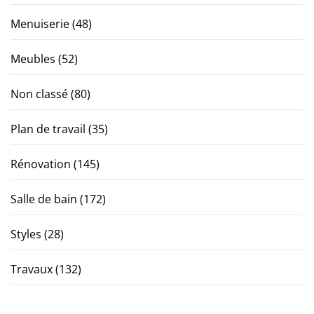
Menuiserie
(48)
Meubles
(52)
Non classé
(80)
Plan de travail
(35)
Rénovation
(145)
Salle de bain
(172)
Styles
(28)
Travaux
(132)