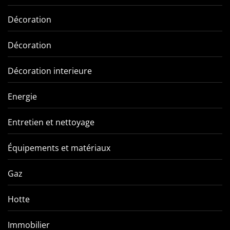
Décoration
Décoration
Décoration interieure
Energie
Entretien et nettoyage
Équipements et matériaux
Gaz
Hotte
Immobilier