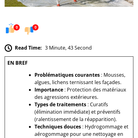
0
0
Read Time:
3 Minute, 43 Second
EN BREF
Problématiques courantes
: Mousses,
algues, lichens ternissant les façades.
Importance
: Protection des matériaux
des agressions extérieures.
Types de traitements
: Curatifs
(élimination immédiate) et préventifs
(ralentissement de la réapparition).
Techniques douces
: Hydrogommage et
aérogommage pour une nettoyage en