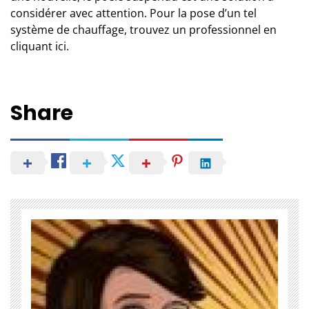
considérer avec attention.
Pour la pose d’un tel
système de chauffage, trouvez un professionnel en
cliquant
ici
.
Share