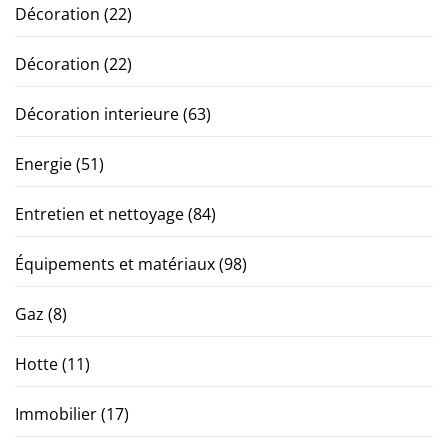
Décoration
(22)
Décoration
(22)
Décoration interieure
(63)
Energie
(51)
Entretien et nettoyage
(84)
Équipements et matériaux
(98)
Gaz
(8)
Hotte
(11)
Immobilier
(17)