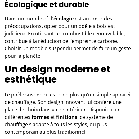
Écologique et durable
Dans un monde où
l’écologie
est au cœur des
préoccupations, opter pour un poêle à bois est
judicieux. En utilisant un combustible renouvelable, il
contribue à la réduction de l’empreinte carbone.
Choisir un modèle suspendu permet de faire un geste
pour la planète.
Un design moderne et
esthétique
Le poêle suspendu est bien plus qu’un simple appareil
de chauffage. Son design innovant lui confère une
place de choix dans votre intérieur. Disponible en
différentes
formes
et
finitions
, ce système de
chauffage s’adapte à tous les styles, du plus
contemporain au plus traditionnel.