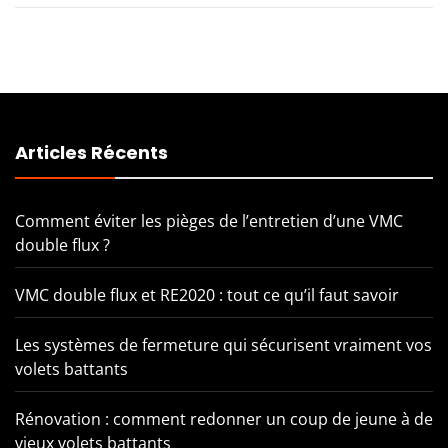
Articles Récents
Comment éviter les pièges de l’entretien d’une VMC
double flux ?
VMC double flux et RE2020 : tout ce qu’il faut savoir
Les systèmes de fermeture qui sécurisent vraiment vos
volets battants
Rénovation : comment redonner un coup de jeune à de
vieux volets battants