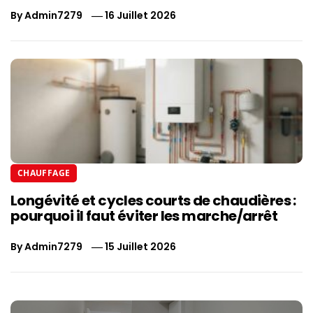
By
Admin7279
16 Juillet 2026
CHAUFFAGE
Longévité et cycles courts de chaudières :
pourquoi il faut éviter les marche/arrêt
By
Admin7279
15 Juillet 2026
Navigation