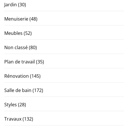
Jardin
(30)
Menuiserie
(48)
Meubles
(52)
Non classé
(80)
Plan de travail
(35)
Rénovation
(145)
Salle de bain
(172)
Styles
(28)
Travaux
(132)