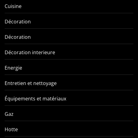
Cuisine
Décoration
Décoration
Décoration interieure
Energie
Entretien et nettoyage
Équipements et matériaux
Gaz
Hotte