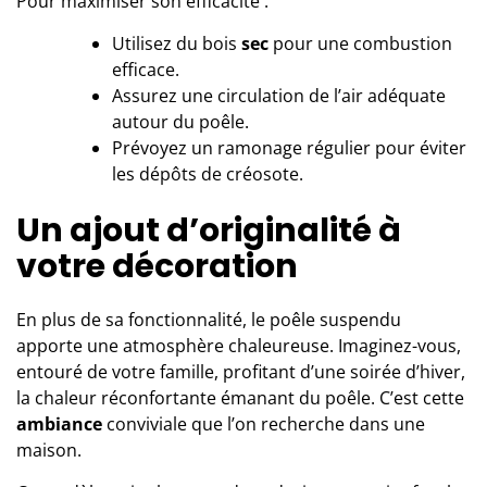
Pour maximiser son efficacité :
Utilisez du bois
sec
pour une combustion
efficace.
Assurez une circulation de l’air adéquate
autour du poêle.
Prévoyez un ramonage régulier pour éviter
les dépôts de créosote.
Un ajout d’originalité à
votre décoration
En plus de sa fonctionnalité, le poêle suspendu
apporte une atmosphère chaleureuse. Imaginez-vous,
entouré de votre famille, profitant d’une soirée d’hiver,
la chaleur réconfortante émanant du poêle. C’est cette
ambiance
conviviale que l’on recherche dans une
maison.