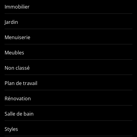
Immobilier
Jardin
Menuiserie
Meubles
Non classé
Plan de travail
Rénovation
Salle de bain
Styles