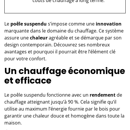
coûts de chauffage à long terme.
Le
poêle suspendu
s’impose comme une
innovation
marquante dans le domaine du chauffage. Ce système
assure une
chaleur
agréable et se démarque par son
design contemporain. Découvrez ses nombreux
avantages et pourquoi il pourrait être l’élément clé
pour votre confort.
Un chauffage économique
et efficace
Le poêle suspendu
fonctionne avec un
rendement
de
chauffage atteignant jusqu’à 90 %. Cela signifie qu’il
utilise au maximum l’énergie fournie par le bois pour
garantir une chaleur douce et homogène dans toute la
maison.