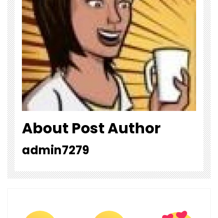
About Post Author
admin7279