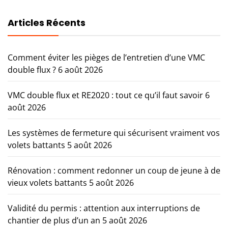
Articles Récents
Comment éviter les pièges de l’entretien d’une VMC
double flux ?
6 août 2026
VMC double flux et RE2020 : tout ce qu’il faut savoir
6
août 2026
Les systèmes de fermeture qui sécurisent vraiment vos
volets battants
5 août 2026
Rénovation : comment redonner un coup de jeune à de
vieux volets battants
5 août 2026
Validité du permis : attention aux interruptions de
chantier de plus d’un an
5 août 2026