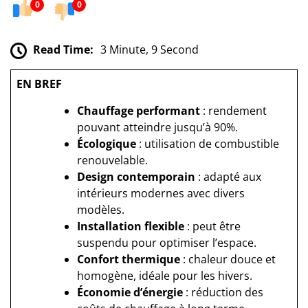
0
0
Read Time:
3 Minute, 9 Second
EN BREF
Chauffage performant
: rendement
pouvant atteindre jusqu’à 90%.
Écologique
: utilisation de combustible
renouvelable.
Design contemporain
: adapté aux
intérieurs modernes avec divers
modèles.
Installation flexible
: peut être
suspendu pour optimiser l’espace.
Confort thermique
: chaleur douce et
homogène, idéale pour les hivers.
Économie d’énergie
: réduction des