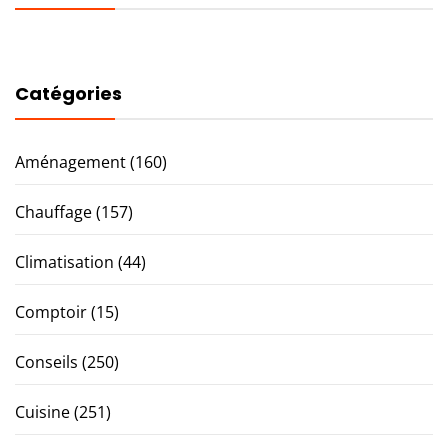
Catégories
Aménagement
(160)
Chauffage
(157)
Climatisation
(44)
Comptoir
(15)
Conseils
(250)
Cuisine
(251)