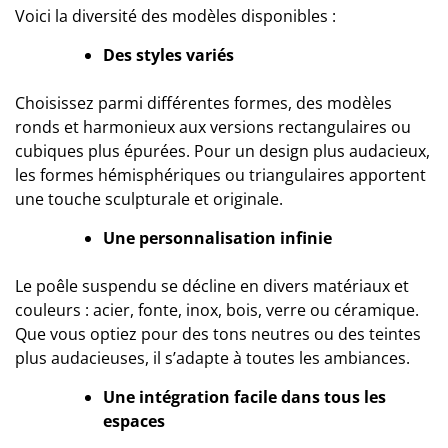
Voici la diversité des modèles disponibles :
Des styles variés
Choisissez parmi différentes formes, des modèles
ronds et harmonieux aux versions rectangulaires ou
cubiques plus épurées. Pour un design plus audacieux,
les formes hémisphériques ou triangulaires apportent
une touche sculpturale et originale.
Une personnalisation infinie
Le poêle suspendu se décline en divers matériaux et
couleurs : acier, fonte, inox, bois, verre ou céramique.
Que vous optiez pour des tons neutres ou des teintes
plus audacieuses, il s’adapte à toutes les ambiances.
Une intégration facile dans tous les
espaces