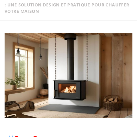
: UNE SOLUTION DESIGN ET PRATIQUE POUR CHAUFFER
VOTRE MAISON