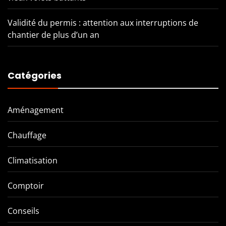
Validité du permis : attention aux interruptions de
chantier de plus d’un an
Catégories
Aménagement
Chauffage
Climatisation
Comptoir
Conseils