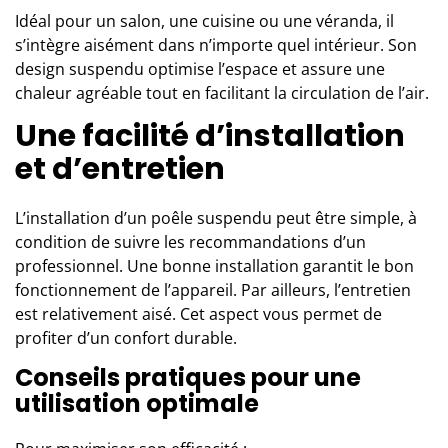
Idéal pour un salon, une cuisine ou une véranda, il
s’intègre aisément dans n’importe quel intérieur. Son
design suspendu optimise l’espace et assure une
chaleur agréable tout en facilitant la circulation de l’air.
Une facilité d’installation
et d’entretien
L’installation d’un poêle suspendu peut être simple, à
condition de suivre les recommandations d’un
professionnel. Une bonne installation garantit le bon
fonctionnement de l’appareil. Par ailleurs, l’entretien
est relativement aisé. Cet aspect vous permet de
profiter d’un confort durable.
Conseils pratiques pour une
utilisation optimale