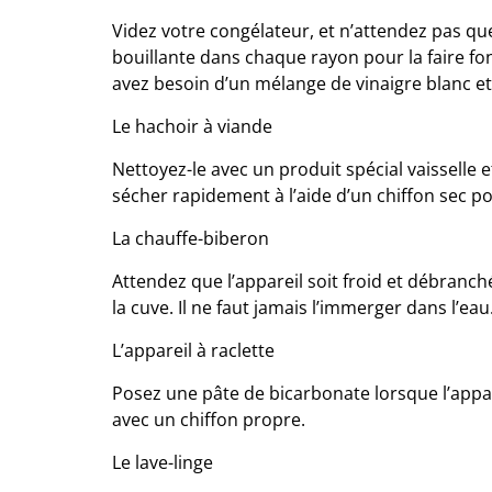
Videz votre congélateur, et n’attendez pas que
bouillante dans chaque rayon pour la faire fo
avez besoin d’un mélange de vinaigre blanc et
Le hachoir à viande
Nettoyez-le avec un produit spécial vaisselle e
sécher rapidement à l’aide d’un chiffon sec pour
La chauffe-biberon
Attendez que l’appareil soit froid et débranc
la cuve. Il ne faut jamais l’immerger dans l’eau
L’appareil à raclette
Posez une pâte de bicarbonate lorsque l’appare
avec un chiffon propre.
Le lave-linge