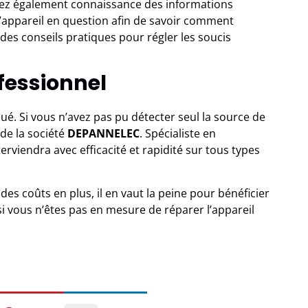
enez également connaissance des informations
l’appareil en question afin de savoir comment
des conseils pratiques pour régler les soucis
ofessionnel
ué. Si vous n’avez pas pu détecter seul la source de
de la société
DEPANNELEC
. Spécialiste en
viendra avec efficacité et rapidité sur tous types
des coûts en plus, il en vaut la peine pour bénéficier
 si vous n’êtes pas en mesure de réparer l’appareil