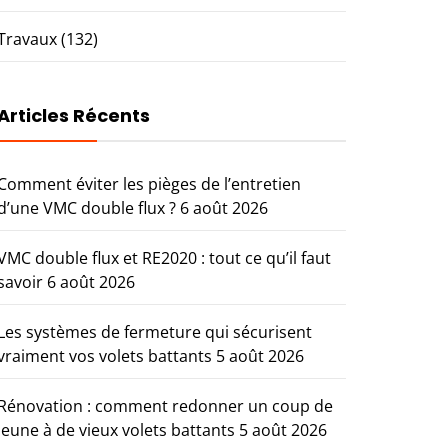
Travaux
(132)
Articles Récents
Comment éviter les pièges de l’entretien
d’une VMC double flux ?
6 août 2026
VMC double flux et RE2020 : tout ce qu’il faut
savoir
6 août 2026
Les systèmes de fermeture qui sécurisent
vraiment vos volets battants
5 août 2026
Rénovation : comment redonner un coup de
jeune à de vieux volets battants
5 août 2026