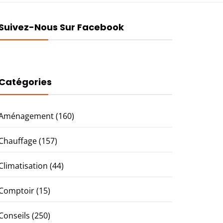
Suivez-Nous Sur Facebook
Catégories
Aménagement
(160)
Chauffage
(157)
Climatisation
(44)
Comptoir
(15)
Conseils
(250)