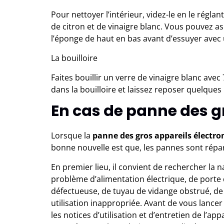
Pour nettoyer l’intérieur, videz-le en le rég
de citron et de vinaigre blanc. Vous pouvez as
l’éponge de haut en bas avant d’essuyer avec 
La bouilloire
Faites bouillir un verre de vinaigre blanc avec 
dans la bouilloire et laissez reposer quelques 
En cas de panne des 
Lorsque la
panne des gros
appareils électr
bonne nouvelle est que, les pannes sont répara
En premier lieu, il convient de rechercher la n
problème d’alimentation électrique, de porte
défectueuse, de tuyau de vidange obstrué, de
utilisation inappropriée. Avant de vous lancer
les notices d’utilisation et d’entretien de l’ap