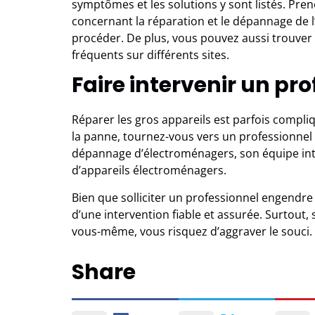
symptômes et les
solutions
y sont listés. Pr
concernant la réparation et le dépannage de 
procéder. De plus, vous pouvez aussi trouver 
fréquents sur différents sites.
Faire intervenir un pr
Réparer les gros appareils est parfois compliq
la panne, tournez-vous vers un professionnel 
dépannage d’électroménagers, son équipe inter
d’appareils électroménagers.
Bien que solliciter un professionnel engendre 
d’une intervention fiable et assurée. Surtout,
vous-même, vous risquez d’aggraver le souci.
Share