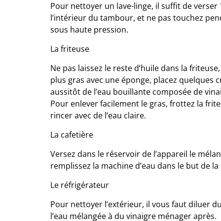
Pour nettoyer un lave-linge, il suffit de verser
l’intérieur du tambour, et ne pas touchez pen
sous haute pression.
La friteuse
Ne pas laissez le reste d’huile dans la friteuse,
plus gras avec une éponge, placez quelques cr
aussitôt de l’eau bouillante composée de vina
Pour enlever facilement le gras, frottez la frit
rincer avec de l’eau claire.
La cafetière
Versez dans le réservoir de l’appareil le mélan
remplissez la machine d’eau dans le but de la 
Le réfrigérateur
Pour nettoyer l’extérieur, il vous faut diluer 
l’eau mélangée à du vinaigre ménager après.