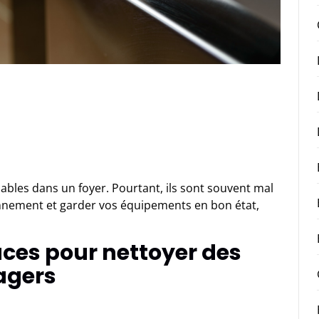
bles dans un foyer. Pourtant, ils sont souvent mal
onnement et garder vos équipements en bon état,
ces pour nettoyer des
agers