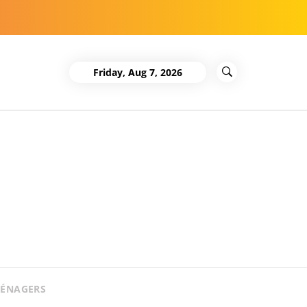
Friday, Aug 7, 2026
MÉNAGERS