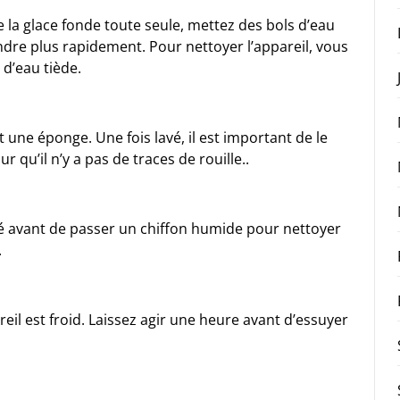
 la glace fonde toute seule, mettez des bols d’eau
ndre plus rapidement. Pour nettoyer l’appareil, vous
 d’eau tiède.
t une éponge. Une fois lavé, il est important de le
 qu’il n’y a pas de traces de rouille..
hé avant de passer un chiffon humide pour nettoyer
.
il est froid. Laissez agir une heure avant d’essuyer