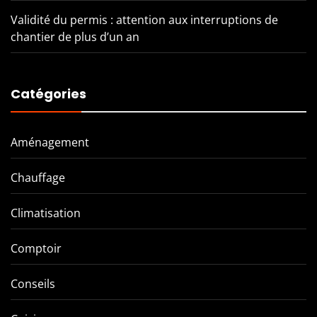
Validité du permis : attention aux interruptions de
chantier de plus d’un an
Catégories
Aménagement
Chauffage
Climatisation
Comptoir
Conseils