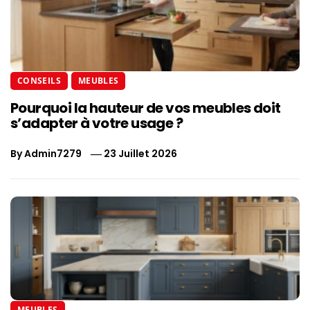
CONSEILS
MEUBLES
Pourquoi la hauteur de vos meubles doit
s’adapter à votre usage ?
By
Admin7279
23 Juillet 2026
MEUBLES