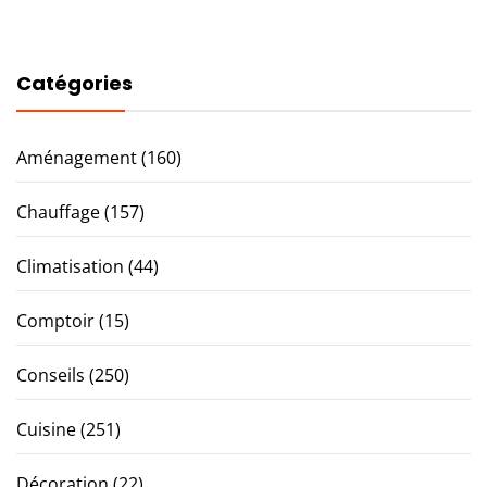
Catégories
Aménagement
(160)
Chauffage
(157)
Climatisation
(44)
Comptoir
(15)
Conseils
(250)
Cuisine
(251)
Décoration
(22)