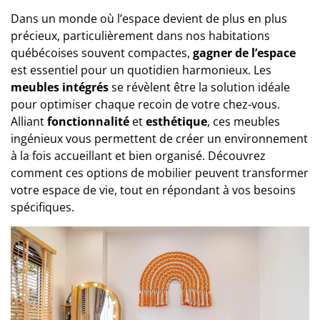
Dans un monde où l’espace devient de plus en plus
précieux, particulièrement dans nos habitations
québécoises souvent compactes,
gagner de l’espace
est essentiel pour un quotidien harmonieux. Les
meubles intégrés
se révèlent être la solution idéale
pour optimiser chaque recoin de votre chez-vous.
Alliant
fonctionnalité
et
esthétique
, ces meubles
ingénieux vous permettent de créer un environnement
à la fois accueillant et bien organisé. Découvrez
comment ces options de mobilier peuvent transformer
votre espace de vie, tout en répondant à vos besoins
spécifiques.