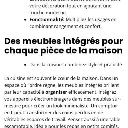
votre décoration tout en ajoutant une
touche moderne.
Fonctionnalité:
Multipliez les usages en
combinant rangement et confort.
Des meubles intégrés pour
chaque pièce de la maison
Dans la cuisine : combinez style et praticité
La cuisine est souvent le cœur de la maison. Dans un
espace où l’ordre règne, les meubles intégrés brillent
par leur capacité à
organiser
efficacement. Intégrez
vos appareils électroménagers dans des meubles sur-
mesure pour créer un look minimaliste. Un
comptoir
en L
peut transformer des coins perdus en de
véritables espaces de travail. Pensez aussi à une table
escamotable, idéale pour les repas en petits comités,