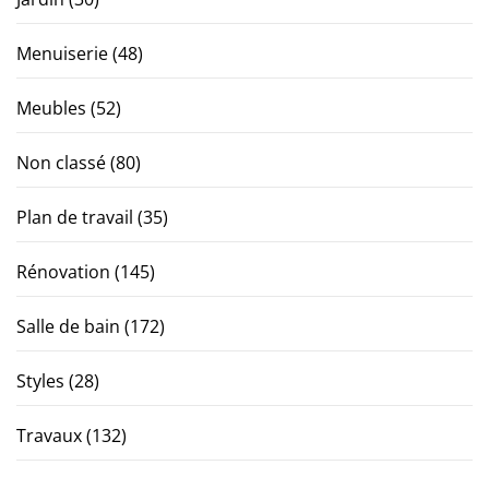
Menuiserie
(48)
Meubles
(52)
Non classé
(80)
Plan de travail
(35)
Rénovation
(145)
Salle de bain
(172)
Styles
(28)
Travaux
(132)