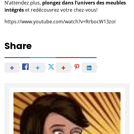
N’attendez plus,
plongez dans l’univers des meubles
intégrés
et redécouvrez votre chez-vous!
https://www.youtube.com/watch?v=RrbocW13zoI
Share