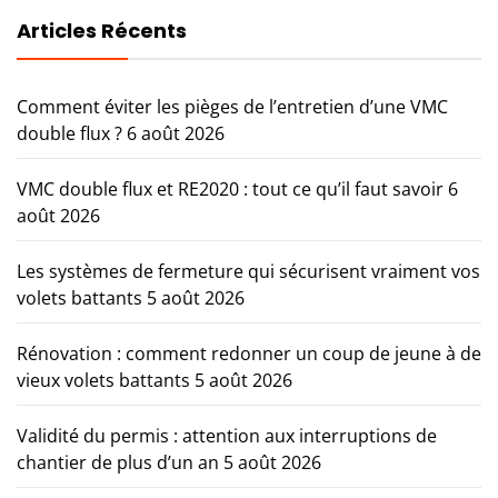
Articles Récents
Comment éviter les pièges de l’entretien d’une VMC
double flux ?
6 août 2026
VMC double flux et RE2020 : tout ce qu’il faut savoir
6
août 2026
Les systèmes de fermeture qui sécurisent vraiment vos
volets battants
5 août 2026
Rénovation : comment redonner un coup de jeune à de
vieux volets battants
5 août 2026
Validité du permis : attention aux interruptions de
chantier de plus d’un an
5 août 2026