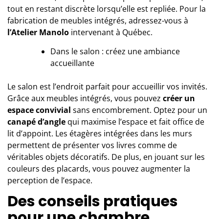
tout en restant discrète lorsqu’elle est repliée. Pour la
fabrication de meubles intégrés, adressez-vous à
l’Atelier Manolo
intervenant à Québec.
Dans le salon : créez une ambiance
accueillante
Le salon est l’endroit parfait pour accueillir vos invités.
Grâce aux meubles intégrés, vous pouvez
créer un
espace convivial
sans encombrement. Optez pour un
canapé d’angle
qui maximise l’espace et fait office de
lit d’appoint. Les étagères intégrées dans les murs
permettent de présenter vos livres comme de
véritables objets décoratifs. De plus, en jouant sur les
couleurs des placards, vous pouvez augmenter la
perception de l’espace.
Des conseils pratiques
pour une chambre