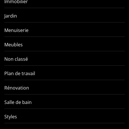
Immobilier
Jardin
Menuiserie
Meubles
Non classé
Plan de travail
Rénovation
Salle de bain
Styles