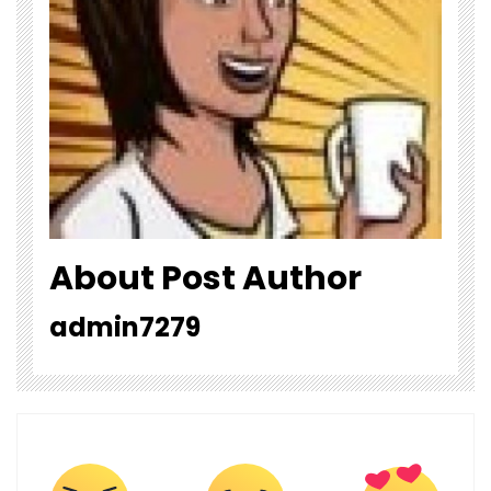
About Post Author
admin7279