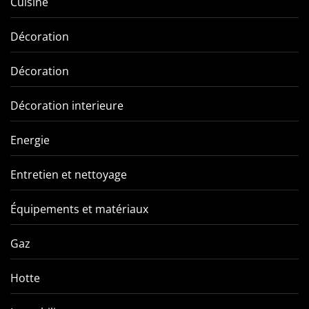
Cuisine
Décoration
Décoration
Décoration interieure
Energie
Entretien et nettoyage
Équipements et matériaux
Gaz
Hotte