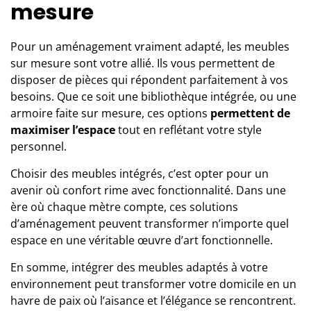
mesure
Pour un aménagement vraiment adapté, les meubles
sur mesure sont votre allié. Ils vous permettent de
disposer de pièces qui répondent parfaitement à vos
besoins. Que ce soit une bibliothèque intégrée, ou une
armoire faite sur mesure, ces options
permettent de
maximiser l’espace
tout en reflétant votre style
personnel.
Choisir des meubles intégrés, c’est opter pour un
avenir où confort rime avec fonctionnalité. Dans une
ère où chaque mètre compte, ces solutions
d’aménagement peuvent transformer n’importe quel
espace en une véritable œuvre d’art fonctionnelle.
En somme, intégrer des meubles adaptés à votre
environnement peut transformer votre domicile en un
havre de paix où l’aisance et l’élégance se rencontrent.