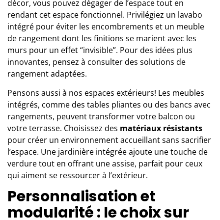
décor, vous pouvez dégager de l’espace tout en
rendant cet espace fonctionnel. Privilégiez un lavabo
intégré pour éviter les encombrements et un meuble
de rangement dont les finitions se marient avec les
murs pour un effet “invisible”. Pour des idées plus
innovantes, pensez à consulter des
solutions de
rangement
adaptées.
Pensons aussi à nos espaces extérieurs! Les meubles
intégrés, comme des tables pliantes ou des bancs avec
rangements, peuvent transformer votre balcon ou
votre terrasse. Choisissez des
matériaux résistants
pour créer un environnement accueillant sans sacrifier
l’espace. Une jardinière intégrée ajoute une touche de
verdure tout en offrant une assise, parfait pour ceux
qui aiment se ressourcer à l’extérieur.
Personnalisation et
modularité : le choix sur