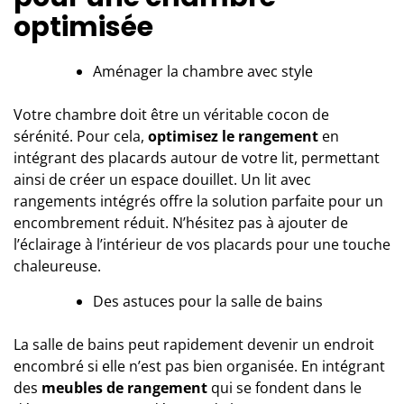
optimisée
Aménager la chambre avec style
Votre chambre doit être un véritable cocon de
sérénité. Pour cela,
optimisez le rangement
en
intégrant des placards autour de votre lit, permettant
ainsi de créer un espace douillet. Un lit avec
rangements intégrés offre la solution parfaite pour un
encombrement réduit. N’hésitez pas à ajouter de
l’éclairage à l’intérieur de vos placards pour une touche
chaleureuse.
Des astuces pour la salle de bains
La salle de bains peut rapidement devenir un endroit
encombré si elle n’est pas bien organisée. En intégrant
des
meubles de rangement
qui se fondent dans le