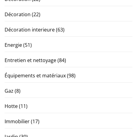
Décoration
(22)
Décoration interieure
(63)
Energie
(51)
Entretien et nettoyage
(84)
Équipements et matériaux
(98)
Gaz
(8)
Hotte
(11)
Immobilier
(17)
Jardin
(30)