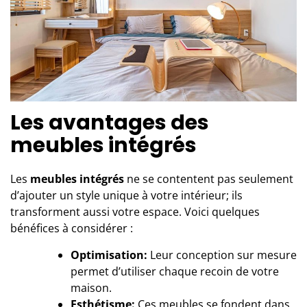
Les avantages des
meubles intégrés
Les
meubles intégrés
ne se contentent pas seulement
d’ajouter un style unique à votre intérieur; ils
transforment aussi votre espace. Voici quelques
bénéfices à considérer :
Optimisation:
Leur conception sur mesure
permet d’utiliser chaque recoin de votre
maison.
Esthétisme:
Ces meubles se fondent dans