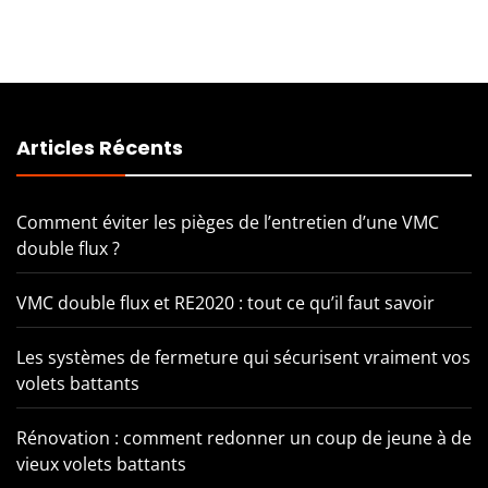
Articles Récents
Comment éviter les pièges de l’entretien d’une VMC
double flux ?
VMC double flux et RE2020 : tout ce qu’il faut savoir
Les systèmes de fermeture qui sécurisent vraiment vos
volets battants
Rénovation : comment redonner un coup de jeune à de
vieux volets battants