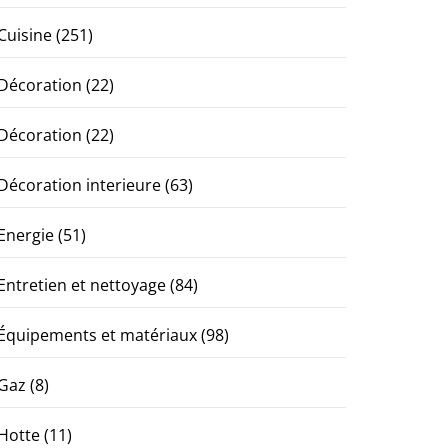
Cuisine
(251)
Décoration
(22)
Décoration
(22)
Décoration interieure
(63)
Energie
(51)
Entretien et nettoyage
(84)
Équipements et matériaux
(98)
Gaz
(8)
Hotte
(11)