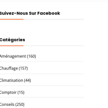
Suivez-Nous Sur Facebook
Catégories
Aménagement
(160)
Chauffage
(157)
Climatisation
(44)
Comptoir
(15)
Conseils
(250)