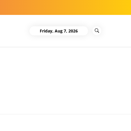
Friday, Aug 7, 2026