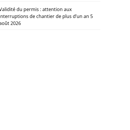
Validité du permis : attention aux
interruptions de chantier de plus d’un an
5
août 2026