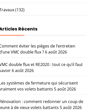
Travaux
(132)
Articles Récents
Comment éviter les pièges de l’entretien
d’une VMC double flux ?
6 août 2026
VMC double flux et RE2020 : tout ce qu’il faut
savoir
6 août 2026
Les systèmes de fermeture qui sécurisent
vraiment vos volets battants
5 août 2026
Rénovation : comment redonner un coup de
jeune à de vieux volets battants
5 août 2026