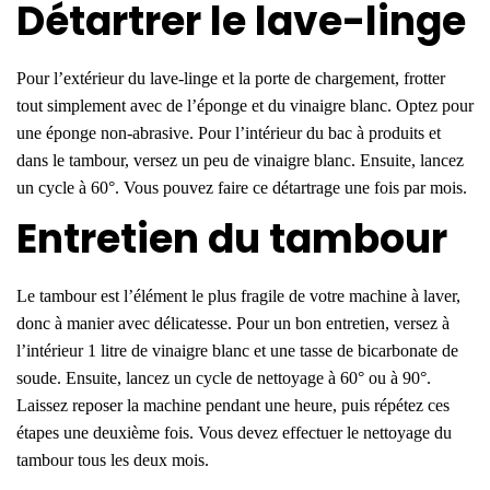
Détartrer le lave-linge
Pour l’extérieur du lave-linge et la porte de chargement, frotter
tout simplement avec de l’éponge et du vinaigre blanc. Optez pour
une éponge non-abrasive. Pour l’intérieur du bac à produits et
dans le tambour, versez un peu de vinaigre blanc. Ensuite, lancez
un cycle à 60°. Vous pouvez faire ce détartrage une fois par mois.
Entretien du tambour
Le tambour est l’élément le plus fragile de votre machine à laver,
donc à manier avec délicatesse. Pour un bon entretien, versez à
l’intérieur 1 litre de vinaigre blanc et une tasse de bicarbonate de
soude. Ensuite, lancez un cycle de nettoyage à 60° ou à 90°.
Laissez reposer la machine pendant une heure, puis répétez ces
étapes une deuxième fois. Vous devez effectuer le nettoyage du
tambour tous les deux mois.