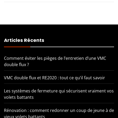
Articles Récents
Comment éviter les pièges de l’entretien d’une VMC
double flux ?
VMC double flux et RE2020 : tout ce qu’il faut savoir
Les systèmes de fermeture qui sécurisent vraiment vos
volets battants
Rénovation : comment redonner un coup de jeune à de
vieux volets battants