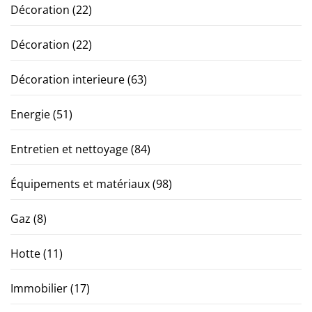
Décoration
(22)
Décoration
(22)
Décoration interieure
(63)
Energie
(51)
Entretien et nettoyage
(84)
Équipements et matériaux
(98)
Gaz
(8)
Hotte
(11)
Immobilier
(17)