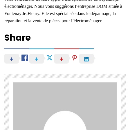
électroménager. Nous vous suggérons l’entreprise DOM située à
Fontenay-le-Fleury. Elle est spécialisée dans le dépannage, la
réparation et la vente de pièces pour l’électroménager.
Share