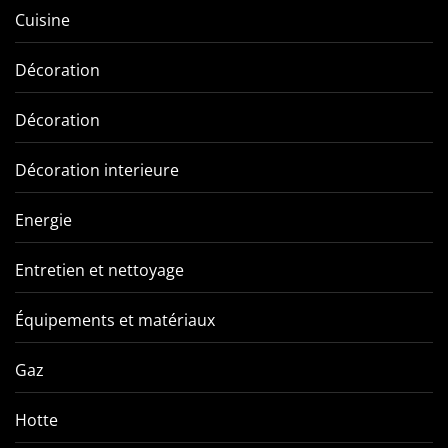
Cuisine
Décoration
Décoration
Décoration interieure
Energie
Entretien et nettoyage
Équipements et matériaux
Gaz
Hotte