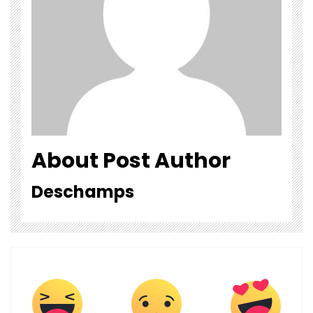
About Post Author
Deschamps