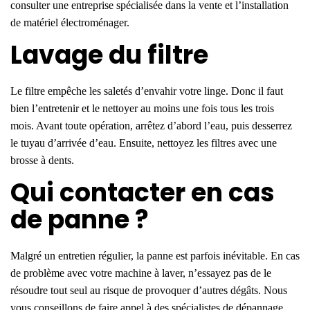
consulter une entreprise spécialisée dans la vente et l’installation
de matériel électroménager.
Lavage du filtre
Le filtre empêche les saletés d’envahir votre linge. Donc il faut
bien l’entretenir et le nettoyer au moins une fois tous les trois
mois. Avant toute opération, arrêtez d’abord l’eau, puis desserrez
le tuyau d’arrivée d’eau. Ensuite, nettoyez les filtres avec une
brosse à dents.
Qui contacter en cas
de panne ?
Malgré un entretien régulier, la panne est parfois inévitable. En cas
de problème avec votre machine à laver, n’essayez pas de le
résoudre tout seul au risque de provoquer d’autres dégâts. Nous
vous conseillons de faire appel à des spécialistes de dépannage