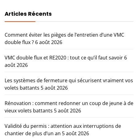
Articles Récents
Comment éviter les pièges de l’entretien d’une VMC
double flux ?
6 août 2026
VMC double flux et RE2020 : tout ce qu’il faut savoir
6
août 2026
Les systèmes de fermeture qui sécurisent vraiment vos
volets battants
5 août 2026
Rénovation : comment redonner un coup de jeune à de
vieux volets battants
5 août 2026
Validité du permis : attention aux interruptions de
chantier de plus d’un an
5 août 2026