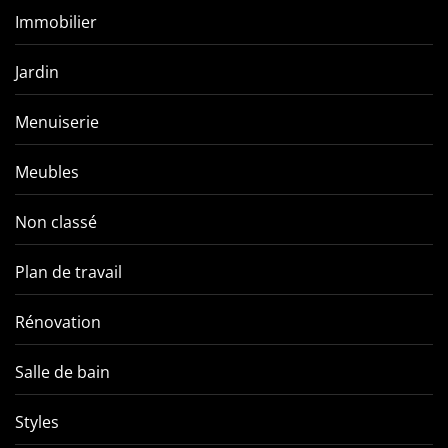
Immobilier
Jardin
Menuiserie
Meubles
Non classé
Plan de travail
Rénovation
Salle de bain
Styles