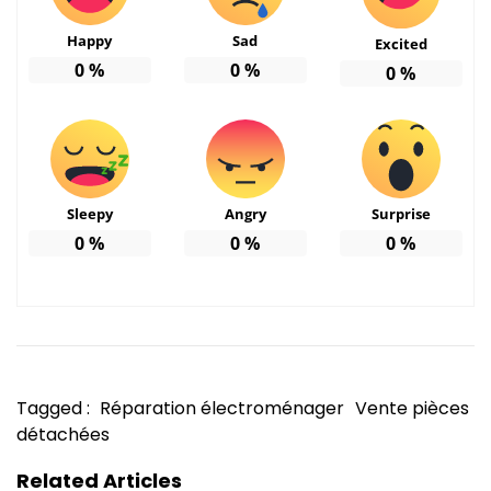
Happy
Sad
Excited
0
%
0
%
0
%
Sleepy
Angry
Surprise
0
%
0
%
0
%
Tagged :
Réparation électroménager
Vente pièces
détachées
Related Articles