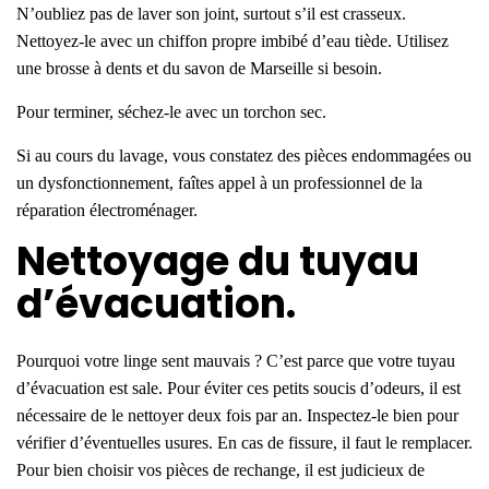
N’
oubliez pas de laver son joint, surtout s’il est crasseux.
Nettoyez-le avec un chiffon propre imbibé d’eau tiède. Utilisez
une brosse à dents et du savon de Marseille si besoin.
Pour terminer, séchez-le avec un torchon sec.
Si au cours du lavage, vous constatez des pièces endommagées ou
un dysfonctionnement, faîtes appel à un professionnel de la
réparation électroménager.
Nettoyage du tuyau
d’évacuation.
Pourquoi votre linge sent mauvais ? C’est parce que votre tuyau
d’évacuation est sale. Pour éviter ces petits soucis d’odeurs, il est
nécessaire de le nettoyer deux fois par an. Inspectez-le bien pour
vérifier d’éventuelles usures. En cas de fissure, il faut le remplacer.
Pour bien choisir vos pièces de rechange, il est judicieux de