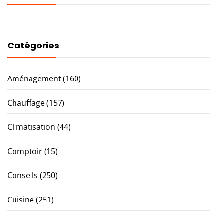
Catégories
Aménagement
(160)
Chauffage
(157)
Climatisation
(44)
Comptoir
(15)
Conseils
(250)
Cuisine
(251)