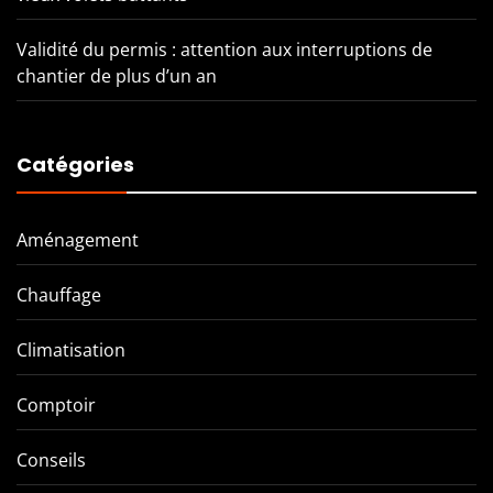
Validité du permis : attention aux interruptions de
chantier de plus d’un an
Catégories
Aménagement
Chauffage
Climatisation
Comptoir
Conseils