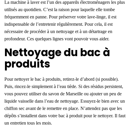
La machine à laver est l’un des appareils électroménagers les plus
utilisés au quotidien. C’est la raison pour laquelle elle tombe
fréquemment en panne. Pour préserver votre lave-linge, il est
indispensable de l’entretenir régulièrement. Pour cela, il est
nécessaire de procéder à un nettoyage et à un détartrage en
profondeur. Ces quelques lignes vont pouvoir vous aider.
Nettoyage du bac à
produits
Pour nettoyer le bac à produits, retirez-le d’abord (si possible).
Puis, rincez-le simplement à l’eau tiède. Si des résidus persistent,
vous pouvez utiliser du savon de Marseille ou ajouter un peu de
liquide vaisselle dans l’eau de nettoyage. Essuyez-le bien avec un
chiffon sec avant de le remettre en place. N’attendez pas que les
dépôts s’installent dans votre bac à produit pour le nettoyer. Il faut
un entretien tous les mois.