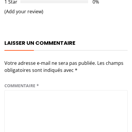
1 Star
0%
(Add your review)
LAISSER UN COMMENTAIRE
Votre adresse e-mail ne sera pas publiée.
Les champs
obligatoires sont indiqués avec
*
COMMENTAIRE
*