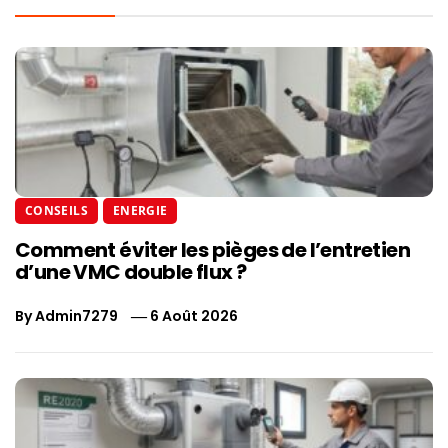
CONSEILS
ENERGIE
Comment éviter les pièges de l’entretien
d’une VMC double flux ?
By
Admin7279
6 Août 2026