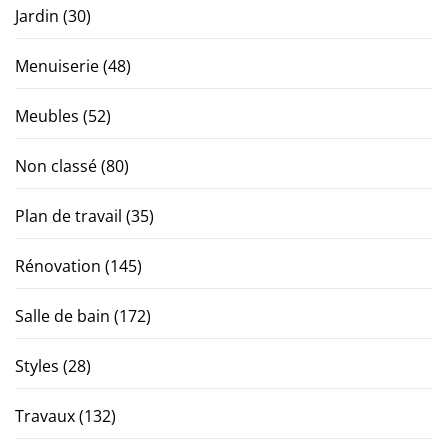
Jardin
(30)
Menuiserie
(48)
Meubles
(52)
Non classé
(80)
Plan de travail
(35)
Rénovation
(145)
Salle de bain
(172)
Styles
(28)
Travaux
(132)