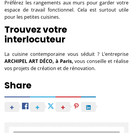
Préférez les rangements aux murs pour garder votre
espace de travail fonctionnel. Cela est surtout utile
pour les petites cuisines.
Trouvez votre
interlocuteur
La cuisine contemporaine vous séduit ? L’entreprise
ARCHIPEL ART DÉCO, à Paris,
vous conseille et réalise
vos projets de création et de rénovation.
Share