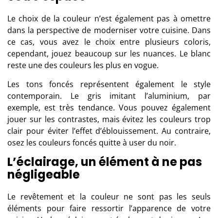
Le choix de la couleur n’est également pas à omettre
dans la perspective de moderniser votre cuisine. Dans
ce cas, vous avez le choix entre plusieurs coloris,
cependant, jouez beaucoup sur les nuances. Le blanc
reste une des couleurs les plus en vogue.
Les tons foncés représentent également le style
contemporain. Le gris imitant l’aluminium, par
exemple, est très tendance. Vous pouvez également
jouer sur les contrastes, mais évitez les couleurs trop
clair pour éviter l’effet d’éblouissement. Au contraire,
osez les couleurs foncés quitte à user du noir.
L’éclairage, un élément à ne pas
négligeable
Le revêtement et la couleur ne sont pas les seuls
éléments pour faire ressortir l’apparence de votre