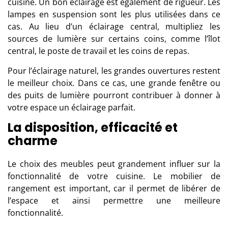
cuisine. Un bon éclairage est également de rigueur. Les
lampes en suspension sont les plus utilisées dans ce
cas. Au lieu d’un éclairage central, multipliez les
sources de lumière sur certains coins, comme l’îlot
central, le poste de travail et les coins de repas.
Pour l’éclairage naturel, les grandes ouvertures restent
le meilleur choix. Dans ce cas, une grande fenêtre ou
des puits de lumière pourront contribuer à donner à
votre espace un éclairage parfait.
La disposition, efficacité et
charme
Le choix des meubles peut grandement influer sur la
fonctionnalité de votre cuisine. Le mobilier de
rangement est important, car il permet de libérer de
l’espace et ainsi permettre une meilleure
fonctionnalité.