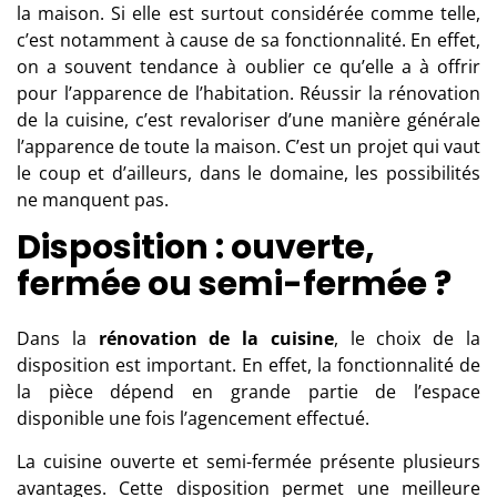
la maison. Si elle est surtout considérée comme telle,
c’est notamment à cause de sa fonctionnalité. En effet,
on a souvent tendance à oublier ce qu’elle a à offrir
pour l’apparence de l’habitation. Réussir la rénovation
de la cuisine, c’est revaloriser d’une manière générale
l’apparence de toute la maison. C’est un projet qui vaut
le coup et d’ailleurs, dans le domaine, les possibilités
ne manquent pas.
Disposition : ouverte,
fermée ou semi-fermée ?
Dans la
rénovation de la cuisine
, le choix de la
disposition est important. En effet, la fonctionnalité de
la pièce dépend en grande partie de l’espace
disponible une fois l’agencement effectué.
La cuisine ouverte et semi-fermée présente plusieurs
avantages. Cette disposition permet une meilleure