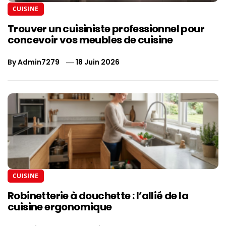
CUISINE
Trouver un cuisiniste professionnel pour
concevoir vos meubles de cuisine
By
Admin7279
18 Juin 2026
CUISINE
Robinetterie à douchette : l’allié de la
cuisine ergonomique