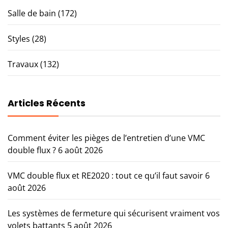
Salle de bain
(172)
Styles
(28)
Travaux
(132)
Articles Récents
Comment éviter les pièges de l’entretien d’une VMC
double flux ?
6 août 2026
VMC double flux et RE2020 : tout ce qu’il faut savoir
6
août 2026
Les systèmes de fermeture qui sécurisent vraiment vos
volets battants
5 août 2026