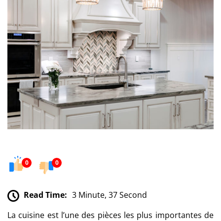
0
0
Read Time:
3 Minute, 37 Second
La cuisine est l’une des pièces les plus importantes de