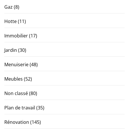
Gaz
(8)
Hotte
(11)
Immobilier
(17)
Jardin
(30)
Menuiserie
(48)
Meubles
(52)
Non classé
(80)
Plan de travail
(35)
Rénovation
(145)