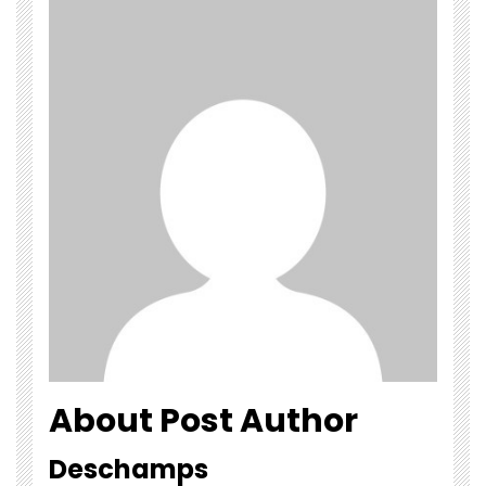
About Post Author
Deschamps