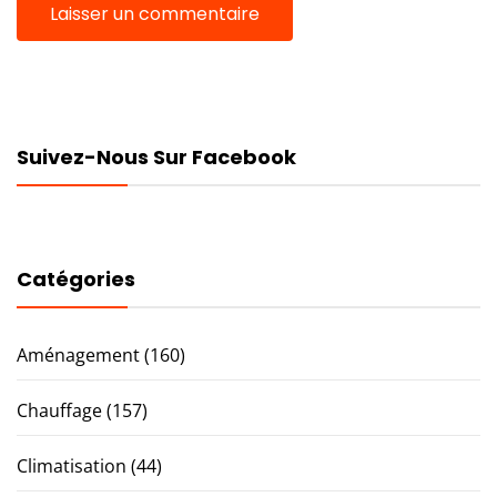
Suivez-Nous Sur Facebook
Catégories
Aménagement
(160)
Chauffage
(157)
Climatisation
(44)