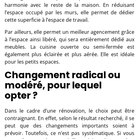
harmonie avec le reste de la maison. En réduisant
l’espace occupé par les murs, elle permet de dédier
cette superficie à l’espace de travail.
Par ailleurs, elle permet un meilleur agencement grâce
à l’espace ainsi libéré, qui sera entièrement dédié aux
meubles. La cuisine ouverte ou semi-fermée est
également plus éclairée et plus aérée. Elle est idéale
pour les petits espaces.
Changement radical ou
modéré, pour lequel
opter ?
Dans le cadre d’une rénovation, le choix peut être
contraignant. En effet, selon le résultat recherché, il se
peut que des changements importants soient à
prévoir. Toutefois, ce n’est pas systématique. Si vous