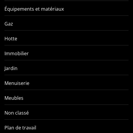
Équipements et matériaux
Gaz
Hotte
Immobilier
Jardin
Menuiserie
Meubles
Non classé
Plan de travail