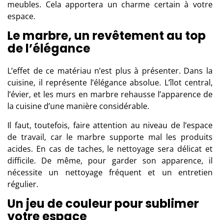
meubles. Cela apportera un charme certain à votre
espace.
Le marbre, un revêtement au top
de l’élégance
L’effet de ce matériau n’est plus à présenter. Dans la
cuisine, il représente l’élégance absolue. L’îlot central,
l’évier, et les murs en marbre rehausse l’apparence de
la cuisine d’une manière considérable.
Il faut, toutefois, faire attention au niveau de l’espace
de travail, car le marbre supporte mal les produits
acides. En cas de taches, le nettoyage sera délicat et
difficile. De même, pour garder son apparence, il
nécessite un nettoyage fréquent et un entretien
régulier.
Un jeu de couleur pour sublimer
votre espace