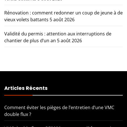
Rénovation : comment redonner un coup de jeune à de
vieux volets battants
5 août 2026
Validité du permis : attention aux interruptions de
chantier de plus d’un an
5 août 2026
Articles Récents
Comment éviter les pièges de l’entretien d’une VMC
double flux ?