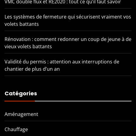
VMC double flux et RE2020 : tout ce qu’il faut savoir
Les systèmes de fermeture qui sécurisent vraiment vos
volets battants
Rénovation : comment redonner un coup de jeune à de
vieux volets battants
Validité du permis : attention aux interruptions de
chantier de plus d’un an
Catégories
Aménagement
Chauffage