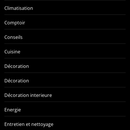
Climatisation
Comptoir
Conseils
Cuisine
Décoration
Décoration
Décoration interieure
Energie
Entretien et nettoyage