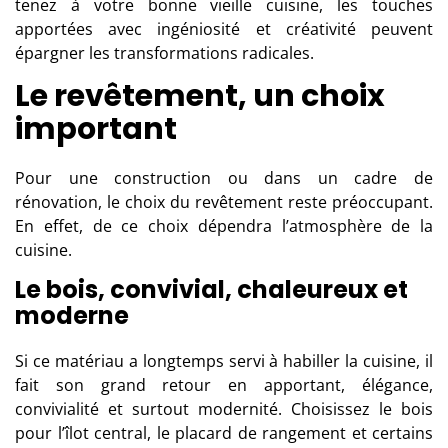
tenez à votre bonne vieille cuisine, les touches
apportées avec ingéniosité et créativité peuvent
épargner les transformations radicales.
Le revêtement, un choix
important
Pour une construction ou dans un cadre de
rénovation, le choix du revêtement reste préoccupant.
En effet, de ce choix dépendra l’atmosphère de la
cuisine.
Le bois, convivial, chaleureux et
moderne
Si ce matériau a longtemps servi à habiller la cuisine, il
fait son grand retour en apportant, élégance,
convivialité et surtout modernité. Choisissez le bois
pour l’îlot central, le placard de rangement et certains