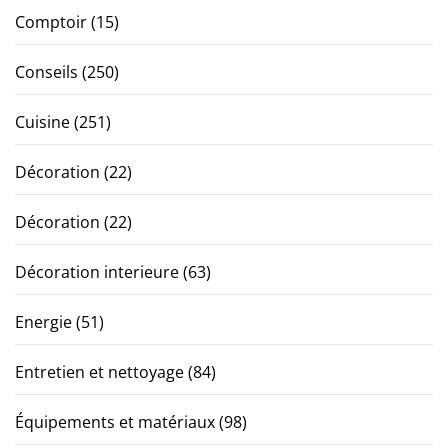
Comptoir
(15)
Conseils
(250)
Cuisine
(251)
Décoration
(22)
Décoration
(22)
Décoration interieure
(63)
Energie
(51)
Entretien et nettoyage
(84)
Équipements et matériaux
(98)