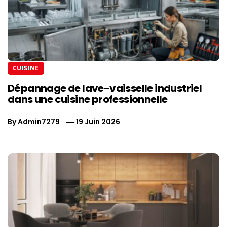
CUISINE
Dépannage de lave-vaisselle industriel
dans une cuisine professionnelle
By
Admin7279
19 Juin 2026