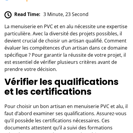
Read Time:
3 Minute, 23 Second
La menuiserie en PVC et en alu nécessite une expertise
particulière. Avec la diversité des projets possibles, il
devient crucial de choisir un artisan qualifié. Comment
évaluer les compétences d’un artisan dans ce domaine
spécifique ? Pour garantir la réussite de votre projet, il
est essentiel de vérifier plusieurs critères avant de
prendre votre décision.
Vérifier les qualifications
et les certifications
Pour choisir un bon artisan en
menuiserie PVC et alu
, il
faut d’abord examiner ses qualifications. Assurez-vous
qu’il possède les certifications nécessaires. Ces
documents attestent qu’il a suivi des formations