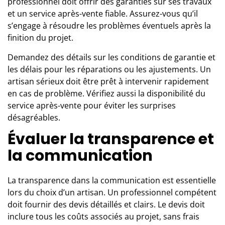
professionnel doit offrir des garanties sur ses travaux
et un service après-vente fiable. Assurez-vous qu’il
s’engage à résoudre les problèmes éventuels après la
finition du projet.
Demandez des détails sur les conditions de garantie et
les délais pour les réparations ou les ajustements. Un
artisan sérieux doit être prêt à intervenir rapidement
en cas de problème. Vérifiez aussi la disponibilité du
service après-vente pour éviter les surprises
désagréables.
Évaluer la transparence et
la communication
La transparence dans la communication est essentielle
lors du choix d’un artisan. Un professionnel compétent
doit fournir des devis détaillés et clairs. Le devis doit
inclure tous les coûts associés au projet, sans frais