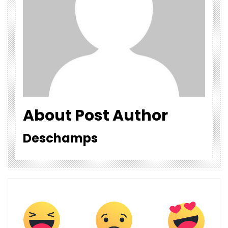
About Post Author
Deschamps