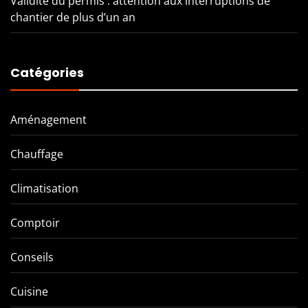
Validité du permis : attention aux interruptions de
chantier de plus d’un an
Catégories
Aménagement
Chauffage
Climatisation
Comptoir
Conseils
Cuisine