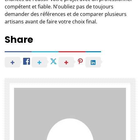
compétent et fiable. N’oubliez pas de toujours
demander des références et de comparer plusieurs
artisans avant de faire votre choix final.
Share