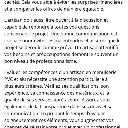
cachés. Cela vous aide à éviter les surprises financières
et à comparer les offres de manière équitable.
L’artisan doit aussi être ouvert à la discussion et
capable de répondre à toutes vos questions
concernant le projet. Une bonne communication est
cruciale pour éviter les malentendus et assurer que le
projet se déroule comme prévu. Un artisan attentif à
vos besoins et préoccupations démontre souvent un
bon niveau de professionnalisme.
Évaluer les compétences d’un
artisan en menuiserie
PVC et alu
nécessite une attention particulière à
plusieurs critères. Vérifiez ses qualifications, son
expérience, sa connaissance des matériaux, et la
qualité de ses services après-vente. Assurez-vous
également de la transparence dans ses devis et sa
communication. En prenant le temps d’évaluer
soigneusement ces éléments, vous augmentez vos
chances de réussir votre projet avec un professionnel