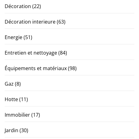
Décoration
(22)
Décoration interieure
(63)
Energie
(51)
Entretien et nettoyage
(84)
Équipements et matériaux
(98)
Gaz
(8)
Hotte
(11)
Immobilier
(17)
Jardin
(30)