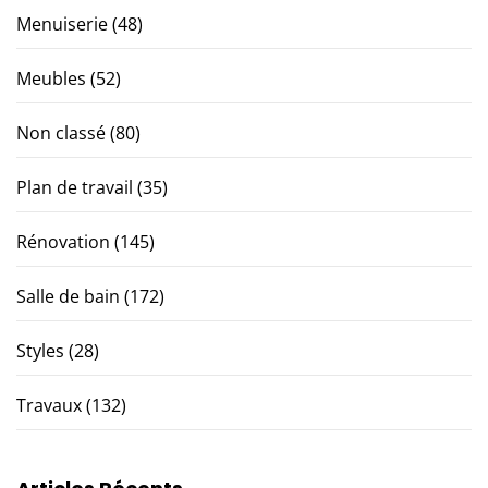
Menuiserie
(48)
Meubles
(52)
Non classé
(80)
Plan de travail
(35)
Rénovation
(145)
Salle de bain
(172)
Styles
(28)
Travaux
(132)