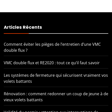
Articles Récents
Comment éviter les pièges de l’entretien d’une VMC
double flux ?
VMC double flux et RE2020 : tout ce qu’il faut savoir
Les systèmes de fermeture qui sécurisent vraiment vos
volets battants
Rénovation : comment redonner un coup de jeune à de
vieux volets battants