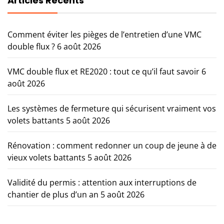
Articles Récents
Comment éviter les pièges de l’entretien d’une VMC
double flux ?
6 août 2026
VMC double flux et RE2020 : tout ce qu’il faut savoir
6
août 2026
Les systèmes de fermeture qui sécurisent vraiment vos
volets battants
5 août 2026
Rénovation : comment redonner un coup de jeune à de
vieux volets battants
5 août 2026
Validité du permis : attention aux interruptions de
chantier de plus d’un an
5 août 2026