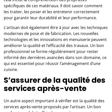
spécifiques de ces matériaux. Il doit savoir comment
les traiter, les poser et les entretenir correctement
pour garantir leur durabilité et leur performance.
L’artisan doit également être à jour avec les techniques
modernes de pose et de fabrication. Les nouvelles
technologies et les innovations en menuiserie peuvent
améliorer la qualité et l’efficacité des travaux. Un bon
professionnel se forme régulièrement pour rester
informé des dernières avancées dans son domaine, ce
qui est essentiel pour
réussir l’aménagement d’une
cuisine
.
S’assurer de la qualité des
services après-vente
Un autre aspect important à vérifier est la qualité des
services après-vente proposés par l’artisan. Un bon