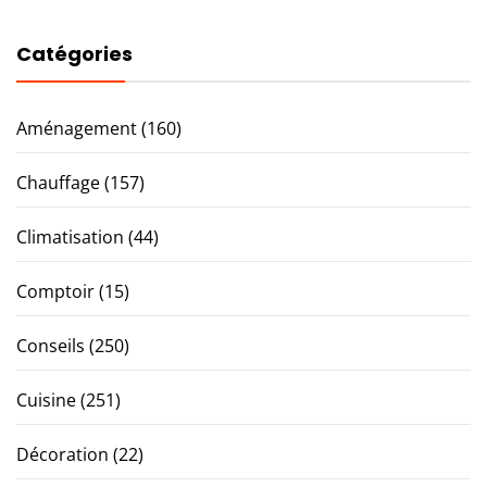
Catégories
Aménagement
(160)
Chauffage
(157)
Climatisation
(44)
Comptoir
(15)
Conseils
(250)
Cuisine
(251)
Décoration
(22)