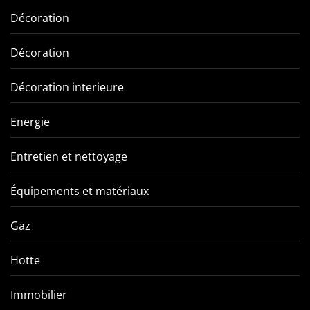
Décoration
Décoration
Décoration interieure
Energie
Entretien et nettoyage
Équipements et matériaux
Gaz
Hotte
Immobilier