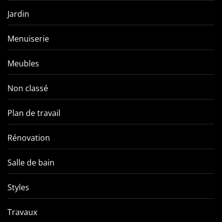
Jardin
Menuiserie
Meubles
Non classé
Plan de travail
Rénovation
Salle de bain
Styles
Travaux