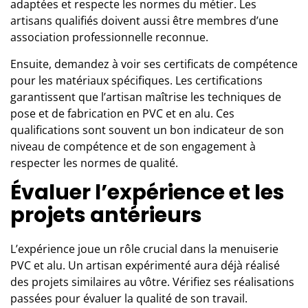
adaptées et respecte les normes du métier. Les
artisans qualifiés doivent aussi être membres d’une
association professionnelle reconnue.
Ensuite, demandez à voir ses certificats de compétence
pour les matériaux spécifiques. Les certifications
garantissent que l’artisan maîtrise les techniques de
pose et de fabrication en PVC et en alu. Ces
qualifications sont souvent un bon indicateur de son
niveau de compétence et de son engagement à
respecter les normes de qualité.
Évaluer l’expérience et les
projets antérieurs
L’expérience joue un rôle crucial dans la menuiserie
PVC et alu. Un artisan expérimenté aura déjà réalisé
des projets similaires au vôtre. Vérifiez ses réalisations
passées pour évaluer la qualité de son travail.