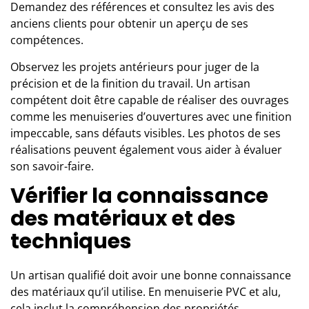
Demandez des références et consultez les avis des
anciens clients pour obtenir un aperçu de ses
compétences.
Observez les projets antérieurs pour juger de la
précision et de la finition du travail. Un artisan
compétent doit être capable de réaliser des ouvrages
comme les
menuiseries d’ouvertures
avec une finition
impeccable, sans défauts visibles. Les photos de ses
réalisations peuvent également vous aider à évaluer
son savoir-faire.
Vérifier la connaissance
des matériaux et des
techniques
Un artisan qualifié doit avoir une bonne connaissance
des matériaux qu’il utilise. En menuiserie PVC et alu,
cela inclut la compréhension des propriétés