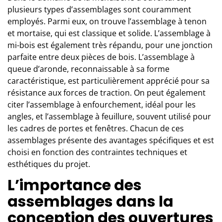
plusieurs types d’assemblages sont couramment
employés. Parmi eux, on trouve l’assemblage à tenon
et mortaise, qui est classique et solide. L’assemblage à
mi-bois est également très répandu, pour une jonction
parfaite entre deux pièces de bois. L’assemblage à
queue d’aronde, reconnaissable à sa forme
caractéristique, est particulièrement apprécié pour sa
résistance aux forces de traction. On peut également
citer l’assemblage à enfourchement, idéal pour les
angles, et l’assemblage à feuillure, souvent utilisé pour
les cadres de portes et fenêtres. Chacun de ces
assemblages présente des avantages spécifiques et est
choisi en fonction des contraintes techniques et
esthétiques du projet.
L’importance des
assemblages dans la
conception des ouvertures