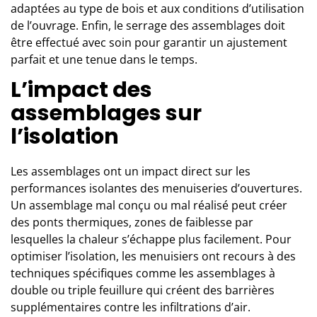
adaptées au type de bois et aux conditions d’utilisation
de l’ouvrage. Enfin, le serrage des assemblages doit
être effectué avec soin pour garantir un ajustement
parfait et une tenue dans le temps.
L’impact des
assemblages sur
l’isolation
Les assemblages ont un impact direct sur les
performances isolantes des menuiseries d’ouvertures.
Un assemblage mal conçu ou mal réalisé peut créer
des ponts thermiques, zones de faiblesse par
lesquelles la chaleur s’échappe plus facilement. Pour
optimiser l’isolation, les menuisiers ont recours à des
techniques spécifiques comme les assemblages à
double ou triple feuillure qui créent des barrières
supplémentaires contre les infiltrations d’air.