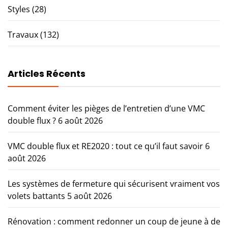
Styles
(28)
Travaux
(132)
Articles Récents
Comment éviter les pièges de l’entretien d’une VMC
double flux ?
6 août 2026
VMC double flux et RE2020 : tout ce qu’il faut savoir
6
août 2026
Les systèmes de fermeture qui sécurisent vraiment vos
volets battants
5 août 2026
Rénovation : comment redonner un coup de jeune à de