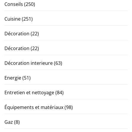
Conseils
(250)
Cuisine
(251)
Décoration
(22)
Décoration
(22)
Décoration interieure
(63)
Energie
(51)
Entretien et nettoyage
(84)
Équipements et matériaux
(98)
Gaz
(8)