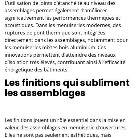
L’utilisation de joints d’étanchéité au niveau des
assemblages permet également d’améliorer
significativement les performances thermiques et
acoustiques. Dans les menuiseries modernes, des
ruptures de pont thermique sont intégrées
directement dans les assemblages, notamment pour
les menuiseries mixtes bois-aluminium. Ces
innovations permettent d’atteindre des niveaux
d’isolation très élevés, contribuant ainsi à l’efficacité
énergétique des bâtiments.
Les finitions qui subliment
les assemblages
Les finitions jouent un rôle essentiel dans la mise en
valeur des assemblages en menuiserie d’ouvertures.
Elles ne sont pas seulement esthétiques, mais