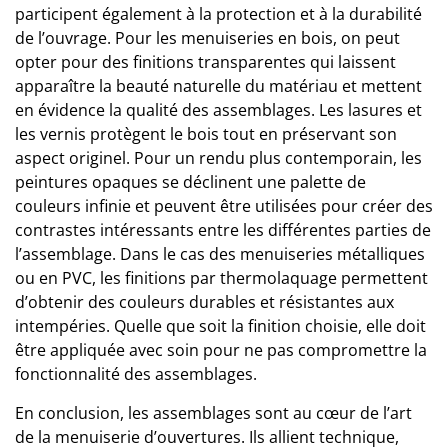
participent également à la protection et à la durabilité
de l’ouvrage. Pour les menuiseries en bois, on peut
opter pour des finitions transparentes qui laissent
apparaître la beauté naturelle du matériau et mettent
en évidence la qualité des assemblages. Les lasures et
les vernis protègent le bois tout en préservant son
aspect originel. Pour un rendu plus contemporain, les
peintures opaques se déclinent une palette de
couleurs infinie et peuvent être utilisées pour créer des
contrastes intéressants entre les différentes parties de
l’assemblage. Dans le cas des menuiseries métalliques
ou en PVC, les finitions par thermolaquage permettent
d’obtenir des couleurs durables et résistantes aux
intempéries. Quelle que soit la finition choisie, elle doit
être appliquée avec soin pour ne pas compromettre la
fonctionnalité des assemblages.
En conclusion, les assemblages sont au cœur de l’art
de la menuiserie d’ouvertures. Ils allient technique,