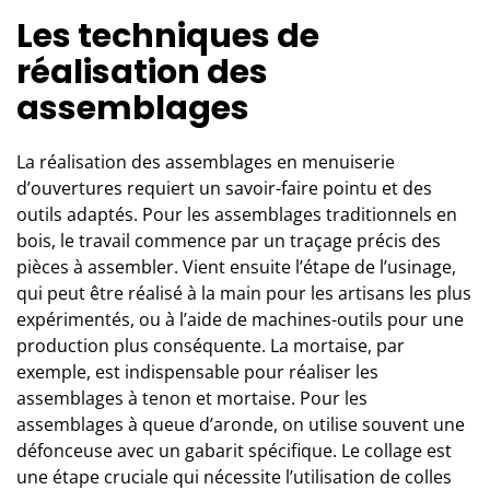
Les techniques de
réalisation des
assemblages
La réalisation des assemblages en menuiserie
d’ouvertures requiert un savoir-faire pointu et des
outils adaptés. Pour les assemblages traditionnels en
bois, le travail commence par un traçage précis des
pièces à assembler. Vient ensuite l’étape de l’usinage,
qui peut être réalisé à la main pour les artisans les plus
expérimentés, ou à l’aide de machines-outils pour une
production plus conséquente. La mortaise, par
exemple, est indispensable pour réaliser les
assemblages à tenon et mortaise. Pour les
assemblages à queue d’aronde, on utilise souvent une
défonceuse avec un gabarit spécifique. Le collage est
une étape cruciale qui nécessite l’utilisation de colles