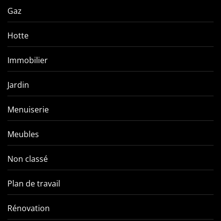
Gaz
Hotte
Immobilier
Jardin
Menuiserie
Meubles
Non classé
Plan de travail
Rénovation