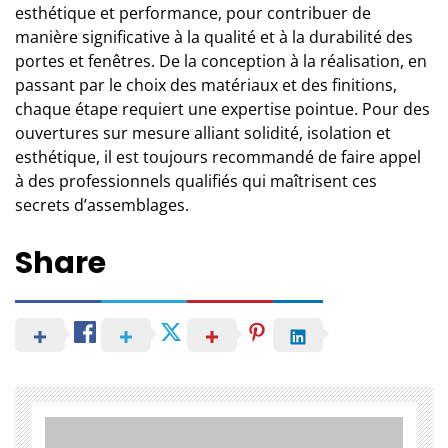
esthétique et performance, pour contribuer de
manière significative à la qualité et à la durabilité des
portes et fenêtres. De la conception à la réalisation, en
passant par le choix des matériaux et des finitions,
chaque étape requiert une expertise pointue. Pour des
ouvertures sur mesure alliant solidité, isolation et
esthétique, il est toujours recommandé de
faire appel
à des professionnels
qualifiés qui maîtrisent
ces
secrets
d’assemblages.
Share