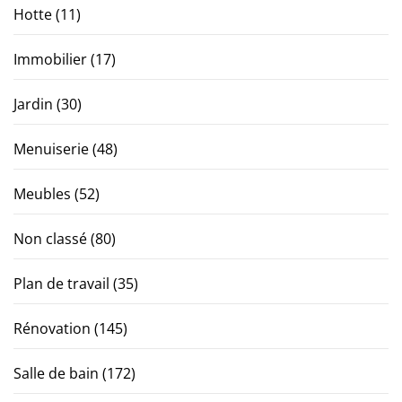
Hotte
(11)
Immobilier
(17)
Jardin
(30)
Menuiserie
(48)
Meubles
(52)
Non classé
(80)
Plan de travail
(35)
Rénovation
(145)
Salle de bain
(172)