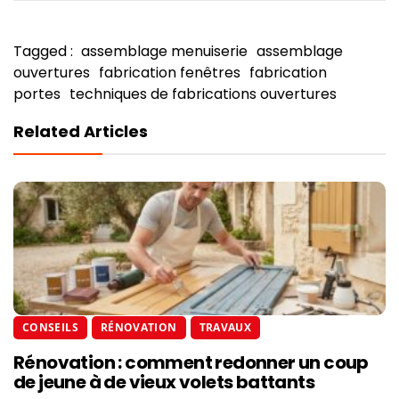
Tagged :
assemblage menuiserie
assemblage
ouvertures
fabrication fenêtres
fabrication
portes
techniques de fabrications ouvertures
Related Articles
CONSEILS
RÉNOVATION
TRAVAUX
Rénovation : comment redonner un coup
de jeune à de vieux volets battants