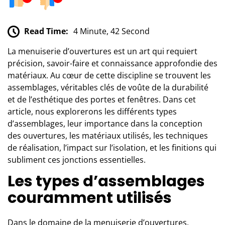
Read Time:
4 Minute, 42 Second
La menuiserie d’ouvertures est un art qui requiert
précision, savoir-faire et connaissance approfondie des
matériaux. Au cœur de cette discipline se trouvent les
assemblages, véritables clés de voûte de la durabilité
et de l’esthétique des portes et fenêtres. Dans cet
article, nous explorerons les différents types
d’assemblages, leur importance dans la conception
des ouvertures, les matériaux utilisés, les techniques
de réalisation, l’impact sur l’isolation, et les finitions qui
subliment ces jonctions essentielles.
Les types d’assemblages
couramment utilisés
Dans le domaine de
la menuiserie
d’ouvertures,