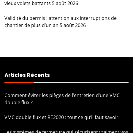
vieux volets battants
5 août 2026
Validité du permis : attention aux interruptions de
chantier de plus d’un an
5 août 2026
Articles Récents
Comment éviter les pièges de l’entretien d’une VMC
double flux ?
VMC double flux et RE2020 : tout ce qu’il faut savoir
Les systèmes de fermeture qui sécurisent vraiment vos