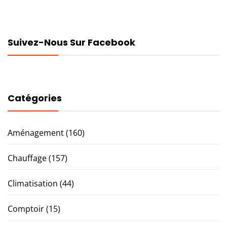
Suivez-Nous Sur Facebook
Catégories
Aménagement
(160)
Chauffage
(157)
Climatisation
(44)
Comptoir
(15)