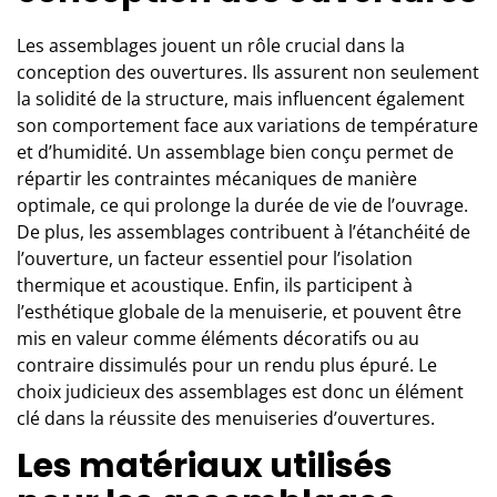
Les assemblages jouent un rôle crucial dans la
conception des ouvertures. Ils assurent non seulement
la solidité de la structure, mais influencent également
son comportement face aux variations de température
et d’humidité. Un assemblage bien conçu permet de
répartir les contraintes mécaniques de manière
optimale, ce qui prolonge la durée de vie de l’ouvrage.
De plus, les assemblages contribuent à l’étanchéité de
l’ouverture, un facteur essentiel pour l’isolation
thermique et acoustique. Enfin, ils participent à
l’esthétique globale de la menuiserie, et pouvent être
mis en valeur comme éléments décoratifs ou au
contraire dissimulés pour un rendu plus épuré. Le
choix judicieux des assemblages est donc un élément
clé dans la réussite des menuiseries d’ouvertures.
Les matériaux utilisés