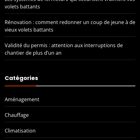
volets battants
Rénovation : comment redonner un coup de jeune à de
vieux volets battants
Validité du permis : attention aux interruptions de
chantier de plus d’un an
Catégories
Aménagement
Chauffage
Climatisation