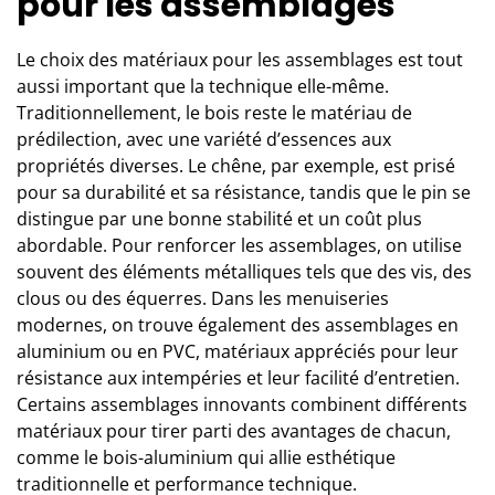
pour les assemblages
Le choix des matériaux pour les assemblages est tout
aussi important que la technique elle-même.
Traditionnellement, le bois reste le matériau de
prédilection, avec une variété d’essences aux
propriétés diverses. Le chêne, par exemple, est prisé
pour sa durabilité et sa résistance, tandis que le pin se
distingue par une bonne stabilité et un coût plus
abordable. Pour renforcer les assemblages, on utilise
souvent des éléments métalliques tels que des vis, des
clous ou des équerres. Dans les menuiseries
modernes, on trouve également des assemblages en
aluminium ou en PVC, matériaux appréciés pour leur
résistance aux intempéries et leur facilité d’entretien.
Certains assemblages innovants combinent différents
matériaux pour tirer parti des avantages de chacun,
comme le bois-aluminium qui allie esthétique
traditionnelle et performance technique.