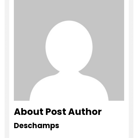
About Post Author
Deschamps