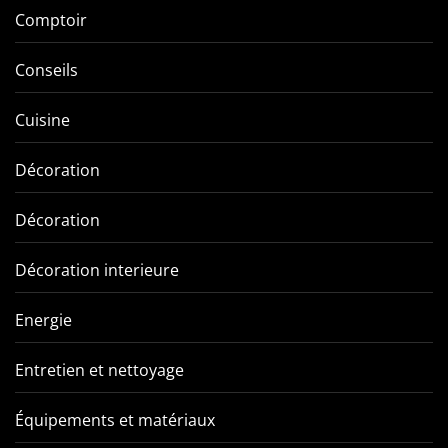
Comptoir
Conseils
Cuisine
Décoration
Décoration
Décoration interieure
Energie
Entretien et nettoyage
Équipements et matériaux