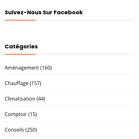
Suivez-Nous Sur Facebook
Catégories
Aménagement
(160)
Chauffage
(157)
Climatisation
(44)
Comptoir
(15)
Conseils
(250)