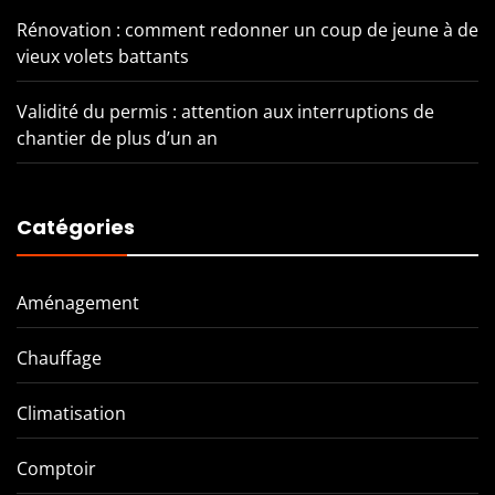
Rénovation : comment redonner un coup de jeune à de
vieux volets battants
Validité du permis : attention aux interruptions de
chantier de plus d’un an
Catégories
Aménagement
Chauffage
Climatisation
Comptoir