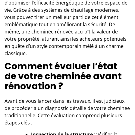
d’optimiser l’efficacité énergétique de votre espace de
vie. Grâce à des systèmes de chauffage modernes,
vous pouvez tirer un meilleur parti de cet élément
emblématique tout en améliorant la sécurité. De
même, une cheminée rénovée accroît la valeur de
votre propriété, attirant ainsi les acheteurs potentiels
en quête d’un style contemporain mêlé à un charme
classique.
Comment évaluer l’état
de votre cheminée avant
rénovation ?
Avant de vous lancer dans les travaux, il est judicieux
de procéder à un diagnostic détaillé de votre cheminée
traditionnelle. Cette évaluation comprend plusieurs
étapes clés :
Inspection de la structure
: vérifier la