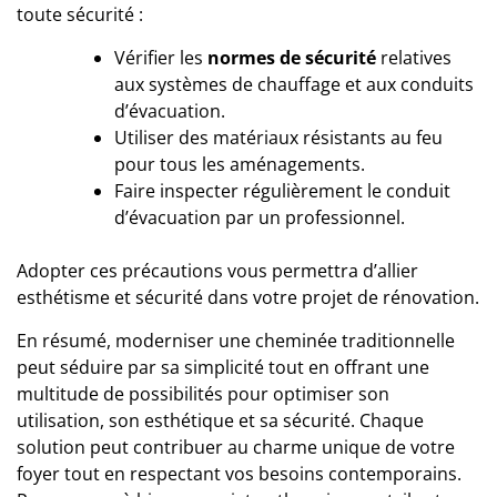
toute sécurité :
Vérifier les
normes de sécurité
relatives
aux systèmes de chauffage et aux conduits
d’évacuation.
Utiliser des matériaux résistants au feu
pour tous les aménagements.
Faire inspecter régulièrement le conduit
d’évacuation par un professionnel.
Adopter ces précautions vous permettra d’allier
esthétisme et sécurité dans votre projet de rénovation.
En résumé, moderniser une cheminée traditionnelle
peut séduire par sa simplicité tout en offrant une
multitude de possibilités pour optimiser son
utilisation, son esthétique et sa sécurité. Chaque
solution peut contribuer au charme unique de votre
foyer tout en respectant vos besoins contemporains.