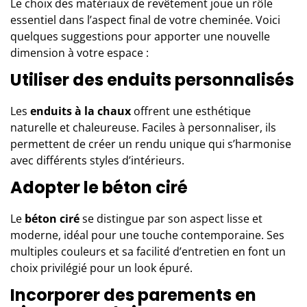
Le choix des matériaux de revêtement joue un rôle
essentiel dans l’aspect final de votre cheminée. Voici
quelques suggestions pour apporter une nouvelle
dimension à votre espace :
Utiliser des enduits personnalisés
Les
enduits à la chaux
offrent une esthétique
naturelle et chaleureuse. Faciles à personnaliser, ils
permettent de créer un rendu unique qui s’harmonise
avec différents styles d’intérieurs.
Adopter le béton ciré
Le
béton ciré
se distingue par son aspect lisse et
moderne, idéal pour une touche contemporaine. Ses
multiples couleurs et sa facilité d’entretien en font un
choix privilégié pour un look épuré.
Incorporer des parements en