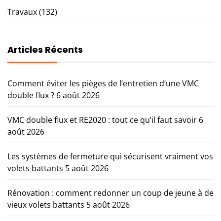
Travaux
(132)
Articles Récents
Comment éviter les pièges de l’entretien d’une VMC
double flux ?
6 août 2026
VMC double flux et RE2020 : tout ce qu’il faut savoir
6
août 2026
Les systèmes de fermeture qui sécurisent vraiment vos
volets battants
5 août 2026
Rénovation : comment redonner un coup de jeune à de
vieux volets battants
5 août 2026