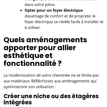
dans votre pièce.
Opter pour un foyer électrique
:
davantage de confort et de propreté, le
foyer électrique se révèle facile à installer et
à utiliser.
Quels aménagements
apporter pour allier
esthétique et
fonctionnalité ?
La modernisation de votre cheminée ne se limite pas
aux matériaux. Réfléchissez aux aménagements qui
optimiseront son utilisation :
Créer une niche ou des étagères
intégrées