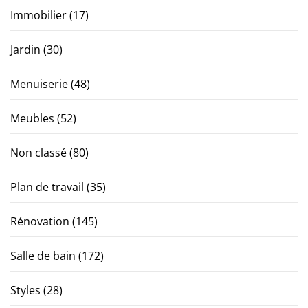
Immobilier
(17)
Jardin
(30)
Menuiserie
(48)
Meubles
(52)
Non classé
(80)
Plan de travail
(35)
Rénovation
(145)
Salle de bain
(172)
Styles
(28)