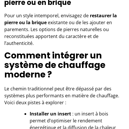
pierre ou en brique
Pour un style intemporel, envisagez de
restaurer la
pierre ou la brique
existante ou de les ajouter en
parements. Les options de pierres naturelles ou
reconstituées apportent du caractère et de
l’authenticité.
Comment intégrer un
système de chauffage
moderne ?
Le chemin traditionnel peut être dépassé par des
systèmes plus performants en matière de chauffage.
Voici deux pistes à explorer :
Installer un insert
: un insert à bois
permet d’optimiser le rendement
énergétique et la diffusion de la chaleur