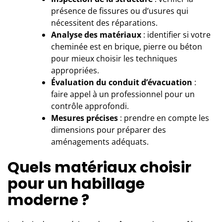
présence de fissures ou d’usures qui
nécessitent des réparations.
Analyse des matériaux
: identifier si votre
cheminée est en brique, pierre ou béton
pour mieux choisir les techniques
appropriées.
Évaluation du conduit d’évacuation
:
faire appel à un professionnel pour un
contrôle approfondi.
Mesures précises
: prendre en compte les
dimensions pour préparer des
aménagements adéquats.
Quels matériaux choisir
pour un habillage
moderne ?