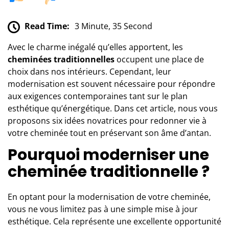
Read Time:
3 Minute, 35 Second
Avec le charme inégalé qu’elles apportent, les
cheminées traditionnelles
occupent une place de
choix dans nos intérieurs. Cependant, leur
modernisation est souvent nécessaire pour répondre
aux exigences contemporaines tant sur le plan
esthétique qu’énergétique. Dans cet article, nous vous
proposons six idées novatrices pour redonner vie à
votre cheminée tout en préservant son âme d’antan.
Pourquoi moderniser une
cheminée traditionnelle ?
En optant pour
la modernisation de votre cheminée
,
vous ne vous limitez pas à une simple mise à jour
esthétique. Cela représente une excellente opportunité