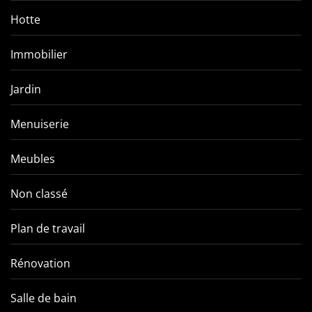
Hotte
Immobilier
Jardin
Menuiserie
Meubles
Non classé
Plan de travail
Rénovation
Salle de bain