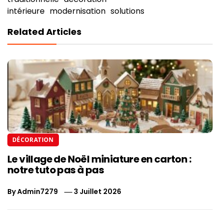
intérieure
modernisation
solutions
Related Articles
DÉCORATION
Le village de Noël miniature en carton :
notre tuto pas à pas
By
Admin7279
3 Juillet 2026