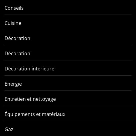
Conseils
Cuisine
Décoration
Décoration
Décoration interieure
Energie
Entretien et nettoyage
Équipements et matériaux
Gaz