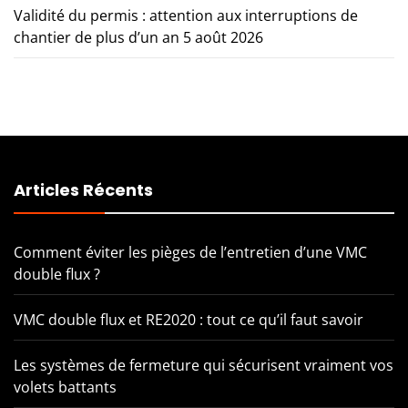
Validité du permis : attention aux interruptions de
chantier de plus d’un an
5 août 2026
Articles Récents
Comment éviter les pièges de l’entretien d’une VMC
double flux ?
VMC double flux et RE2020 : tout ce qu’il faut savoir
Les systèmes de fermeture qui sécurisent vraiment vos
volets battants