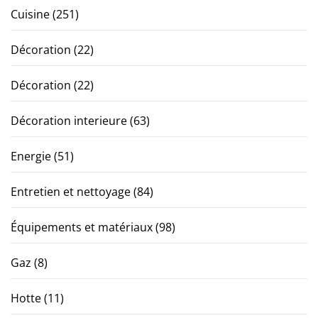
Cuisine
(251)
Décoration
(22)
Décoration
(22)
Décoration interieure
(63)
Energie
(51)
Entretien et nettoyage
(84)
Équipements et matériaux
(98)
Gaz
(8)
Hotte
(11)