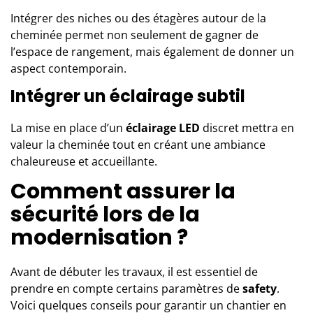
Intégrer des niches ou des étagères autour de la
cheminée permet non seulement de gagner de
l’espace de rangement, mais également de donner un
aspect contemporain.
Intégrer un éclairage subtil
La mise en place d’un
éclairage LED
discret mettra en
valeur la cheminée tout en créant une ambiance
chaleureuse et accueillante.
Comment assurer la
sécurité lors de la
modernisation ?
Avant de débuter les travaux, il est essentiel de
prendre en compte certains paramètres de
safety
.
Voici quelques conseils pour garantir un chantier en