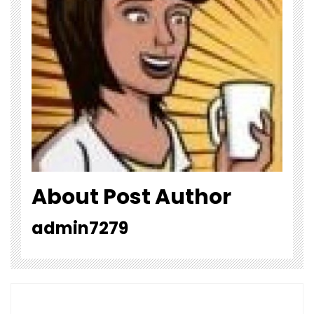
About Post Author
admin7279