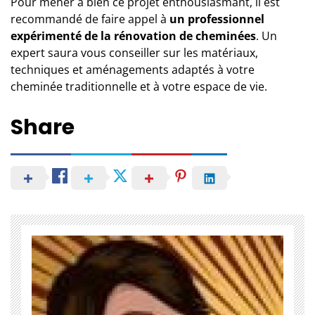
Pour mener à bien ce projet enthousiasmant, il est
recommandé de faire appel à
un professionnel
expérimenté de la rénovation de cheminées
. Un
expert saura vous conseiller sur les matériaux,
techniques et aménagements adaptés à votre
cheminée traditionnelle et à votre espace de vie.
Share