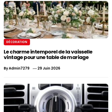
DÉCORATION
Le charme intemporel de la vaisselle
vintage pour une table de mariage
By
Admin7279
29 Juin 2026