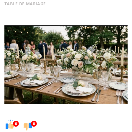
TABLE DE MARIAGE
0
0