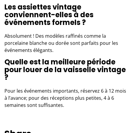
Les assiettes vintage
conviennent-elles à des
événements formels ?
Absolument ! Des modèles raffinés comme la
porcelaine blanche ou dorée sont parfaits pour les
événements élégants.
Quelle est la meilleure période
pour louer de la vaisselle vintage
?
Pour les événements importants, réservez 6 à 12 mois
à l’avance; pour des réceptions plus petites, 4 à 6
semaines sont suffisantes.