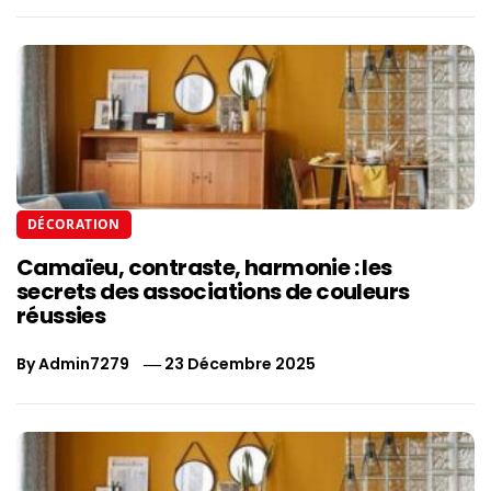
DÉCORATION
Camaïeu, contraste, harmonie : les
secrets des associations de couleurs
réussies
By
Admin7279
23 Décembre 2025