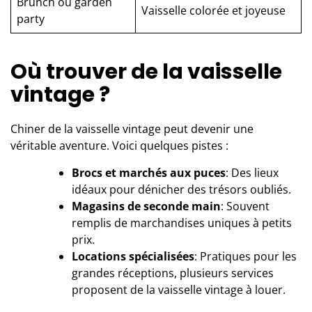
Brunch ou garden
Vaisselle colorée et joyeuse
party
Où trouver de la vaisselle
vintage ?
Chiner de la vaisselle vintage peut devenir une
véritable aventure. Voici quelques pistes :
Brocs et marchés aux puces
: Des lieux
idéaux pour dénicher des trésors oubliés.
Magasins de seconde main
: Souvent
remplis de marchandises uniques à petits
prix.
Locations spécialisées
: Pratiques pour les
grandes réceptions, plusieurs services
proposent de la vaisselle vintage à louer.