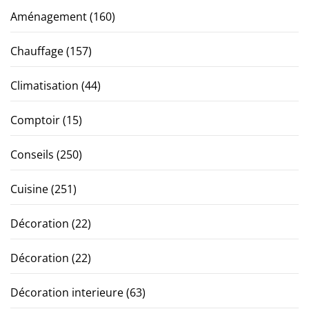
Aménagement
(160)
Chauffage
(157)
Climatisation
(44)
Comptoir
(15)
Conseils
(250)
Cuisine
(251)
Décoration
(22)
Décoration
(22)
Décoration interieure
(63)