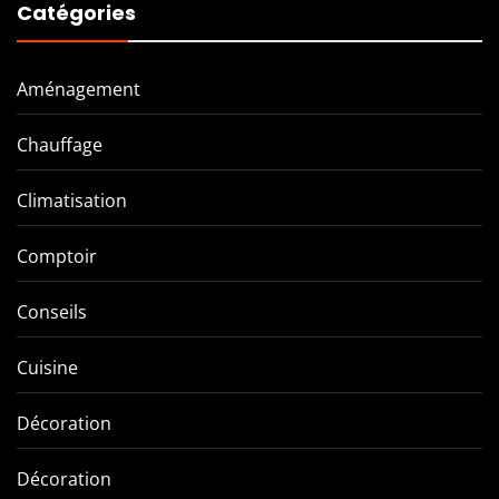
Catégories
Aménagement
Chauffage
Climatisation
Comptoir
Conseils
Cuisine
Décoration
Décoration