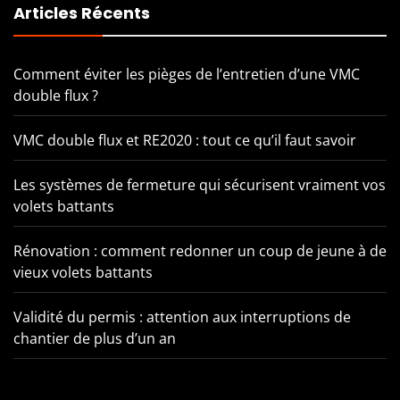
Articles Récents
Comment éviter les pièges de l’entretien d’une VMC
double flux ?
VMC double flux et RE2020 : tout ce qu’il faut savoir
Les systèmes de fermeture qui sécurisent vraiment vos
volets battants
Rénovation : comment redonner un coup de jeune à de
vieux volets battants
Validité du permis : attention aux interruptions de
chantier de plus d’un an