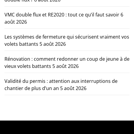
VMC double flux et RE2020 : tout ce qu’il faut savoir
6
août 2026
Les systèmes de fermeture qui sécurisent vraiment vos
volets battants
5 août 2026
Rénovation : comment redonner un coup de jeune à de
vieux volets battants
5 août 2026
Validité du permis : attention aux interruptions de
chantier de plus d’un an
5 août 2026