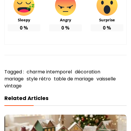
Sleepy
Angry
Surprise
0
%
0
%
0
%
Tagged :
charme intemporel
décoration
mariage
style rétro
table de mariage
vaisselle
vintage
Related Articles