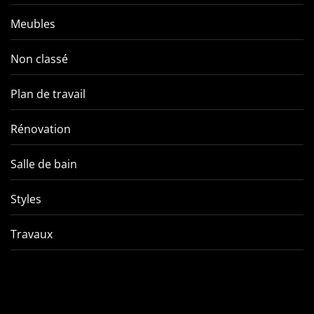
Meubles
Non classé
Plan de travail
Rénovation
Salle de bain
Styles
Travaux