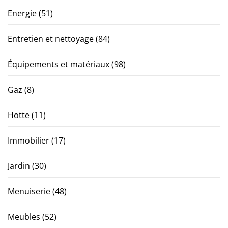
Energie
(51)
Entretien et nettoyage
(84)
Équipements et matériaux
(98)
Gaz
(8)
Hotte
(11)
Immobilier
(17)
Jardin
(30)
Menuiserie
(48)
Meubles
(52)