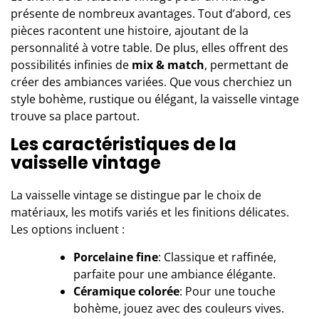
présente de nombreux avantages. Tout d’abord, ces
pièces racontent une histoire, ajoutant de la
personnalité à votre table. De plus, elles offrent des
possibilités infinies de
mix & match
, permettant de
créer des ambiances variées. Que vous cherchiez un
style bohème, rustique ou élégant, la vaisselle vintage
trouve sa place partout.
Les caractéristiques de la
vaisselle vintage
La vaisselle vintage se distingue par le choix de
matériaux, les motifs variés et les finitions délicates.
Les options incluent :
Porcelaine fine
: Classique et raffinée,
parfaite pour une ambiance élégante.
Céramique colorée
: Pour une touche
bohème, jouez avec des couleurs vives.