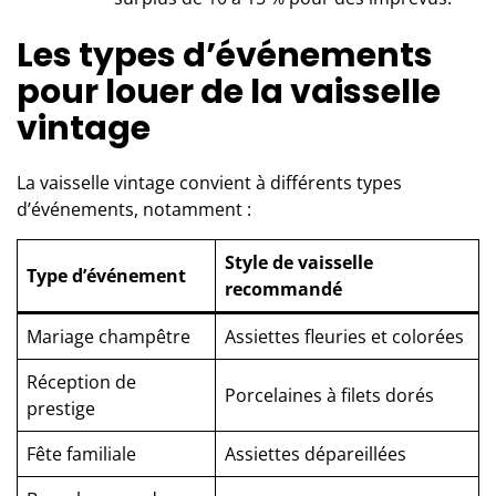
Les types d’événements
pour louer de la vaisselle
vintage
La vaisselle vintage convient à différents types
d’événements, notamment :
Style de vaisselle
Type d’événement
recommandé
Mariage champêtre
Assiettes fleuries et colorées
Réception de
Porcelaines à filets dorés
prestige
Fête familiale
Assiettes dépareillées