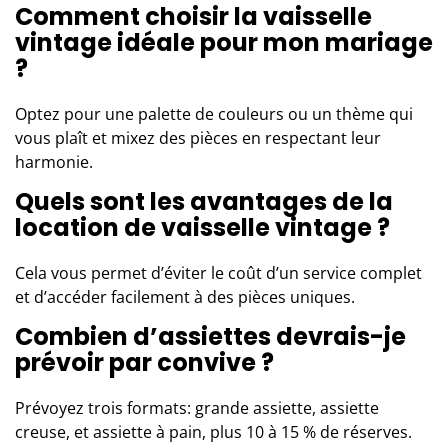
Comment choisir la vaisselle
vintage idéale pour mon mariage
?
Optez pour une palette de couleurs ou un thème qui
vous plaît et mixez des pièces en respectant leur
harmonie.
Quels sont les avantages de la
location de vaisselle vintage ?
Cela vous permet d’éviter le coût d’un service complet
et d’accéder facilement à des pièces uniques.
Combien d’assiettes devrais-je
prévoir par convive ?
Prévoyez trois formats: grande assiette, assiette
creuse, et assiette à pain, plus 10 à 15 % de réserves.