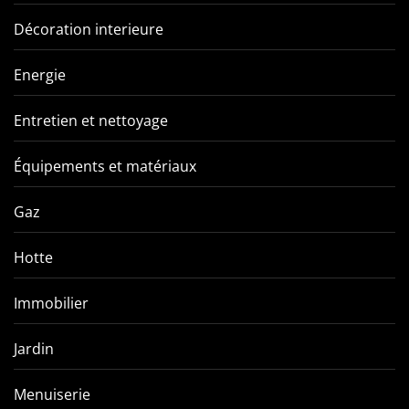
Décoration interieure
Energie
Entretien et nettoyage
Équipements et matériaux
Gaz
Hotte
Immobilier
Jardin
Menuiserie