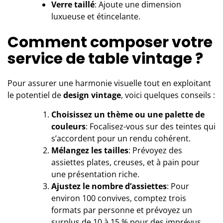
Verre taillé
: Ajoute une dimension
luxueuse et étincelante.
Comment composer votre
service de table vintage ?
Pour assurer une harmonie visuelle tout en exploitant
le potentiel de
design vintage
, voici quelques conseils :
Choisissez un thème ou une palette de
couleurs
: Focalisez-vous sur des teintes qui
s’accordent pour un rendu cohérent.
Mélangez les tailles
: Prévoyez des
assiettes plates, creuses, et à pain pour
une présentation riche.
Ajustez le nombre d’assiettes
: Pour
environ 100 convives, comptez trois
formats par personne et prévoyez un
surplus de 10 à 15 % pour des imprévus.