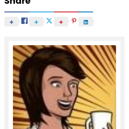
Share