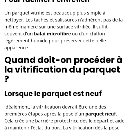
Un parquet vitrifié est beaucoup plus simple à
nettoyer. Les taches et salissures n’adhèrent pas de la
même manière sur une surface vitrifiée. Il suffit
souvent d’un
balai microfibre
ou d’un chiffon
légèrement humide pour préserver cette belle
apparence.
Quand doit-on procéder à
la vitrification du parquet
?
Lorsque le parquet est neuf
Idéalement, la vitrification devrait être une des
premières étapes après la pose d’un
parquet neuf
.
Cela crée une barrière protectrice dès le départ et aide
à maintenir l’éclat du bois. La vitrification dès la pose