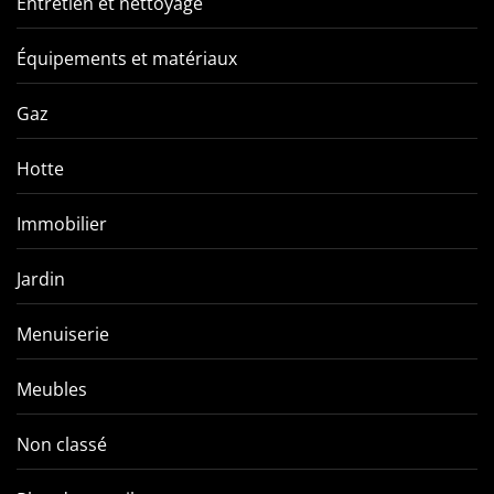
Entretien et nettoyage
Équipements et matériaux
Gaz
Hotte
Immobilier
Jardin
Menuiserie
Meubles
Non classé