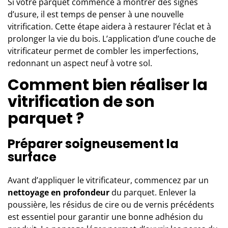
Si votre parquet commence à montrer des signes
d’usure, il est temps de penser à une nouvelle
vitrification. Cette étape aidera à restaurer l’éclat et à
prolonger la vie du bois. L’application d’une couche de
vitrificateur permet de combler les imperfections,
redonnant un aspect neuf à votre sol.
Comment bien réaliser la
vitrification de son
parquet ?
Préparer soigneusement la
surface
Avant d’appliquer le vitrificateur, commencez par un
nettoyage en profondeur
du parquet. Enlever la
poussière, les résidus de cire ou de vernis précédents
est essentiel pour garantir une bonne adhésion du