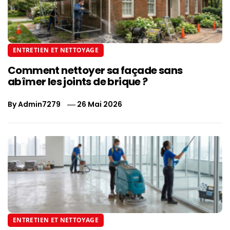
ENTRETIEN ET NETTOYAGE
Comment nettoyer sa façade sans
abîmer les joints de brique ?
By
Admin7279
26 Mai 2026
ENTRETIEN ET NETTOYAGE