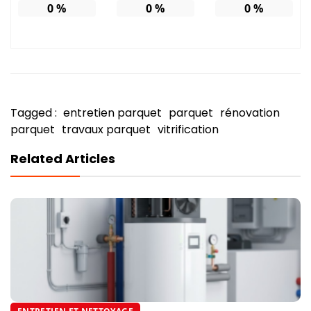
0
%
0
%
0
%
Tagged :
entretien parquet
parquet
rénovation
parquet
travaux parquet
vitrification
Related Articles