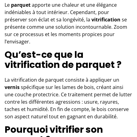
Le
parquet
apporte une chaleur et une élégance
indéniables à tout intérieur. Cependant, pour
préserver son éclat et sa longévité, la
vitrification
se
présente comme une solution incontournable. Zoom
sur ce processus et les moments propices pour
l’envisager.
Qu’est-ce que la
vitrification de parquet ?
La vitrification de parquet
consiste à appliquer un
vernis
spécifique sur les lames de bois, créant ainsi
une couche protectrice. Ce traitement permet de lutter
contre les différentes agressions : usure, rayures,
taches et humidité. En fin de compte, le bois conserve
son aspect naturel tout en gagnant en durabilité.
Pourquoi vitrifier son