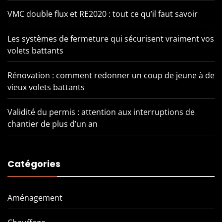
VMC double flux et RE2020 : tout ce qu’il faut savoir
Les systèmes de fermeture qui sécurisent vraiment vos
volets battants
Rénovation : comment redonner un coup de jeune à de
vieux volets battants
Validité du permis : attention aux interruptions de
chantier de plus d’un an
Catégories
Aménagement