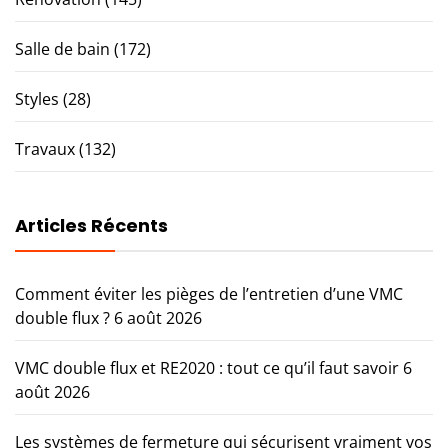
Salle de bain
(172)
Styles
(28)
Travaux
(132)
Articles Récents
Comment éviter les pièges de l’entretien d’une VMC
double flux ?
6 août 2026
VMC double flux et RE2020 : tout ce qu’il faut savoir
6
août 2026
Les systèmes de fermeture qui sécurisent vraiment vos