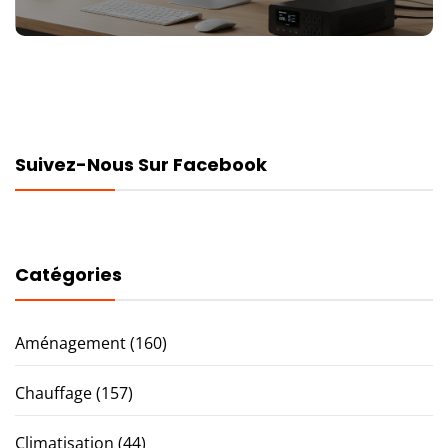
Suivez-Nous Sur Facebook
Catégories
Aménagement
(160)
Chauffage
(157)
Climatisation
(44)