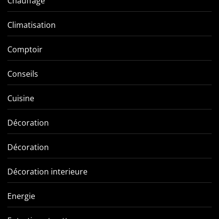
Chauffage
Climatisation
Comptoir
Conseils
Cuisine
Décoration
Décoration
Décoration interieure
Energie