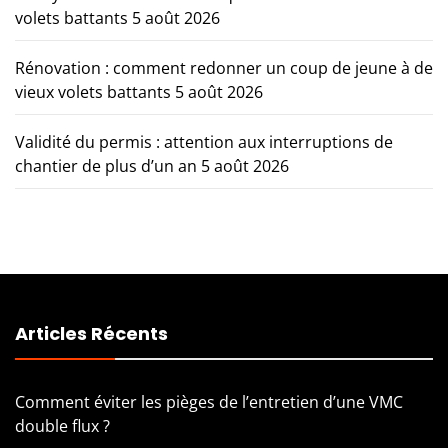
volets battants
5 août 2026
Rénovation : comment redonner un coup de jeune à de
vieux volets battants
5 août 2026
Validité du permis : attention aux interruptions de
chantier de plus d’un an
5 août 2026
Articles Récents
Comment éviter les pièges de l’entretien d’une VMC
double flux ?