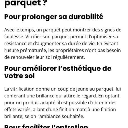
parquet ?
Pour prolonger sa durabilité
Avec le temps, un parquet peut montrer des signes de
faiblesse. Vitrifier son parquet permet d’optimiser sa
résistance et d’augmenter sa durée de vie. En évitant
l’usure prématurée, les propriétaires n’ont pas besoin
de renouveler leur sol régulièrement.
Pour améliorer l’esthétique de
votre sol
La vitrification donne un coup de jeune au parquet, lui
conférant une brillance qui attire le regard. En optant
pour un produit adapté, il est possible d’obtenir des
effets variés, allant d’une finition mate à une finition
brillante, selon l’ambiance souhaitée.
Pour faciliter l’entretien