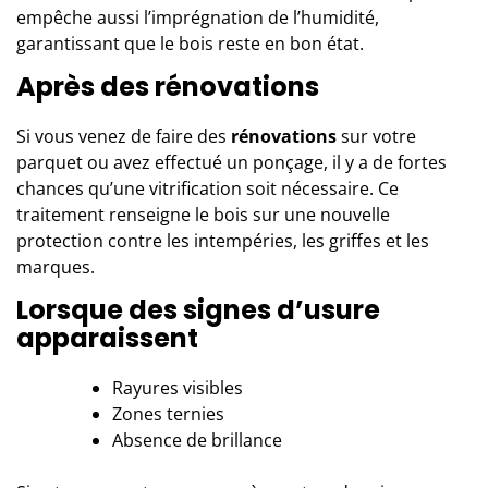
empêche aussi l’imprégnation de l’humidité,
garantissant que le bois reste en bon état.
Après des rénovations
Si vous venez de faire des
rénovations
sur votre
parquet ou avez effectué un ponçage, il y a de fortes
chances qu’une vitrification soit nécessaire. Ce
traitement renseigne le bois sur une nouvelle
protection contre les intempéries, les griffes et les
marques.
Lorsque des signes d’usure
apparaissent
Rayures visibles
Zones ternies
Absence de brillance