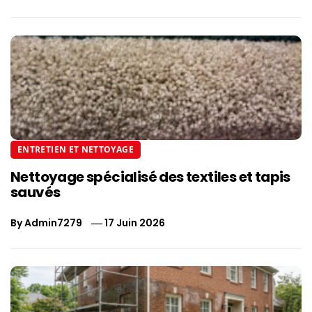
ENTRETIEN ET NETTOYAGE
Nettoyage spécialisé des textiles et tapis
sauvés
By
Admin7279
17 Juin 2026