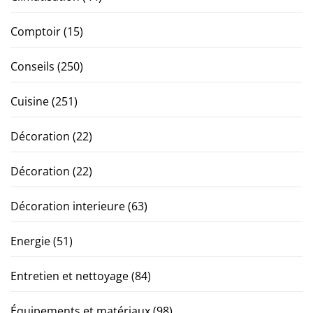
Comptoir
(15)
Conseils
(250)
Cuisine
(251)
Décoration
(22)
Décoration
(22)
Décoration interieure
(63)
Energie
(51)
Entretien et nettoyage
(84)
Équipements et matériaux
(98)