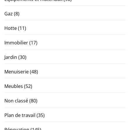
Gaz
(8)
Hotte
(11)
Immobilier
(17)
Jardin
(30)
Menuiserie
(48)
Meubles
(52)
Non classé
(80)
Plan de travail
(35)
Rénovation
(145)