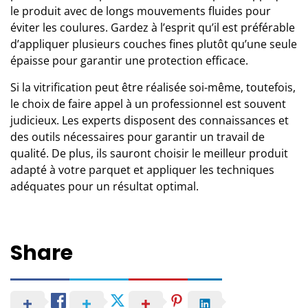
le produit avec de longs mouvements fluides pour
éviter les coulures. Gardez à l’esprit qu’il est préférable
d’appliquer plusieurs couches fines plutôt qu’une seule
épaisse pour garantir une protection efficace.
Si la vitrification peut être réalisée soi-même, toutefois,
le choix de faire appel à
un professionnel
est souvent
judicieux. Les experts disposent des connaissances et
des outils nécessaires pour garantir un travail de
qualité. De plus, ils sauront choisir le meilleur produit
adapté à votre parquet et appliquer les techniques
adéquates pour un résultat optimal.
Share