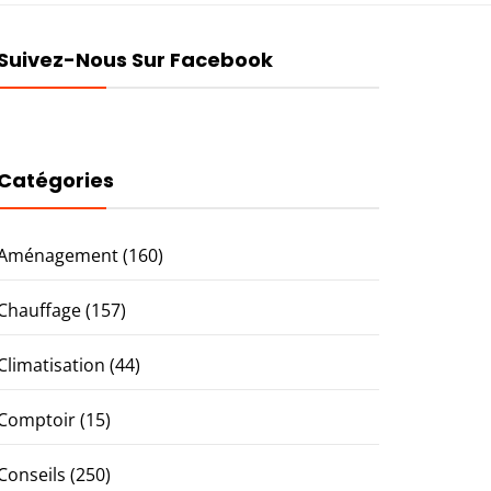
Suivez-Nous Sur Facebook
Catégories
Aménagement
(160)
Chauffage
(157)
Climatisation
(44)
Comptoir
(15)
Conseils
(250)