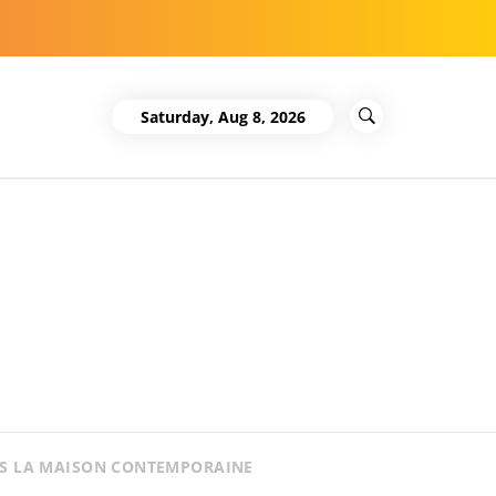
Saturday, Aug 8, 2026
NS LA MAISON CONTEMPORAINE