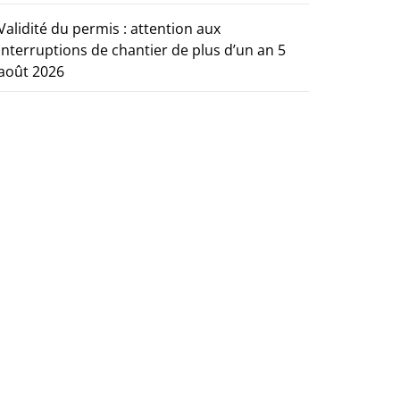
Validité du permis : attention aux
interruptions de chantier de plus d’un an
5
août 2026