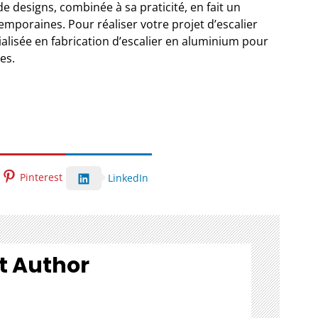
de designs, combinée à sa praticité, en fait un
mporaines. Pour réaliser votre projet d’escalier
alisée en fabrication d’escalier en aluminium
pour
es.
Pinterest
LinkedIn
t Author