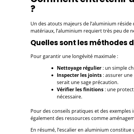
?
Un des atouts majeurs de l’aluminium réside d
matériaux, l’aluminium requiert très peu de n
Quelles sont les méthodes d
Pour garantir une longévité maximale :
Nettoyage régulier
: un simple ch
Inspecter les joints
: assurer une 
serait une sage précaution.
Vérifier les finitions
: une protect
nécessaire.
Pour des conseils pratiques et des exemples i
également des ressources comme
aménageme
En résumé, l’escalier en aluminium constitue 