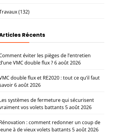
Travaux
(132)
Articles Récents
Comment éviter les pièges de l’entretien
d’une VMC double flux ?
6 août 2026
VMC double flux et RE2020 : tout ce qu’il faut
savoir
6 août 2026
Les systèmes de fermeture qui sécurisent
vraiment vos volets battants
5 août 2026
Rénovation : comment redonner un coup de
jeune à de vieux volets battants
5 août 2026