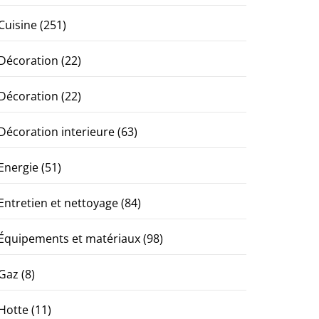
Cuisine
(251)
Décoration
(22)
Décoration
(22)
Décoration interieure
(63)
Energie
(51)
Entretien et nettoyage
(84)
Équipements et matériaux
(98)
Gaz
(8)
Hotte
(11)