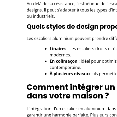
Au-delà de sa résistance, l’esthétique de l’es
designs. Il peut s’adapter à tous les types d’i
ou industriels.
Quels styles de design prop
Les escaliers aluminium peuvent prendre diff
Linaires
: ces escaliers droits et
modernes.
En colimaçon
: idéal pour optimi
contemporaine.
À plusieurs niveaux
: ils permett
Comment intégrer un 
dans votre maison ?
L’intégration d’un escalier en aluminium dans
garantir une harmonie parfaite. Plusieurs con