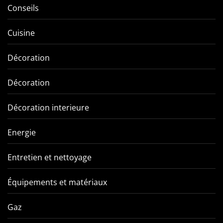
Conseils
Cuisine
Décoration
Décoration
Décoration interieure
Energie
Entretien et nettoyage
Équipements et matériaux
Gaz