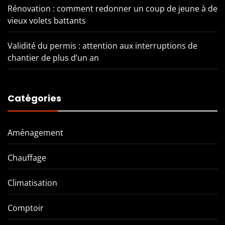
Rénovation : comment redonner un coup de jeune à de
vieux volets battants
Validité du permis : attention aux interruptions de
chantier de plus d’un an
Catégories
Aménagement
Chauffage
Climatisation
Comptoir