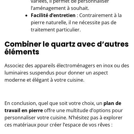
variées, il permet de personnaliser
l’aménagement à souhait.
Facilité d’entretien
: Contrairement à la
pierre naturelle, il ne nécessite pas de
traitement particulier.
Combiner le quartz avec d’autres
éléments
Associez des appareils électroménagers en inox ou des
luminaires suspendus pour donner un aspect
moderne et élégant à votre cuisine.
En conclusion, quel que soit votre choix, un
plan de
travail en pierre
offre une multitude d’options pour
personnaliser votre cuisine. N’hésitez pas à explorer
ces matériaux pour créer l’espace de vos rêves :