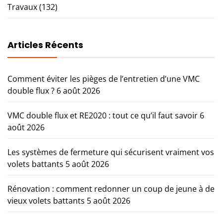
Travaux
(132)
Articles Récents
Comment éviter les pièges de l’entretien d’une VMC
double flux ?
6 août 2026
VMC double flux et RE2020 : tout ce qu’il faut savoir
6
août 2026
Les systèmes de fermeture qui sécurisent vraiment vos
volets battants
5 août 2026
Rénovation : comment redonner un coup de jeune à de
vieux volets battants
5 août 2026