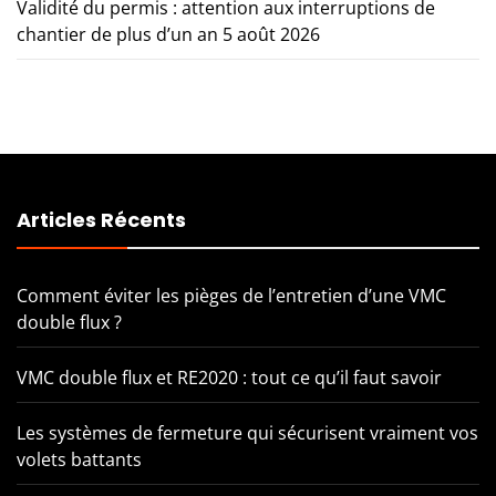
Validité du permis : attention aux interruptions de
chantier de plus d’un an
5 août 2026
Articles Récents
Comment éviter les pièges de l’entretien d’une VMC
double flux ?
VMC double flux et RE2020 : tout ce qu’il faut savoir
Les systèmes de fermeture qui sécurisent vraiment vos
volets battants