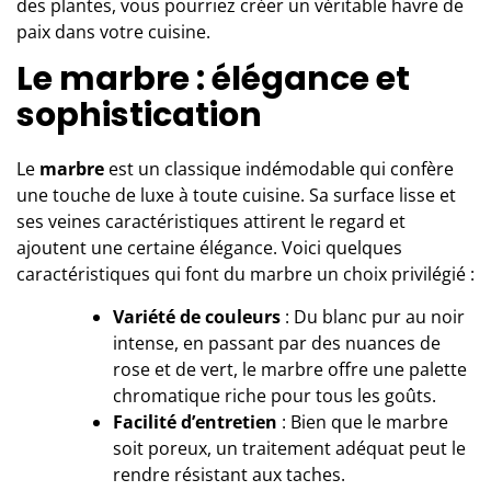
des plantes, vous pourriez créer un véritable havre de
paix dans votre cuisine.
Le marbre : élégance et
sophistication
Le
marbre
est un classique indémodable qui confère
une touche de luxe à toute cuisine. Sa surface lisse et
ses veines caractéristiques attirent le regard et
ajoutent une certaine élégance. Voici quelques
caractéristiques qui font du marbre un choix privilégié :
Variété de couleurs
: Du blanc pur au noir
intense, en passant par des nuances de
rose et de vert, le marbre offre une palette
chromatique riche pour tous les goûts.
Facilité d’entretien
: Bien que le marbre
soit poreux, un traitement adéquat peut le
rendre résistant aux taches.