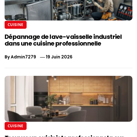
CUISINE
Dépannage de lave-vaisselle industriel
dans une cuisine professionnelle
By
Admin7279
19 Juin 2026
CUISINE