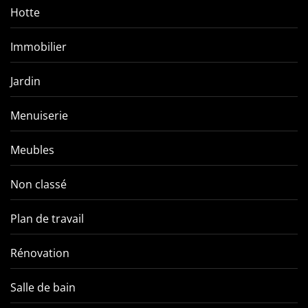
Hotte
Immobilier
Jardin
Menuiserie
Meubles
Non classé
Plan de travail
Rénovation
Salle de bain