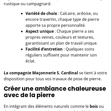
rustique ou campagnard.
Variété de choix
: Calcaire, ardoise, ou
encore travertin, chaque type de pierre
apporte sa propre personnalité.
Aspect unique
: Chaque pierre a ses
propres veines, couleurs et textures,
garantissant un plan de travail unique.
Facilité d’entretien
: Quelques soins
réguliers suffisent pour maintenir son
éclat.
La compagnie Maçonnerie S. Cardinal
se tient à votre
disposition pour tous vos travaux de pose de pierre.
Créer une ambiance chaleureuse
avec de la pierre
En intégrant des éléments naturels comme le
bois
ou