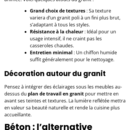
Grand choix de textures
: Sa texture
variera d’un granit poli à un fini plus brut,
s’adaptant à tous les styles.
Résistance à la chaleur
: Idéal pour un
usage intensif, il ne craint pas les
casseroles chaudes.
Entretien minimal
: Un chiffon humide
suffit généralement pour le nettoyage.
Décoration autour du granit
Pensez à intégrer des éclairages sous les meubles au-
dessus du
plan de travail en granit
pour mettre en
avant ses teintes et textures. La lumière reflétée mettra
en valeur sa beauté naturelle et rende la cuisine plus
accueillante.
Béton : l’alternative