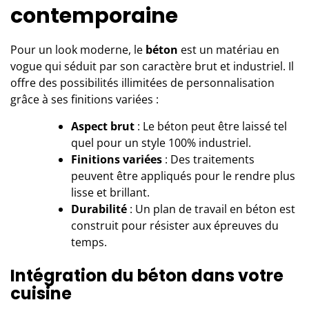
contemporaine
Pour un look moderne, le
béton
est un matériau en
vogue qui séduit par son caractère brut et industriel. Il
offre des possibilités illimitées de personnalisation
grâce à ses finitions variées :
Aspect brut
: Le béton peut être laissé tel
quel pour un style 100% industriel.
Finitions variées
: Des traitements
peuvent être appliqués pour le rendre plus
lisse et brillant.
Durabilité
: Un plan de travail en béton est
construit pour résister aux épreuves du
temps.
Intégration du béton dans votre
cuisine