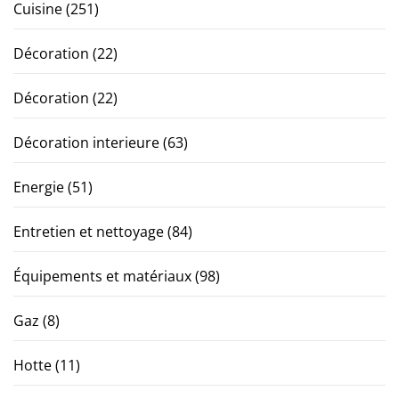
Cuisine
(251)
Décoration
(22)
Décoration
(22)
Décoration interieure
(63)
Energie
(51)
Entretien et nettoyage
(84)
Équipements et matériaux
(98)
Gaz
(8)
Hotte
(11)