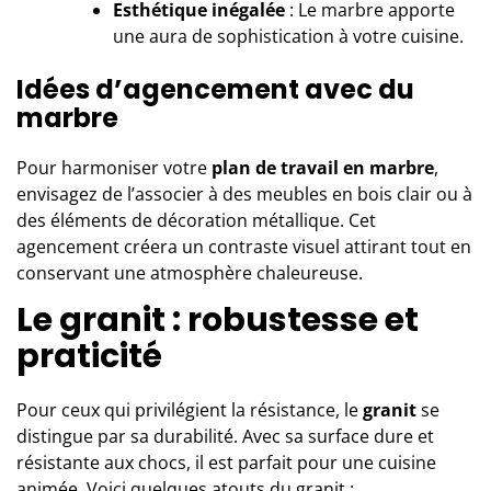
Esthétique inégalée
: Le marbre apporte
une aura de sophistication à votre cuisine.
Idées d’agencement avec du
marbre
Pour harmoniser votre
plan de travail en marbre
,
envisagez de l’associer à des meubles en bois clair ou à
des éléments de décoration métallique. Cet
agencement créera un contraste visuel attirant tout en
conservant une atmosphère chaleureuse.
Le granit : robustesse et
praticité
Pour ceux qui privilégient la résistance, le
granit
se
distingue par sa durabilité. Avec sa surface dure et
résistante aux chocs, il est parfait pour une cuisine
animée. Voici quelques atouts du granit :