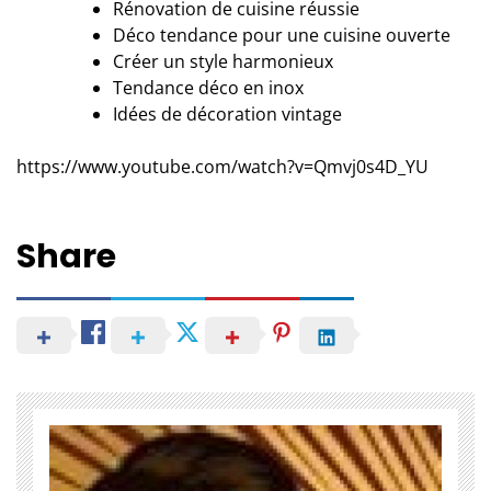
Rénovation de cuisine réussie
Déco tendance pour une cuisine ouverte
Créer un style harmonieux
Tendance déco en inox
Idées de décoration vintage
https://www.youtube.com/watch?v=Qmvj0s4D_YU
Share