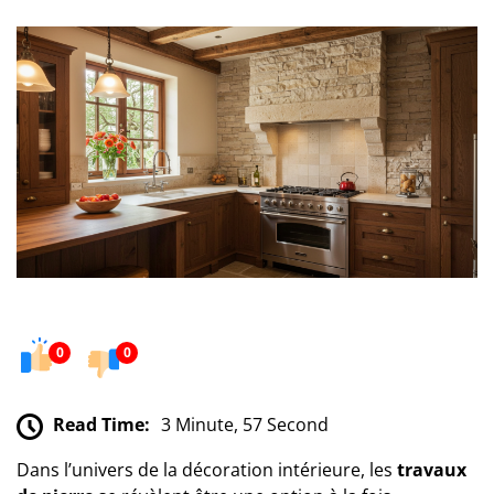
0
0
Read Time:
3 Minute, 57 Second
Dans l’univers de la décoration intérieure, les
travaux