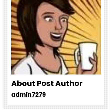
About Post Author
admin7279