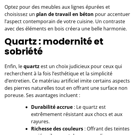
Optez pour des meubles aux lignes épurées et
choisissez un
plan de travail en béton
pour accentuer
l’aspect contemporain de votre cuisine. Un contraste
avec des éléments en bois créera une belle harmonie.
Quartz : modernité et
sobriété
Enfin, le
quartz
est un choix judicieux pour ceux qui
recherchent à la fois l’esthétique et la simplicité
d’entretien. Ce matériau artificiel imite certains aspects
des pierres naturelles tout en offrant une surface non
poreuse. Ses avantages incluent :
Durabilité accrue
: Le quartz est
extrêmement résistant aux chocs et aux
rayures.
Richesse des couleurs
: Offrant des teintes