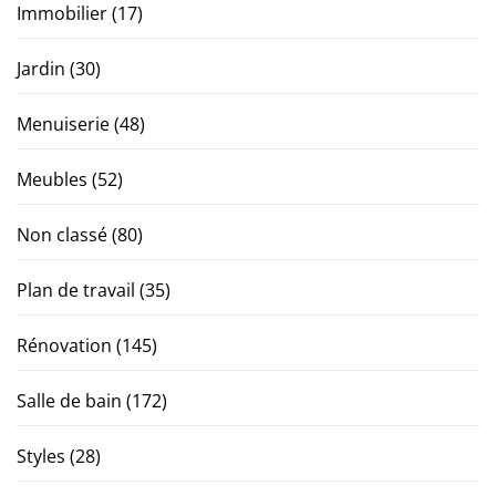
Immobilier
(17)
Jardin
(30)
Menuiserie
(48)
Meubles
(52)
Non classé
(80)
Plan de travail
(35)
Rénovation
(145)
Salle de bain
(172)
Styles
(28)