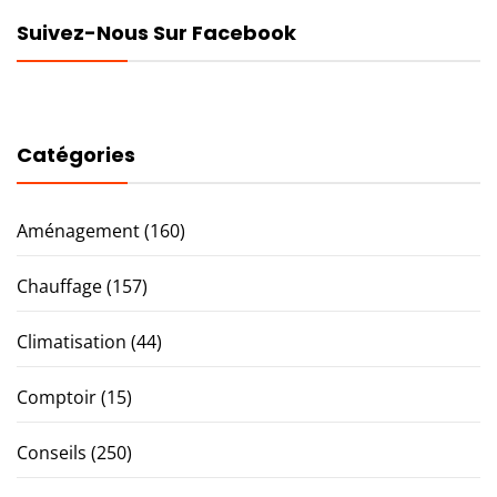
Suivez-Nous Sur Facebook
Catégories
Aménagement
(160)
Chauffage
(157)
Climatisation
(44)
Comptoir
(15)
Conseils
(250)