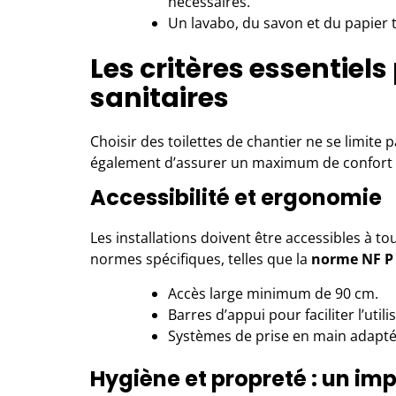
nécessaires.
Un lavabo, du savon et du papier t
Les critères essentiels
sanitaires
Choisir des toilettes de chantier ne se limite 
également d’assurer un maximum de confort 
Accessibilité et ergonomie
Les installations doivent être accessibles à t
normes spécifiques, telles que la
norme NF P 
Accès large minimum de 90 cm.
Barres d’appui pour faciliter l’utili
Systèmes de prise en main adaptés
Hygiène et propreté : un im