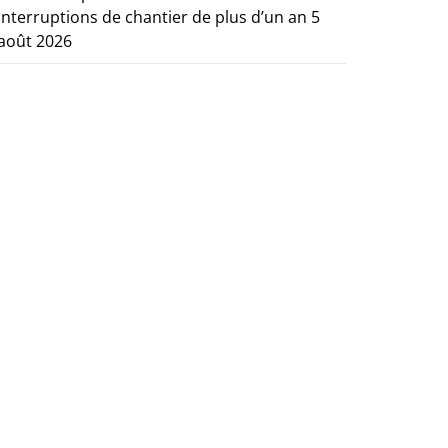
interruptions de chantier de plus d’un an
5
août 2026