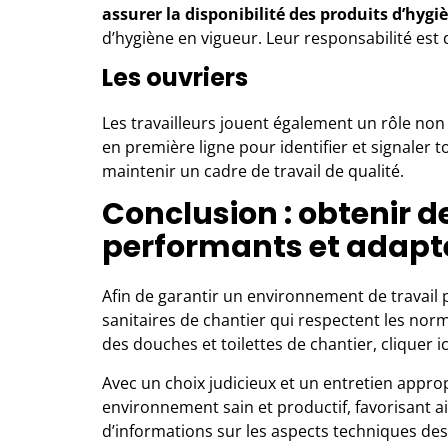
assurer la disponibilité des produits d’hygi
d’hygiène en vigueur. Leur responsabilité est 
Les ouvriers
Les travailleurs jouent également un rôle non 
en première ligne pour identifier et signaler t
maintenir un cadre de travail de qualité.
Conclusion : obtenir d
performants et adapt
Afin de garantir un environnement de travail p
sanitaires de chantier qui respectent les nor
des douches et toilettes de chantier, cliquer ic
Avec un choix judicieux et un entretien appro
environnement sain et productif, favorisant a
d’informations sur les aspects techniques des 