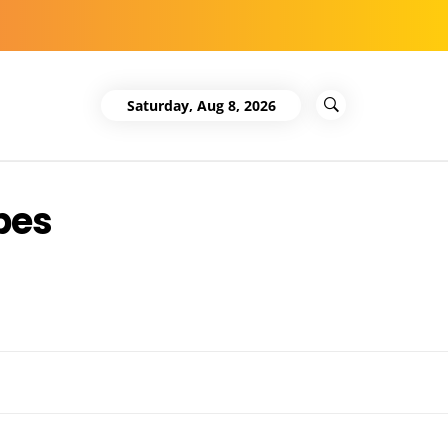
Saturday, Aug 8, 2026
ipes