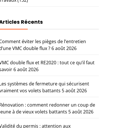
Articles Récents
Comment éviter les pièges de l’entretien
d’une VMC double flux ?
6 août 2026
VMC double flux et RE2020 : tout ce qu’il faut
savoir
6 août 2026
Les systèmes de fermeture qui sécurisent
vraiment vos volets battants
5 août 2026
Rénovation : comment redonner un coup de
jeune à de vieux volets battants
5 août 2026
Validité du permis : attention aux