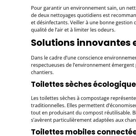
Pour garantir un environnement sain, un nett
de deux nettoyages quotidiens est recomman
et désinfectants. Veiller à une bonne gestion
qualité de l’air et à limiter les odeurs.
Solutions innovantes 
Dans le cadre d’une conscience environnement
respectueuses de l’environnement émergent po
chantiers.
Toilettes sèches écologiqu
Les toilettes sèches à compostage représenten
traditionnelles. Elles permettent d’économise
tout en produisant du compost réutilisable. Bi
s’avèrent particulièrement adaptées aux chant
Toilettes mobiles connecté