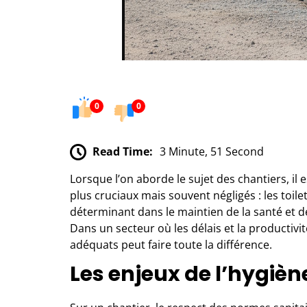
0
0
Read Time:
3 Minute, 51 Second
Lorsque l’on aborde le sujet des chantiers, il 
plus cruciaux mais souvent négligés : les toile
déterminant dans le maintien de la santé et d
Dans un secteur où les délais et la productiv
adéquats peut faire toute la différence.
Les enjeux de l’hygièn