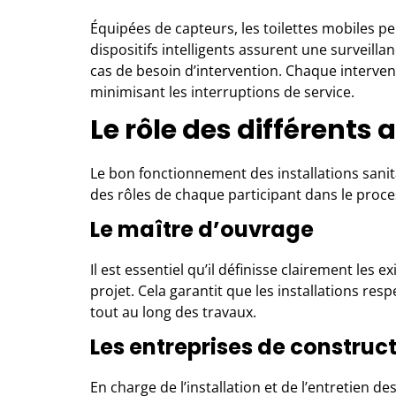
Équipées de capteurs, les toilettes mobiles p
dispositifs intelligents assurent une surveilla
cas de besoin d’intervention. Chaque intervent
minimisant les interruptions de service.
Le rôle des différents
Le bon fonctionnement des installations sanita
des rôles de chaque participant dans le proce
Le maître d’ouvrage
Il est essentiel qu’il définisse clairement les
projet. Cela garantit que les installations re
tout au long des travaux.
Les entreprises de construc
En charge de l’installation et de l’entretien de