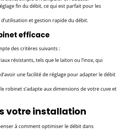
glage fin du débit, ce qui est parfait pour les
 d’utilisation et gestion rapide du débit.
binet efficace
pte des critères suivants :
ux résistants, tels que le laiton ou l’inox, qui
l d’avoir une facilité de réglage pour adapter le débit
le robinet s’adapte aux dimensions de votre cuve et
s votre installation
e penser à comment optimiser le débit dans