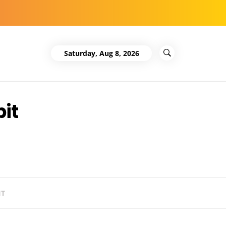
Saturday, Aug 8, 2026
bit
IT