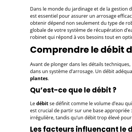
Dans le monde du jardinage et de la gestion d
est essentiel pour assurer un arrosage efficac
obtenir dépend non seulement du type de robin
globale de votre système de récupération d’eau
robinet qui répond à vos besoins tout en opti
Comprendre le débit d’
Avant de plonger dans les détails techniques, i
dans un système d’arrosage. Un débit adéqua
plantes
.
Qu’est-ce que le débit ?
Le
débit
se définit comme le volume d’eau qui 
est crucial de partir sur une base appropriée :
irrégulière, tandis qu’un débit trop élevé pourra
Les facteurs influençant le 