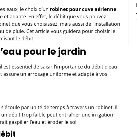
es eaux, le choix d’un
robinet pour cuve aérienne
e et adapté. En effet, le débit que vous pouvez
et que vous choisissez, mais aussi de l’installation
 de pluie. Cet article vous guidera pour choisir le
misant le débit.
eau pour le jardin
l est essentiel de saisir l’importance du débit d’eau
t assure un arrosage uniforme et adapté à vos
s’écoule par unité de temps à travers un robinet. Il
 un débit trop faible peut entraîner une irrigation
it gaspiller l’eau et éroder le sol.
débit