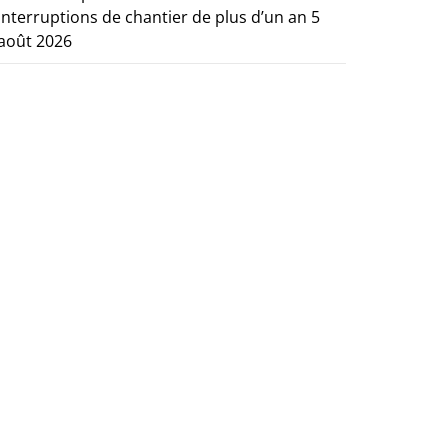
interruptions de chantier de plus d’un an
5
août 2026