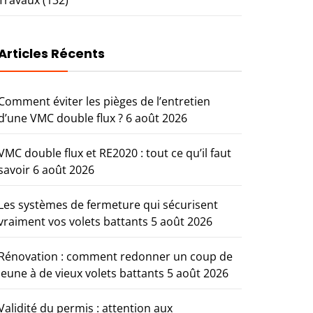
Articles Récents
Comment éviter les pièges de l’entretien
d’une VMC double flux ?
6 août 2026
VMC double flux et RE2020 : tout ce qu’il faut
savoir
6 août 2026
Les systèmes de fermeture qui sécurisent
vraiment vos volets battants
5 août 2026
Rénovation : comment redonner un coup de
jeune à de vieux volets battants
5 août 2026
Validité du permis : attention aux