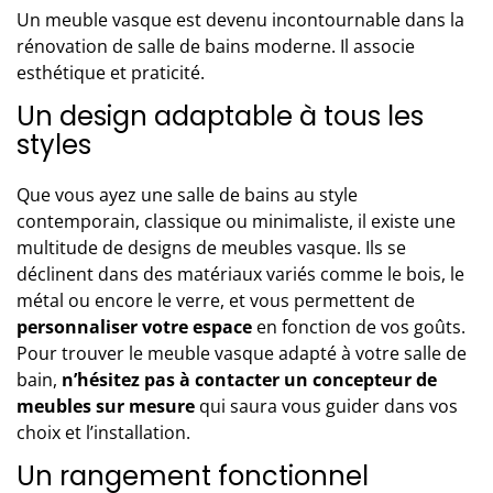
Un meuble vasque est devenu incontournable dans la
rénovation de salle de bains moderne
. Il associe
esthétique et praticité.
Un design adaptable à tous les
styles
Que vous ayez une salle de bains au style
contemporain, classique ou minimaliste, il existe une
multitude de designs de meubles vasque. Ils se
déclinent dans des matériaux variés comme le bois, le
métal ou encore le verre, et vous permettent de
personnaliser votre espace
en fonction de vos goûts.
Pour trouver le meuble vasque adapté à votre salle de
bain,
n’hésitez pas à
contacter un concepteur de
meubles sur mesure
qui saura vous guider dans vos
choix et l’installation.
Un rangement fonctionnel