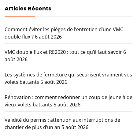
Articles Récents
Comment éviter les pièges de l’entretien d’une VMC
double flux ?
6 août 2026
VMC double flux et RE2020 : tout ce qu’il faut savoir
6
août 2026
Les systèmes de fermeture qui sécurisent vraiment vos
volets battants
5 août 2026
Rénovation : comment redonner un coup de jeune à de
vieux volets battants
5 août 2026
Validité du permis : attention aux interruptions de
chantier de plus d’un an
5 août 2026