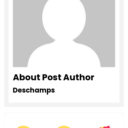
About Post Author
Deschamps