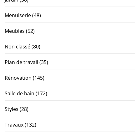
Menuiserie
(48)
Meubles
(52)
Non classé
(80)
Plan de travail
(35)
Rénovation
(145)
Salle de bain
(172)
Styles
(28)
Travaux
(132)