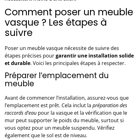
Comment poser un meuble
vasque ? Les étapes à
suivre
Poser un meuble vasque
nécessite de suivre des
étapes précises pour
garantir une installation solide
et durable
. Voici les principales étapes à respecter.
Préparer l’emplacement du
meuble
Avant de commencer l’installation, assurez-vous que
l’emplacement est prêt. Cela inclut la
préparation des
raccords d’eau
pour la vasque et la vérification que le
mur peut supporter le poids du meuble, surtout si
vous optez pour un meuble suspendu. Vérifiez
également que le sol est de niveau.