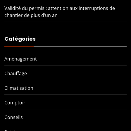
Validité du permis : attention aux interruptions de
chantier de plus d’un an
Catégories
Aménagement
Chauffage
Climatisation
Comptoir
Conseils