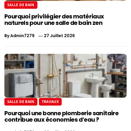
SALLE DE BAIN
Pourquoi privilégier des matériaux
naturels pour une salle de bain zen
By
Admin7279
27 Juillet 2026
SALLE DE BAIN
TRAVAUX
Pourquoi une bonne plomberie sanitaire
contribue aux économies d’eau ?