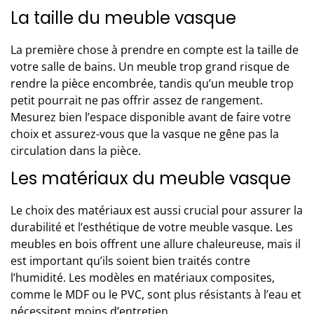
La taille du meuble vasque
La première chose à prendre en compte est la taille de
votre salle de bains. Un meuble trop grand risque de
rendre la pièce encombrée, tandis qu’un meuble trop
petit pourrait ne pas offrir assez de rangement.
Mesurez bien l’espace disponible avant de faire votre
choix et assurez-vous que la vasque ne gêne pas la
circulation dans la pièce.
Les matériaux du meuble vasque
Le choix des matériaux est aussi crucial pour assurer la
durabilité et l’esthétique de votre meuble vasque. Les
meubles en bois offrent une allure chaleureuse, mais il
est important qu’ils soient bien traités contre
l’humidité. Les modèles en matériaux composites,
comme le MDF ou le PVC, sont plus résistants à l’eau et
nécessitent moins d’entretien.