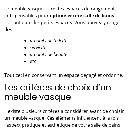
Le meuble vasque offre des espaces de rangement,
indispensables pour
optimiser une salle de bains
,
surtout dans les petits espaces. Vous pouvez y ranger
des :
produits de toilette
;
serviettes
;
produits de beauté
;
etc.
Tout ceci en conservant un espace dégagé et ordonné.
Les critères de choix d’un
meuble vasque
Il existe plusieurs critères à considérer avant de
choisir
un meuble vasque
. Ces éléments influencent à la fois
l’aspect pratique et esthétique de votre salle de bains.