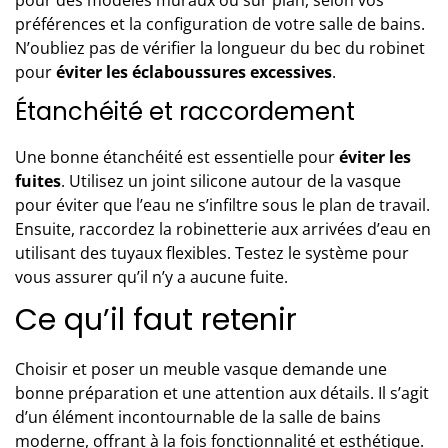
préférences et la configuration de votre salle de bains.
N’oubliez pas de vérifier la longueur du bec du robinet
pour
éviter les éclaboussures excessives
.
Étanchéité et raccordement
Une bonne étanchéité est essentielle pour
éviter les
fuites
. Utilisez un joint silicone autour de la vasque
pour éviter que l’eau ne s’infiltre sous le plan de travail.
Ensuite, raccordez la robinetterie aux arrivées d’eau en
utilisant des tuyaux flexibles. Testez le système pour
vous assurer qu’il n’y a aucune fuite.
Ce qu’il faut retenir
Choisir et poser un meuble vasque demande une
bonne préparation et une attention aux détails. Il s’agit
d’un élément incontournable de la salle de bains
moderne, offrant à la fois fonctionnalité et esthétique.