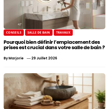
CONSEILS
SALLE DE BAIN
TRAVAUX
Pourquoi bien définir l’emplacement des
prises est crucial dans votre salle de bain ?
By
Marjorie
29 Juillet 2026