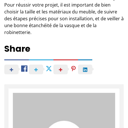
Pour réussir votre projet, il est important de bien
choisir la taille et les matériaux du meuble, de suivre
des étapes précises pour son installation, et de veiller à
une bonne étanchéité de la vasque et de la
robinetterie.
Share