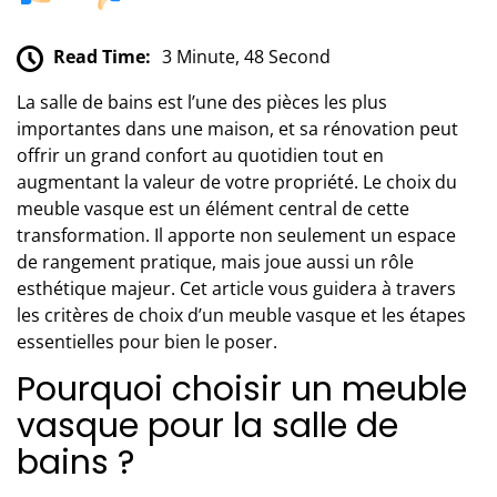
Read Time:
3 Minute, 48 Second
La salle de bains est l’une des pièces les plus
importantes dans une maison, et sa rénovation peut
offrir un grand confort au quotidien tout en
augmentant la valeur de votre propriété. Le choix du
meuble vasque est un élément central de cette
transformation. Il apporte non seulement un espace
de rangement pratique, mais joue aussi un rôle
esthétique majeur. Cet article vous guidera à travers
les critères de choix d’un meuble vasque et les étapes
essentielles pour bien le poser.
Pourquoi choisir un meuble
vasque pour la salle de
bains ?