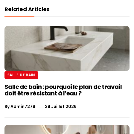
Related Articles
SALLE DE BAIN
Salle de bain : pourquoi le plan de travail
doit être résistant à l’eau ?
By
Admin7279
29 Juillet 2026