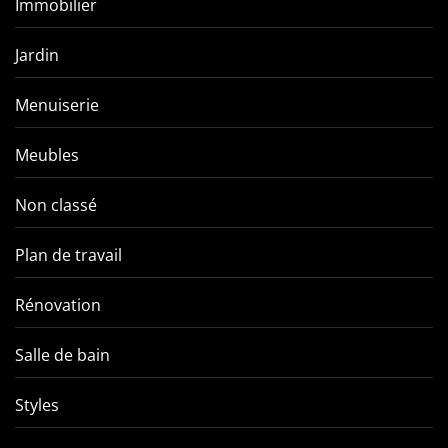
Immobilier
Jardin
Menuiserie
Meubles
Non classé
Plan de travail
Rénovation
Salle de bain
Styles