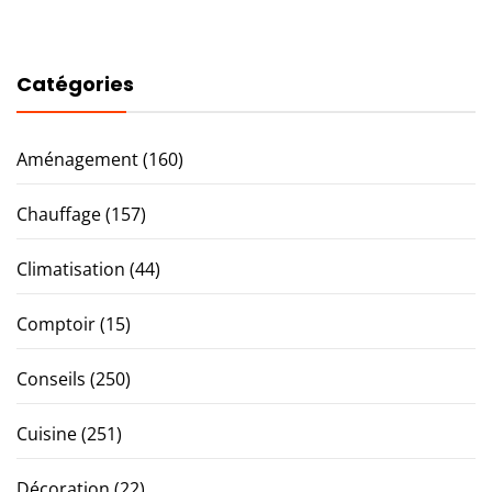
Catégories
Aménagement
(160)
Chauffage
(157)
Climatisation
(44)
Comptoir
(15)
Conseils
(250)
Cuisine
(251)
Décoration
(22)