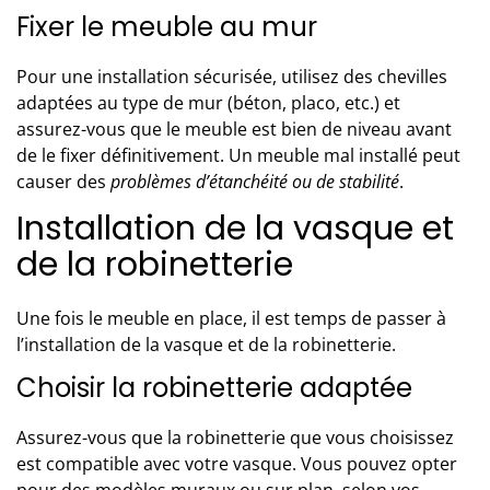
Fixer le meuble au mur
Pour une installation sécurisée, utilisez des chevilles
adaptées au type de mur (béton, placo, etc.) et
assurez-vous que le meuble est bien de niveau avant
de le fixer définitivement. Un meuble mal installé peut
causer des
problèmes d’étanchéité ou de stabilité
.
Installation de la vasque et
de la robinetterie
Une fois le meuble en place, il est temps de passer à
l’installation de la vasque et de la robinetterie.
Choisir la robinetterie adaptée
Assurez-vous que la robinetterie que vous choisissez
est compatible avec votre vasque. Vous pouvez opter
pour des modèles muraux ou sur plan, selon vos