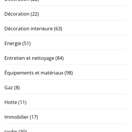
Décoration
(22)
Décoration interieure
(63)
Energie
(51)
Entretien et nettoyage
(84)
Équipements et matériaux
(98)
Gaz
(8)
Hotte
(11)
Immobilier
(17)
Jardin
(30)