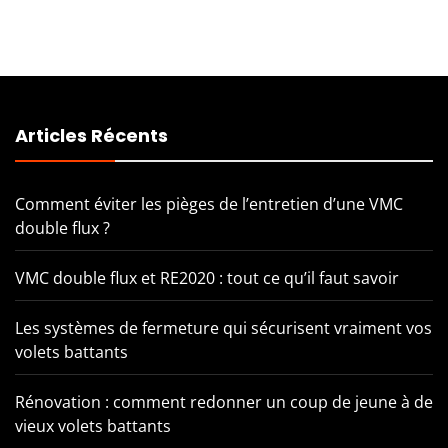
Articles Récents
Comment éviter les pièges de l’entretien d’une VMC
double flux ?
VMC double flux et RE2020 : tout ce qu’il faut savoir
Les systèmes de fermeture qui sécurisent vraiment vos
volets battants
Rénovation : comment redonner un coup de jeune à de
vieux volets battants