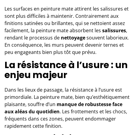
Les surfaces en peinture mate attirent les salissures et
sont plus difficiles à maintenir. Contrairement aux
finitions satinées ou brillantes, qui se nettoient assez
facilement, la peinture mate absorbent les
salissures
,
rendant le processus de
nettoyage
souvent laborieux.
En conséquence, les murs peuvent devenir ternes et
peu engageants bien plus tôt que prévu.
La résistance à l’usure : un
enjeu majeur
Dans les lieux de passage, la résistance à l’usure est
primordiale. La peinture mate, bien qu’esthétiquement
plaisante, souffre d’un
manque de robustesse face
aux aléas du quotidien
. Les frottements et les chocs,
fréquents dans ces zones, peuvent endommager
rapidement cette finition.