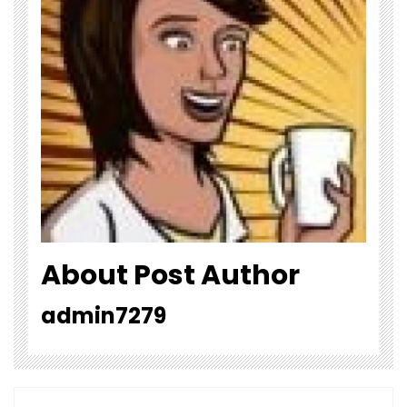
About Post Author
admin7279