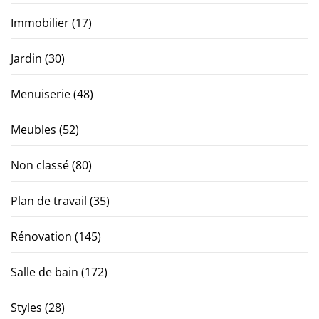
Immobilier
(17)
Jardin
(30)
Menuiserie
(48)
Meubles
(52)
Non classé
(80)
Plan de travail
(35)
Rénovation
(145)
Salle de bain
(172)
Styles
(28)