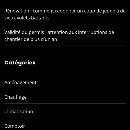
Rénovation : comment redonner un coup de jeune à de
vieux volets battants
Validité du permis : attention aux interruptions de
chantier de plus d’un an
Catégories
Aménagement
Chauffage
Climatisation
Comptoir