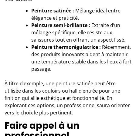
Peinture satinée :
Mélange idéal entre
élégance et praticité.
Peinture semi-brillante :
Extraite d’un
mélange spécifique, elle résiste aux
salissures tout en offrant un aspect lissé.
Peinture thermorégulatrice :
Récemment,
des produits innovants aident à maintenir
une température stable dans les lieux à fort
passage.
À titre d’exemple, une peinture satinée peut être
utilisée dans les couloirs ou hall d’entrée pour une
finition qui allie esthétique et fonctionnalité. En
explorant ces options, un professionnel saura orienter
vers le choix le plus pertinent.
Faire appel à un
professionnel