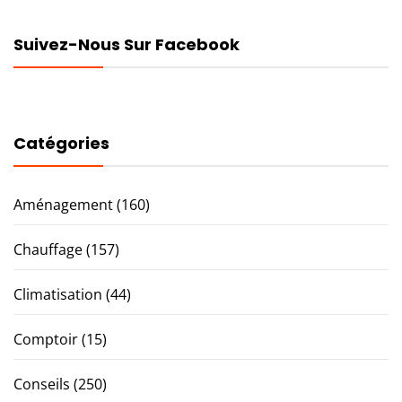
Suivez-Nous Sur Facebook
Catégories
Aménagement
(160)
Chauffage
(157)
Climatisation
(44)
Comptoir
(15)
Conseils
(250)