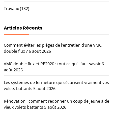
Travaux
(132)
Articles Récents
Comment éviter les pièges de l’entretien d’une VMC
double flux ?
6 août 2026
VMC double flux et RE2020 : tout ce qu’il faut savoir
6
août 2026
Les systèmes de fermeture qui sécurisent vraiment vos
volets battants
5 août 2026
Rénovation : comment redonner un coup de jeune à de
vieux volets battants
5 août 2026