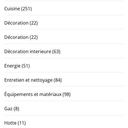
Cuisine
(251)
Décoration
(22)
Décoration
(22)
Décoration interieure
(63)
Energie
(51)
Entretien et nettoyage
(84)
Équipements et matériaux
(98)
Gaz
(8)
Hotte
(11)