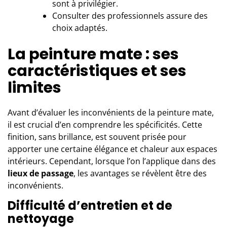
sont à privilégier.
Consulter des professionnels assure des
choix adaptés.
La peinture mate : ses
caractéristiques et ses
limites
Avant d’évaluer les inconvénients de la peinture mate,
il est crucial d’en comprendre les spécificités. Cette
finition, sans brillance, est souvent prisée pour
apporter une certaine élégance et chaleur aux espaces
intérieurs. Cependant, lorsque l’on l’applique dans des
lieux de passage
, les avantages se révèlent être des
inconvénients.
Difficulté d’entretien et de
nettoyage