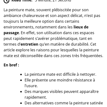
Read Time:
3 Minute, 21 Second
La peinture mate, souvent plébiscitée pour son
ambiance chaleureuse et son aspect délicat, n’est pas
toujours la meilleure option dans certains
environnements, notamment dans les
lieux de
passage
. En effet, son utilisation dans ces espaces
peut rapidement s’avérer problématique, tant en
termes d’
entretien
qu’en matière de durabilité. Cet
article explore les raisons pour lesquelles la peinture
mate est déconseillée dans ces zones très fréquentées.
En bref :
La peinture mate est difficile à nettoyer.
Elle présente une moindre résistance à
l’usure.
Des marques visibles peuvent apparaître
rapidement.
Des alternatives comme la peinture satinée