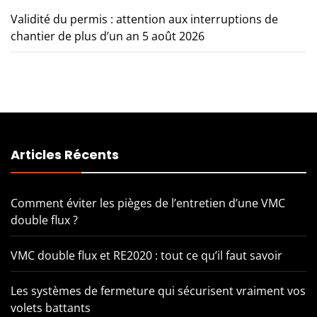
Validité du permis : attention aux interruptions de
chantier de plus d’un an
5 août 2026
Articles Récents
Comment éviter les pièges de l’entretien d’une VMC
double flux ?
VMC double flux et RE2020 : tout ce qu’il faut savoir
Les systèmes de fermeture qui sécurisent vraiment vos
volets battants