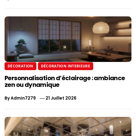
DÉCORATION
DÉCORATION INTERIEURE
Personnalisation d’éclairage : ambiance
zen ou dynamique
By
Admin7279
21 Juillet 2026