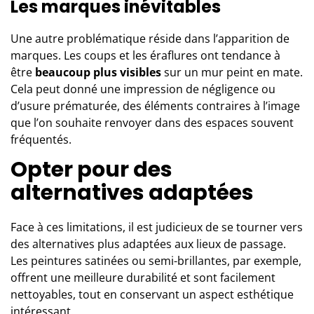
Les marques inévitables
Une autre problématique réside dans l’apparition de
marques. Les coups et les éraflures ont tendance à
être
beaucoup plus visibles
sur un mur peint en mate.
Cela peut donné une impression de négligence ou
d’usure prématurée, des éléments contraires à l’image
que l’on souhaite renvoyer dans des espaces souvent
fréquentés.
Opter pour des
alternatives adaptées
Face à ces limitations, il est judicieux de se tourner vers
des alternatives plus adaptées aux lieux de passage.
Les
peintures satinées ou semi-brillantes
, par exemple,
offrent une meilleure durabilité et sont facilement
nettoyables, tout en conservant un aspect esthétique
intéressant.