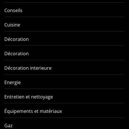
Conseils
Cuisine
Décoration
Décoration
Décoration interieure
Energie
Entretien et nettoyage
Équipements et matériaux
Gaz