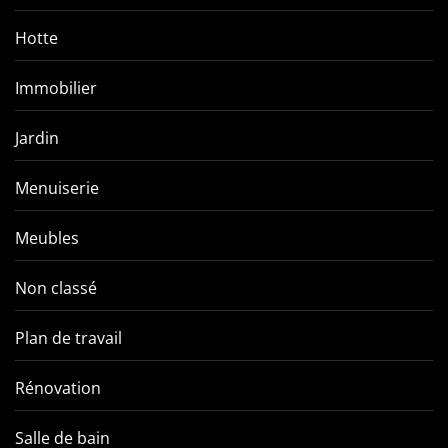
Hotte
Immobilier
Jardin
Menuiserie
Meubles
Non classé
Plan de travail
Rénovation
Salle de bain