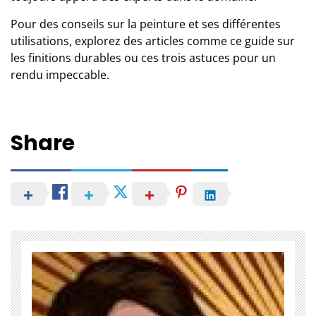
Pour des conseils sur la peinture et ses différentes
utilisations, explorez des articles comme
ce guide sur
les finitions durables
ou
ces trois astuces pour un
rendu impeccable
.
Share