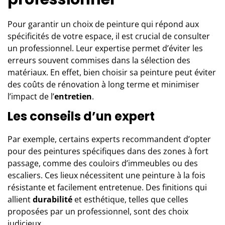
Pour garantir un choix de peinture qui répond aux
spécificités de votre espace, il est crucial de consulter
un professionnel. Leur expertise permet d’éviter les
erreurs souvent commises dans la sélection des
matériaux. En effet,
bien choisir sa peinture
peut éviter
des coûts de rénovation à long terme et minimiser
l’impact de l’
entretien
.
Les conseils d’un expert
Par exemple, certains experts recommandent d’opter
pour des peintures spécifiques dans des zones à fort
passage, comme des couloirs d’immeubles ou des
escaliers. Ces lieux nécessitent une peinture à la fois
résistante et facilement entretenue. Des finitions qui
allient
durabilité
et esthétique, telles que celles
proposées par un professionnel, sont des choix
judicieux.