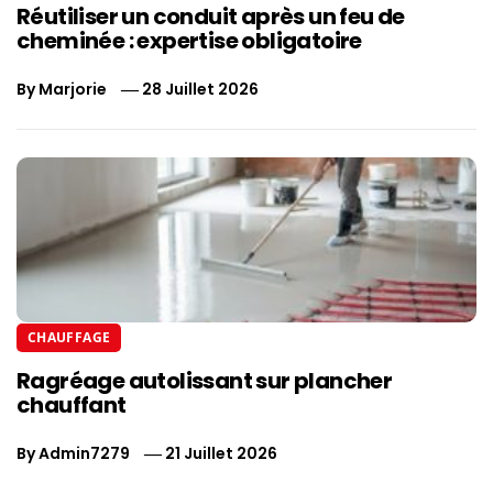
Réutiliser un conduit après un feu de
cheminée : expertise obligatoire
By
Marjorie
28 Juillet 2026
CHAUFFAGE
Ragréage autolissant sur plancher
chauffant
By
Admin7279
21 Juillet 2026