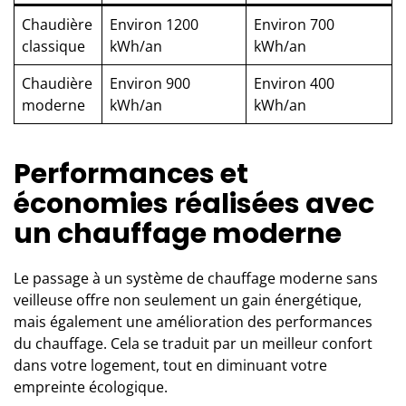
Chaudière
Environ 1200
Environ 700
classique
kWh/an
kWh/an
Chaudière
Environ 900
Environ 400
moderne
kWh/an
kWh/an
Performances et
économies réalisées avec
un chauffage moderne
Le passage à un système de chauffage moderne sans
veilleuse offre non seulement un gain énergétique,
mais également une amélioration des performances
du chauffage. Cela se traduit par un meilleur confort
dans votre logement, tout en diminuant votre
empreinte écologique.