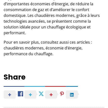
d’importantes économies d’énergie, de réduire la
consommation de gaz et d’améliorer le confort
domestique. Les chaudières modernes, grâce à leurs
technologies avancées, se présentent comme la
solution idéale pour un chauffage écologique et
performant.
Pour en savoir plus, consultez aussi ces articles :
chaudières modernes
,
économie d’énergie
,
performance du chauffage
.
Share