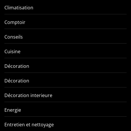
Climatisation
Comptoir
Conseils
Cuisine
Décoration
Décoration
Décoration interieure
Energie
Entretien et nettoyage