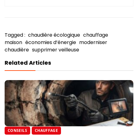
Tagged :
chaudière écologique
chauffage
maison
économies d’énergie
moderniser
chaudière
supprimer veilleuse
Related Articles
CONSEILS
CHAUFFAGE