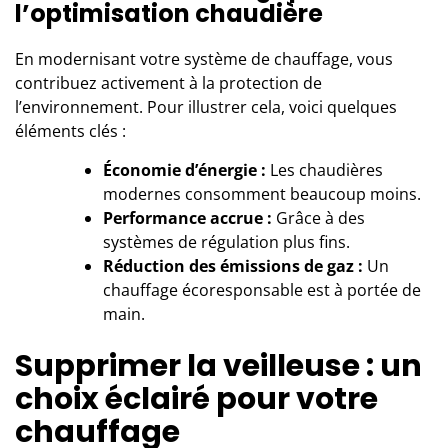
l’optimisation chaudière
En modernisant votre système de chauffage, vous
contribuez activement à la protection de
l’environnement. Pour illustrer cela, voici quelques
éléments clés :
Économie d’énergie :
Les chaudières
modernes consomment beaucoup moins.
Performance accrue :
Grâce à des
systèmes de régulation plus fins.
Réduction des émissions de gaz :
Un
chauffage écoresponsable est à portée de
main.
Supprimer la veilleuse : un
choix éclairé pour votre
chauffage