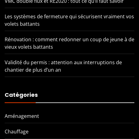
VMC double flux et RE2020 : tout ce qu’il faut savoir
Les systèmes de fermeture qui sécurisent vraiment vos
volets battants
Rénovation : comment redonner un coup de jeune à de
vieux volets battants
Validité du permis : attention aux interruptions de
chantier de plus d’un an
Catégories
Aménagement
Chauffage