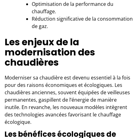
Optimisation de la performance du
chauffage.
Réduction significative de la consommation
de gaz.
Les enjeux de la
modernisation des
chaudières
Moderniser sa chaudière est devenu essentiel à la fois
pour des raisons économiques et écologiques. Les
chaudières anciennes, souvent équipées de veilleuses
permanentes, gaspillent de l’énergie de manière
inutile. En revanche, les nouveaux modèles intègrent
des technologies avancées favorisant le chauffage
écologique.
Les bénéfices écologiques de