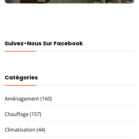
Suivez-Nous Sur Facebook
Catégories
Aménagement
(160)
Chauffage
(157)
Climatisation
(44)