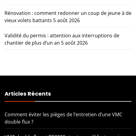
Rénovation : comment redonner un coup de jeune à de
vieux volets battants
5 août 2026
Validité du permis : attention aux interruptions de
chantier de plus d’un an
5 août 2026
Articles Récents
Comment éviter les pièges de l’entretien d’une VMC
double flux ?