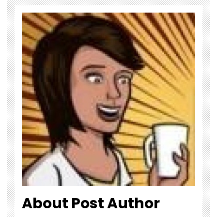
About Post Author