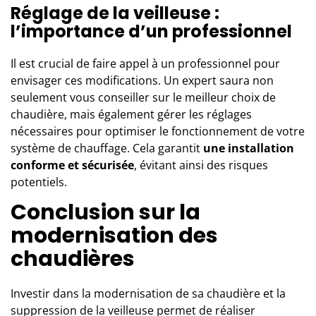
Réglage de la veilleuse :
l’importance d’un professionnel
Il est crucial de faire appel à un professionnel pour
envisager ces modifications. Un expert saura non
seulement vous conseiller sur le meilleur choix de
chaudière, mais également gérer les réglages
nécessaires pour optimiser le fonctionnement de votre
système de chauffage. Cela garantit
une installation
conforme et sécurisée
, évitant ainsi des risques
potentiels.
Conclusion sur la
modernisation des
chaudières
Investir dans la modernisation de sa chaudière et la
suppression de la veilleuse permet de réaliser