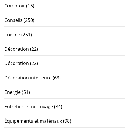
Comptoir
(15)
Conseils
(250)
Cuisine
(251)
Décoration
(22)
Décoration
(22)
Décoration interieure
(63)
Energie
(51)
Entretien et nettoyage
(84)
Équipements et matériaux
(98)