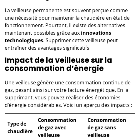
La veilleuse permanente est souvent perçue comme
une nécessité pour maintenir la chaudière en état de
fonctionnement. Pourtant, il existe des alternatives
maintenant possibles grâce aux
innovations
technologiques
. Supprimer cette veilleuse peut
entraîner des avantages significatifs.
Impact de la veilleuse sur la
consommation d’énergie
Une veilleuse génère une consommation continue de
gaz, pesant ainsi sur votre facture énergétique. En la
supprimant, vous pouvez réaliser des économies
d’énergie considérables. Voici un aperçu des impacts :
Consommation
Consommation
Type de
de gaz avec
de gaz sans
chaudière
veilleuse
veilleuse