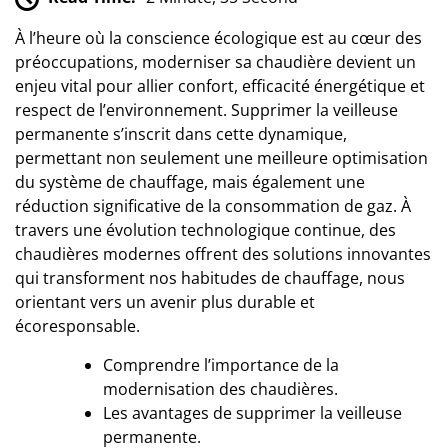
À l’heure où la conscience écologique est au cœur des
préoccupations, moderniser sa chaudière devient un
enjeu vital pour allier confort, efficacité énergétique et
respect de l’environnement. Supprimer la veilleuse
permanente s’inscrit dans cette dynamique,
permettant non seulement une meilleure optimisation
du système de chauffage, mais également une
réduction significative de la consommation de gaz. À
travers une évolution technologique continue, des
chaudières modernes offrent des solutions innovantes
qui transforment nos habitudes de chauffage, nous
orientant vers un avenir plus durable et
écoresponsable.
Comprendre l’importance de la
modernisation des chaudières.
Les avantages de supprimer la veilleuse
permanente.