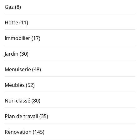
Gaz
(8)
Hotte
(11)
Immobilier
(17)
Jardin
(30)
Menuiserie
(48)
Meubles
(52)
Non classé
(80)
Plan de travail
(35)
Rénovation
(145)