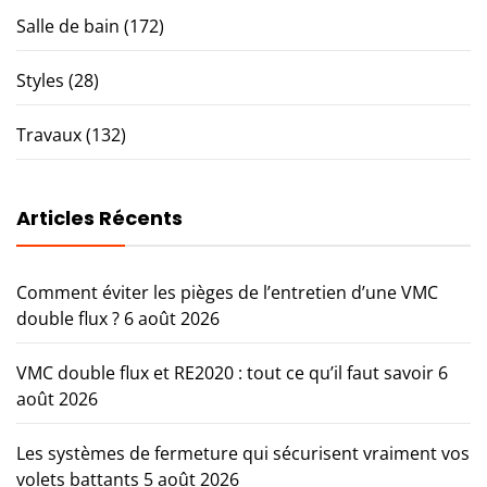
Salle de bain
(172)
Styles
(28)
Travaux
(132)
Articles Récents
Comment éviter les pièges de l’entretien d’une VMC
double flux ?
6 août 2026
VMC double flux et RE2020 : tout ce qu’il faut savoir
6
août 2026
Les systèmes de fermeture qui sécurisent vraiment vos
volets battants
5 août 2026