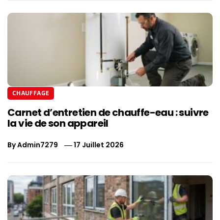
CHAUFFAGE
Carnet d’entretien de chauffe-eau : suivre
la vie de son appareil
By
Admin7279
17 Juillet 2026