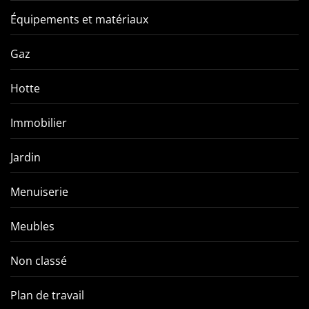
Équipements et matériaux
Gaz
Hotte
Immobilier
Jardin
Menuiserie
Meubles
Non classé
Plan de travail