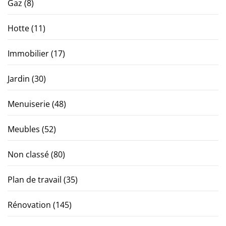
Gaz
(8)
Hotte
(11)
Immobilier
(17)
Jardin
(30)
Menuiserie
(48)
Meubles
(52)
Non classé
(80)
Plan de travail
(35)
Rénovation
(145)