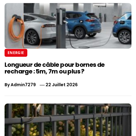
ENERGIE
Longueur de câble pour bornes de
recharge : 5m, 7m ou plus ?
By
Admin7279
22 Juillet 2026