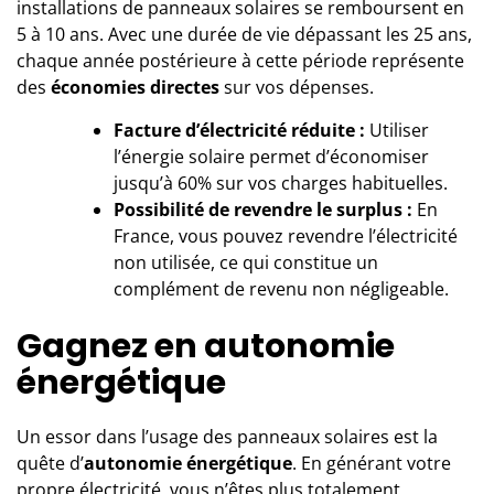
installations de panneaux solaires se remboursent en
5 à 10 ans. Avec une durée de vie dépassant les 25 ans,
chaque année postérieure à cette période représente
des
économies directes
sur vos dépenses.
Facture d’électricité réduite :
Utiliser
l’énergie solaire permet d’économiser
jusqu’à 60% sur vos charges habituelles.
Possibilité de revendre le surplus :
En
France, vous pouvez revendre l’électricité
non utilisée, ce qui constitue un
complément de revenu non négligeable.
Gagnez en autonomie
énergétique
Un essor dans l’usage des panneaux solaires est la
quête d’
autonomie énergétique
. En générant votre
propre électricité, vous n’êtes plus totalement