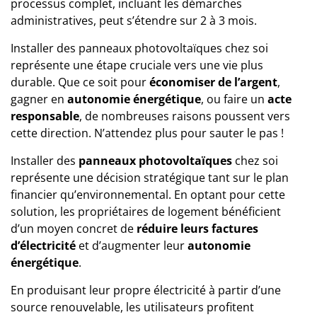
processus complet, incluant les démarches
administratives, peut s’étendre sur 2 à 3 mois.
Installer des panneaux photovoltaïques chez soi
représente une étape cruciale vers une vie plus
durable. Que ce soit pour
économiser de l’argent
,
gagner en
autonomie énergétique
, ou faire un
acte
responsable
, de nombreuses raisons poussent vers
cette direction. N’attendez plus pour sauter le pas !
Installer des
panneaux photovoltaïques
chez soi
représente une décision stratégique tant sur le plan
financier qu’environnemental. En optant pour cette
solution, les propriétaires de logement bénéficient
d’un moyen concret de
réduire leurs factures
d’électricité
et d’augmenter leur
autonomie
énergétique
.
En produisant leur propre électricité à partir d’une
source renouvelable, les utilisateurs profitent