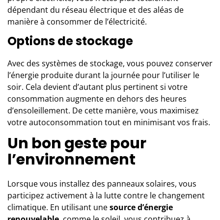
dépendant du réseau électrique et des aléas de
manière à consommer de l’électricité.
Options de stockage
Avec des systèmes de stockage, vous pouvez conserver
l’énergie produite durant la journée pour l’utiliser le
soir. Cela devient d’autant plus pertinent si votre
consommation augmente en dehors des heures
d’ensoleillement. De cette manière, vous maximisez
votre autoconsommation tout en minimisant vos frais.
Un bon geste pour
l’environnement
Lorsque vous installez des panneaux solaires, vous
participez activement à la lutte contre le changement
climatique. En utilisant une
source d’énergie
renouvelable
, comme le soleil, vous contribuez à