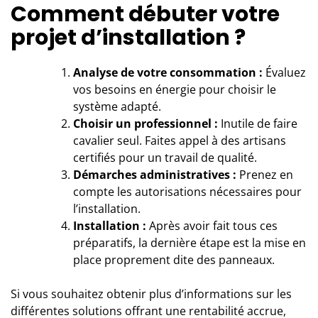
Comment débuter votre
projet d’installation ?
Analyse de votre consommation :
Évaluez
vos besoins en énergie pour choisir le
système adapté.
Choisir un professionnel :
Inutile de faire
cavalier seul. Faites appel à des artisans
certifiés pour un travail de qualité.
Démarches administratives :
Prenez en
compte les autorisations nécessaires pour
l’installation.
Installation :
Après avoir fait tous ces
préparatifs, la dernière étape est la mise en
place proprement dite des panneaux.
Si vous souhaitez obtenir plus d’informations sur les
différentes solutions offrant une rentabilité accrue,