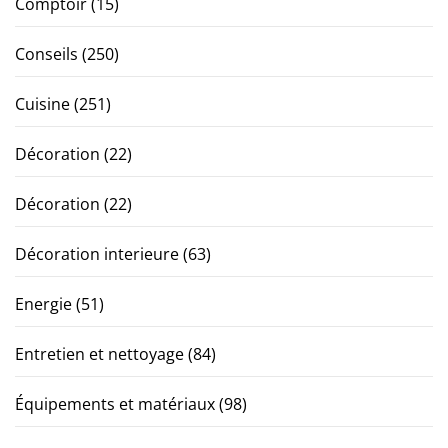
Comptoir
(15)
Conseils
(250)
Cuisine
(251)
Décoration
(22)
Décoration
(22)
Décoration interieure
(63)
Energie
(51)
Entretien et nettoyage
(84)
Équipements et matériaux
(98)