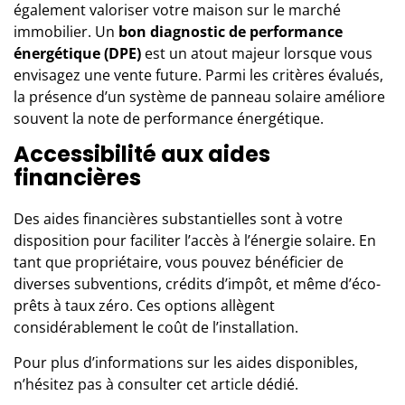
également valoriser votre maison sur le marché
immobilier. Un
bon diagnostic de performance
énergétique (DPE)
est un atout majeur lorsque vous
envisagez une vente future. Parmi les critères évalués,
la présence d’un système de panneau solaire améliore
souvent la note de performance énergétique.
Accessibilité aux aides
financières
Des aides financières substantielles sont à votre
disposition pour faciliter l’accès à l’énergie solaire. En
tant que propriétaire, vous pouvez bénéficier de
diverses subventions, crédits d’impôt, et même d’éco-
prêts à taux zéro. Ces options allègent
considérablement le coût de l’installation.
Pour plus d’informations sur les aides disponibles,
n’hésitez pas à consulter cet
article dédié
.