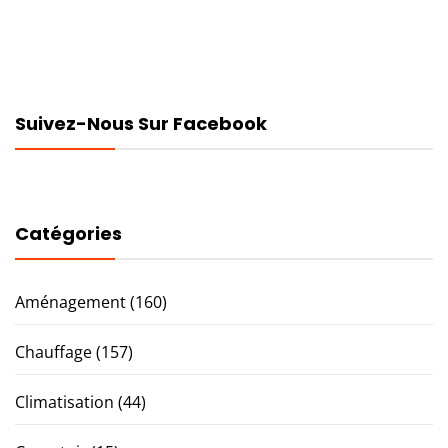
Suivez-Nous Sur Facebook
Catégories
Aménagement
(160)
Chauffage
(157)
Climatisation
(44)