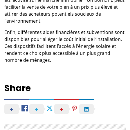
faciliter la vente de votre bien à un prix plus élevé et
attirer des acheteurs potentiels soucieux de
l’environnement.
Enfin, différentes aides financières et subventions sont
disponibles pour alléger le coût initial de l’installation.
Ces dispositifs facilitent l’accès à l’énergie solaire et
rendent ce choix plus accessible à un plus grand
nombre de ménages.
Share