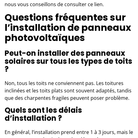
nous vous conseillons de consulter
ce lien
.
Questions fréquentes sur
l’installation de panneaux
photovoltaïques
Peut-on installer des panneaux
solaires sur tous les types de toits
?
Non, tous les toits ne conviennent pas. Les toitures
inclinées et les toits plats sont souvent adaptés, tandis
que des charpentes fragiles peuvent poser problème.
Quels sont les délais
d’installation ?
En général, l’installation prend entre 1 à 3 jours, mais le