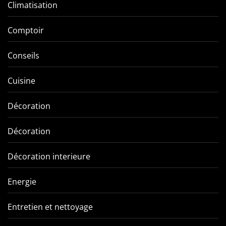
Climatisation
Comptoir
Conseils
Cuisine
Décoration
Décoration
Décoration interieure
Energie
Entretien et nettoyage