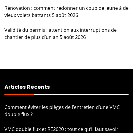
Rénovation : comment redonner un coup de jeune à de
vieux volets battants
5 août 2026
Validité du permis : attention aux interruptions de
chantier de plus d’un an
5 août 2026
Articles Récents
Comment éviter les pièges de l’entretien d’une VMC
double flux ?
VMC double flux et RE2020 : tout ce qu’il faut savoir