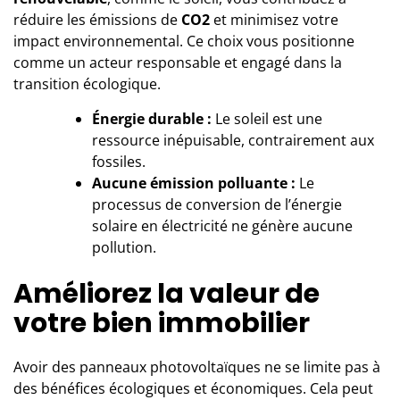
réduire les émissions de
CO2
et minimisez votre
impact environnemental. Ce choix vous positionne
comme un acteur responsable et engagé dans la
transition écologique.
Énergie durable :
Le soleil est une
ressource inépuisable, contrairement aux
fossiles.
Aucune émission polluante :
Le
processus de conversion de l’énergie
solaire en électricité ne génère aucune
pollution.
Améliorez la valeur de
votre bien immobilier
Avoir des
panneaux photovoltaïques
ne se limite pas à
des bénéfices écologiques et économiques. Cela peut