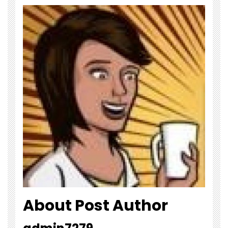
About Post Author