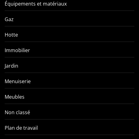
Équipements et matériaux
Gaz
Hotte
Immobilier
Jardin
Menuiserie
Meubles
Non classé
Plan de travail