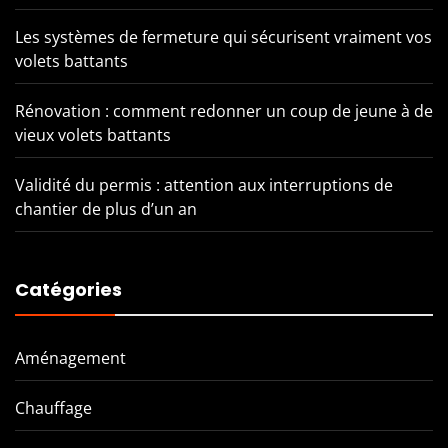
Les systèmes de fermeture qui sécurisent vraiment vos
volets battants
Rénovation : comment redonner un coup de jeune à de
vieux volets battants
Validité du permis : attention aux interruptions de
chantier de plus d’un an
Catégories
Aménagement
Chauffage