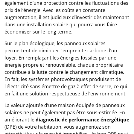
également d’une protection contre les fluctuations des
prix de l’énergie. Avec les coûts en constante
augmentation, il est judicieux d’investir dès maintenant
dans une installation solaire qui pourra vous faire
économiser sur le long terme.
Sur le plan écologique, les panneaux solaires
permettent de diminuer l’empreinte carbone d’un
foyer. En remplaçant les énergies fossiles par une
énergie propre et renouvelable, chaque propriétaire
contribue à la lutte contre le changement climatique.
En fait, les systèmes photovoltaïques produisent de
l’électricité sans émettre de gaz à effet de serre, ce qui
en fait une solution respectueuse de l’environnement.
La valeur ajoutée d’une maison équipée de panneaux
solaires ne peut également pas être sous-estimée. En
améliorant le
diagnostic de performance énergétique
(DPE) de votre habitation, vous augmentez son
attractivité sur le marché immobilier. Un bon DPE peut