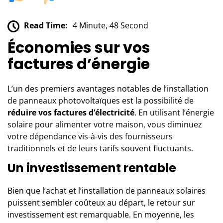
Read Time:
4 Minute, 48 Second
Économies sur vos
factures d’énergie
L’un des premiers avantages notables de l’
installation
de panneaux photovoltaïques
est la possibilité de
réduire vos factures d’électricité
. En utilisant l’énergie
solaire pour alimenter votre maison, vous diminuez
votre dépendance vis-à-vis des fournisseurs
traditionnels et de leurs tarifs souvent fluctuants.
Un investissement rentable
Bien que l’achat et l’installation de panneaux solaires
puissent sembler coûteux au départ, le retour sur
investissement est remarquable. En moyenne, les