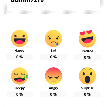
admin7279
Happy
Sad
Excited
0
%
0
%
0
%
Sleepy
Angry
Surprise
0
%
0
%
0
%