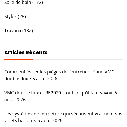
Salle de bain
(172)
Styles
(28)
Travaux
(132)
Articles Récents
Comment éviter les pièges de l’entretien d’une VMC
double flux ?
6 août 2026
VMC double flux et RE2020 : tout ce qu’il faut savoir
6
août 2026
Les systèmes de fermeture qui sécurisent vraiment vos
volets battants
5 août 2026