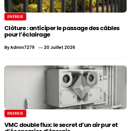
ENERGIE
Clôture : anticiper le passage des câbles
pour l’éclairage
By
Admin7279
20 Juillet 2026
ENERGIE
VMC double flux: le secret d’un air pur et