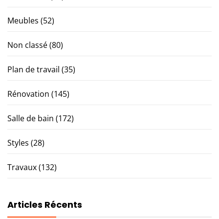
Meubles
(52)
Non classé
(80)
Plan de travail
(35)
Rénovation
(145)
Salle de bain
(172)
Styles
(28)
Travaux
(132)
Articles Récents