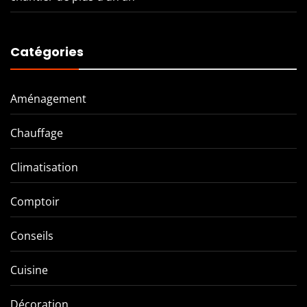
Catégories
Aménagement
Chauffage
Climatisation
Comptoir
Conseils
Cuisine
Décoration