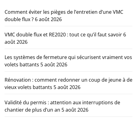
Comment éviter les pièges de l’entretien d’une VMC
double flux ?
6 août 2026
VMC double flux et RE2020 : tout ce qu’il faut savoir
6
août 2026
Les systèmes de fermeture qui sécurisent vraiment vos
volets battants
5 août 2026
Rénovation : comment redonner un coup de jeune à de
vieux volets battants
5 août 2026
Validité du permis : attention aux interruptions de
chantier de plus d’un an
5 août 2026