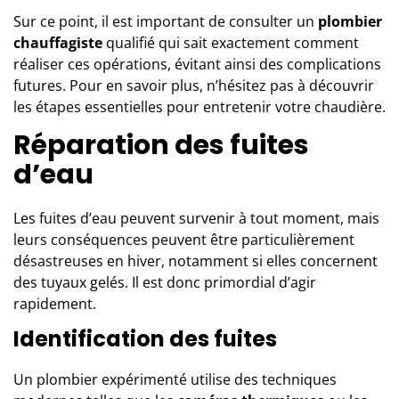
Sur ce point, il est important de consulter un
plombier
chauffagiste
qualifié qui sait exactement comment
réaliser ces opérations, évitant ainsi des complications
futures. Pour en savoir plus, n’hésitez pas à découvrir
les
étapes essentielles pour entretenir votre chaudière
.
Réparation des fuites
d’eau
Les fuites d’eau peuvent survenir à tout moment, mais
leurs conséquences peuvent être particulièrement
désastreuses en hiver, notamment si elles concernent
des tuyaux gelés. Il est donc primordial d’agir
rapidement.
Identification des fuites
Un plombier expérimenté utilise des techniques