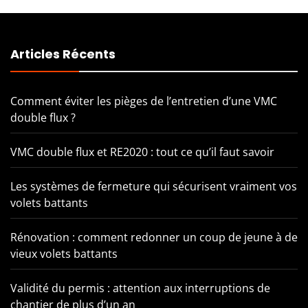
Articles Récents
Comment éviter les pièges de l’entretien d’une VMC
double flux ?
VMC double flux et RE2020 : tout ce qu’il faut savoir
Les systèmes de fermeture qui sécurisent vraiment vos
volets battants
Rénovation : comment redonner un coup de jeune à de
vieux volets battants
Validité du permis : attention aux interruptions de
chantier de plus d’un an