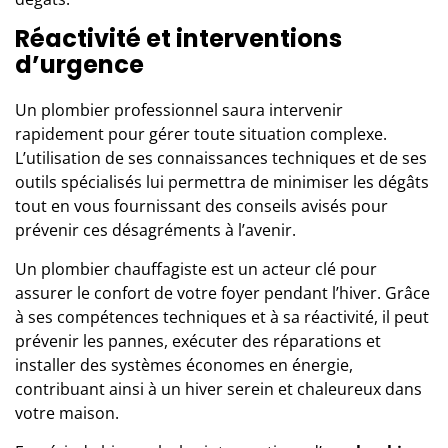
Réactivité et interventions
d’urgence
Un plombier professionnel
saura intervenir
rapidement pour gérer toute situation complexe.
L’utilisation de ses connaissances techniques et de ses
outils spécialisés lui permettra de minimiser les dégâts
tout en vous fournissant des conseils avisés pour
prévenir ces désagréments à l’avenir.
Un plombier chauffagiste est un acteur clé pour
assurer le confort de votre foyer pendant l’hiver. Grâce
à ses compétences techniques et à sa réactivité, il peut
prévenir les pannes, exécuter des réparations et
installer des systèmes économes en énergie,
contribuant ainsi à un hiver serein et chaleureux dans
votre maison.