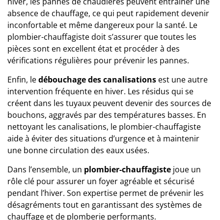
hiver, les pannes de chaudières peuvent entraîner une
absence de chauffage, ce qui peut rapidement devenir
inconfortable et même dangereux pour la santé. Le
plombier-chauffagiste doit s’assurer que toutes les
pièces sont en excellent état et procéder à des
vérifications régulières pour prévenir les pannes.
Enfin, le
débouchage des canalisations
est une autre
intervention fréquente en hiver. Les résidus qui se
créent dans les tuyaux peuvent devenir des sources de
bouchons, aggravés par des températures basses. En
nettoyant les canalisations, le plombier-chauffagiste
aide à éviter des situations d’urgence et à maintenir
une bonne circulation des eaux usées.
Dans l’ensemble, un
plombier-chauffagiste
joue un
rôle clé pour assurer un foyer agréable et sécurisé
pendant l’hiver. Son expertise permet de prévenir les
désagréments tout en garantissant des systèmes de
chauffage et de plomberie performants.