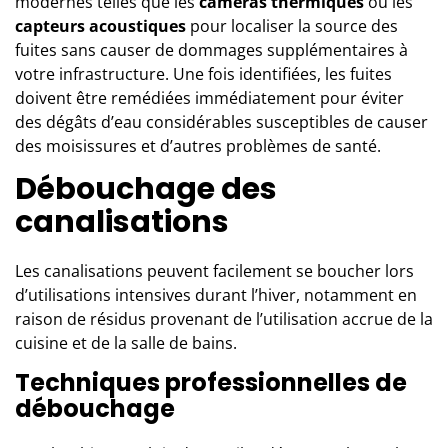
modernes telles que les
caméras thermiques
ou les
capteurs acoustiques
pour localiser la source des
fuites sans causer de dommages supplémentaires à
votre infrastructure. Une fois identifiées, les fuites
doivent être remédiées immédiatement pour éviter
des dégâts d’eau considérables susceptibles de causer
des moisissures et d’autres problèmes de santé.
Débouchage des
canalisations
Les canalisations peuvent facilement se boucher lors
d’utilisations intensives durant l’hiver, notamment en
raison de résidus provenant de l’utilisation accrue de la
cuisine et de la salle de bains.
Techniques professionnelles de
débouchage