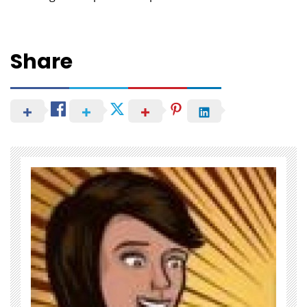
Share