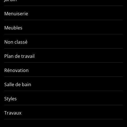
Menuiserie
Meubles
Non classé
Plan de travail
Rénovation
Salle de bain
Styles
Travaux