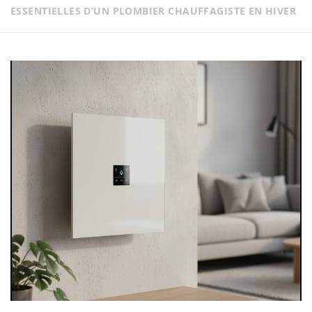
ESSENTIELLES D’UN PLOMBIER CHAUFFAGISTE EN HIVER