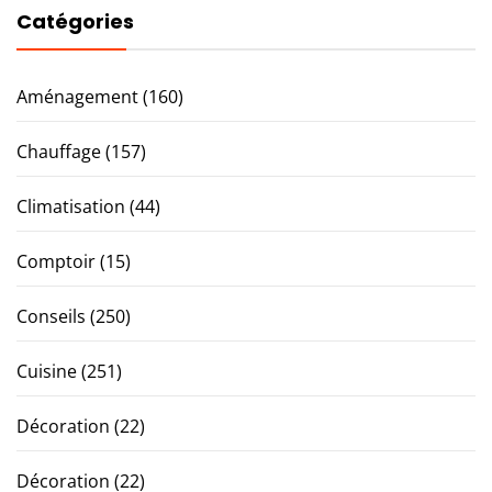
Catégories
Aménagement
(160)
Chauffage
(157)
Climatisation
(44)
Comptoir
(15)
Conseils
(250)
Cuisine
(251)
Décoration
(22)
Décoration
(22)