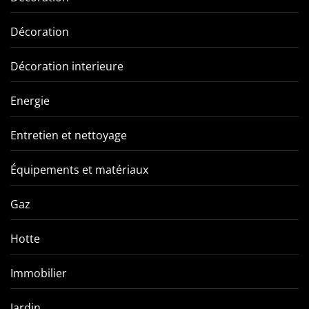
Décoration
Décoration interieure
Energie
Entretien et nettoyage
Équipements et matériaux
Gaz
Hotte
Immobilier
Jardin