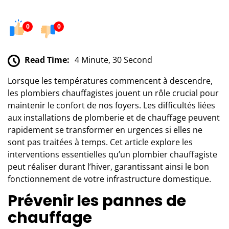
0
0
Read Time:
4 Minute, 30 Second
Lorsque les températures commencent à descendre,
les plombiers chauffagistes jouent un rôle crucial pour
maintenir le confort de nos foyers. Les difficultés liées
aux installations de plomberie et de chauffage peuvent
rapidement se transformer en urgences si elles ne
sont pas traitées à temps. Cet article explore les
interventions essentielles qu’un plombier chauffagiste
peut réaliser durant l’hiver, garantissant ainsi le bon
fonctionnement de votre infrastructure domestique.
Prévenir les pannes de
chauffage