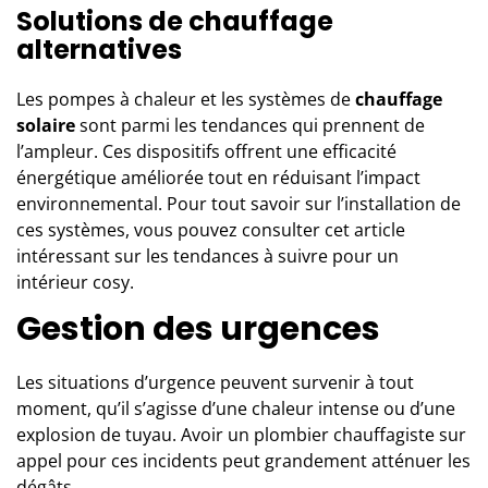
Solutions de chauffage
alternatives
Les pompes à chaleur et les systèmes de
chauffage
solaire
sont parmi les tendances qui prennent de
l’ampleur. Ces dispositifs offrent une efficacité
énergétique améliorée tout en réduisant l’impact
environnemental. Pour tout savoir sur l’installation de
ces systèmes, vous pouvez consulter cet article
intéressant sur
les tendances à suivre pour un
intérieur cosy
.
Gestion des urgences
Les situations d’urgence peuvent survenir à tout
moment, qu’il s’agisse d’une chaleur intense ou d’une
explosion de tuyau. Avoir un plombier chauffagiste sur
appel pour ces incidents peut grandement atténuer les
dégâts.