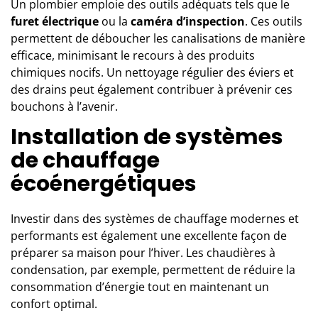
Un plombier emploie des outils adéquats tels que le
furet électrique
ou la
caméra d’inspection
. Ces outils
permettent de déboucher les canalisations de manière
efficace, minimisant le recours à des produits
chimiques nocifs. Un nettoyage régulier des éviers et
des drains peut également contribuer à prévenir ces
bouchons à l’avenir.
Installation de systèmes
de chauffage
écoénergétiques
Investir dans des systèmes de chauffage modernes et
performants est également une excellente façon de
préparer sa maison pour l’hiver. Les chaudières à
condensation, par exemple, permettent de réduire la
consommation d’énergie tout en maintenant un
confort optimal.