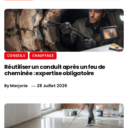
CONSEILS
CHAUFFAGE
Réutiliser un conduit après un feu de
cheminée : expertise obligatoire
By
Marjorie
28 Juillet 2026