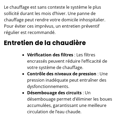
Le
chauffage
est sans conteste le système le plus
sollicité durant les mois d’hiver. Une panne de
chauffage peut rendre votre domicile inhospitalier.
Pour éviter ces imprévus, un entretien préventif
régulier est recommandé.
Entretien de la chaudière
Vérification des filtres
: Les filtres
encrassés peuvent réduire l’efficacité de
votre système de chauffage.
Contrôle des niveaux de pression
: Une
pression inadéquate peut entraîner des
dysfonctionnements.
Désembouage des circuits
: Un
désembouage permet d’éliminer les boues
accumulées, garantissant une meilleure
circulation de l’eau chaude.