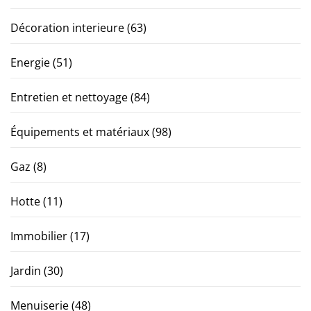
Décoration interieure
(63)
Energie
(51)
Entretien et nettoyage
(84)
Équipements et matériaux
(98)
Gaz
(8)
Hotte
(11)
Immobilier
(17)
Jardin
(30)
Menuiserie
(48)