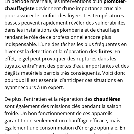
En période hivernale, les interventions d’un
plombier-
chauffagiste
deviennent d’une importance cruciale
pour assurer le confort des foyers. Les températures
basses peuvent rapidement révéler des vulnérabilités
dans les installations de plomberie et de chauffage,
rendant le rôle de ce professionnel encore plus
indispensable. L’une des tâches les plus fréquentes en
hiver est la détection et la réparation des
fuites
. En
effet, le gel peut provoquer des ruptures dans les
tuyaux, entraînant des pertes d’eau importantes et des
dégâts matériels parfois très conséquents. Voici donc
pourquoi il est essentiel d’anticiper ces situations en
ayant recours à un expert.
De plus, l’entretien et la réparation des
chaudières
sont également des missions clés pendant la saison
froide. Un bon fonctionnement de ces appareils
garantit non seulement un chauffage efficace, mais
également une consommation d’énergie optimale. En