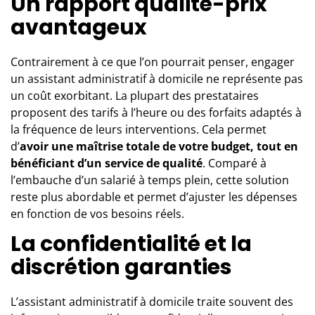
Un rapport qualité-prix
avantageux
Contrairement à ce que l’on pourrait penser, engager
un assistant administratif à domicile ne représente pas
un coût exorbitant. La plupart des prestataires
proposent des tarifs à l’heure ou des forfaits adaptés à
la fréquence de leurs interventions. Cela permet
d’
avoir une maîtrise totale de votre budget, tout en
bénéficiant d’un service de qualité
. Comparé à
l’embauche d’un salarié à temps plein, cette solution
reste plus abordable et permet d’ajuster les dépenses
en fonction de vos besoins réels.
La confidentialité et la
discrétion garanties
L’assistant administratif à domicile traite souvent des