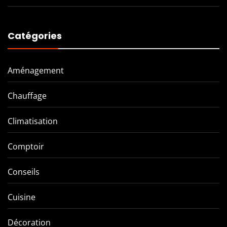
Catégories
Aménagement
Chauffage
Climatisation
Comptoir
Conseils
Cuisine
Décoration