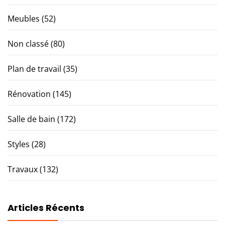
Meubles
(52)
Non classé
(80)
Plan de travail
(35)
Rénovation
(145)
Salle de bain
(172)
Styles
(28)
Travaux
(132)
Articles Récents