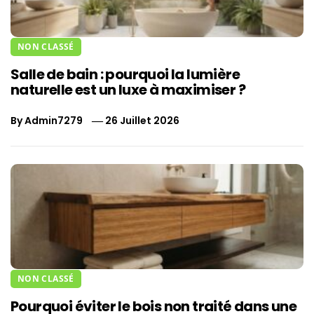
NON CLASSÉ
Salle de bain : pourquoi la lumière
naturelle est un luxe à maximiser ?
By
Admin7279
26 Juillet 2026
NON CLASSÉ
Pourquoi éviter le bois non traité dans une