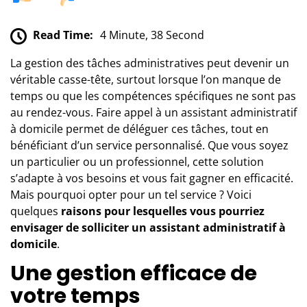
Read Time:
4 Minute, 38 Second
La gestion des tâches administratives peut devenir un
véritable casse-tête, surtout lorsque l’on manque de
temps ou que les compétences spécifiques ne sont pas
au rendez-vous. Faire appel à un assistant administratif
à domicile permet de déléguer ces tâches, tout en
bénéficiant d’un service personnalisé. Que vous soyez
un particulier ou un professionnel, cette solution
s’adapte à vos besoins et vous fait gagner en efficacité.
Mais pourquoi opter pour un tel service ? Voici
quelques
raisons pour lesquelles vous pourriez
envisager de solliciter un assistant administratif à
domicile
.
Une gestion efficace de
votre temps