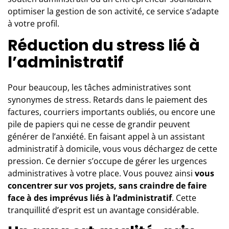
optimiser la gestion de son activité, ce service s’adapte
à votre profil.
Réduction du stress lié à
l’administratif
Pour beaucoup, les tâches administratives sont
synonymes de stress. Retards dans le paiement des
factures, courriers importants oubliés, ou encore une
pile de papiers qui ne cesse de grandir peuvent
générer de l’anxiété. En faisant appel à un assistant
administratif à domicile, vous vous déchargez de cette
pression. Ce dernier s’occupe de gérer les urgences
administratives à votre place. Vous pouvez ainsi
vous
concentrer sur vos projets, sans craindre de faire
face à des imprévus liés à l’administratif
. Cette
tranquillité d’esprit est un avantage considérable.