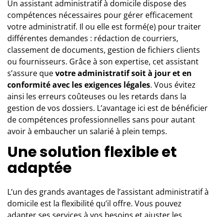
Un assistant administratif à domicile dispose des
compétences nécessaires pour gérer efficacement
votre administratif. Il ou elle est formé(e) pour traiter
différentes demandes : rédaction de courriers,
classement de documents, gestion de fichiers clients
ou fournisseurs. Grâce à son expertise, cet assistant
s’assure que
votre administratif soit à jour et en
conformité avec les exigences légales
. Vous évitez
ainsi les erreurs coûteuses ou les retards dans la
gestion de vos dossiers. L’avantage ici est de bénéficier
de compétences professionnelles sans pour autant
avoir à embaucher un salarié à plein temps.
Une solution flexible et
adaptée
L’un des grands avantages de l’assistant administratif à
domicile est la flexibilité qu’il offre. Vous pouvez
adapter ses services à vos besoins et ajuster les