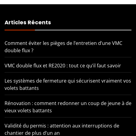
Articles Récents
Comment éviter les pièges de l’entretien d’une VMC
double flux ?
VMC double flux et RE2020 : tout ce qu’il faut savoir
Les systèmes de fermeture qui sécurisent vraiment vos
volets battants
Rénovation : comment redonner un coup de jeune à de
vieux volets battants
Validité du permis : attention aux interruptions de
chantier de plus d’un an