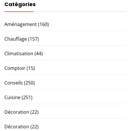
Catégories
Aménagement
(160)
Chauffage
(157)
Climatisation
(44)
Comptoir
(15)
Conseils
(250)
Cuisine
(251)
Décoration
(22)
Décoration
(22)