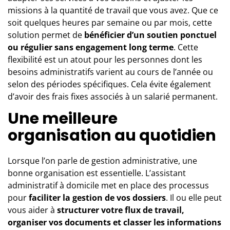
missions à la quantité de travail que vous avez. Que ce
soit quelques heures par semaine ou par mois, cette
solution permet de
bénéficier d’un soutien ponctuel
ou régulier sans engagement long terme
. Cette
flexibilité est un atout pour les personnes dont les
besoins administratifs varient au cours de l’année ou
selon des périodes spécifiques. Cela évite également
d’avoir des frais fixes associés à un salarié permanent.
Une meilleure
organisation au quotidien
Lorsque l’on parle de gestion administrative, une
bonne organisation est essentielle. L’assistant
administratif à domicile met en place des processus
pour
faciliter la gestion de vos dossiers
. Il ou elle peut
vous aider à
structurer votre flux de travail,
organiser vos documents et classer les informations