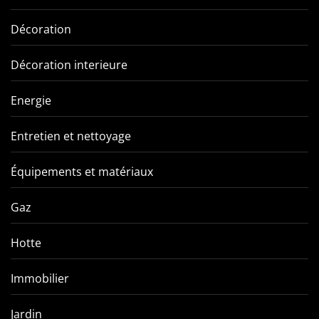
Décoration
Décoration interieure
Energie
Entretien et nettoyage
Équipements et matériaux
Gaz
Hotte
Immobilier
Jardin