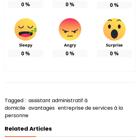
0
%
0
%
0
%
Sleepy
Angry
Surprise
0
%
0
%
0
%
Tagged :
assistant administratif à
domicile
avantages
entreprise de services à la
personne
Related Articles