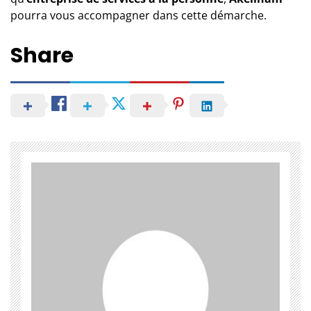
pourra vous accompagner dans cette démarche.
Share