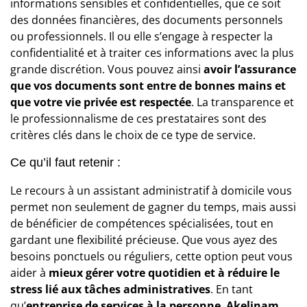
informations sensibles et confidentielles, que ce soit
des données financières, des documents personnels
ou professionnels. Il ou elle s’engage à respecter la
confidentialité et à traiter ces informations avec la plus
grande discrétion. Vous pouvez ainsi
avoir l’assurance
que vos documents sont entre de bonnes mains et
que votre vie privée est respectée
. La transparence et
le professionnalisme de ces prestataires sont des
critères clés dans le choix de ce type de service.
Ce qu’il faut retenir :
Le recours à un assistant administratif à domicile vous
permet non seulement de gagner du temps, mais aussi
de bénéficier de compétences spécialisées, tout en
gardant une flexibilité précieuse. Que vous ayez des
besoins ponctuels ou réguliers, cette option peut vous
aider à
mieux gérer votre quotidien et à réduire le
stress lié aux tâches administratives
. En tant
qu’
entreprise de services à la personne
,
Akelinam