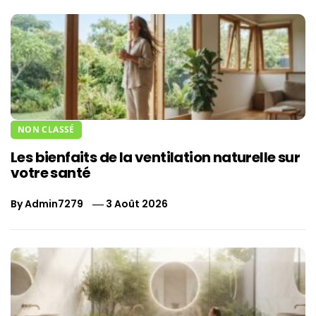
NON CLASSÉ
Les bienfaits de la ventilation naturelle sur
votre santé
By
Admin7279
3 Août 2026