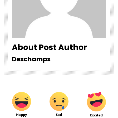
About Post Author
Deschamps
Happy
Sad
Excited