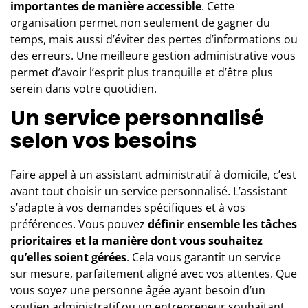
importantes de manière accessible
. Cette
organisation permet non seulement de gagner du
temps, mais aussi d’éviter des pertes d’informations ou
des erreurs. Une meilleure gestion administrative vous
permet d’avoir l’esprit plus tranquille et d’être plus
serein dans votre quotidien.
Un service personnalisé
selon vos besoins
Faire appel à un assistant administratif à domicile, c’est
avant tout choisir un service personnalisé. L’assistant
s’adapte à vos demandes spécifiques et à vos
préférences. Vous pouvez
définir ensemble les tâches
prioritaires et la manière dont vous souhaitez
qu’elles soient gérées
. Cela vous garantit un service
sur mesure, parfaitement aligné avec vos attentes. Que
vous soyez une personne âgée ayant besoin d’un
soutien administratif ou un entrepreneur souhaitant