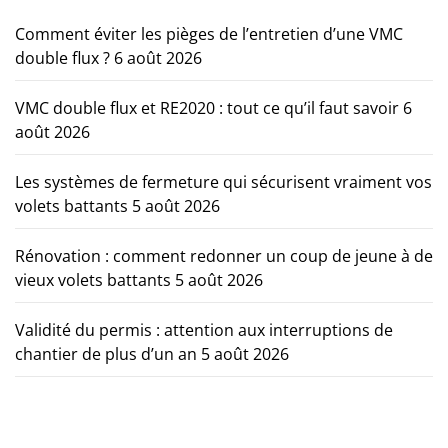
Comment éviter les pièges de l’entretien d’une VMC
double flux ?
6 août 2026
VMC double flux et RE2020 : tout ce qu’il faut savoir
6
août 2026
Les systèmes de fermeture qui sécurisent vraiment vos
volets battants
5 août 2026
Rénovation : comment redonner un coup de jeune à de
vieux volets battants
5 août 2026
Validité du permis : attention aux interruptions de
chantier de plus d’un an
5 août 2026