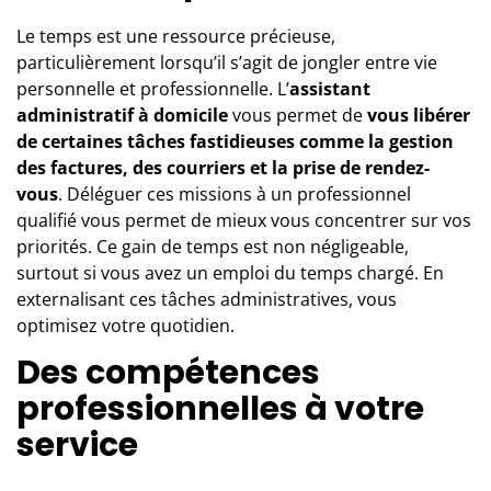
Le temps est une ressource précieuse,
particulièrement lorsqu’il s’agit de jongler entre vie
personnelle et professionnelle. L’
assistant
administratif à domicile
vous permet de
vous libérer
de certaines tâches fastidieuses comme la gestion
des factures, des courriers
et
la prise de rendez-
vous
. Déléguer ces missions à un professionnel
qualifié vous permet de mieux vous concentrer sur vos
priorités. Ce gain de temps est non négligeable,
surtout si vous avez un emploi du temps chargé. En
externalisant ces tâches administratives, vous
optimisez votre quotidien.
Des compétences
professionnelles à votre
service