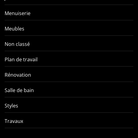
Menuiserie
Meubles
Non classé
Plan de travail
Rénovation
Salle de bain
Styles
Travaux