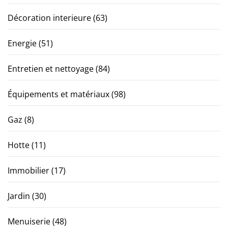
Décoration interieure
(63)
Energie
(51)
Entretien et nettoyage
(84)
Équipements et matériaux
(98)
Gaz
(8)
Hotte
(11)
Immobilier
(17)
Jardin
(30)
Menuiserie
(48)