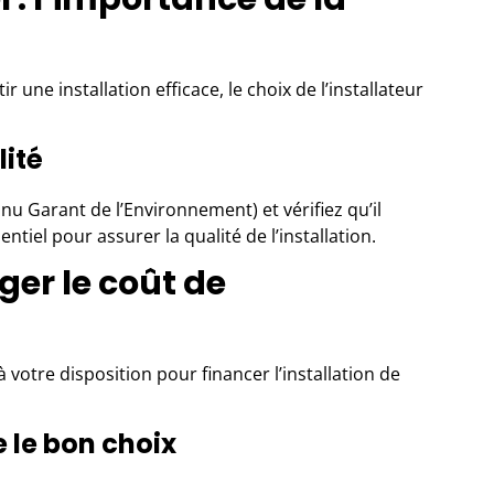
r une installation efficace, le choix de
l’installateur
lité
nu Garant de l’Environnement) et vérifiez qu’il
ntiel pour assurer la qualité de l’installation.
éger le coût de
à votre disposition pour financer l’installation de
e le bon choix