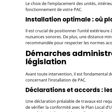
Le choix de l’emplacement des unités, intérieu
fonctionnement de votre PAC.
Installation optimale : où pl
Il est crucial de positionner l’unité extérieure
nuisances sonores. De plus, une distance mini
recommandée pour respecter les normes aco
Démarches administrat
législation
Avant toute intervention, il est fondamental 
concernant l’installation de PAC.
Déclarations et accords : le
Une déclaration préalable de travaux est requ
de vérifier la conformité avec le Plan Local d