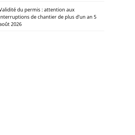
Validité du permis : attention aux
interruptions de chantier de plus d’un an
5
août 2026