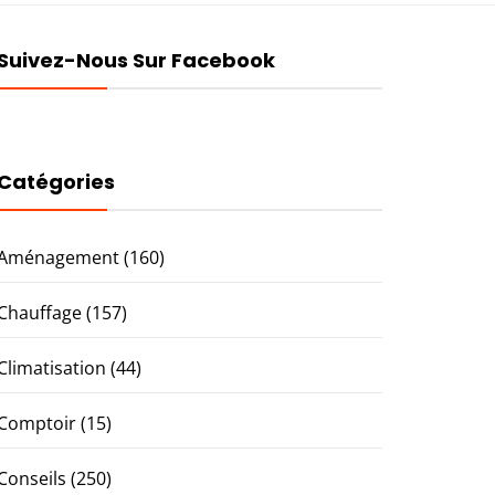
Suivez-Nous Sur Facebook
Catégories
Aménagement
(160)
Chauffage
(157)
Climatisation
(44)
Comptoir
(15)
Conseils
(250)