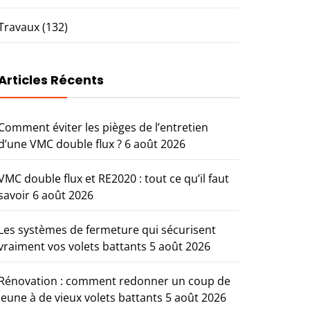
Travaux
(132)
Articles Récents
Comment éviter les pièges de l’entretien
d’une VMC double flux ?
6 août 2026
VMC double flux et RE2020 : tout ce qu’il faut
savoir
6 août 2026
Les systèmes de fermeture qui sécurisent
vraiment vos volets battants
5 août 2026
Rénovation : comment redonner un coup de
jeune à de vieux volets battants
5 août 2026