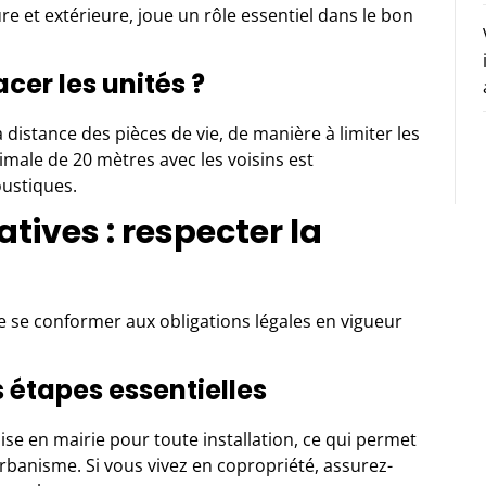
re et extérieure, joue un rôle essentiel dans le bon
acer les unités ?
 à distance des pièces de vie, de manière à limiter les
male de 20 mètres avec les voisins est
ustiques.
ives : respecter la
de se conformer aux obligations légales en vigueur
s étapes essentielles
ise en mairie pour toute installation, ce qui permet
’Urbanisme. Si vous vivez en copropriété, assurez-