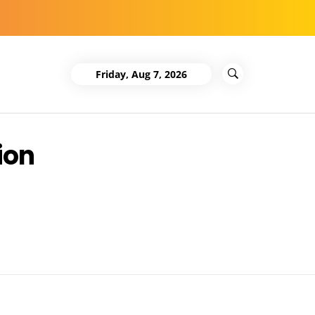
Friday, Aug 7, 2026
ion