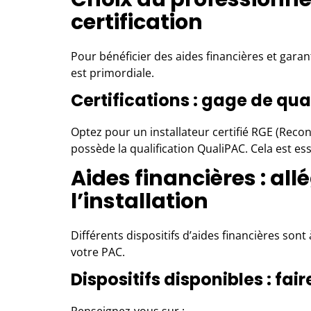
certification
Pour bénéficier des aides financières et garanti
est primordiale.
Certifications : gage de qua
Optez pour un installateur certifié RGE (Recon
possède la qualification QualiPAC. Cela est esse
Aides financières : all
l’installation
Différents dispositifs d’aides financières sont 
votre PAC.
Dispositifs disponibles : fair