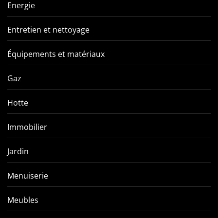
Energie
Entretien et nettoyage
Équipements et matériaux
Gaz
Hotte
Immobilier
Jardin
Menuiserie
Meubles