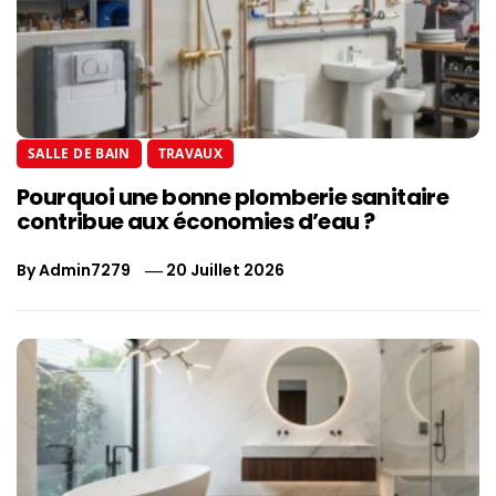
SALLE DE BAIN
TRAVAUX
Pourquoi une bonne plomberie sanitaire
contribue aux économies d’eau ?
By
Admin7279
20 Juillet 2026