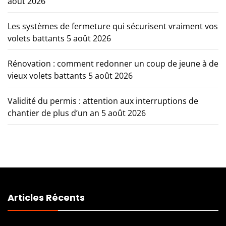
août 2026
Les systèmes de fermeture qui sécurisent vraiment vos
volets battants
5 août 2026
Rénovation : comment redonner un coup de jeune à de
vieux volets battants
5 août 2026
Validité du permis : attention aux interruptions de
chantier de plus d’un an
5 août 2026
Articles Récents