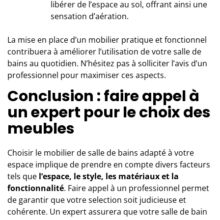
libérer de l’espace au sol, offrant ainsi une
sensation d’aération.
La mise en place d’un mobilier pratique et fonctionnel
contribuera à améliorer l’utilisation de votre salle de
bains au quotidien. N’hésitez pas à solliciter l’avis d’un
professionnel pour maximiser ces aspects.
Conclusion : faire appel à
un expert pour le choix des
meubles
Choisir le mobilier de salle de bains adapté à votre
espace implique de prendre en compte divers facteurs
tels que
l’espace, le style, les matériaux et la
fonctionnalité
. Faire appel à
un professionnel
permet
de garantir que votre selection soit judicieuse et
cohérente. Un expert assurera que votre salle de bain