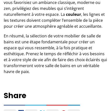
vous favorisiez un ambiance classique, moderne ou
zen, privilégiez des meubles qui s’intègrent
naturellement à votre espace. La
couleur
, les lignes et
les textures doivent compléter l’ensemble de la pièce
pour créer une atmosphère agréable et accueillante.
En résumé, la sélection de votre mobilier de salle de
bains est une étape fondamentale pour créer un
espace qui vous ressemble, à la fois pratique et
esthétique. Prenez le temps de réfléchir à vos besoins
et à votre style de vie afin de faire des choix éclairés qui
transformeront votre salle de bains en un véritable
havre de paix.
Share