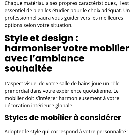
Chaque matériau a ses propres caractéristiques, il est
essentiel de bien les étudier pour le choix adéquat. Un
professionnel saura vous guider vers les meilleures
options selon votre situation.
Style et design :
harmoniser votre mobilier
avec l’ambiance
souhaitée
L’aspect visuel de votre salle de bains joue un rôle
primordial dans votre expérience quotidienne. Le
mobilier doit s’intégrer harmonieusement à votre
décoration intérieure globale.
Styles de mobilier à considérer
Adoptez le style qui correspond à votre personnalité :