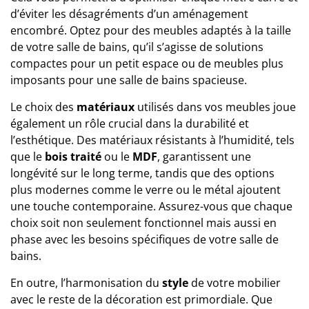
d’éviter les désagréments d’un aménagement
encombré. Optez pour des meubles adaptés à la taille
de votre salle de bains, qu’il s’agisse de solutions
compactes pour un petit espace ou de meubles plus
imposants pour une salle de bains spacieuse.
Le choix des
matériaux
utilisés dans vos meubles joue
également un rôle crucial dans la durabilité et
l’esthétique. Des matériaux résistants à l’humidité, tels
que le
bois traité
ou le
MDF
, garantissent une
longévité sur le long terme, tandis que des options
plus modernes comme le verre ou le métal ajoutent
une touche contemporaine. Assurez-vous que chaque
choix soit non seulement fonctionnel mais aussi en
phase avec les besoins spécifiques de votre salle de
bains.
En outre, l’harmonisation du
style
de votre mobilier
avec le reste de la décoration est primordiale. Que