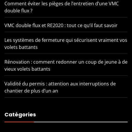
Comment éviter les pièges de l’entretien d’une VMC
double flux ?
VMC double flux et RE2020 : tout ce qu’il faut savoir
Les systèmes de fermeture qui sécurisent vraiment vos
volets battants
Rénovation : comment redonner un coup de jeune à de
vieux volets battants
Validité du permis : attention aux interruptions de
chantier de plus d’un an
Catégories