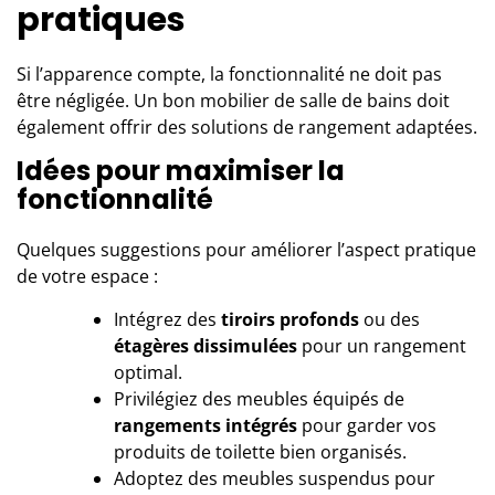
pratiques
Si l’apparence compte, la fonctionnalité ne doit pas
être négligée. Un bon mobilier de salle de bains doit
également offrir des solutions de rangement adaptées.
Idées pour maximiser la
fonctionnalité
Quelques suggestions pour améliorer l’aspect pratique
de votre espace :
Intégrez des
tiroirs profonds
ou des
étagères dissimulées
pour un rangement
optimal.
Privilégiez des meubles équipés de
rangements intégrés
pour garder vos
produits de toilette bien organisés.
Adoptez des meubles suspendus pour