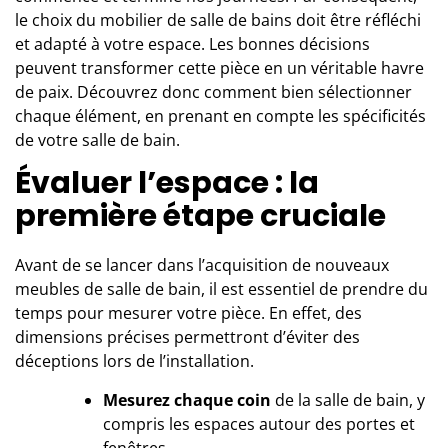
le choix du mobilier de salle de bains doit être réfléchi
et adapté à votre espace. Les bonnes décisions
peuvent transformer cette pièce en un véritable havre
de paix. Découvrez donc comment bien sélectionner
chaque élément, en prenant en compte les spécificités
de votre salle de bain.
Évaluer l’espace : la
première étape cruciale
Avant de se lancer dans l’acquisition de nouveaux
meubles de salle de bain
, il est essentiel de prendre du
temps pour mesurer votre pièce. En effet, des
dimensions précises permettront d’éviter des
déceptions lors de l’installation.
Mesurez chaque coin
de la salle de bain, y
compris les espaces autour des portes et
fenêtres.