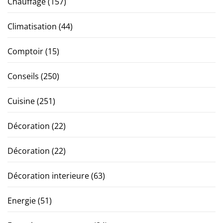
Chauffage
(157)
Climatisation
(44)
Comptoir
(15)
Conseils
(250)
Cuisine
(251)
Décoration
(22)
Décoration
(22)
Décoration interieure
(63)
Energie
(51)