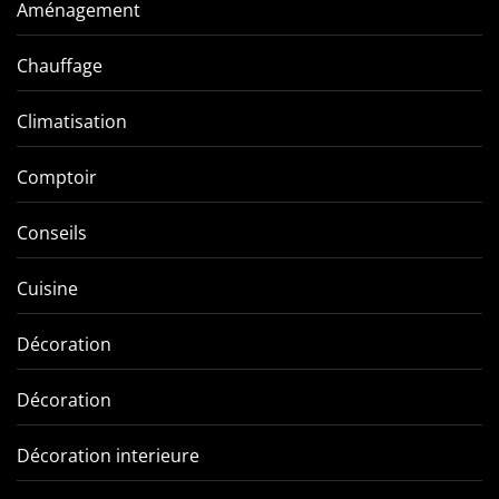
Aménagement
Chauffage
Climatisation
Comptoir
Conseils
Cuisine
Décoration
Décoration
Décoration interieure