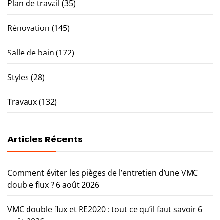
Plan de travail
(35)
Rénovation
(145)
Salle de bain
(172)
Styles
(28)
Travaux
(132)
Articles Récents
Comment éviter les pièges de l’entretien d’une VMC
double flux ?
6 août 2026
VMC double flux et RE2020 : tout ce qu’il faut savoir
6