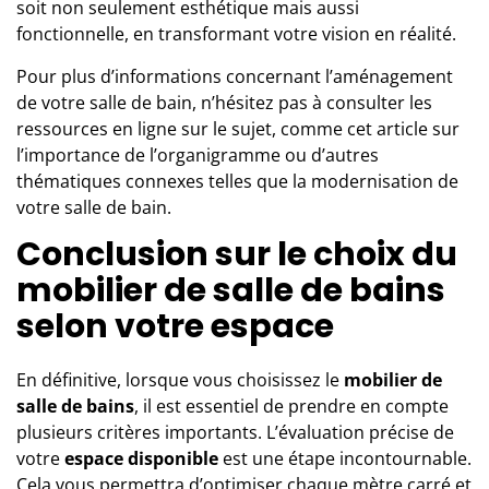
soit non seulement esthétique mais aussi
fonctionnelle, en transformant votre vision en réalité.
Pour plus d’informations concernant l’aménagement
de votre salle de bain, n’hésitez pas à consulter les
ressources en ligne sur le sujet, comme cet article sur
l’importance de l’organigramme
ou d’autres
thématiques connexes telles que
la modernisation de
votre salle de bain
.
Conclusion sur le choix du
mobilier de salle de bains
selon votre espace
En définitive, lorsque vous choisissez le
mobilier de
salle de bains
, il est essentiel de prendre en compte
plusieurs critères importants. L’évaluation précise de
votre
espace disponible
est une étape incontournable.
Cela vous permettra d’optimiser chaque mètre carré et