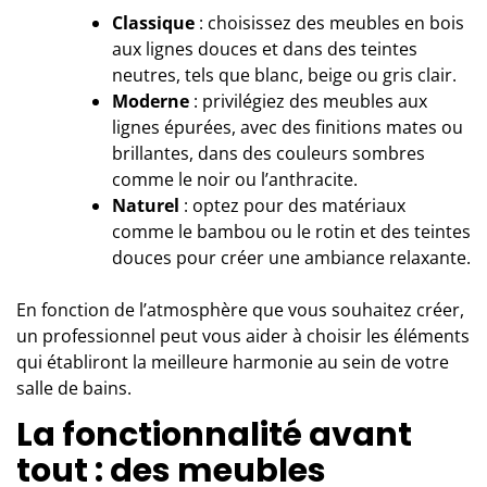
Classique
: choisissez des meubles en bois
aux lignes douces et dans des teintes
neutres, tels que blanc, beige ou gris clair.
Moderne
: privilégiez des meubles aux
lignes épurées, avec des finitions mates ou
brillantes, dans des couleurs sombres
comme le noir ou l’anthracite.
Naturel
: optez pour des matériaux
comme le bambou ou le rotin et des teintes
douces pour créer une ambiance relaxante.
En fonction de l’atmosphère que vous souhaitez créer,
un professionnel peut vous aider à choisir les éléments
qui établiront la meilleure harmonie au sein de votre
salle de bains.
La fonctionnalité avant
tout : des meubles