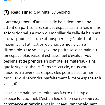
Read Time:
5 Minute, 37 Second
L’aménagement d’une salle de bain demande une
attention particulière, car cet espace est à la fois intime
et fonctionnel. Le choix du mobilier de salle de bain est
crucial pour créer une atmosphère agréable, tout en
maximisant l’utilisation de chaque mètre carré
disponible. Que vous ayez une petite salle de bain ou
un espace plus vaste, il est essentiel d’évaluer vos
besoins et de prendre en compte les matériaux ainsi
que le style souhaité. Dans cet article, nous vous
guidons à travers les étapes clés pour sélectionner le
mobilier qui répondra parfaitement à votre espace et à
vos goûts.
La salle de bain ne se limite pas à être un simple
espace fonctionnel. C’est un lieu où l’on se ressourcet,
commence et termine nos journées. Par conséquent,