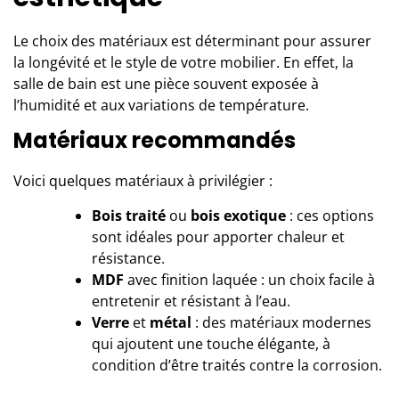
Le choix des matériaux est déterminant pour assurer
la longévité et le style de votre mobilier. En effet, la
salle de bain est une pièce souvent exposée à
l’humidité et aux variations de température.
Matériaux recommandés
Voici quelques matériaux à privilégier :
Bois traité
ou
bois exotique
: ces options
sont idéales pour apporter chaleur et
résistance.
MDF
avec finition laquée : un choix facile à
entretenir et résistant à l’eau.
Verre
et
métal
: des matériaux modernes
qui ajoutent une touche élégante, à
condition d’être traités contre la corrosion.