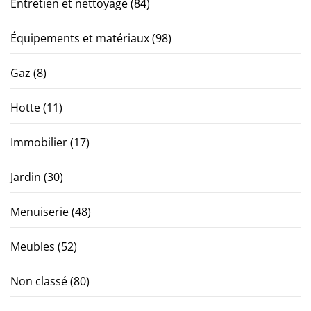
Entretien et nettoyage
(84)
Équipements et matériaux
(98)
Gaz
(8)
Hotte
(11)
Immobilier
(17)
Jardin
(30)
Menuiserie
(48)
Meubles
(52)
Non classé
(80)