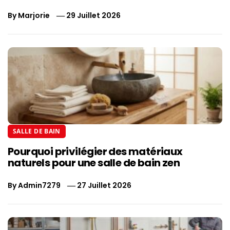
By
Marjorie
29 Juillet 2026
SALLE DE BAIN
Pourquoi privilégier des matériaux
naturels pour une salle de bain zen
By
Admin7279
27 Juillet 2026