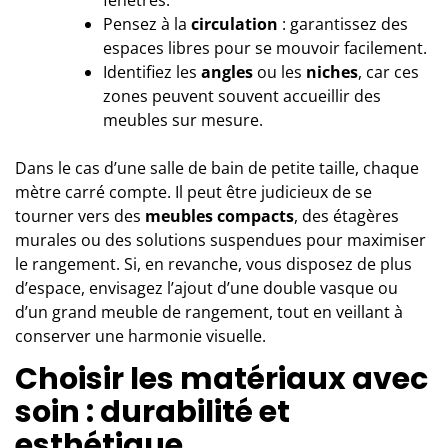
Pensez à la
circulation
: garantissez des
espaces libres pour se mouvoir facilement.
Identifiez les
angles
ou les
niches
, car ces
zones peuvent souvent accueillir des
meubles sur mesure.
Dans le cas d’une salle de bain de petite taille, chaque
mètre carré compte. Il peut être judicieux de se
tourner vers des
meubles compacts
, des étagères
murales ou des solutions suspendues pour maximiser
le rangement. Si, en revanche, vous disposez de plus
d’espace, envisagez l’ajout d’une double vasque ou
d’un grand meuble de rangement, tout en veillant à
conserver une harmonie visuelle.
Choisir les matériaux avec
soin : durabilité et
esthétique