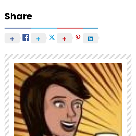
Share