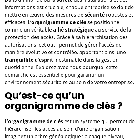
informations est cruciale, chaque entreprise se doit de
mettre en œuvre des mesures de
sécurité
robustes et
efficaces. L’
organigramme de clés
se positionne
comme un véritable
allié stratégique
au service de la
protection des accès. Grâce à sa hiérarchisation des
autorisations, cet outil permet de gérer l’accès de
manière évolutive et contrôlée, apportant ainsi une
tranquillité d’esprit
inestimable dans la gestion
quotidienne. Explorez avec nous pourquoi cette
démarche est essentielle pour garantir un
environnement sécuritaire au sein de votre entreprise.
Qu’est-ce qu’un
organigramme de clés ?
L’
organigramme de clés
est un système qui permet de
hiérarchiser les accès au sein d’une organisation.
Imaginez un arbre généalogique : à chaque niveau,