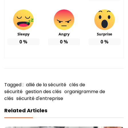
Sleepy
Angry
Surprise
0
%
0
%
0
%
Tagged :
allié de la sécurité
clés de
sécurité
gestion des clés
organigramme de
clés
sécurité d'entreprise
Related Articles