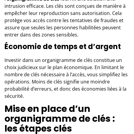
intrusion efficace. Les clés sont conçues de manière à
empêcher leur reproduction sans autorisation. Cela
protège vos accès contre les tentatives de fraudes et
assure que seules les personnes habilitées peuvent
entrer dans des zones sensibles.
Économie de temps et d’argent
Investir dans un organigramme de clés constitue un
choix judicieux sur le plan économique. En limitant le
nombre de clés nécessaire à l’accès, vous simplifiez les
opérations. Moins de clés signifie une moindre
probabilité d’erreurs, et donc des économies liées à la
sécurité.
Mise en place d’un
organigramme de clés :
les étapes clés