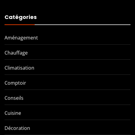
Catégories
Aménagement
Chauffage
Climatisation
Comptoir
Conseils
Cuisine
Décoration