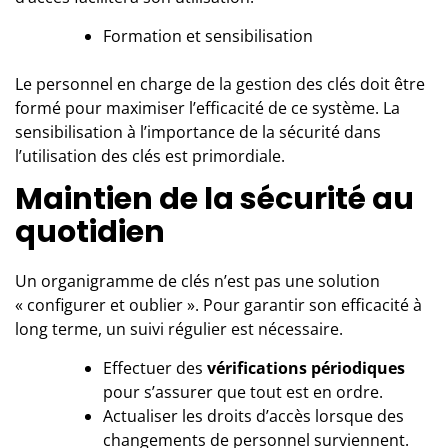
Formation et sensibilisation
Le personnel en charge de la gestion des clés doit être
formé pour maximiser l’efficacité de ce système. La
sensibilisation à l’importance de la sécurité dans
l’utilisation des clés est primordiale.
Maintien de la sécurité au
quotidien
Un organigramme de clés n’est pas une solution
« configurer et oublier ». Pour garantir son efficacité à
long terme, un suivi régulier est nécessaire.
Effectuer des
vérifications périodiques
pour s’assurer que tout est en ordre.
Actualiser les droits d’accès lorsque des
changements de personnel surviennent.