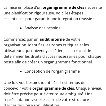
La mise en place d’un
organigramme de clés
nécessite
une planification rigoureuse. Voici les étapes
essentielles pour garantir une intégration réussie :
Analyse des besoins
Commencez par un
audit interne
de votre
organisation. Identifiez les zones critiques et les
utilisateurs qui doivent y accéder. Il est crucial de
déterminer les droits d’accès nécessaires pour chaque
poste afin de créer un organigramme fonctionnel.
Conception de l’organigramme
Une fois vos besoins identifiés, il est temps de
concevoir votre
organigramme de clés
. Chaque niveau
doit être précisé pour éviter toute ambiguïté. Une
représentation visuelle claire de votre structure
d’accès facilitera son utilisation.