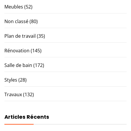
Meubles
(52)
Non classé
(80)
Plan de travail
(35)
Rénovation
(145)
Salle de bain
(172)
Styles
(28)
Travaux
(132)
Articles Récents