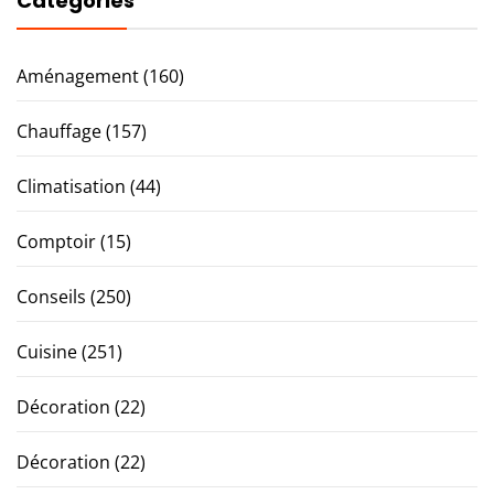
Catégories
Aménagement
(160)
Chauffage
(157)
Climatisation
(44)
Comptoir
(15)
Conseils
(250)
Cuisine
(251)
Décoration
(22)
Décoration
(22)