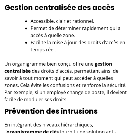
Gestion centralisée
des accès
Accessible, clair et rationnel.
Permet de déterminer rapidement qui a
accès à quelle zone.
Facilite la mise à jour des droits d’accès en
temps réel.
Un organigramme bien conçu offre une
gestion
centralisée
des droits d’accès, permettant ainsi de
savoir à tout moment qui peut accéder à quelles
zones. Cela évite les confusions et renforce la sécurité.
Par exemple, si un employé change de poste, il devient
facile de moduler ses droits.
Prévention des intrusions
En intégrant des niveaux hiérarchiques,
l’
organigramme de clés
fournit une solution anti-