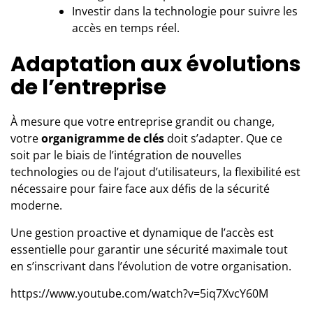
Investir dans la technologie pour suivre les
accès en temps réel.
Adaptation aux évolutions
de l’entreprise
À mesure que votre entreprise grandit ou change,
votre
organigramme de clés
doit s’adapter. Que ce
soit par le biais de l’intégration de nouvelles
technologies ou de l’ajout d’utilisateurs, la flexibilité est
nécessaire pour faire face aux défis de la sécurité
moderne.
Une gestion proactive et dynamique de l’accès est
essentielle pour garantir une sécurité maximale tout
en s’inscrivant dans l’évolution de votre organisation.
https://www.youtube.com/watch?v=5iq7XvcY60M