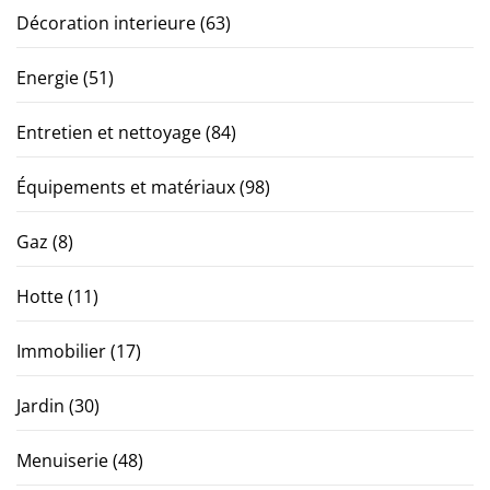
Décoration interieure
(63)
Energie
(51)
Entretien et nettoyage
(84)
Équipements et matériaux
(98)
Gaz
(8)
Hotte
(11)
Immobilier
(17)
Jardin
(30)
Menuiserie
(48)