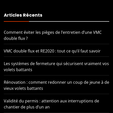
Articles Récents
Comment éviter les pièges de l’entretien d’une VMC
double flux ?
VMC double flux et RE2020 : tout ce qu’il faut savoir
Les systèmes de fermeture qui sécurisent vraiment vos
volets battants
Rénovation : comment redonner un coup de jeune à de
vieux volets battants
Validité du permis : attention aux interruptions de
chantier de plus d’un an