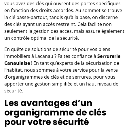
vous avez des clés qui ouvrent des portes spécifiques
en fonction des droits accordés. Au sommet se trouve
la clé passe-partout, tandis qu’à la base, on discerne
des clés ayant un accès restreint. Cela facilite non
seulement la gestion des accès, mais assure également
un contrôle optimal de la sécurité.
En quête de solutions de sécurité pour vos biens
immobiliers à Lacanau ? Faites confiance à
Serrurerie
Canaulaise
! En tant qu’experts de la sécurisation de
l’habitat, nous sommes à votre service pour la vente
d’organigrammes de clés et de serrures, pour vous
apporter une gestion simplifiée et un haut niveau de
sécurité.
Les avantages d’un
organigramme de clés
pour votre sécurité