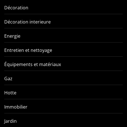
Décoration
Décoration interieure
Energie
Entretien et nettoyage
Équipements et matériaux
Gaz
Hotte
Immobilier
Jardin