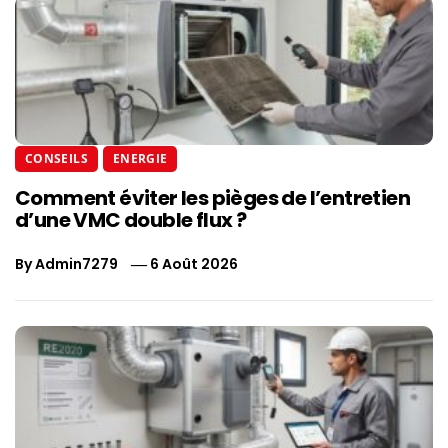
CONSEILS
ENERGIE
Comment éviter les pièges de l’entretien
d’une VMC double flux ?
By
Admin7279
6 Août 2026