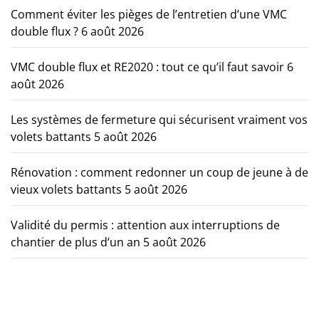
Comment éviter les pièges de l’entretien d’une VMC
double flux ?
6 août 2026
VMC double flux et RE2020 : tout ce qu’il faut savoir
6
août 2026
Les systèmes de fermeture qui sécurisent vraiment vos
volets battants
5 août 2026
Rénovation : comment redonner un coup de jeune à de
vieux volets battants
5 août 2026
Validité du permis : attention aux interruptions de
chantier de plus d’un an
5 août 2026