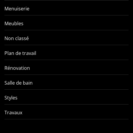
Menuiserie
Meubles
Non classé
Plan de travail
Rénovation
Salle de bain
Styles
Travaux