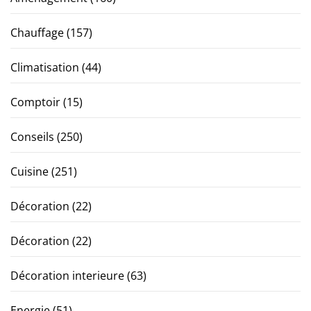
Chauffage
(157)
Climatisation
(44)
Comptoir
(15)
Conseils
(250)
Cuisine
(251)
Décoration
(22)
Décoration
(22)
Décoration interieure
(63)
Energie
(51)