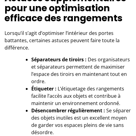
pour une optimisation
efficace des rangements
Lorsqu’il s’agit d’optimiser l’intérieur des portes
battantes, certaines astuces peuvent faire toute la
différence.
Séparateurs de tiroirs :
Des organisateurs
et séparateurs permettent de maximiser
l’espace des tiroirs en maintenant tout en
ordre.
Étiqueter :
L’étiquetage des rangements
facilite l’accès aux objets et contribue à
maintenir un environnement ordonné.
Désencombrer régulièrement :
Se séparer
des objets inutiles est un excellent moyen
de garder vos espaces pleins de vie sans
désordre.