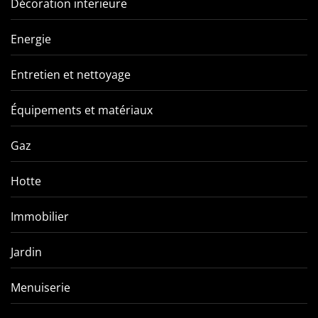
Décoration interieure
Energie
Entretien et nettoyage
Équipements et matériaux
Gaz
Hotte
Immobilier
Jardin
Menuiserie