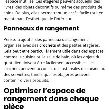
l’espace inutilisé. Ces étagères peuvent accueillir des
livres, des objets décoratifs ou même des produits de
soins. De plus, elles permettent un accès facile tout en
maintenant l’esthétique de l’intérieur.
Panneaux de rangement
Pensez à ajouter des panneaux de rangement
organisés avec des
crochets
et des petites étagères.
Cela peut être particulièrement utile dans des espaces
comme la cuisine ou la salle de bain, où les objets du
quotidien doivent être facilement accessibles. Les
crochets peuvent accueillir des ustensiles de cuisine ou
des serviettes, tandis que les étagères peuvent
contenir divers produits.
Optimiser l’espace de
rangement dans chaque
pièce