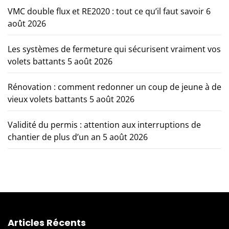
VMC double flux et RE2020 : tout ce qu’il faut savoir
6
août 2026
Les systèmes de fermeture qui sécurisent vraiment vos
volets battants
5 août 2026
Rénovation : comment redonner un coup de jeune à de
vieux volets battants
5 août 2026
Validité du permis : attention aux interruptions de
chantier de plus d’un an
5 août 2026
Articles Récents