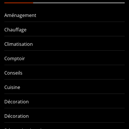
Aménagement
Chauffage
Climatisation
Comptoir
Conseils
Cuisine
Décoration
Décoration