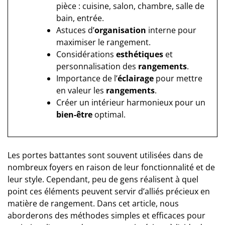
pièce : cuisine, salon, chambre, salle de
bain, entrée.
Astuces d’
organisation
interne pour
maximiser le rangement.
Considérations
esthétiques
et
personnalisation des
rangements
.
Importance de l’
éclairage
pour mettre
en valeur les
rangements
.
Créer un intérieur harmonieux pour un
bien-être
optimal.
Les portes battantes sont souvent utilisées dans de
nombreux foyers en raison de leur fonctionnalité et de
leur style. Cependant, peu de gens réalisent à quel
point ces éléments peuvent servir d’alliés précieux en
matière de rangement. Dans cet article, nous
aborderons des méthodes simples et efficaces pour