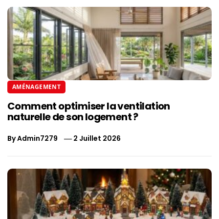
AMÉNAGEMENT
Comment optimiser la ventilation
naturelle de son logement ?
By
Admin7279
2 Juillet 2026