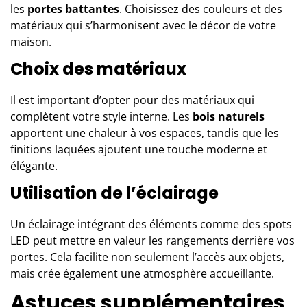
les
portes battantes
. Choisissez des couleurs et des
matériaux qui s’harmonisent avec le décor de votre
maison.
Choix des matériaux
Il est important d’opter pour des matériaux qui
complètent votre style interne. Les
bois naturels
apportent une chaleur à vos espaces, tandis que les
finitions laquées ajoutent une touche moderne et
élégante.
Utilisation de l’éclairage
Un éclairage intégrant des éléments comme des spots
LED peut mettre en valeur les rangements derrière vos
portes. Cela facilite non seulement l’accès aux objets,
mais crée également une atmosphère accueillante.
Astuces supplémentaires