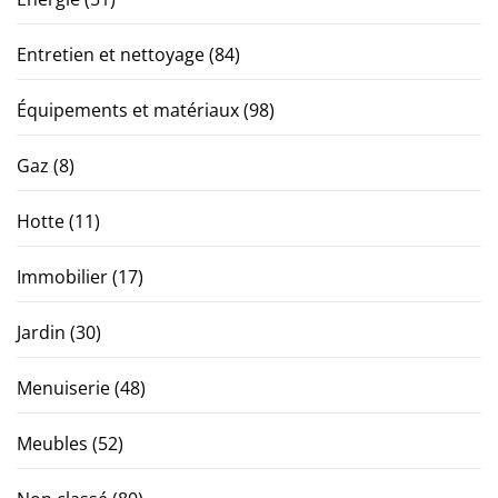
Entretien et nettoyage
(84)
Équipements et matériaux
(98)
Gaz
(8)
Hotte
(11)
Immobilier
(17)
Jardin
(30)
Menuiserie
(48)
Meubles
(52)