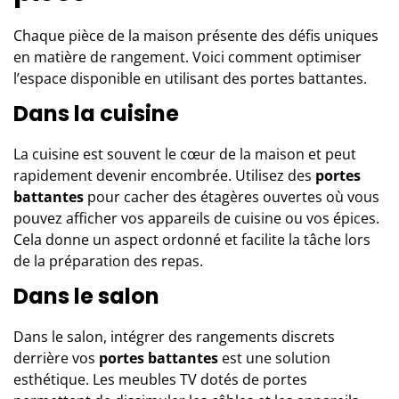
Chaque pièce de la maison présente des défis uniques
en matière de rangement. Voici comment optimiser
l’espace disponible en utilisant des portes battantes.
Dans la cuisine
La cuisine est souvent le cœur de la maison et peut
rapidement devenir encombrée. Utilisez des
portes
battantes
pour cacher des étagères ouvertes où vous
pouvez afficher vos appareils de cuisine ou vos épices.
Cela donne un aspect ordonné et facilite la tâche lors
de la préparation des repas.
Dans le salon
Dans le salon, intégrer des rangements discrets
derrière vos
portes battantes
est une solution
esthétique. Les meubles TV dotés de portes