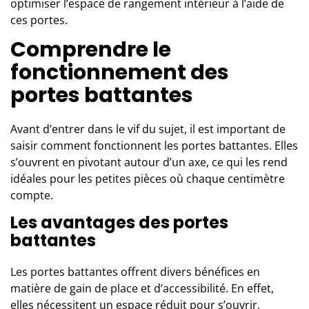
optimiser l’espace de rangement intérieur à l’aide de
ces portes.
Comprendre le
fonctionnement des
portes battantes
Avant d’entrer dans le vif du sujet, il est important de
saisir comment fonctionnent les
portes battantes
. Elles
s’ouvrent en pivotant autour d’un axe, ce qui les rend
idéales pour les petites pièces où chaque centimètre
compte.
Les avantages des portes
battantes
Les portes battantes offrent divers bénéfices en
matière de gain de place et d’accessibilité. En effet,
elles nécessitent un espace réduit pour s’ouvrir,