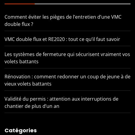
Comment éviter les pièges de l’entretien d’une VMC
double flux ?
VMC double flux et RE2020 : tout ce qu’il faut savoir
Les systèmes de fermeture qui sécurisent vraiment vos
volets battants
Rénovation : comment redonner un coup de jeune à de
vieux volets battants
Validité du permis : attention aux interruptions de
chantier de plus d’un an
Catégories