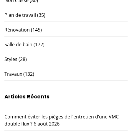
Non classé
(80)
Plan de travail
(35)
Rénovation
(145)
Salle de bain
(172)
Styles
(28)
Travaux
(132)
Articles Récents
Comment éviter les pièges de l’entretien d’une VMC
double flux ?
6 août 2026