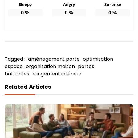
Sleepy
Angry
Surprise
0
%
0
%
0
%
Tagged :
aménagement porte
optimisation
espace
organisation maison
portes
battantes
rangement intérieur
Related Articles