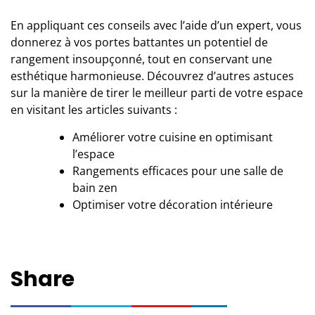
En appliquant ces conseils avec l’aide d’
un expert
, vous
donnerez à vos portes battantes un potentiel de
rangement insoupçonné, tout en conservant une
esthétique harmonieuse. Découvrez d’autres astuces
sur la manière de tirer le meilleur parti de votre espace
en visitant les articles suivants :
Améliorer votre cuisine en optimisant
l’espace
Rangements efficaces pour une salle de
bain zen
Optimiser votre décoration intérieure
Share