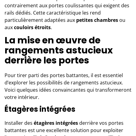
contrairement aux portes coulissantes qui exigent des
rails dédiés. Cette caractéristique les rend
particulièrement adaptées aux
petites chambres
ou
aux
couloirs étroits
.
La mise en œuvre de
rangements astucieux
derrière les portes
Pour tirer parti des portes battantes, il est essentiel
d’explorer les possibilités de rangements astucieux.
Voici quelques idées convaincantes qui transformeront
votre intérieur.
Étagères intégrées
Installer des
étagères intégrées
derrière vos portes
battantes est une excellente solution pour exploiter