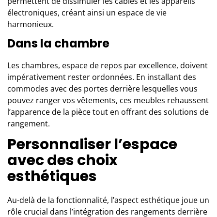
permettent de dissimuler les câbles et les appareils
électroniques, créant ainsi un espace de vie
harmonieux.
Dans la chambre
Les chambres, espace de repos par excellence, doivent
impérativement rester ordonnées. En installant des
commodes avec des portes derrière lesquelles vous
pouvez ranger vos vêtements, ces meubles rehaussent
l’apparence de la pièce tout en offrant des solutions de
rangement.
Personnaliser l’espace
avec des choix
esthétiques
Au-delà de la fonctionnalité, l’aspect esthétique joue un
rôle crucial dans l’intégration des rangements derrière