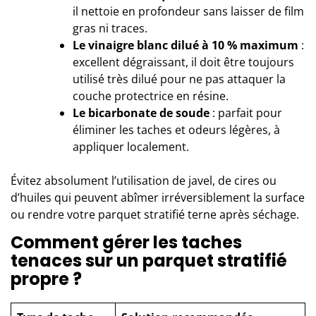
il nettoie en profondeur sans laisser de film
gras ni traces.
Le vinaigre blanc dilué à 10 % maximum
:
excellent dégraissant, il doit être toujours
utilisé très dilué pour ne pas attaquer la
couche protectrice en résine.
Le bicarbonate de soude
: parfait pour
éliminer les taches et odeurs légères, à
appliquer localement.
Évitez absolument l’utilisation de javel, de cires ou
d’huiles qui peuvent abîmer irréversiblement la surface
ou rendre votre parquet stratifié terne après séchage.
Comment gérer les taches
tenaces sur un parquet stratifié
propre ?