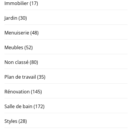
Immobilier
(17)
Jardin
(30)
Menuiserie
(48)
Meubles
(52)
Non classé
(80)
Plan de travail
(35)
Rénovation
(145)
Salle de bain
(172)
Styles
(28)