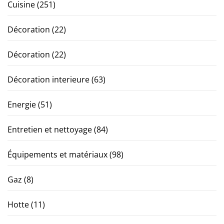
Cuisine
(251)
Décoration
(22)
Décoration
(22)
Décoration interieure
(63)
Energie
(51)
Entretien et nettoyage
(84)
Équipements et matériaux
(98)
Gaz
(8)
Hotte
(11)