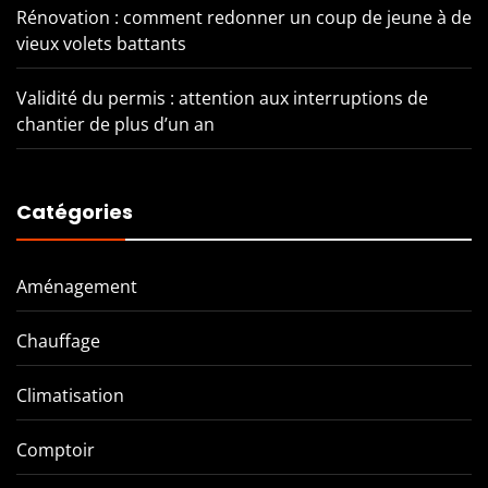
Rénovation : comment redonner un coup de jeune à de
vieux volets battants
Validité du permis : attention aux interruptions de
chantier de plus d’un an
Catégories
Aménagement
Chauffage
Climatisation
Comptoir