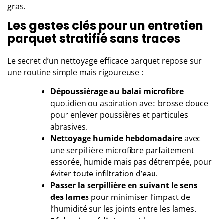
gras.
Les gestes clés pour un entretien
parquet stratifié sans traces
Le secret d’un nettoyage efficace parquet repose sur
une routine simple mais rigoureuse :
Dépoussiérage au balai microfibre
quotidien ou aspiration avec brosse douce
pour enlever poussières et particules
abrasives.
Nettoyage humide hebdomadaire
avec
une serpillière microfibre parfaitement
essorée, humide mais pas détrempée, pour
éviter toute infiltration d’eau.
Passer la serpillière en suivant le sens
des lames
pour minimiser l’impact de
l’humidité sur les joints entre les lames.