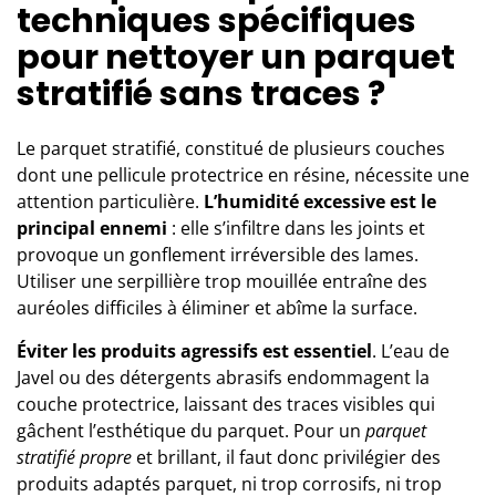
techniques spécifiques
pour nettoyer un parquet
stratifié sans traces ?
Le parquet stratifié, constitué de plusieurs couches
dont une pellicule protectrice en résine, nécessite une
attention particulière.
L’humidité excessive est le
principal ennemi
: elle s’infiltre dans les joints et
provoque un gonflement irréversible des lames.
Utiliser une serpillière trop mouillée entraîne des
auréoles difficiles à éliminer et abîme la surface.
Éviter les produits agressifs est essentiel
. L’eau de
Javel ou des détergents abrasifs endommagent la
couche protectrice, laissant des traces visibles qui
gâchent l’esthétique du parquet. Pour un
parquet
stratifié propre
et brillant, il faut donc privilégier des
produits adaptés parquet, ni trop corrosifs, ni trop