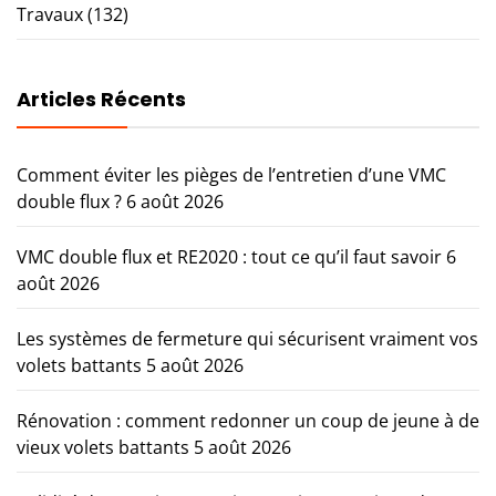
Travaux
(132)
Articles Récents
Comment éviter les pièges de l’entretien d’une VMC
double flux ?
6 août 2026
VMC double flux et RE2020 : tout ce qu’il faut savoir
6
août 2026
Les systèmes de fermeture qui sécurisent vraiment vos
volets battants
5 août 2026
Rénovation : comment redonner un coup de jeune à de
vieux volets battants
5 août 2026