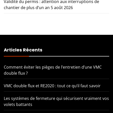
Validité du permis : attention aux interruptions de
chantier de plus d’un an
5 août 2026
Articles Récents
Comment éviter les pièges de l’entretien d’une VMC
double flux ?
VMC double flux et RE2020 : tout ce qu’il faut savoir
Les systèmes de fermeture qui sécurisent vraiment vos
volets battants