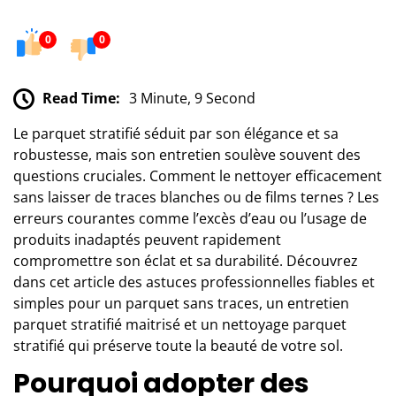
0
0
Read Time:
3 Minute, 9 Second
Le parquet stratifié séduit par son élégance et sa
robustesse, mais son entretien soulève souvent des
questions cruciales. Comment le nettoyer efficacement
sans laisser de traces blanches ou de films ternes ? Les
erreurs courantes comme l’excès d’eau ou l’usage de
produits inadaptés peuvent rapidement
compromettre son éclat et sa durabilité. Découvrez
dans cet article des astuces professionnelles fiables et
simples pour un parquet sans traces, un entretien
parquet stratifié maitrisé et un nettoyage parquet
stratifié qui préserve toute la beauté de votre sol.
Pourquoi adopter des