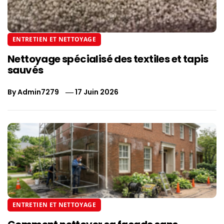
ENTRETIEN ET NETTOYAGE
Nettoyage spécialisé des textiles et tapis
sauvés
By
Admin7279
17 Juin 2026
ENTRETIEN ET NETTOYAGE