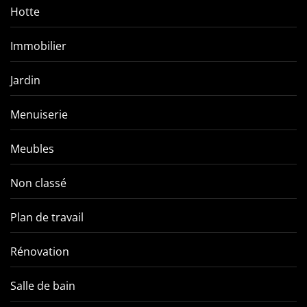
Hotte
Immobilier
Jardin
Menuiserie
Meubles
Non classé
Plan de travail
Rénovation
Salle de bain