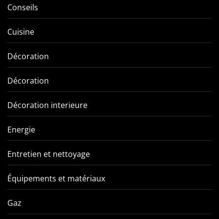
Conseils
Cuisine
Décoration
Décoration
Décoration interieure
Energie
Entretien et nettoyage
Équipements et matériaux
Gaz