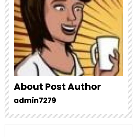
About Post Author
admin7279