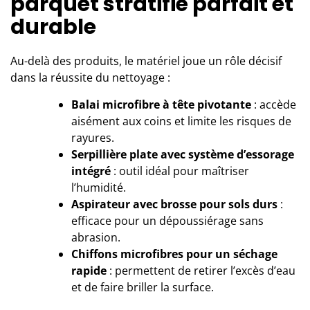
parquet stratifié parfait et
durable
Au-delà des produits, le matériel joue un rôle décisif
dans la réussite du nettoyage :
Balai microfibre à tête pivotante
: accède
aisément aux coins et limite les risques de
rayures.
Serpillière plate avec système d’essorage
intégré
: outil idéal pour maîtriser
l’humidité.
Aspirateur avec brosse pour sols durs
:
efficace pour un dépoussiérage sans
abrasion.
Chiffons microfibres pour un séchage
rapide
: permettent de retirer l’excès d’eau
et de faire briller la surface.