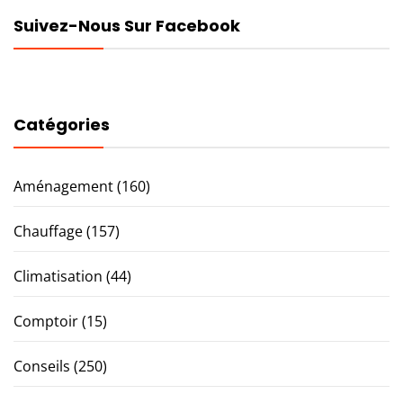
Suivez-Nous Sur Facebook
Catégories
Aménagement
(160)
Chauffage
(157)
Climatisation
(44)
Comptoir
(15)
Conseils
(250)