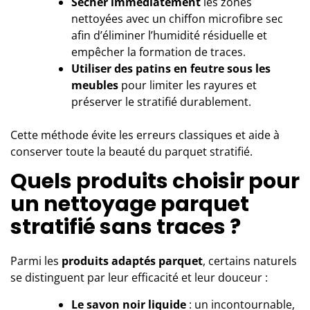
Sécher immédiatement
les zones
nettoyées avec un chiffon microfibre sec
afin d’éliminer l’humidité résiduelle et
empêcher la formation de traces.
Utiliser des patins en feutre sous les
meubles
pour limiter les rayures et
préserver le stratifié durablement.
Cette méthode évite les erreurs classiques et aide à
conserver toute la beauté du parquet stratifié.
Quels produits choisir pour
un nettoyage parquet
stratifié sans traces ?
Parmi les
produits adaptés parquet
, certains naturels
se distinguent par leur efficacité et leur douceur :
Le savon noir liquide
: un incontournable,