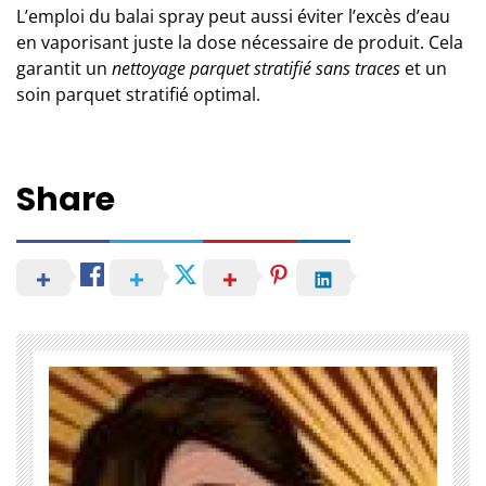
L’emploi du balai spray peut aussi éviter l’excès d’eau
en vaporisant juste la dose nécessaire de produit. Cela
garantit un
nettoyage parquet stratifié sans traces
et un
soin parquet stratifié optimal.
Share