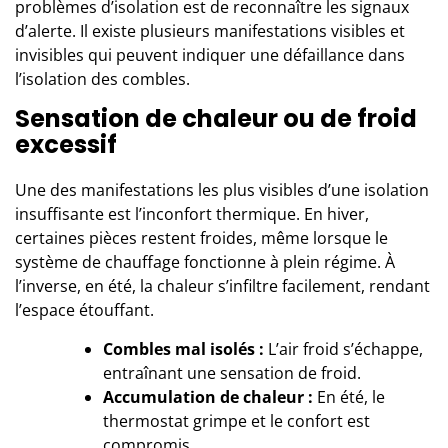
problèmes d’isolation est de reconnaître les signaux
d’alerte. Il existe plusieurs manifestations visibles et
invisibles qui peuvent indiquer une défaillance dans
l’isolation des combles
.
Sensation de chaleur ou de froid
excessif
Une des manifestations les plus visibles d’une isolation
insuffisante est l’inconfort thermique. En hiver,
certaines pièces restent froides, même lorsque le
système de chauffage fonctionne à plein régime. À
l’inverse, en été, la chaleur s’infiltre facilement, rendant
l’espace étouffant.
Combles mal isolés :
L’air froid s’échappe,
entraînant une sensation de froid.
Accumulation de chaleur :
En été, le
thermostat grimpe et le confort est
compromis.