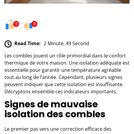
0
0
Read Time:
2 Minute, 49 Second
Les combles jouent un rôle primordial dans le confort
thermique de votre maison. Une isolation adéquate est
essentielle pour garantir une température agréable
tout au long de l’année. Cependant, plusieurs signes
peuvent indiquer que cette isolation est insuffisante.
Décryptons ensemble ces indicateurs importants.
Signes de mauvaise
isolation des combles
Le premier pas vers une correction efficace des