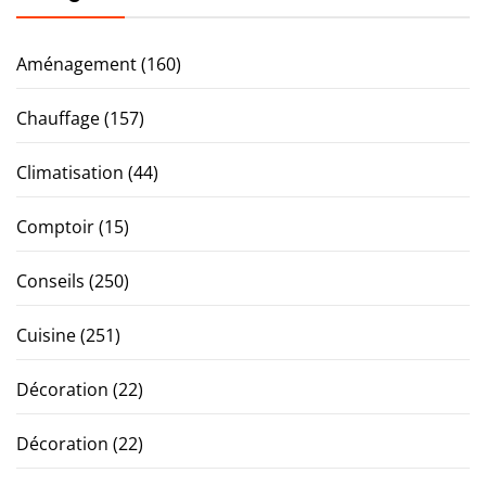
Aménagement
(160)
Chauffage
(157)
Climatisation
(44)
Comptoir
(15)
Conseils
(250)
Cuisine
(251)
Décoration
(22)
Décoration
(22)