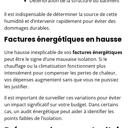
Détérioration de la structure du bâtiment
Il est indispensable de déterminer la source de cette
humidité et d’intervenir rapidement pour éviter des
dommages durables.
Factures énergétiques en hausse
Une hausse inexplicable de vos
factures énergétiques
peut être le signe d’une mauvaise isolation. Si le
chauffage ou la climatisation fonctionnent plus
intensément pour compenser les pertes de chaleur,
vos dépenses augmentent sans que vous ne puissiez
les justifier.
Il est important de surveiller ces variations pour éviter
un impact significatif sur votre budget. Dans certains
cas, un audit énergétique peut aider à identifier les
points faibles de l’isolation.