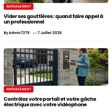
AMÉNAGEMENT
Vider ses gouttières : quand faire appel à
un professionnel
By
Admin7279
7 Juillet 2026
AMÉNAGEMENT
Contrôlez votre portail et votre gâche
électrique avec votre vidéophone