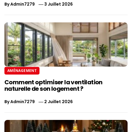
By
Admin7279
3 Juillet 2026
AMÉNAGEMENT
Comment optimiser la ventilation
naturelle de son logement ?
By
Admin7279
2 Juillet 2026