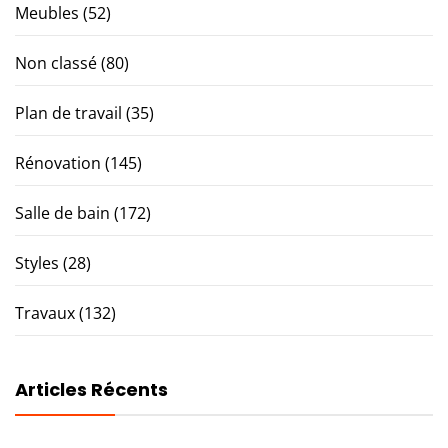
Meubles
(52)
Non classé
(80)
Plan de travail
(35)
Rénovation
(145)
Salle de bain
(172)
Styles
(28)
Travaux
(132)
Articles Récents