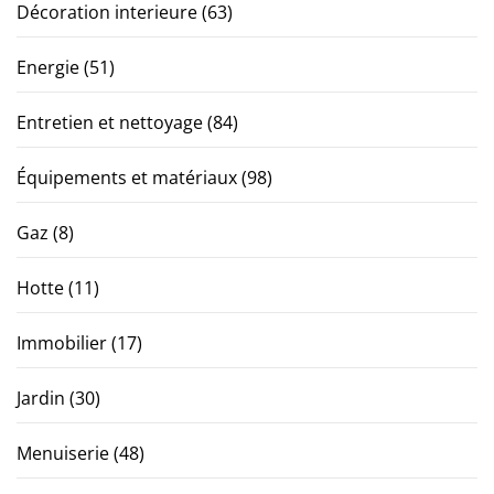
Décoration interieure
(63)
Energie
(51)
Entretien et nettoyage
(84)
Équipements et matériaux
(98)
Gaz
(8)
Hotte
(11)
Immobilier
(17)
Jardin
(30)
Menuiserie
(48)