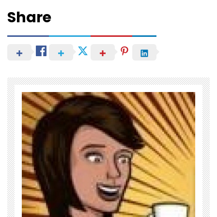
Share