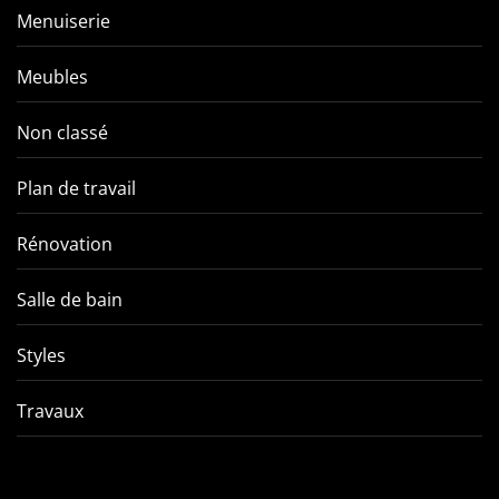
Menuiserie
Meubles
Non classé
Plan de travail
Rénovation
Salle de bain
Styles
Travaux