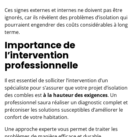
Ces signes externes et internes ne doivent pas être
ignorés, car ils révèlent des problèmes d’isolation qui
pourraient engendrer des coûts considérables à long
terme.
Importance de
l’intervention
professionnelle
Il est essentiel de solliciter l’intervention d’
un
spécialiste
pour s’assurer que votre projet d’isolation
des combles est
à la hauteur des exigences
. Un
professionnel saura réaliser un diagnostic complet et
préconiser les solutions susceptibles d’améliorer le
confort de votre habitation.
Une approche experte vous permet de traiter les
problèmes de manière efficace et durable,