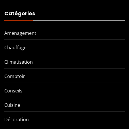
Catégories
Aménagement
Chauffage
Climatisation
Comptoir
Conseils
Cuisine
Décoration