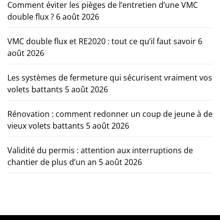
Comment éviter les pièges de l’entretien d’une VMC
double flux ?
6 août 2026
VMC double flux et RE2020 : tout ce qu’il faut savoir
6
août 2026
Les systèmes de fermeture qui sécurisent vraiment vos
volets battants
5 août 2026
Rénovation : comment redonner un coup de jeune à de
vieux volets battants
5 août 2026
Validité du permis : attention aux interruptions de
chantier de plus d’un an
5 août 2026