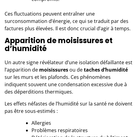
Ces fluctuations peuvent entraîner une
surconsommation d’énergie, ce qui se traduit par des
factures plus élevées. Il est donc crucial d’agir à temps.
Apparition de moisissures et
d’humidité
Un autre signe révélateur d’une isolation défaillante est
l’apparition de
moisissures
ou de
taches d’humidité
sur les murs et les plafonds. Ces phénomènes
indiquent souvent une condensation excessive due à
des déperditions thermiques.
Les effets néfastes de l’humidité sur la santé ne doivent
pas être sous-estimés :
Allergies
Problèmes respiratoires