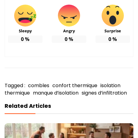
Sleepy
Angry
Surprise
0
%
0
%
0
%
Tagged :
combles
confort thermique
isolation
thermique
manque d’isolation
signes d’infiltration
Related Articles