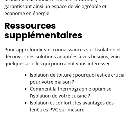
garantissant ainsi un espace de vie agréable et
économe en énergie.
Ressources
supplémentaires
Pour approfondir vos connaissances sur l’isolation et
découvrir des solutions adaptées à vos besoins, voici
quelques articles qui pourraient vous intéresser :
Isolation de toiture : pourquoi est-ce crucial
pour votre maison ?
Comment la thermographie optimise
l’isolation de votre cuisine ?
Isolation et confort : les avantages des
fenêtres PVC sur mesure