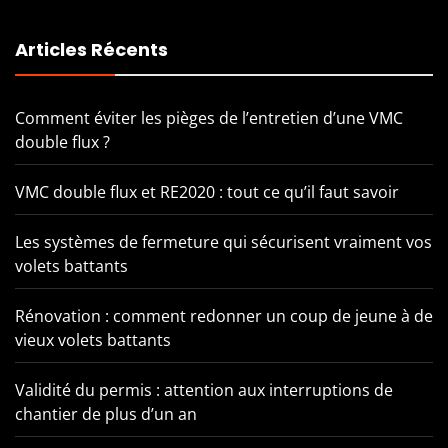
Articles Récents
Comment éviter les pièges de l’entretien d’une VMC
double flux ?
VMC double flux et RE2020 : tout ce qu’il faut savoir
Les systèmes de fermeture qui sécurisent vraiment vos
volets battants
Rénovation : comment redonner un coup de jeune à de
vieux volets battants
Validité du permis : attention aux interruptions de
chantier de plus d’un an