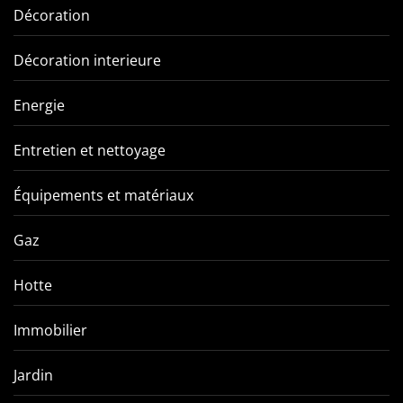
Décoration
Décoration interieure
Energie
Entretien et nettoyage
Équipements et matériaux
Gaz
Hotte
Immobilier
Jardin