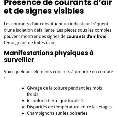
Présence de courants d’air
et de signes visibles
Les courants d’air constituent un indicateur fréquent
d’une isolation défaillante. Les pièces sous les combles
peuvent montrer des signes de
courants d’air froid
,
témoignant de fuites d’air.
Manifestations physiques à
surveiller
Voici quelques éléments concrets à prendre en compte
:
Givrage de la toiture pendant les mois
froids.
Inconfort thermique localisé.
Disparités de température entre les étages.
Champignons sur les boiseries.