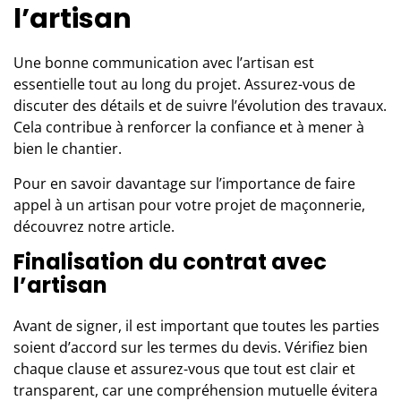
l’artisan
Une bonne communication avec l’artisan est
essentielle tout au long du projet. Assurez-vous de
discuter des détails et de suivre l’évolution des travaux.
Cela contribue à renforcer la confiance et à mener à
bien le chantier.
Pour en savoir davantage sur l’importance de faire
appel à
un artisan
pour votre projet de maçonnerie,
découvrez notre article.
Finalisation du contrat avec
l’artisan
Avant de signer, il est important que toutes les parties
soient d’accord sur les termes du devis. Vérifiez bien
chaque clause et assurez-vous que tout est clair et
transparent, car une compréhension mutuelle évitera