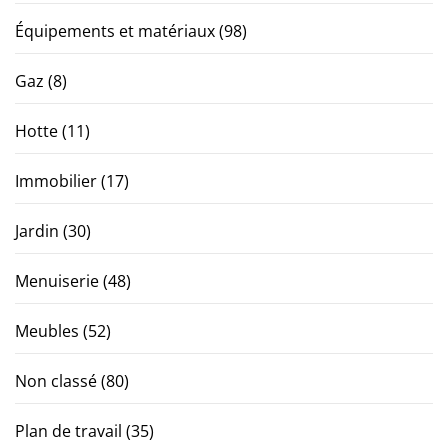
Équipements et matériaux
(98)
Gaz
(8)
Hotte
(11)
Immobilier
(17)
Jardin
(30)
Menuiserie
(48)
Meubles
(52)
Non classé
(80)
Plan de travail
(35)