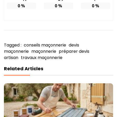
0
%
0
%
0
%
Tagged :
conseils maçonnerie
devis
maçonnerie
maçonnerie
préparer devis
artisan
travaux maçonnerie
Related Articles