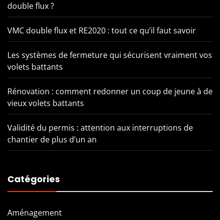
double flux ?
VMC double flux et RE2020 : tout ce qu’il faut savoir
Les systèmes de fermeture qui sécurisent vraiment vos
volets battants
Rénovation : comment redonner un coup de jeune à de
vieux volets battants
Validité du permis : attention aux interruptions de
chantier de plus d’un an
Catégories
Aménagement