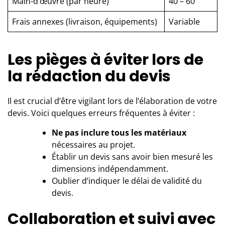
Main-d’œuvre (par heure)
40 – 60
Frais annexes (livraison, équipements)
Variable
Les pièges à éviter lors de
la rédaction du devis
Il est crucial d’être vigilant lors de l’élaboration de votre
devis. Voici quelques erreurs fréquentes à éviter :
Ne pas inclure tous les matériaux
nécessaires au projet.
Établir un devis sans avoir bien mesuré les
dimensions indépendamment.
Oublier d’indiquer le délai de validité du
devis.
Collaboration et suivi avec