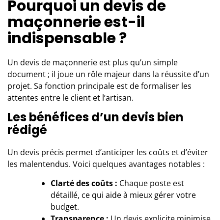
Pourquoi un devis de
maçonnerie est-il
indispensable ?
Un devis de
maçonnerie
est plus qu’un simple
document ; il joue un rôle majeur dans la réussite d’un
projet. Sa fonction principale est de formaliser les
attentes entre le client et l’artisan.
Les bénéfices d’un devis bien
rédigé
Un devis précis permet d’anticiper les coûts et d’éviter
les malentendus. Voici quelques avantages notables :
Clarté des coûts :
Chaque poste est
détaillé, ce qui aide à mieux gérer votre
budget.
Transparence :
Un devis explicite minimise