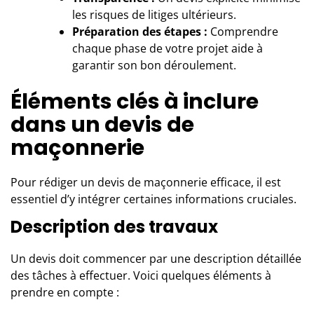
les risques de litiges ultérieurs.
Préparation des étapes :
Comprendre
chaque phase de votre projet aide à
garantir son bon déroulement.
Éléments clés à inclure
dans un devis de
maçonnerie
Pour rédiger un devis de maçonnerie efficace, il est
essentiel d’y intégrer certaines informations cruciales.
Description des travaux
Un devis doit commencer par une description détaillée
des tâches à effectuer. Voici quelques éléments à
prendre en compte :