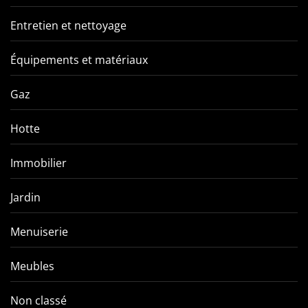
Entretien et nettoyage
Équipements et matériaux
Gaz
Hotte
Immobilier
Jardin
Menuiserie
Meubles
Non classé