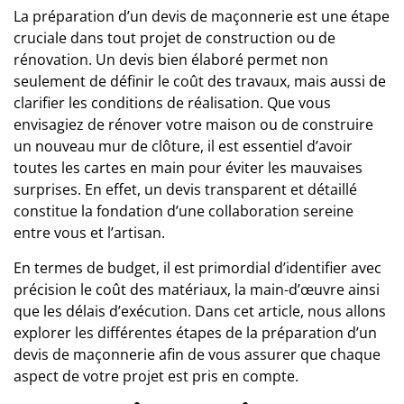
La préparation d’un devis de maçonnerie est une étape
cruciale dans tout projet de construction ou de
rénovation. Un devis bien élaboré permet non
seulement de définir le coût des travaux, mais aussi de
clarifier les conditions de réalisation. Que vous
envisagiez de rénover votre maison ou de construire
un nouveau mur de clôture, il est essentiel d’avoir
toutes les cartes en main pour éviter les mauvaises
surprises. En effet, un devis transparent et détaillé
constitue la fondation d’une collaboration sereine
entre vous et l’artisan.
En termes de budget, il est primordial d’identifier avec
précision le coût des matériaux, la main-d’œuvre ainsi
que les délais d’exécution. Dans cet article, nous allons
explorer les différentes étapes de la préparation d’un
devis de maçonnerie afin de vous assurer que chaque
aspect de votre projet est pris en compte.