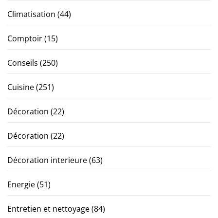
Climatisation
(44)
Comptoir
(15)
Conseils
(250)
Cuisine
(251)
Décoration
(22)
Décoration
(22)
Décoration interieure
(63)
Energie
(51)
Entretien et nettoyage
(84)