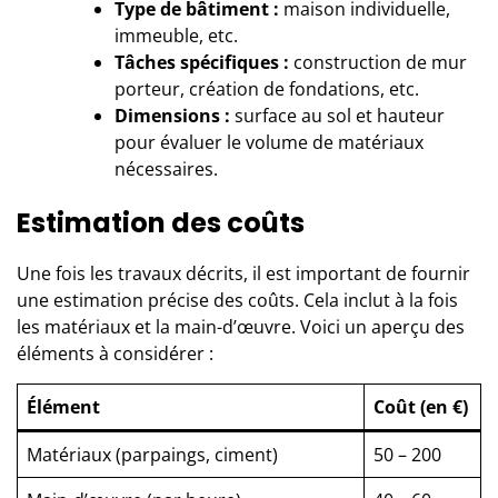
Type de bâtiment :
maison individuelle,
immeuble, etc.
Tâches spécifiques :
construction de mur
porteur, création de fondations, etc.
Dimensions :
surface au sol et hauteur
pour évaluer le volume de matériaux
nécessaires.
Estimation des coûts
Une fois les travaux décrits, il est important de fournir
une estimation précise des coûts. Cela inclut à la fois
les matériaux et la main-d’œuvre. Voici un aperçu des
éléments à considérer :
Élément
Coût (en €)
Matériaux (parpaings, ciment)
50 – 200