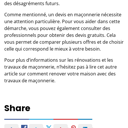
des désagréments futurs.
Comme mentionné, un devis en maçonnerie nécessite
une attention particulière. Pour vous aider dans cette
démarche, vous pouvez également consulter des
professionnels pour obtenir des devis gratuits. Cela
vous permet de comparer plusieurs offres et de choisir
celle qui correspond le mieux à votre besoin.
Pour plus d’informations sur les rénovations et les
travaux de maçonnerie, n’hésitez pas à lire cet autre
article sur
comment renover votre maison avec des
travaux de maçonnerie.
Share