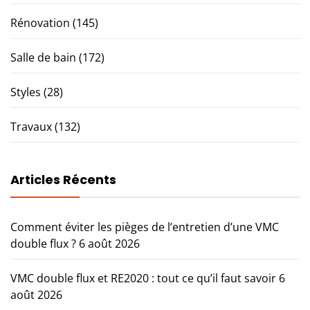
Rénovation
(145)
Salle de bain
(172)
Styles
(28)
Travaux
(132)
Articles Récents
Comment éviter les pièges de l’entretien d’une VMC
double flux ?
6 août 2026
VMC double flux et RE2020 : tout ce qu’il faut savoir
6
août 2026