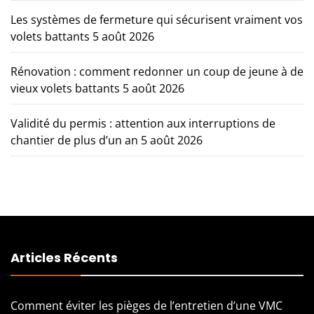
Les systèmes de fermeture qui sécurisent vraiment vos
volets battants
5 août 2026
Rénovation : comment redonner un coup de jeune à de
vieux volets battants
5 août 2026
Validité du permis : attention aux interruptions de
chantier de plus d’un an
5 août 2026
Articles Récents
Comment éviter les pièges de l’entretien d’une VMC