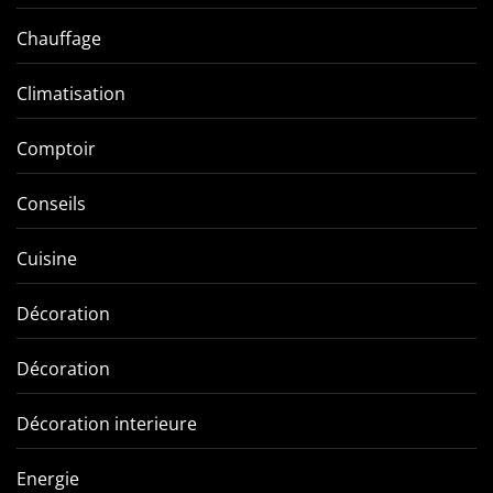
Chauffage
Climatisation
Comptoir
Conseils
Cuisine
Décoration
Décoration
Décoration interieure
Energie