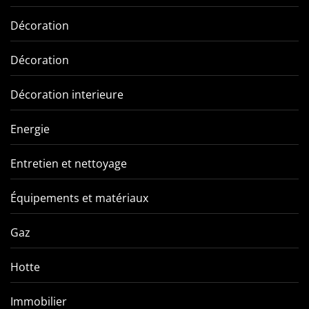
Décoration
Décoration
Décoration interieure
Energie
Entretien et nettoyage
Équipements et matériaux
Gaz
Hotte
Immobilier