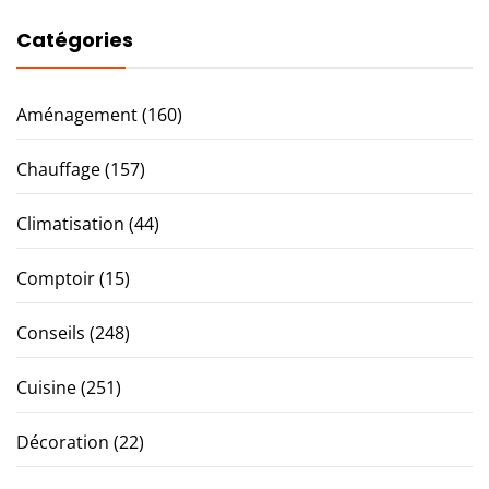
Catégories
Aménagement
(160)
Chauffage
(157)
Climatisation
(44)
Comptoir
(15)
Conseils
(248)
Cuisine
(251)
Décoration
(22)