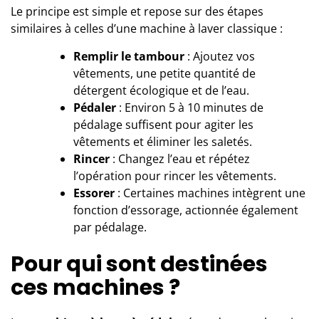
Le principe est simple et repose sur des étapes
similaires à celles d’une machine à laver classique :
Remplir le tambour
: Ajoutez vos
vêtements, une petite quantité de
détergent écologique et de l’eau.
Pédaler
: Environ 5 à 10 minutes de
pédalage suffisent pour agiter les
vêtements et éliminer les saletés.
Rincer
: Changez l’eau et répétez
l’opération pour rincer les vêtements.
Essorer
: Certaines machines intègrent une
fonction d’essorage, actionnée également
par pédalage.
Pour qui sont destinées
ces machines ?