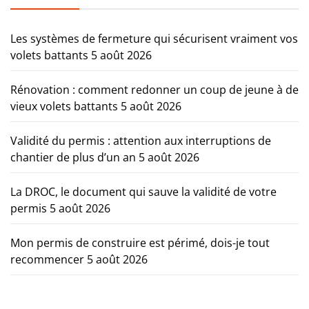
Les systèmes de fermeture qui sécurisent vraiment vos
volets battants
5 août 2026
Rénovation : comment redonner un coup de jeune à de
vieux volets battants
5 août 2026
Validité du permis : attention aux interruptions de
chantier de plus d’un an
5 août 2026
La DROC, le document qui sauve la validité de votre
permis
5 août 2026
Mon permis de construire est périmé, dois-je tout
recommencer
5 août 2026