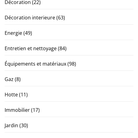
Décoration
(22)
Décoration interieure
(63)
Energie
(49)
Entretien et nettoyage
(84)
Équipements et matériaux
(98)
Gaz
(8)
Hotte
(11)
Immobilier
(17)
Jardin
(30)