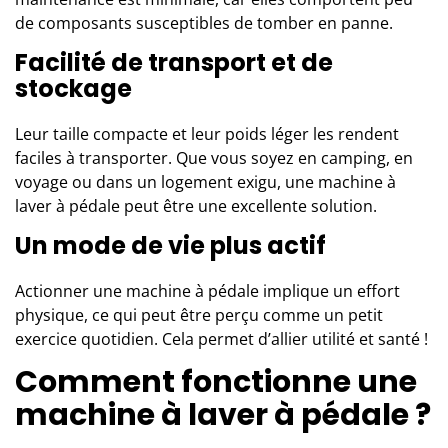
de composants susceptibles de tomber en panne.
Facilité de transport et de
stockage
Leur taille compacte et leur poids léger les rendent
faciles à transporter. Que vous soyez en camping, en
voyage ou dans un logement exigu, une
machine à
laver à pédale
peut être une excellente solution.
Un mode de vie plus actif
Actionner une machine à pédale implique un effort
physique, ce qui peut être perçu comme un petit
exercice quotidien. Cela permet d’allier utilité et santé !
Comment fonctionne une
machine à laver à pédale ?