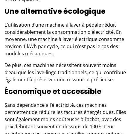
Une alternative écologique
L’utilisation d’une machine à laver à pédale réduit
considérablement la consommation d’électricité. En
moyenne, une machine à laver électrique consomme
environ 1 kWh par cycle, ce qui n’est pas le cas des
modèles mécaniques.
De plus, ces machines nécessitent souvent moins
d’eau que les lave-linge traditionnels, ce qui contribue
également à préserver une ressource précieuse.
Économique et accessible
Sans dépendance à l’électricité, ces machines
permettent de réduire les factures énergétiques. Elles
sont également moins coûteuses à l’achat, avec des
prix débutant souvent en dessous de 100 €. Leur
maintenance est minimale, car elles comportent peu