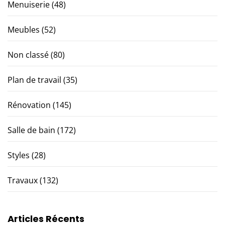
Menuiserie
(48)
Meubles
(52)
Non classé
(80)
Plan de travail
(35)
Rénovation
(145)
Salle de bain
(172)
Styles
(28)
Travaux
(132)
Articles Récents