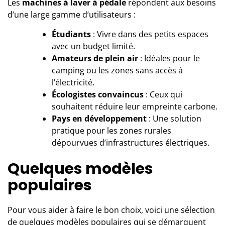
Les
machines à laver à pédale
répondent aux besoins
d’une large gamme d’utilisateurs :
Étudiants
: Vivre dans des petits espaces
avec un budget limité.
Amateurs de plein air
: Idéales pour le
camping ou les zones sans accès à
l’électricité.
Écologistes convaincus
: Ceux qui
souhaitent réduire leur empreinte carbone.
Pays en développement
: Une solution
pratique pour les zones rurales
dépourvues d’infrastructures électriques.
Quelques modèles
populaires
Pour vous aider à faire le bon choix, voici une sélection
de quelques modèles populaires qui se démarquent