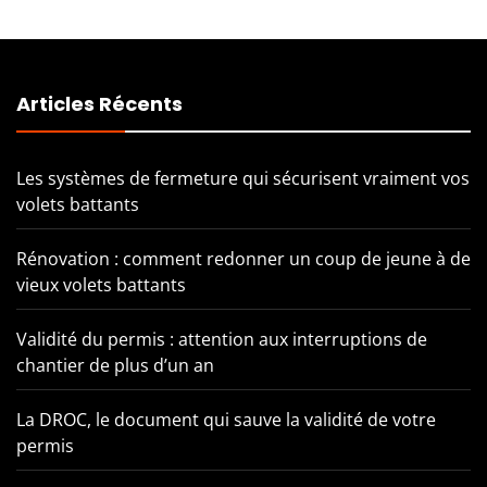
Articles Récents
Les systèmes de fermeture qui sécurisent vraiment vos
volets battants
Rénovation : comment redonner un coup de jeune à de
vieux volets battants
Validité du permis : attention aux interruptions de
chantier de plus d’un an
La DROC, le document qui sauve la validité de votre
permis