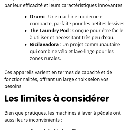
par leur efficacité et leurs caractéristiques innovantes.
Drumi
: Une machine moderne et
compacte, parfaite pour les petites lessives.
The Laundry Pod
: Conçue pour être facile
à utiliser et nécessitant très peu d’eau.
Bicilavadora
: Un projet communautaire
qui combine vélo et lave-linge pour les
zones rurales.
Ces appareils varient en termes de capacité et de
fonctionnalités, offrant un large choix selon vos
besoins.
Les limites à considérer
Bien que pratiques, les machines à laver à pédale ont
aussi leurs inconvénients :