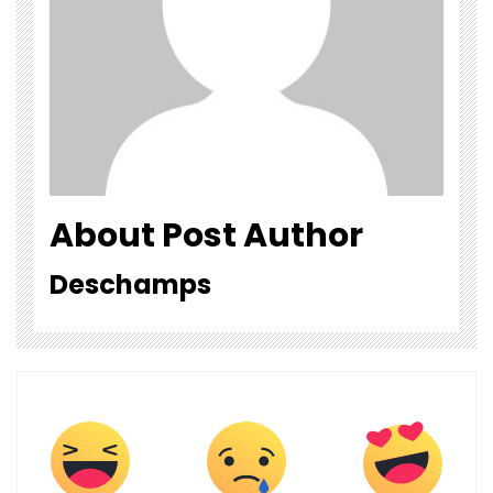
About Post Author
Deschamps