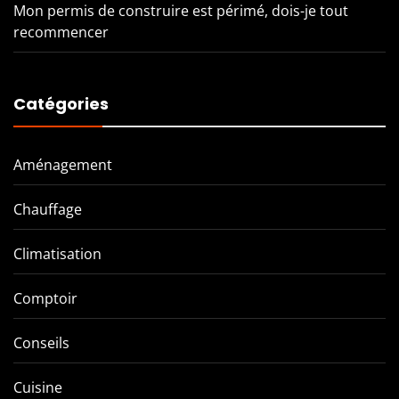
Mon permis de construire est périmé, dois-je tout
recommencer
Catégories
Aménagement
Chauffage
Climatisation
Comptoir
Conseils
Cuisine