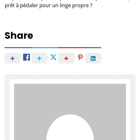
prêt à pédaler pour un linge propre ?
Share