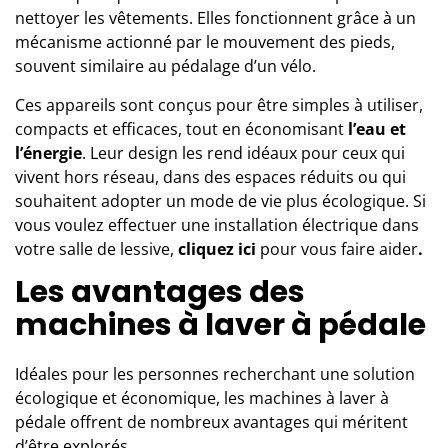
nettoyer les vêtements. Elles fonctionnent grâce à un
mécanisme actionné par le mouvement des pieds,
souvent similaire au pédalage d’un vélo.
Ces appareils sont conçus pour être simples à utiliser,
compacts et efficaces, tout en économisant
l’eau et
l’énergie
. Leur design les rend idéaux pour ceux qui
vivent hors réseau, dans des espaces réduits ou qui
souhaitent adopter un mode de vie plus écologique.
Si
vous voulez effectuer une installation électrique dans
votre salle de lessive,
cliquez
ici
pour vous faire aider
.
Les avantages des
machines à laver à pédale
Idéales pour les personnes recherchant une solution
écologique et économique, les
machines à laver
à
pédale offrent de nombreux avantages qui méritent
d’être explorés.