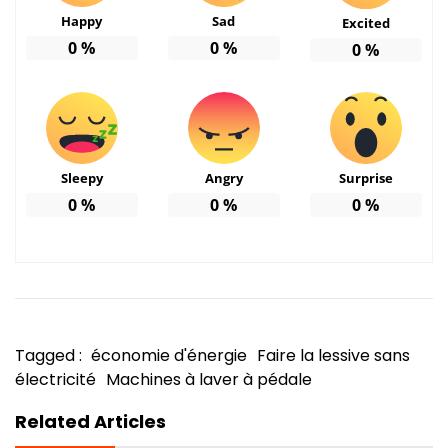
Happy
Sad
Excited
0
%
0
%
0
%
Sleepy
Angry
Surprise
0
%
0
%
0
%
Tagged :
économie d'énergie
Faire la lessive sans
électricité
Machines à laver à pédale
Related Articles