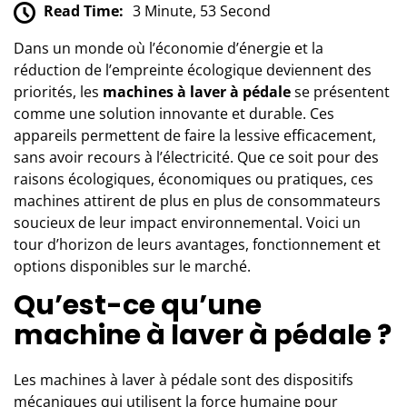
Read Time:
3 Minute, 53 Second
Dans un monde où l’économie d’énergie et la
réduction de l’empreinte écologique deviennent des
priorités, les
machines à laver à pédale
se présentent
comme une solution innovante et durable. Ces
appareils permettent de faire la lessive efficacement,
sans avoir recours à l’électricité. Que ce soit pour des
raisons écologiques, économiques ou pratiques, ces
machines attirent de plus en plus de consommateurs
soucieux de leur impact environnemental. Voici un
tour d’horizon de leurs avantages, fonctionnement et
options disponibles sur le marché.
Qu’est-ce qu’une
machine à laver à pédale ?
Les machines à laver à pédale sont des dispositifs
mécaniques qui utilisent la force humaine pour