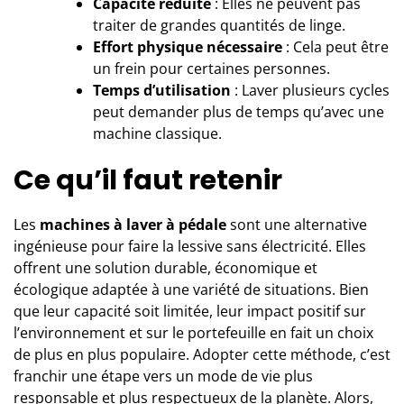
Capacité réduite
: Elles ne peuvent pas
traiter de grandes quantités de linge.
Effort physique nécessaire
: Cela peut être
un frein pour certaines personnes.
Temps d’utilisation
: Laver plusieurs cycles
peut demander plus de temps qu’avec une
machine classique.
Ce qu’il faut retenir
Les
machines à laver à pédale
sont une alternative
ingénieuse pour faire la lessive sans électricité. Elles
offrent une solution durable, économique et
écologique adaptée à une variété de situations. Bien
que leur capacité soit limitée, leur impact positif sur
l’environnement et sur le portefeuille en fait un choix
de plus en plus populaire. Adopter cette méthode, c’est
franchir une étape vers un mode de vie plus
responsable et plus respectueux de la planète. Alors,