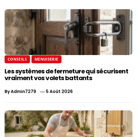
CONSEILS
MENUISERIE
Les systèmes de fermeture qui sécurisent
vraiment vos volets battants
By
Admin7279
5 Août 2026