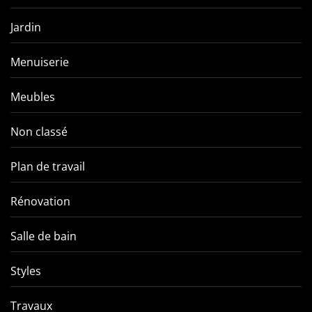
Jardin
Menuiserie
Meubles
Non classé
Plan de travail
Rénovation
Salle de bain
Styles
Travaux