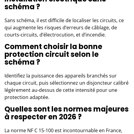
schéma ?
Sans schéma, il est difficile de localiser les circuits, ce
qui augmente les risques d’erreurs de câblage, de
courts-circuits, d’électrocution, et d’incendie.
Comment choisir la bonne
protection circuit selon le
schéma ?
Identifiez la puissance des appareils branchés sur
chaque circuit, puis sélectionnez un disjoncteur calibré
légèrement au-dessus de cette intensité pour une
protection adaptée.
Quelles sont les normes majeures
à respecter en 2026 ?
La norme NF C 15-100 est incontournable en France,