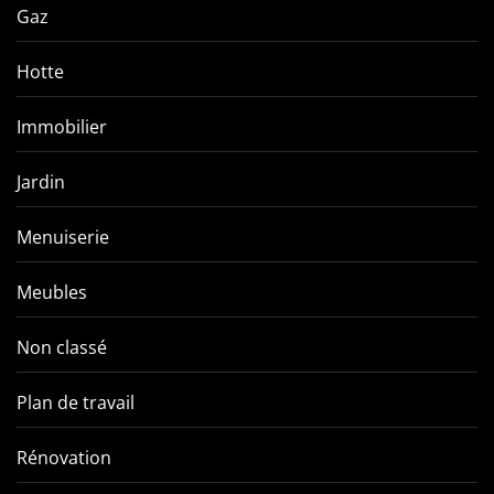
Gaz
Hotte
Immobilier
Jardin
Menuiserie
Meubles
Non classé
Plan de travail
Rénovation