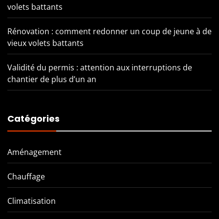
volets battants
Rénovation : comment redonner un coup de jeune à de
vieux volets battants
Validité du permis : attention aux interruptions de
chantier de plus d’un an
Catégories
Aménagement
Chauffage
Climatisation