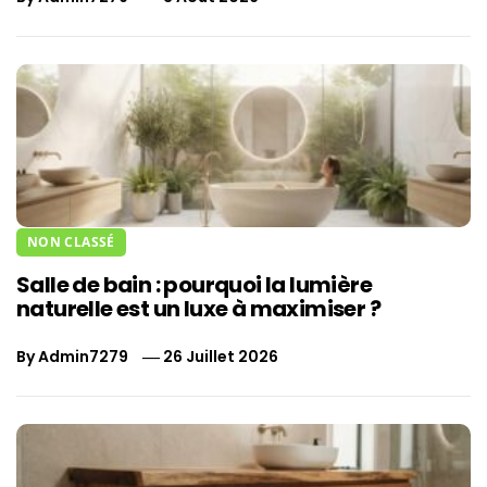
NON CLASSÉ
Salle de bain : pourquoi la lumière
naturelle est un luxe à maximiser ?
By
Admin7279
26 Juillet 2026