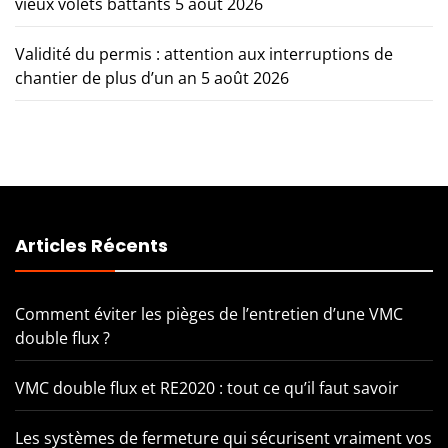
vieux volets battants
5 août 2026
Validité du permis : attention aux interruptions de
chantier de plus d’un an
5 août 2026
Articles Récents
Comment éviter les pièges de l’entretien d’une VMC
double flux ?
VMC double flux et RE2020 : tout ce qu’il faut savoir
Les systèmes de fermeture qui sécurisent vraiment vos