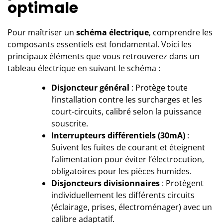
optimale
Pour maîtriser un
schéma électrique
, comprendre les
composants essentiels est fondamental. Voici les
principaux éléments que vous retrouverez dans un
tableau électrique en suivant le schéma :
Disjoncteur général
: Protège toute
l’installation contre les surcharges et les
court-circuits, calibré selon la puissance
souscrite.
Interrupteurs différentiels (30mA)
:
Suivent les fuites de courant et éteignent
l’alimentation pour éviter l’électrocution,
obligatoires pour les pièces humides.
Disjoncteurs divisionnaires
: Protègent
individuellement les différents circuits
(éclairage, prises, électroménager) avec un
calibre adaptatif.