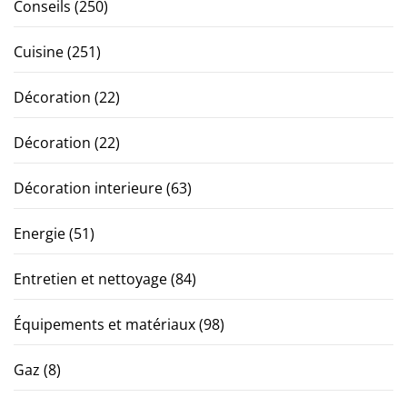
Conseils
(250)
Cuisine
(251)
Décoration
(22)
Décoration
(22)
Décoration interieure
(63)
Energie
(51)
Entretien et nettoyage
(84)
Équipements et matériaux
(98)
Gaz
(8)