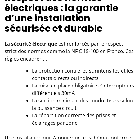
électriques : la garantie
d’une installation
sécurisée et durable
La
sécurité électrique
est renforcée par le respect
strict des normes comme la NF C 15-100 en France. Ces
règles encadrent :
La protection contre les surintensités et les
contacts directs ou indirects
La mise en place obligatoire d’interrupteurs
différentiels 30mA
La section minimale des conducteurs selon
la puissance circuit
La répartition correcte des prises et
éclairages par zone
Une installation qui s’appuie sur un schéma conforme