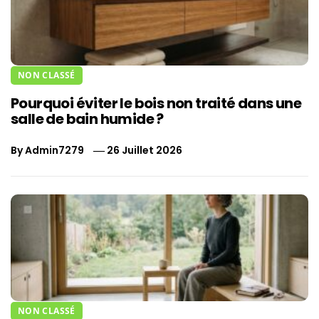
NON CLASSÉ
Pourquoi éviter le bois non traité dans une
salle de bain humide ?
By
Admin7279
26 Juillet 2026
NON CLASSÉ