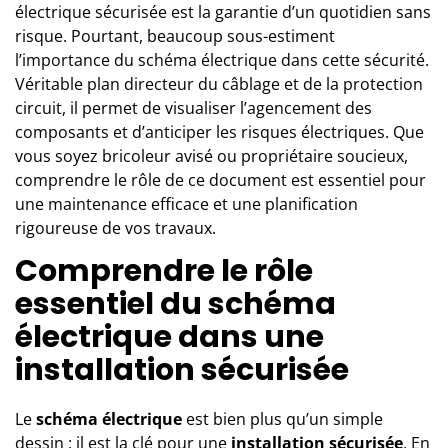
électrique sécurisée est la garantie d’un quotidien sans
risque. Pourtant, beaucoup sous-estiment
l’importance du schéma électrique dans cette sécurité.
Véritable plan directeur du câblage et de la protection
circuit, il permet de visualiser l’agencement des
composants et d’anticiper les risques électriques. Que
vous soyez bricoleur avisé ou propriétaire soucieux,
comprendre le rôle de ce document est essentiel pour
une maintenance efficace et une planification
rigoureuse de vos travaux.
Comprendre le rôle
essentiel du schéma
électrique dans une
installation sécurisée
Le
schéma électrique
est bien plus qu’un simple
dessin : il est la clé pour une
installation sécurisée
. En