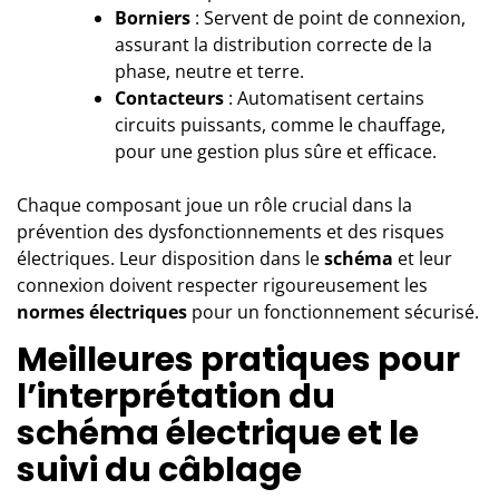
Borniers
: Servent de point de connexion,
assurant la distribution correcte de la
phase, neutre et terre.
Contacteurs
: Automatisent certains
circuits puissants, comme le chauffage,
pour une gestion plus sûre et efficace.
Chaque composant joue un rôle crucial dans la
prévention des dysfonctionnements et des risques
électriques. Leur disposition dans le
schéma
et leur
connexion doivent respecter rigoureusement les
normes électriques
pour un fonctionnement sécurisé.
Meilleures pratiques pour
l’interprétation du
schéma électrique et le
suivi du câblage