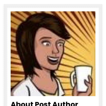
About Post Author