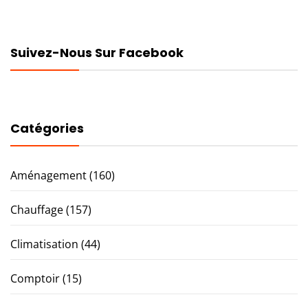
Suivez-Nous Sur Facebook
Catégories
Aménagement
(160)
Chauffage
(157)
Climatisation
(44)
Comptoir
(15)