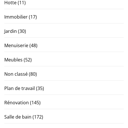
Hotte
(11)
Immobilier
(17)
Jardin
(30)
Menuiserie
(48)
Meubles
(52)
Non classé
(80)
Plan de travail
(35)
Rénovation
(145)
Salle de bain
(172)