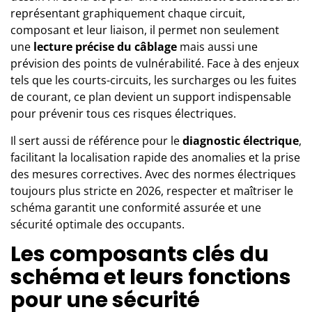
représentant graphiquement chaque circuit,
composant et leur liaison, il permet non seulement
une
lecture précise du câblage
mais aussi une
prévision des points de vulnérabilité. Face à des enjeux
tels que les courts-circuits, les surcharges ou les fuites
de courant, ce plan devient un support indispensable
pour prévenir tous ces risques électriques.
Il sert aussi de référence pour le
diagnostic électrique
,
facilitant la localisation rapide des anomalies et la prise
des mesures correctives. Avec des normes électriques
toujours plus stricte en 2026, respecter et maîtriser le
schéma garantit une conformité assurée et une
sécurité optimale des occupants.
Les composants clés du
schéma et leurs fonctions
pour une sécurité