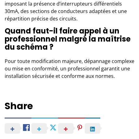
imposant la présence d’interrupteurs différentiels
30mA, des sections de conducteurs adaptées et une
répartition précise des circuits.
Quand faut-il faire appel à un
professionnel malgré la maîtrise
du schéma ?
Pour toute modification majeure, dépannage complexe
ou mise en conformité, un professionnel garantit une
installation sécurisée et conforme aux normes.
Share