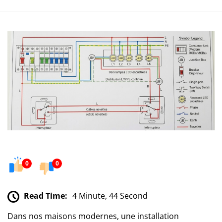
0
0
Read Time:
4 Minute, 44 Second
Dans nos maisons modernes, une installation