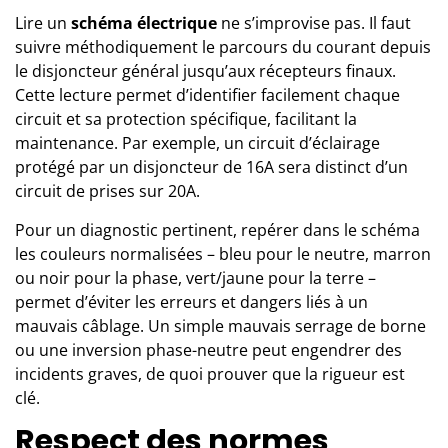
Lire un
schéma électrique
ne s’improvise pas. Il faut
suivre méthodiquement le parcours du courant depuis
le disjoncteur général jusqu’aux récepteurs finaux.
Cette lecture permet d’identifier facilement chaque
circuit et sa protection spécifique, facilitant la
maintenance. Par exemple, un circuit d’éclairage
protégé par un disjoncteur de 16A sera distinct d’un
circuit de prises sur 20A.
Pour un diagnostic pertinent, repérer dans le schéma
les couleurs normalisées – bleu pour le neutre, marron
ou noir pour la phase, vert/jaune pour la terre –
permet d’éviter les erreurs et dangers liés à un
mauvais câblage. Un simple mauvais serrage de borne
ou une inversion phase-neutre peut engendrer des
incidents graves, de quoi prouver que la rigueur est
clé.
Respect des normes