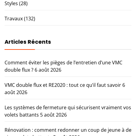
Styles
(28)
Travaux
(132)
Articles Récents
Comment éviter les pièges de l’entretien d’une VMC
double flux ?
6 août 2026
VMC double flux et RE2020 : tout ce qu’il faut savoir
6
août 2026
Les systèmes de fermeture qui sécurisent vraiment vos
volets battants
5 août 2026
Rénovation : comment redonner un coup de jeune à de