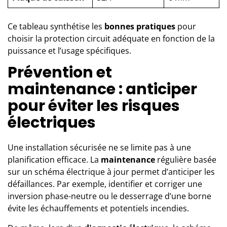
Ce tableau synthétise les
bonnes pratiques
pour
choisir la protection circuit adéquate en fonction de la
puissance et l’usage spécifiques.
Prévention et
maintenance : anticiper
pour éviter les risques
électriques
Une installation sécurisée ne se limite pas à une
planification efficace. La
maintenance
régulière basée
sur un schéma électrique à jour permet d’anticiper les
défaillances. Par exemple, identifier et corriger une
inversion phase-neutre ou le desserrage d’une borne
évite les échauffements et potentiels incendies.