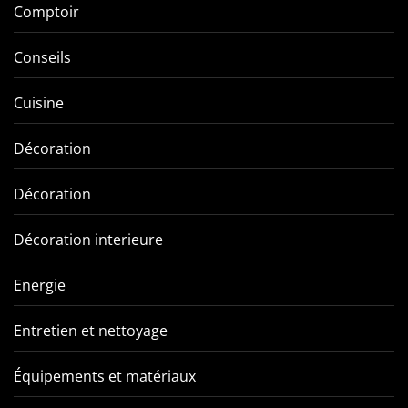
Comptoir
Conseils
Cuisine
Décoration
Décoration
Décoration interieure
Energie
Entretien et nettoyage
Équipements et matériaux