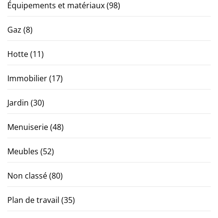
Équipements et matériaux
(98)
Gaz
(8)
Hotte
(11)
Immobilier
(17)
Jardin
(30)
Menuiserie
(48)
Meubles
(52)
Non classé
(80)
Plan de travail
(35)