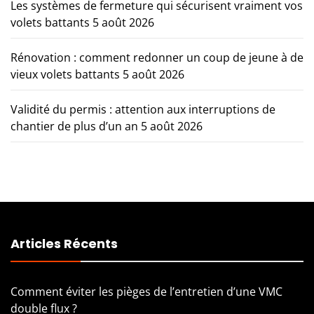
Les systèmes de fermeture qui sécurisent vraiment vos
volets battants
5 août 2026
Rénovation : comment redonner un coup de jeune à de
vieux volets battants
5 août 2026
Validité du permis : attention aux interruptions de
chantier de plus d’un an
5 août 2026
Articles Récents
Comment éviter les pièges de l’entretien d’une VMC
double flux ?