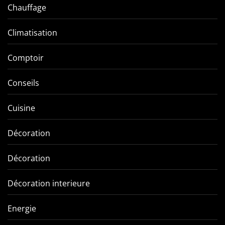
Chauffage
Climatisation
Comptoir
Conseils
Cuisine
Décoration
Décoration
Décoration interieure
Energie