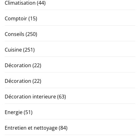
Climatisation
(44)
Comptoir
(15)
Conseils
(250)
Cuisine
(251)
Décoration
(22)
Décoration
(22)
Décoration interieure
(63)
Energie
(51)
Entretien et nettoyage
(84)