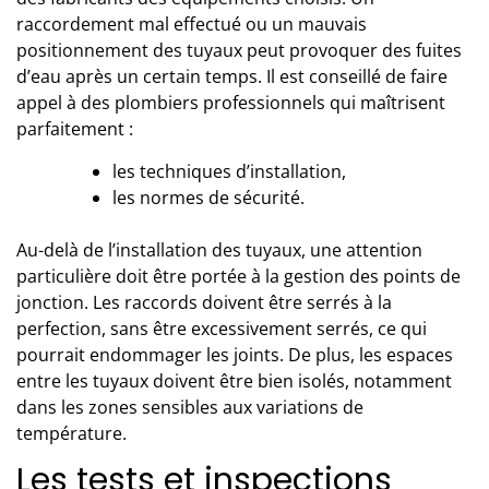
raccordement mal effectué ou un mauvais
positionnement des tuyaux peut provoquer des fuites
d’eau après un certain temps
. Il est conseillé de faire
appel à des plombiers professionnels qui maîtrisent
parfaitement :
les techniques d’installation,
les normes de sécurité.
Au-delà de l’installation des tuyaux, une attention
particulière doit être portée à la gestion des points de
jonction. Les raccords doivent être serrés à la
perfection, sans être excessivement serrés, ce qui
pourrait endommager les joints. De plus, les espaces
entre les tuyaux doivent être bien isolés, notamment
dans les zones sensibles aux variations de
température.
Les tests et inspections