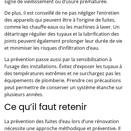
signe de vieillissement ou d’usure prématurée.
De plus, il est conseillé de ne pas négliger l’entretien
des appareils qui peuvent être à l’origine de fuites,
comme les chauffe-eaux ou les machines à laver. Un
détartrage régulier des tuyaux et la lubrification des
joints peuvent également prolonger leur durée de vie
et minimiser les risques d’infiltration d’eau.
La prévention passe aussi par la sensibilisation à
l’usage des installations. Évitez d’exposer les tuyaux à
des températures extrêmes et ne surchargez pas les
équipements de plomberie. Prendre ces précautions
peut permettre de conserver un système étanche sur
plusieurs années.
Ce qu’il faut retenir
La prévention des fuites d’eau lors d’une rénovation
nécessite une approche méthodique et préventive
. Il