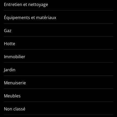
Entretien et nettoyage
Équipements et matériaux
Gaz
Hotte
Immobilier
Jardin
Menuiserie
Meubles
Non classé