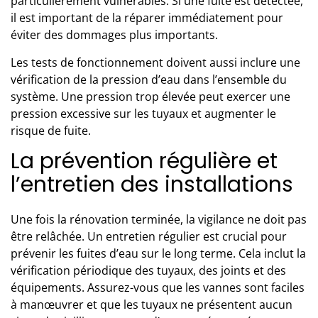
particulièrement vulnérables. Si une fuite est détectée,
il est important de la réparer immédiatement pour
éviter des dommages plus importants.
Les tests de fonctionnement doivent aussi inclure une
vérification de la pression d’eau dans l’ensemble du
système. Une pression trop élevée peut exercer une
pression excessive sur les tuyaux et augmenter le
risque de fuite.
La prévention régulière et
l’entretien des installations
Une fois la
rénovation terminée
, la vigilance ne doit pas
être relâchée.
Un entretien régulier est crucial pour
prévenir les fuites d’eau sur le long terme
. Cela inclut la
vérification périodique des tuyaux, des joints et des
équipements. Assurez-vous que les vannes sont faciles
à manœuvrer et que les tuyaux ne présentent aucun