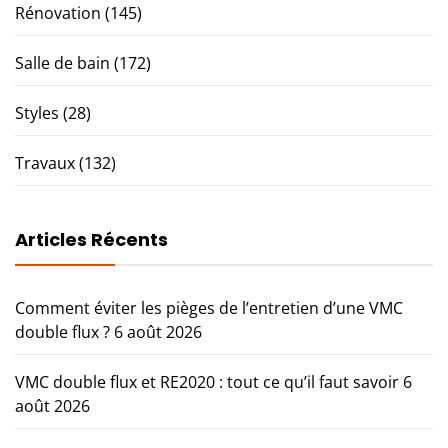
Rénovation
(145)
Salle de bain
(172)
Styles
(28)
Travaux
(132)
Articles Récents
Comment éviter les pièges de l’entretien d’une VMC
double flux ?
6 août 2026
VMC double flux et RE2020 : tout ce qu’il faut savoir
6
août 2026