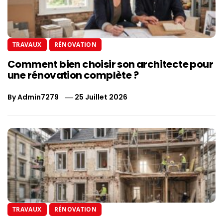
TRAVAUX
RÉNOVATION
Comment bien choisir son architecte pour
une rénovation complète ?
By
Admin7279
25 Juillet 2026
TRAVAUX
RÉNOVATION