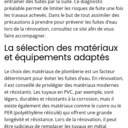
entraîner des fuites par la suite. Ce diagnostic
préalable permet de limiter les risques de fuite une fois
les travaux achevés. Dans le but de tout assimiler des
précautions à prendre pour prévenir les fuites d’eau
lors de la rénovation,
consultez
ce site
afin de vous
faire accompagner.
La sélection des matériaux
et équipements adaptés
Le choix des
matériaux de plomberie
est un facteur
déterminant pour éviter les fuites d’eau.
En rénovation,
il est conseillé de privilégier des matériaux modernes
et résistants.
Les tuyaux en PVC, par exemple, sont
légers, durables et résistants à la corrosion, mais il
existe également des matériaux comme le cuivre ou le
PER (polyéthylène réticulé) qui offrent une grande
longévité
et résistance. Lors de la rénovation, il peut
être judicieux de remplacer les tuyaux en métal