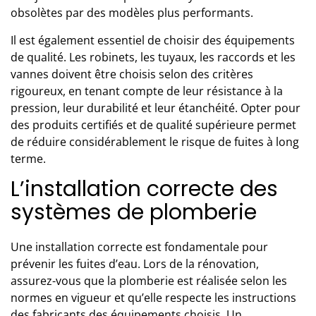
obsolètes par des modèles plus performants.
Il est également essentiel de choisir des équipements
de qualité. Les robinets, les tuyaux, les raccords et les
vannes doivent être choisis selon des critères
rigoureux, en tenant compte de leur résistance à la
pression, leur durabilité et leur étanchéité. Opter pour
des produits certifiés et de qualité supérieure permet
de réduire considérablement le risque de fuites à long
terme.
L’installation correcte des
systèmes de plomberie
Une installation correcte est fondamentale pour
prévenir les fuites d’eau. Lors de la rénovation,
assurez-vous que la plomberie est réalisée selon les
normes en vigueur et qu’elle respecte les instructions
des fabricants des équipements choisis.
Un