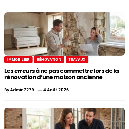
IMMOBILIER
RÉNOVATION
TRAVAUX
Les erreurs à ne pas commettre lors de la
rénovation d’une maison ancienne
By
Admin7279
4 Août 2026