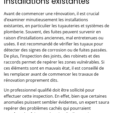
installations existantes
Avant de commencer une rénovation, il est crucial
d’examiner minutieusement les installations
existantes, en particulier les tuyauteries et systèmes de
plomberie
. Souvent, des fuites peuvent survenir en
raison d’installations anciennes, mal entretenues ou
usées. Il est recommandé de vérifier les tuyaux pour
détecter des signes de corrosion ou de fuites passées.
De plus, l’inspection des joints, des robinets et des
raccords permet de repérer les zones vulnérables. Si
ces éléments sont en mauvais état, il est conseillé de
les remplacer avant de commencer les
travaux de
rénovation
proprement dits.
Un professionnel qualifié doit être sollicité pour
effectuer cette inspection. En effet, bien que certaines
anomalies puissent sembler évidentes, un expert saura
repérer des problèmes cachés qui pourraient