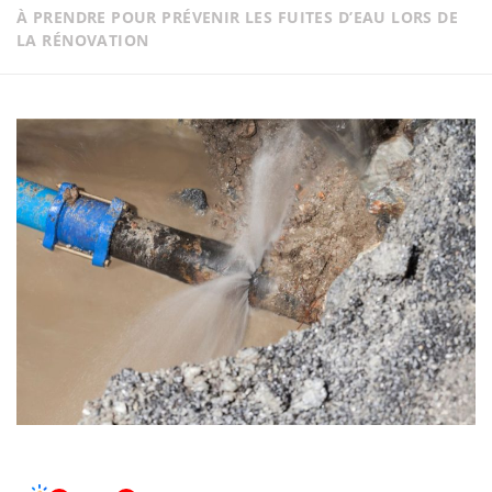
À PRENDRE POUR PRÉVENIR LES FUITES D’EAU LORS DE
LA RÉNOVATION