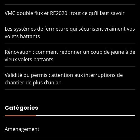
VMC double flux et RE2020 : tout ce qu’il faut savoir
Les systèmes de fermeture qui sécurisent vraiment vos
volets battants
Rénovation : comment redonner un coup de jeune à de
vieux volets battants
Validité du permis : attention aux interruptions de
chantier de plus d’un an
Catégories
Aménagement