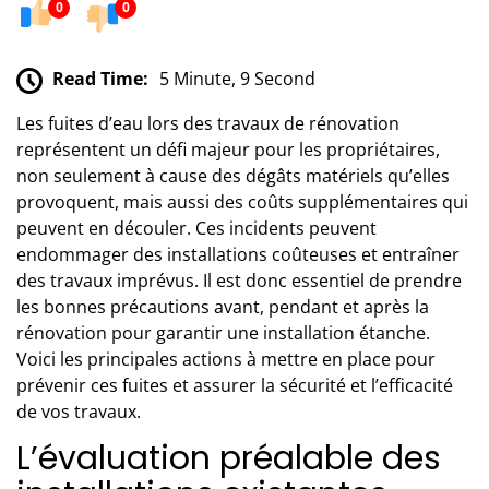
0
0
Read Time:
5 Minute, 9 Second
Les fuites d’eau lors des travaux de rénovation
représentent un défi majeur pour les propriétaires,
non seulement à cause des dégâts matériels qu’elles
provoquent, mais aussi des coûts supplémentaires qui
peuvent en découler. Ces incidents peuvent
endommager des installations coûteuses et entraîner
des travaux imprévus. Il est donc essentiel de prendre
les bonnes précautions avant, pendant et après la
rénovation pour garantir une installation étanche.
Voici les principales actions à mettre en place pour
prévenir ces fuites et assurer la sécurité et l’efficacité
de vos travaux.
L’évaluation préalable des