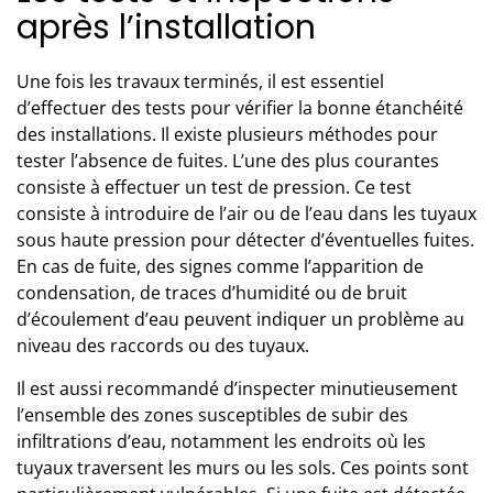
après l’installation
Une fois les travaux terminés, il est essentiel
d’effectuer des tests pour vérifier la bonne étanchéité
des installations
. Il existe plusieurs méthodes pour
tester l’absence de fuites. L’une des plus courantes
consiste à effectuer un test de pression. Ce test
consiste à introduire de l’air ou de l’eau dans les tuyaux
sous haute pression pour détecter d’éventuelles fuites.
En cas de fuite, des signes comme l’apparition de
condensation, de traces d’humidité ou de bruit
d’écoulement d’eau peuvent indiquer un problème au
niveau des raccords ou des tuyaux.
Il est aussi recommandé d’inspecter minutieusement
l’ensemble des zones susceptibles de subir des
infiltrations d’eau, notamment les endroits où les
tuyaux traversent les murs ou les sols. Ces points sont