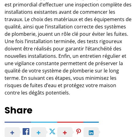
est primordial d’effectuer une inspection complète des
installations existantes avant de commencer les
travaux. Le choix des matériaux et des équipements de
qualité, ainsi que l’installation correcte des systèmes
de plomberie, jouent un rôle clé pour éviter les fuites.
Une fois l’installation terminée, des tests rigoureux
doivent être réalisés pour garantir l’étanchéité des
nouvelles installations. Enfin, un entretien régulier et
une vigilance constante permettent de préserver la
qualité de votre système de plomberie sur le long
terme. En suivant ces étapes, vous minimisez les
risques de fuites d’eau et protégez votre maison
contre les dégâts potentiels.
Share