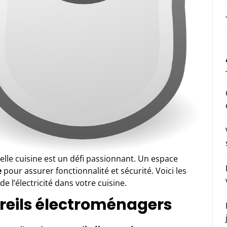
uvelle cuisine est un défi passionnant. Un espace
e
pour assurer fonctionnalité et sécurité. Voici les
e l’électricité dans votre cuisine.
areils électroménagers