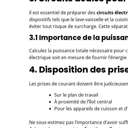
Il est essentiel de préparer des
circuits élect
dispositifs tels que le lave-vaisselle et la c
éviter tout risque de surcharge. Cette sépar
3.1 Importance de la puissa
Calculez la puissance totale nécessaire pour 
électrique soit en mesure de fournir l’énergi
4. Disposition des pris
Les prises de courant doivent être judicieusem
Sur le plan de travail
À proximité de l’îlot central
Pour les appareils de cuisson et d
Ne sous-estimez pas l’importance d’avoir suff