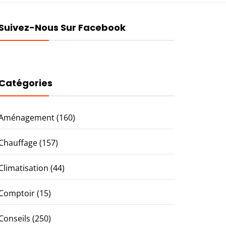
Suivez-Nous Sur Facebook
Catégories
Aménagement
(160)
Chauffage
(157)
Climatisation
(44)
Comptoir
(15)
Conseils
(250)