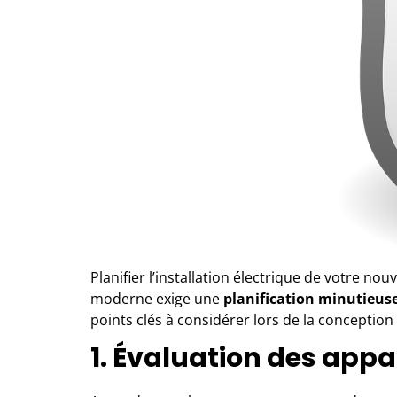
Planifier l’installation électrique de votre no
moderne exige une
planification minutieus
points clés à considérer lors de la conception d
1. Évaluation des app