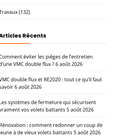
Travaux
(132)
Articles Récents
Comment éviter les pièges de l’entretien
d’une VMC double flux ?
6 août 2026
VMC double flux et RE2020 : tout ce qu’il faut
savoir
6 août 2026
Les systèmes de fermeture qui sécurisent
vraiment vos volets battants
5 août 2026
Rénovation : comment redonner un coup de
jeune à de vieux volets battants
5 août 2026