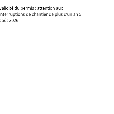
Validité du permis : attention aux
interruptions de chantier de plus d’un an
5
août 2026