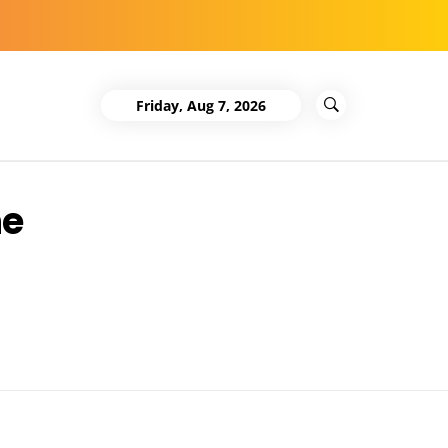
Friday, Aug 7, 2026
ne