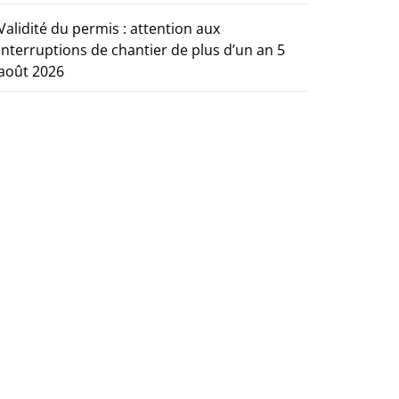
Validité du permis : attention aux
interruptions de chantier de plus d’un an
5
août 2026