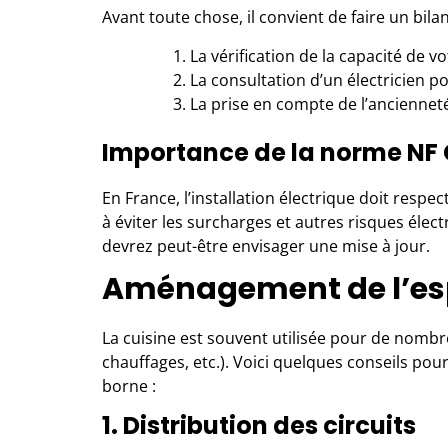
Avant toute chose, il convient de faire un bilan 
La vérification de la capacité de v
La consultation d’un électricien po
La prise en compte de l’ancienneté 
Importance de la norme NF 
En France, l’installation électrique doit respe
à éviter les surcharges et autres risques électr
devrez peut-être envisager une mise à jour.
Aménagement de l’es
La cuisine est souvent utilisée pour de nombre
chauffages, etc.). Voici quelques conseils pour 
borne :
1. Distribution des circuits