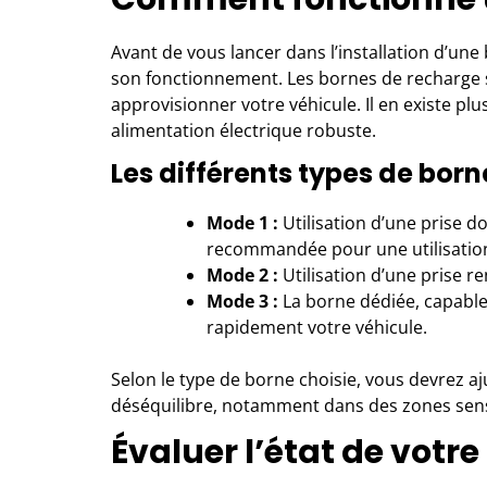
Avant de vous lancer dans l’installation d’une
son fonctionnement. Les bornes de recharge 
approvisionner votre véhicule. Il en existe pl
alimentation électrique robuste.
Les différents types de bor
Mode 1 :
Utilisation d’une prise 
recommandée pour une utilisation
Mode 2 :
Utilisation d’une prise r
Mode 3 :
La borne dédiée, capable
rapidement votre véhicule.
Selon le type de borne choisie, vous devrez aju
déséquilibre, notamment dans des zones sens
Évaluer l’état de votre