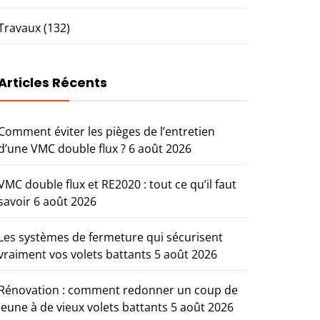
Travaux
(132)
Articles Récents
Comment éviter les pièges de l’entretien
d’une VMC double flux ?
6 août 2026
VMC double flux et RE2020 : tout ce qu’il faut
savoir
6 août 2026
Les systèmes de fermeture qui sécurisent
vraiment vos volets battants
5 août 2026
Rénovation : comment redonner un coup de
jeune à de vieux volets battants
5 août 2026