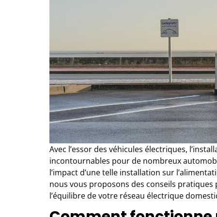
Avec l’essor des véhicules électriques, l’instal
incontournables pour de nombreux automobili
l’impact d’une telle installation sur l’alimenta
nous vous proposons des conseils pratiques po
l’équilibre de votre réseau électrique domesti
Comment fonctionne u