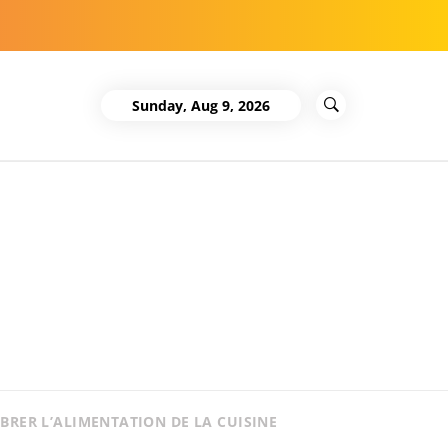
Sunday, Aug 9, 2026
BRER L’ALIMENTATION DE LA CUISINE