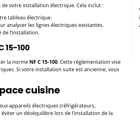
de votre installation électrique. Cela inclut :
otre tableau électrique.
ur analyser les lignes électriques existantes.
de l’installation.
C 15-100
cter la norme
NF C 15-100
. Cette réglementation vise
iques. Si votre installation suite est ancienne, vous
pace cuisine
ux appareils électriques (réfrigérateurs,
éviter un déséquilibre lors de l’installation de la