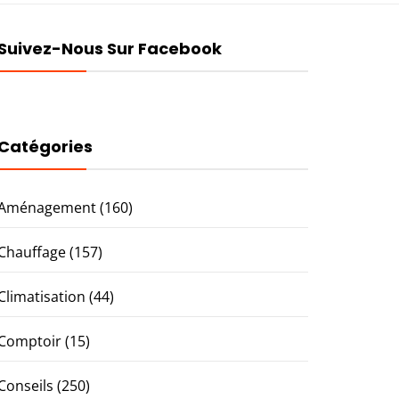
Suivez-Nous Sur Facebook
Catégories
Aménagement
(160)
Chauffage
(157)
Climatisation
(44)
Comptoir
(15)
Conseils
(250)