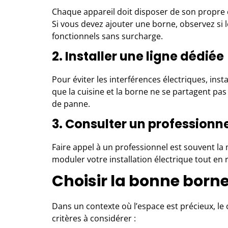
Chaque appareil doit disposer de son propre ci
Si vous devez ajouter une borne, observez si 
fonctionnels sans surcharge.
2. Installer une ligne dédiée
Pour éviter les interférences électriques, inst
que la cuisine et la borne ne se partagent pas
de panne.
3. Consulter un professionn
Faire appel à un professionnel est souvent la m
moduler votre installation électrique tout en r
Choisir la bonne born
Dans un contexte où l’espace est précieux, le 
critères à considérer :