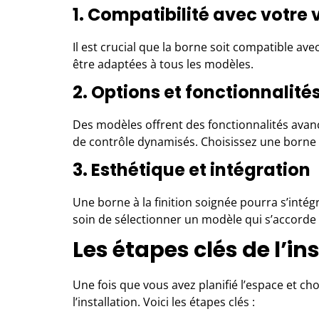
1. Compatibilité avec votre 
Il est crucial que la borne soit compatible av
être adaptées à tous les modèles.
2. Options et fonctionnalité
Des modèles offrent des fonctionnalités avan
de contrôle dynamisés. Choisissez une borne 
3. Esthétique et intégration
Une borne à la finition soignée pourra s’int
soin de sélectionner un modèle qui s’accorde 
Les étapes clés de l’in
Une fois que vous avez planifié l’espace et cho
l’installation. Voici les étapes clés :