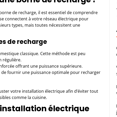
 borne de recharge, il est essentiel de comprendre
se connectent à votre réseau électrique pour
usieurs types, mais toutes nécessitent une
nes de recharge
domestique classique. Cette méthode est peu
 régulière.
enforcée offrant une puissance supérieure.
 de fournir une puissance optimale pour recharger
ster votre installation électrique afin d’éviter tout
ibles comme la cuisine.
 installation électrique