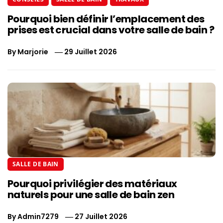
Pourquoi bien définir l’emplacement des
prises est crucial dans votre salle de bain ?
By
Marjorie
29 Juillet 2026
SALLE DE BAIN
Pourquoi privilégier des matériaux
naturels pour une salle de bain zen
By
Admin7279
27 Juillet 2026