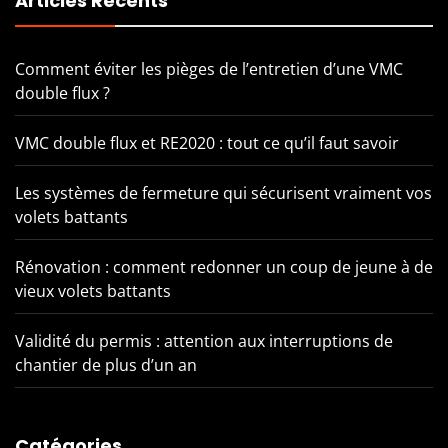
Articles Récents
Comment éviter les pièges de l’entretien d’une VMC
double flux ?
VMC double flux et RE2020 : tout ce qu’il faut savoir
Les systèmes de fermeture qui sécurisent vraiment vos
volets battants
Rénovation : comment redonner un coup de jeune à de
vieux volets battants
Validité du permis : attention aux interruptions de
chantier de plus d’un an
Catégories