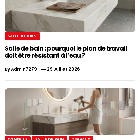
SALLE DE BAIN
Salle de bain : pourquoi le plan de travail
doit être résistant à l’eau ?
By
Admin7279
29 Juillet 2026
CONSEILS
SALLE DE BAIN
TRAVAUX