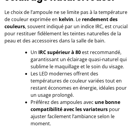
Le choix de l’ampoule ne se limite pas à la température
de couleur exprimée en
kelvin
. Le
rendement des
couleurs
, souvent indiqué par un indice IRC, est crucial
pour restituer fidèlement les teintes naturelles de la
peau et des accessoires dans la salle de bain.
Un
IRC supérieur à 80
est recommandé,
garantissant un éclairage quasi-naturel qui
sublime le maquillage et le soin du visage.
Les LED modernes offrent des
températures de couleur variées tout en
restant économes en énergie, idéales pour
un usage prolongé.
Préférez des ampoules avec
une bonne
compatibilité avec les variateurs
pour
ajuster facilement l’ambiance selon le
moment.