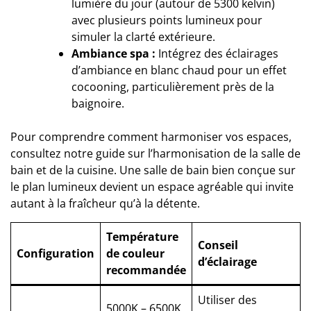
lumière du jour (autour de 5300 kelvin)
avec plusieurs points lumineux pour
simuler la clarté extérieure.
Ambiance spa :
Intégrez des éclairages
d’ambiance en blanc chaud pour un effet
cocooning, particulièrement près de la
baignoire.
Pour comprendre comment harmoniser vos espaces,
consultez notre guide sur
l’harmonisation de la salle de
bain et de la cuisine
. Une salle de bain bien conçue sur
le plan lumineux devient un espace agréable qui invite
autant à la fraîcheur qu’à la détente.
Température
Conseil
Configuration
de couleur
d’éclairage
recommandée
Utiliser des
5000K – 6500K