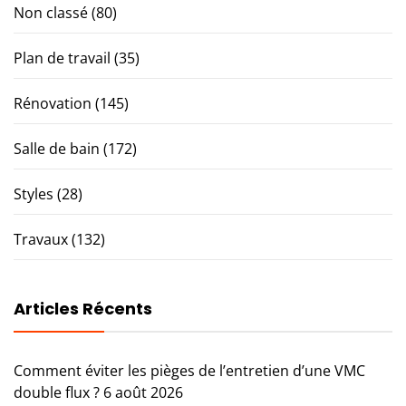
Non classé
(80)
Plan de travail
(35)
Rénovation
(145)
Salle de bain
(172)
Styles
(28)
Travaux
(132)
Articles Récents
Comment éviter les pièges de l’entretien d’une VMC
double flux ?
6 août 2026