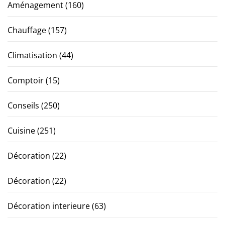
Aménagement
(160)
Chauffage
(157)
Climatisation
(44)
Comptoir
(15)
Conseils
(250)
Cuisine
(251)
Décoration
(22)
Décoration
(22)
Décoration interieure
(63)