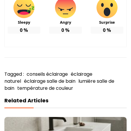
Sleepy
Angry
Surprise
0
%
0
%
0
%
Tagged :
conseils éclairage
éclairage
naturel
éclairage salle de bain
lumière salle de
bain
température de couleur
Related Articles