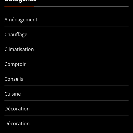
Aménagement
Chauffage
Climatisation
Comptoir
Conseils
Cuisine
Décoration
Décoration