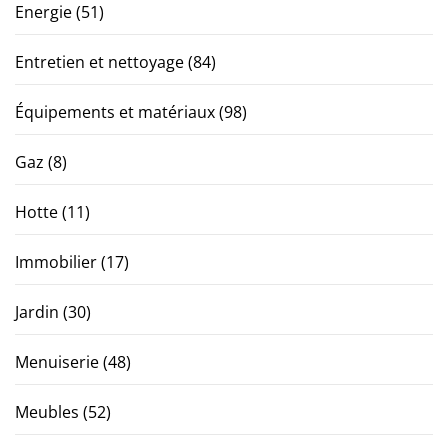
Energie
(51)
Entretien et nettoyage
(84)
Équipements et matériaux
(98)
Gaz
(8)
Hotte
(11)
Immobilier
(17)
Jardin
(30)
Menuiserie
(48)
Meubles
(52)