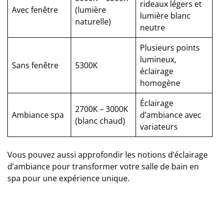
rideaux légers et
Avec fenêtre
(lumière
lumière blanc
naturelle)
neutre
Plusieurs points
lumineux,
Sans fenêtre
5300K
éclairage
homogène
Éclairage
2700K – 3000K
Ambiance spa
d’ambiance avec
(blanc chaud)
variateurs
Vous pouvez aussi approfondir les notions d’
éclairage
d’ambiance pour transformer votre salle de bain en
spa
pour une expérience unique.