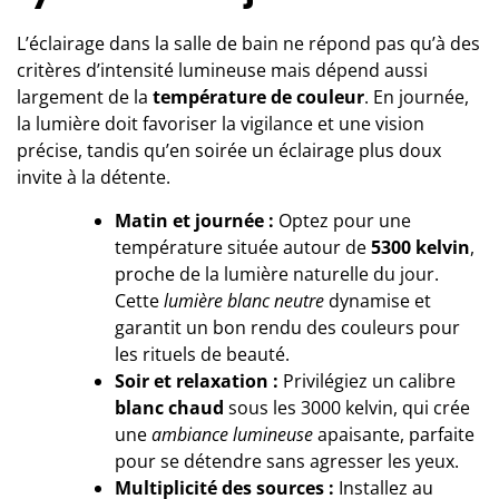
L’éclairage dans la salle de bain ne répond pas qu’à des
critères d’intensité lumineuse mais dépend aussi
largement de la
température de couleur
. En journée,
la lumière doit favoriser la vigilance et une vision
précise, tandis qu’en soirée un éclairage plus doux
invite à la détente.
Matin et journée :
Optez pour une
température située autour de
5300 kelvin
,
proche de la lumière naturelle du jour.
Cette
lumière blanc neutre
dynamise et
garantit un bon rendu des couleurs pour
les rituels de beauté.
Soir et relaxation :
Privilégiez un calibre
blanc chaud
sous les 3000 kelvin, qui crée
une
ambiance lumineuse
apaisante, parfaite
pour se détendre sans agresser les yeux.
Multiplicité des sources :
Installez au