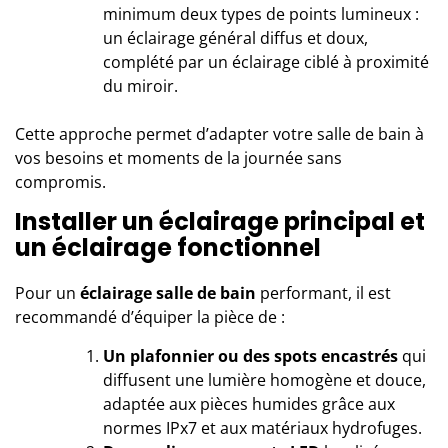
minimum deux types de points lumineux :
un éclairage général diffus et doux,
complété par un éclairage ciblé à proximité
du miroir.
Cette approche permet d’adapter votre salle de bain à
vos besoins et moments de la journée sans
compromis.
Installer un éclairage principal et
un éclairage fonctionnel
Pour un
éclairage salle de bain
performant, il est
recommandé d’équiper la pièce de :
Un plafonnier ou des spots encastrés
qui
diffusent une lumière homogène et douce,
adaptée aux pièces humides grâce aux
normes IPx7 et aux matériaux hydrofuges.