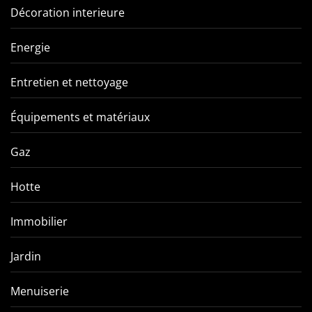
Décoration interieure
Energie
Entretien et nettoyage
Équipements et matériaux
Gaz
Hotte
Immobilier
Jardin
Menuiserie