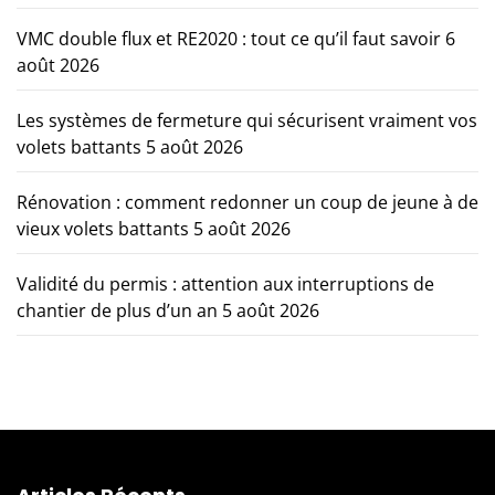
VMC double flux et RE2020 : tout ce qu’il faut savoir
6
août 2026
Les systèmes de fermeture qui sécurisent vraiment vos
volets battants
5 août 2026
Rénovation : comment redonner un coup de jeune à de
vieux volets battants
5 août 2026
Validité du permis : attention aux interruptions de
chantier de plus d’un an
5 août 2026