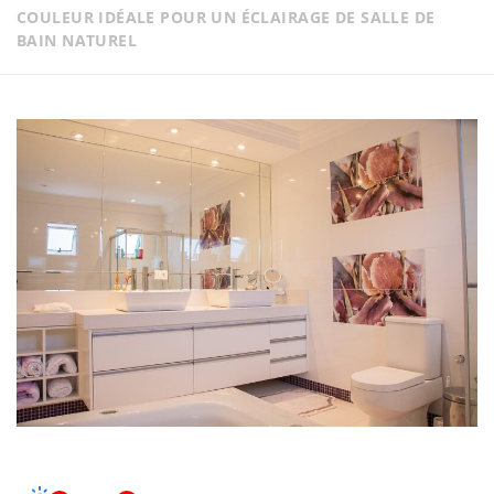
COULEUR IDÉALE POUR UN ÉCLAIRAGE DE SALLE DE
BAIN NATUREL