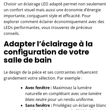
Choisir un éclairage LED adapté permet non seulement
un confort visuel mais aussi une économie d’énergie
importante, conjuguant style et efficacité. Pour
explorer comment
éclairer économiquement avec des
LEDs performantes
, vous trouverez de précieux
conseils.
Adapter l’éclairage à la
configuration de votre
salle de bain
Le design de la pièce et ses contraintes influencent
grandement votre sélection. Par exemple :
Avec fenêtre :
Maximisez la lumière
naturelle en complétant avec une
lumière
blanc neutre
pour un rendu uniforme.
Sans fenêtre :
Privilégiez un éclairage blanc