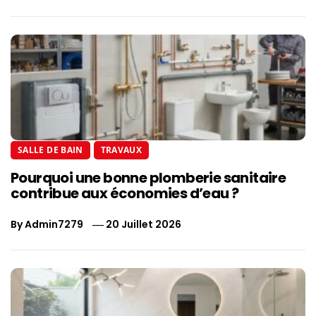
SALLE DE BAIN
TRAVAUX
Pourquoi une bonne plomberie sanitaire
contribue aux économies d’eau ?
By
Admin7279
20 Juillet 2026