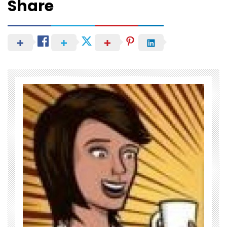
Share