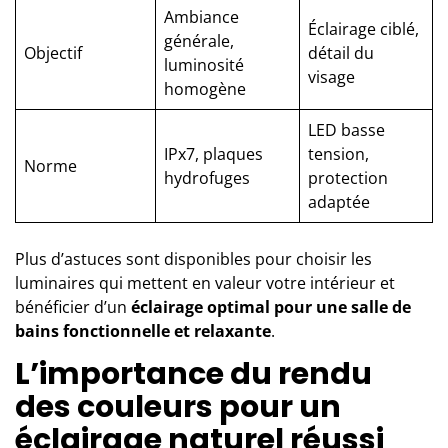
Ambiance
Éclairage ciblé,
générale,
Objectif
détail du
luminosité
visage
homogène
LED basse
IPx7, plaques
tension,
Norme
hydrofuges
protection
adaptée
Plus d’astuces sont disponibles pour
choisir les
luminaires qui mettent en valeur votre intérieur
et
bénéficier d’un
éclairage optimal pour une salle de
bains fonctionnelle et relaxante
.
L’importance du rendu
des couleurs pour un
éclairage naturel réussi