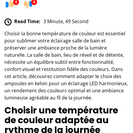
0
0
Read Time:
3 Minute, 49 Second
Choisir la bonne température de couleur est essentiel
pour sublimer votre éclairage salle de bain et
préserver une ambiance proche de la lumière
naturelle. La salle de bain, lieu de réveil et de détente,
nécessite un équilibre subtil entre fonctionnalité,
confort visuel et restitution fidèle des couleurs. Dans
cet article, découvrez comment adapter le choix des
ampoules en kelvin pour un éclairage LED harmonieux,
un rendement des couleurs optimal et une ambiance
lumineuse agréable au fil de la journée.
Choisir une température
de couleur adaptée au
rythme de la journée