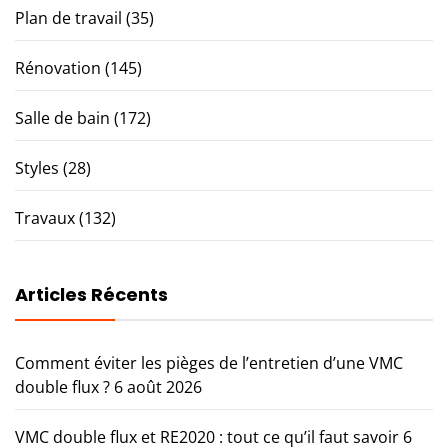
Plan de travail
(35)
Rénovation
(145)
Salle de bain
(172)
Styles
(28)
Travaux
(132)
Articles Récents
Comment éviter les pièges de l’entretien d’une VMC
double flux ?
6 août 2026
VMC double flux et RE2020 : tout ce qu’il faut savoir
6