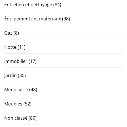
Entretien et nettoyage
(84)
Équipements et matériaux
(98)
Gaz
(8)
Hotte
(11)
Immobilier
(17)
Jardin
(30)
Menuiserie
(48)
Meubles
(52)
Non classé
(80)