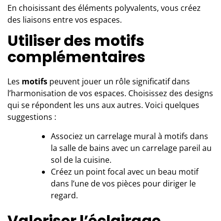
En choisissant des éléments polyvalents, vous créez
des liaisons entre vos espaces.
Utiliser des motifs
complémentaires
Les
motifs
peuvent jouer un rôle significatif dans
l’harmonisation de vos espaces. Choisissez des designs
qui se répondent les uns aux autres. Voici quelques
suggestions :
Associez un carrelage mural à motifs dans
la salle de bains avec un carrelage pareil au
sol de la cuisine.
Créez un point focal avec un beau motif
dans l’une de vos pièces pour diriger le
regard.
Valoriser l’éclairage