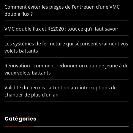
Comment éviter les pièges de l’entretien d’une VMC
double flux ?
VMC double flux et RE2020 : tout ce qu’il faut savoir
Les systèmes de fermeture qui sécurisent vraiment vos
volets battants
Rénovation : comment redonner un coup de jeune à de
vieux volets battants
Validité du permis : attention aux interruptions de
chantier de plus d’un an
Catégories