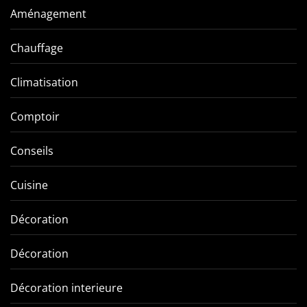
Aménagement
Chauffage
Climatisation
Comptoir
Conseils
Cuisine
Décoration
Décoration
Décoration interieure