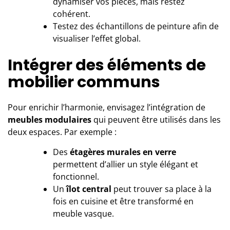
dynamiser vos pièces, mais restez
cohérent.
Testez des échantillons de peinture afin de
visualiser l’effet global.
Intégrer des éléments de
mobilier communs
Pour enrichir l’harmonie, envisagez l’intégration de
meubles modulaires
qui peuvent être utilisés dans les
deux espaces. Par exemple :
Des
étagères murales en verre
permettent d’allier un style élégant et
fonctionnel.
Un
îlot central
peut trouver sa place à la
fois en cuisine et être transformé en
meuble vasque.