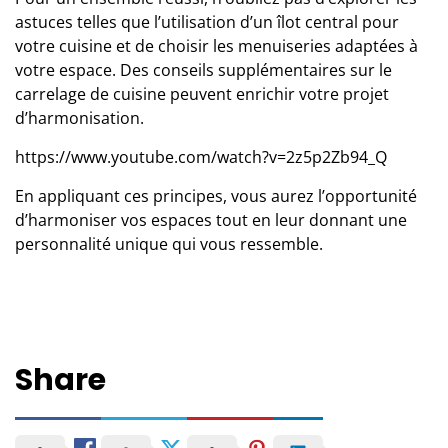
astuces telles que l’utilisation d’un
îlot central pour
votre cuisine
et de
choisir les menuiseries adaptées
à
votre espace. Des conseils supplémentaires sur le
carrelage de cuisine
peuvent enrichir votre projet
d’harmonisation.
https://www.youtube.com/watch?v=2z5p2Zb94_Q
En appliquant ces principes, vous aurez l’opportunité
d’harmoniser vos espaces tout en leur donnant une
personnalité unique qui vous ressemble.
Share