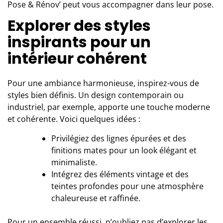
Pose & Rénov’
peut vous accompagner dans leur pose.
Explorer des styles
inspirants pour un
intérieur cohérent
Pour une ambiance harmonieuse, inspirez-vous de
styles bien définis. Un design contemporain ou
industriel, par exemple, apporte une touche moderne
et cohérente. Voici quelques idées :
Privilégiez des lignes épurées et des
finitions mates pour un look élégant et
minimaliste.
Intégrez des éléments vintage et des
teintes profondes pour une atmosphère
chaleureuse et raffinée.
Pour un ensemble réussi, n’oubliez pas d’explorer les