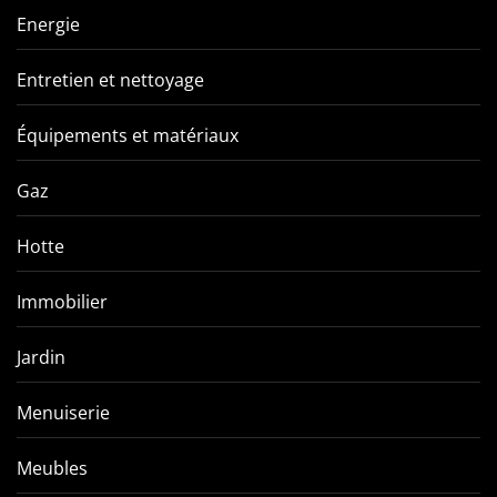
Energie
Entretien et nettoyage
Équipements et matériaux
Gaz
Hotte
Immobilier
Jardin
Menuiserie
Meubles