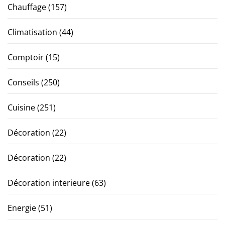
Chauffage
(157)
Climatisation
(44)
Comptoir
(15)
Conseils
(250)
Cuisine
(251)
Décoration
(22)
Décoration
(22)
Décoration interieure
(63)
Energie
(51)