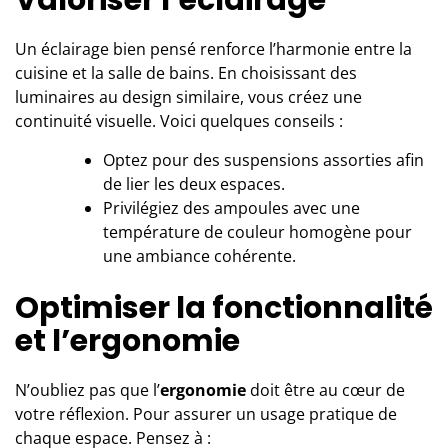
Un éclairage bien pensé renforce l’harmonie entre la
cuisine et la salle de bains. En choisissant des
luminaires au design similaire, vous créez une
continuité visuelle. Voici quelques conseils :
Optez pour des suspensions assorties afin
de lier les deux espaces.
Privilégiez des ampoules avec une
température de couleur homogène pour
une ambiance cohérente.
Optimiser la fonctionnalité
et l’ergonomie
N’oubliez pas que l’
ergonomie
doit être au cœur de
votre réflexion. Pour assurer un usage pratique de
chaque espace. Pensez à :