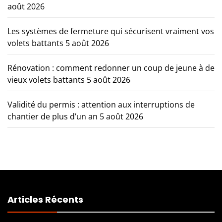
août 2026
Les systèmes de fermeture qui sécurisent vraiment vos
volets battants
5 août 2026
Rénovation : comment redonner un coup de jeune à de
vieux volets battants
5 août 2026
Validité du permis : attention aux interruptions de
chantier de plus d’un an
5 août 2026
Articles Récents