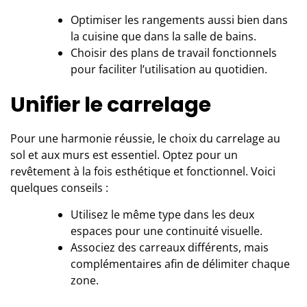
Optimiser les rangements aussi bien dans
la cuisine que dans la salle de bains.
Choisir des plans de travail fonctionnels
pour faciliter l’utilisation au quotidien.
Unifier le carrelage
Pour une harmonie réussie, le choix du carrelage au
sol et aux murs est essentiel. Optez pour un
revêtement à la fois esthétique et fonctionnel. Voici
quelques conseils :
Utilisez le même type dans les deux
espaces pour une continuité visuelle.
Associez des carreaux différents, mais
complémentaires afin de délimiter chaque
zone.