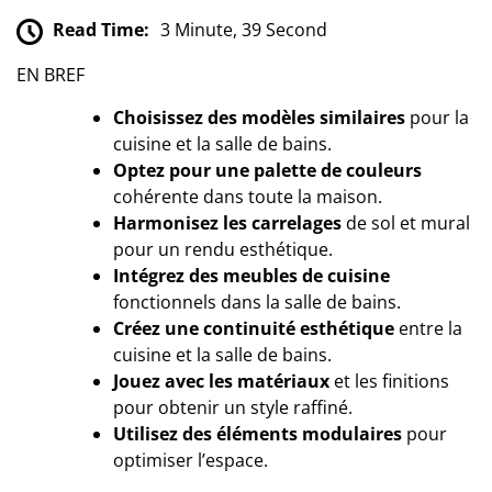
Read Time:
3 Minute, 39 Second
EN BREF
Choisissez des modèles similaires
pour la
cuisine et la salle de bains.
Optez pour une palette de couleurs
cohérente dans toute la maison.
Harmonisez les carrelages
de sol et mural
pour un rendu esthétique.
Intégrez des meubles de cuisine
fonctionnels dans la salle de bains.
Créez une continuité esthétique
entre la
cuisine et la salle de bains.
Jouez avec les matériaux
et les finitions
pour obtenir un style raffiné.
Utilisez des éléments modulaires
pour
optimiser l’espace.