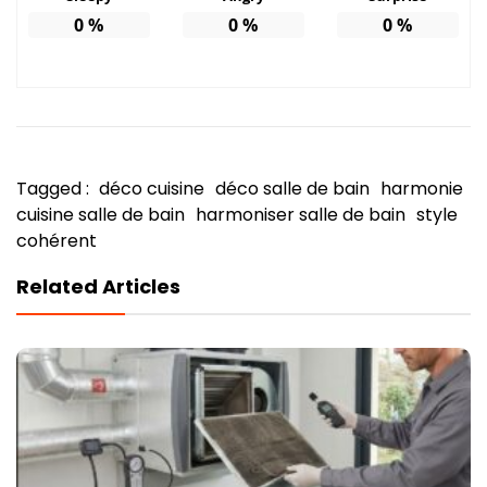
0
%
0
%
0
%
Tagged :
déco cuisine
déco salle de bain
harmonie
cuisine salle de bain
harmoniser salle de bain
style
cohérent
Related Articles