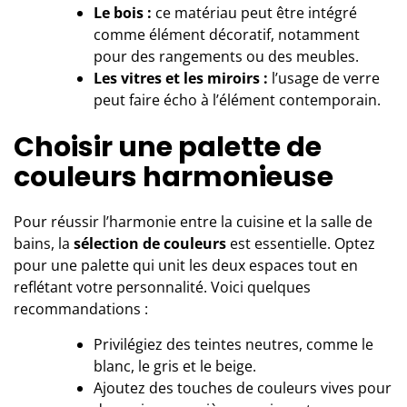
Le bois :
ce matériau peut être intégré
comme élément décoratif, notamment
pour des rangements ou des meubles.
Les vitres et les miroirs :
l’usage de verre
peut faire écho à l’élément contemporain.
Choisir une palette de
couleurs harmonieuse
Pour réussir l’harmonie entre la cuisine et la salle de
bains, la
sélection de couleurs
est essentielle. Optez
pour une palette qui unit les deux espaces tout en
reflétant votre personnalité. Voici quelques
recommandations :
Privilégiez des teintes neutres, comme le
blanc, le gris et le beige.
Ajoutez des touches de couleurs vives pour