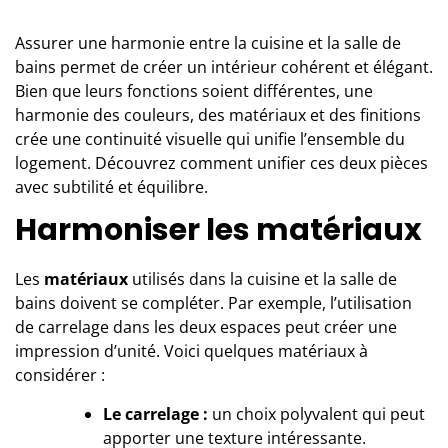
Assurer une harmonie entre la cuisine et la salle de
bains permet de créer un intérieur cohérent et élégant.
Bien que leurs fonctions soient différentes, une
harmonie des couleurs, des matériaux et des finitions
crée une continuité visuelle qui unifie l’ensemble du
logement. Découvrez comment unifier ces deux pièces
avec subtilité et équilibre.
Harmoniser les matériaux
Les
matériaux
utilisés dans la cuisine et la salle de
bains doivent se compléter. Par exemple, l’
utilisation
de carrelage
dans les deux espaces peut créer une
impression d’unité. Voici quelques matériaux à
considérer :
Le carrelage :
un choix polyvalent qui peut
apporter une texture intéressante.