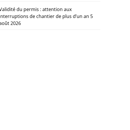
Validité du permis : attention aux
interruptions de chantier de plus d’un an
5
août 2026