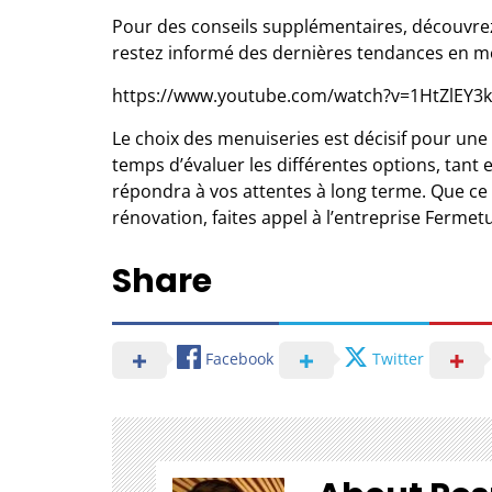
Pour des conseils supplémentaires, découvre
restez informé des
dernières tendances en m
https://www.youtube.com/watch?v=1HtZlEY3
Le choix des menuiseries est décisif pour une 
temps d’évaluer les différentes options, tant
répondra à vos attentes à long terme. Que ce
rénovation, faites appel à l’entreprise
Fermetu
Share
Facebook
Twitter