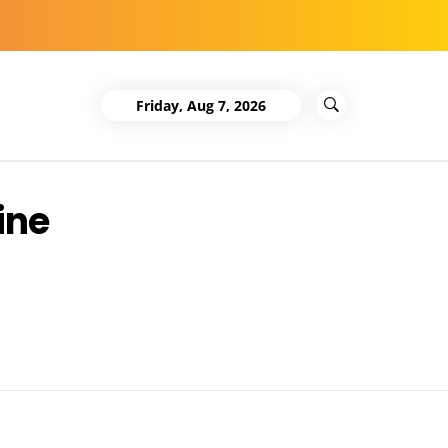
Friday, Aug 7, 2026
ine