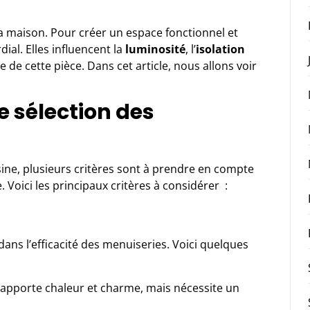
a maison. Pour créer un espace fonctionnel et
ial. Elles influencent la
luminosité
, l’
isolation
 de cette pièce. Dans cet article, nous allons voir
de sélection des
sine
, plusieurs critères sont à prendre en compte
 Voici les principaux critères à considérer :
dans l’efficacité des menuiseries. Voici quelques
, apporte chaleur et charme, mais nécessite un