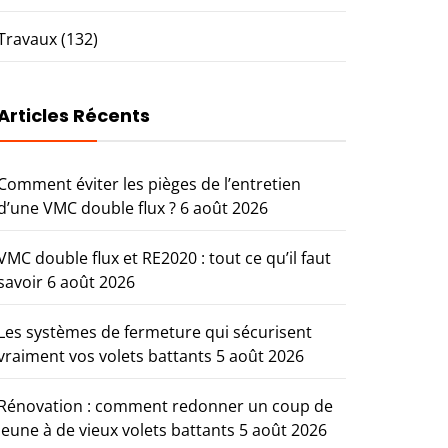
Travaux
(132)
Articles Récents
Comment éviter les pièges de l’entretien
d’une VMC double flux ?
6 août 2026
VMC double flux et RE2020 : tout ce qu’il faut
savoir
6 août 2026
Les systèmes de fermeture qui sécurisent
vraiment vos volets battants
5 août 2026
Rénovation : comment redonner un coup de
jeune à de vieux volets battants
5 août 2026