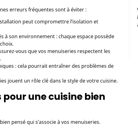
ines erreurs fréquentes sont à éviter :
stallation peut compromettre l’isolation et
tés à son environnement : chaque espace possède
 choix.
assurez-vous que vos menuiseries respectent les
.
iques : cela pourrait entraîner des problèmes de
ies jouent un rôle clé dans le style de votre cuisine.
s pour une cuisine bien
bien pensé qui s’associe à vos menuiseries.