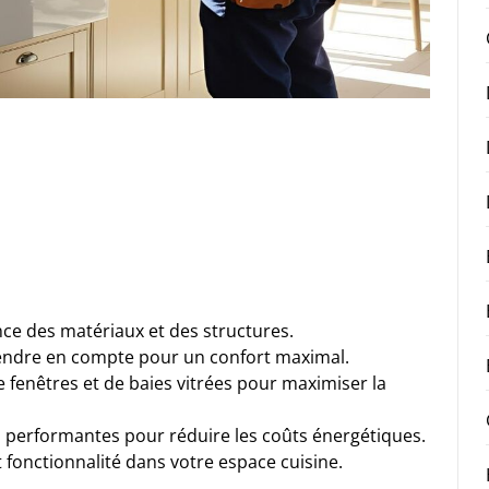
ce des matériaux et des structures.
rendre en compte pour un confort maximal.
e fenêtres et de baies vitrées pour maximiser la
 performantes pour réduire les coûts énergétiques.
 fonctionnalité dans votre espace cuisine.