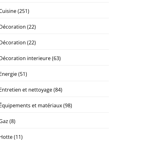
Cuisine
(251)
Décoration
(22)
Décoration
(22)
Décoration interieure
(63)
Energie
(51)
Entretien et nettoyage
(84)
Équipements et matériaux
(98)
Gaz
(8)
Hotte
(11)