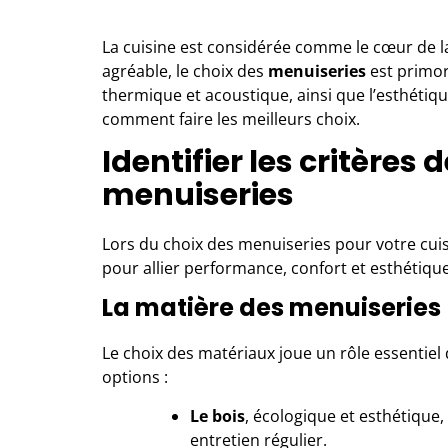
La cuisine est considérée comme le cœur de l
agréable, le choix des
menuiseries
est primord
thermique et acoustique, ainsi que l’esthétique
comment faire les meilleurs choix.
Identifier les critères 
menuiseries
Lors du
choix des menuiseries pour votre cui
pour allier performance, confort et esthétique.
La matière des menuiseries
Le choix des matériaux joue un rôle essentiel 
options :
Le bois
, écologique et esthétique
entretien régulier.