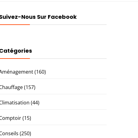
Suivez-Nous Sur Facebook
Catégories
Aménagement
(160)
Chauffage
(157)
Climatisation
(44)
Comptoir
(15)
Conseils
(250)