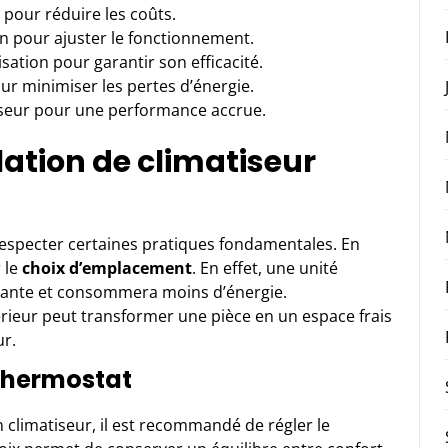
pour réduire les coûts.
n pour ajuster le fonctionnement.
sation pour garantir son efficacité.
ur minimiser les pertes d’énergie.
seur pour une performance accrue.
lation de climatiseur
respecter certaines pratiques fondamentales. En
r le
choix d’emplacement
. En effet, une unité
rmante et consommera moins d’énergie.
rieur peut transformer une pièce en un espace frais
ur.
 thermostat
 climatiseur, il est recommandé de régler le