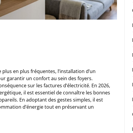
plus en plus fréquentes, l’installation d’un
r garantir un confort au sein des foyers.
séquence sur les factures d’électricité. En 2026,
gétique, il est essentiel de connaître les bonnes
ppareils. En adoptant des gestes simples, il est
sommation d’énergie tout en préservant un