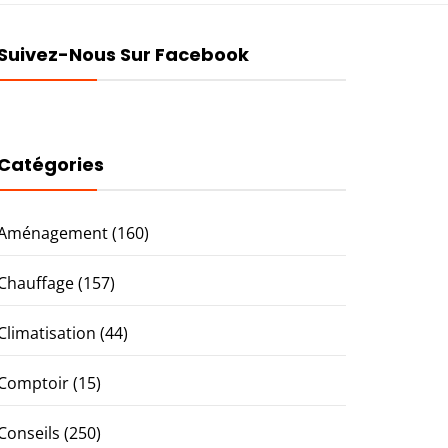
Suivez-Nous Sur Facebook
Catégories
Aménagement
(160)
Chauffage
(157)
Climatisation
(44)
Comptoir
(15)
Conseils
(250)