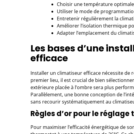
Choisir une température optimale 
Utiliser le mode de programmatio
Entretenir régulièrement la climati
Améliorer l’isolation thermique po
Adapter l’emplacement du climati
Les bases d’une instal
efficace
Installer
un climatiseur
efficace nécessite de 
premier lieu, il est crucial de bien sélectionne
extérieure placée à l’ombre sera plus perfo
Parallèlement, une bonne conception de l’inté
sans recourir systématiquement au climatise
Règles d’or pour le réglage
Pour maximiser l’efficacité énergétique de son