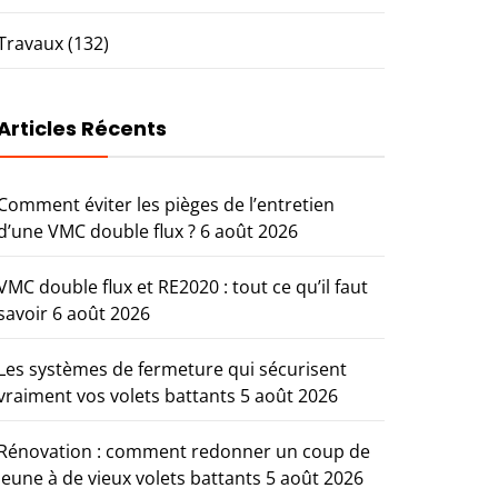
Travaux
(132)
Articles Récents
Comment éviter les pièges de l’entretien
d’une VMC double flux ?
6 août 2026
VMC double flux et RE2020 : tout ce qu’il faut
savoir
6 août 2026
Les systèmes de fermeture qui sécurisent
vraiment vos volets battants
5 août 2026
Rénovation : comment redonner un coup de
jeune à de vieux volets battants
5 août 2026