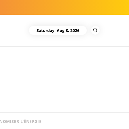
Saturday, Aug 8, 2026
NOMISER L’ÉNERGIE