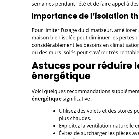
semaines pendant l’été et de faire appel à de
Importance de l’isolation 
Pour limiter l’usage du climatiseur, améliorer
maison bien isolée peut diminuer les pertes d
considérablement les besoins en climatisation.
ou des murs isolés peut s’avérer très rentable
Astuces pour réduire
énergétique
Voici quelques recommandations supplément
énergétique
significative :
Utilisez des volets et des stores 
plus chaudes.
Exploitez la ventilation naturelle 
Évitez de surcharger les pièces a