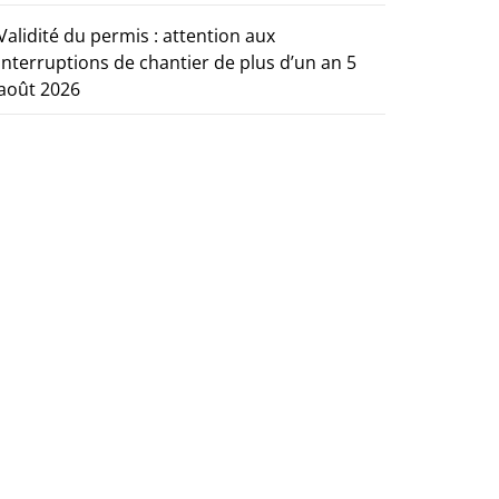
Validité du permis : attention aux
interruptions de chantier de plus d’un an
5
août 2026