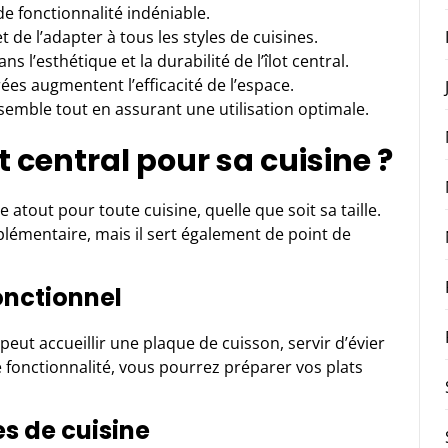
de fonctionnalité indéniable.
t de l’adapter à tous les styles de cuisines.
s l’esthétique et la durabilité de l’îlot central.
es augmentent l’efficacité de l’espace.
semble tout en assurant une utilisation optimale.
t central pour sa cuisine ?
le atout pour toute
cuisine
, quelle que soit sa taille.
lémentaire, mais il sert également de point de
onctionnel
l peut accueillir une plaque de cuisson, servir d’évier
 fonctionnalité, vous pourrez préparer vos plats
s de cuisine