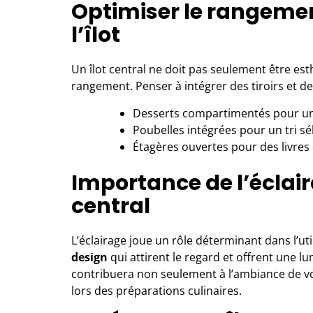
Optimiser le rangement
l’îlot
Un îlot central ne doit pas seulement être es
rangement. Penser à intégrer des tiroirs et de
Desserts compartimentés pour un 
Poubelles intégrées pour un tri séle
Étagères ouvertes pour des livres 
Importance de l’éclair
central
L’éclairage joue un rôle déterminant dans l’uti
design
qui attirent le regard et offrent une lum
contribuera non seulement à l’ambiance de vo
lors des préparations culinaires.