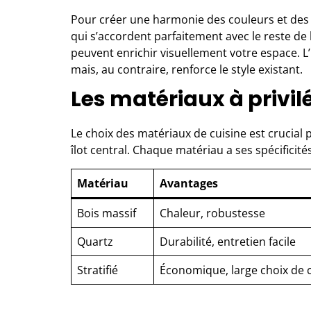
Pour créer une harmonie des couleurs et des m
qui s’accordent parfaitement avec le reste de l
peuvent enrichir visuellement votre espace. L’i
mais, au contraire, renforce le style existant.
Les matériaux à privilé
Le choix des matériaux de cuisine est crucial 
îlot central. Chaque matériau a ses spécificit
Matériau
Avantages
Bois massif
Chaleur, robustesse
Quartz
Durabilité, entretien facile
Stratifié
Économique, large choix de 