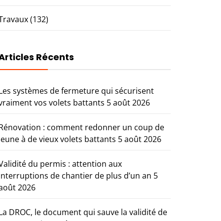
Travaux
(132)
Articles Récents
Les systèmes de fermeture qui sécurisent
vraiment vos volets battants
5 août 2026
Rénovation : comment redonner un coup de
jeune à de vieux volets battants
5 août 2026
Validité du permis : attention aux
interruptions de chantier de plus d’un an
5
août 2026
La DROC, le document qui sauve la validité de