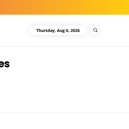
Thursday, Aug 6, 2026
es