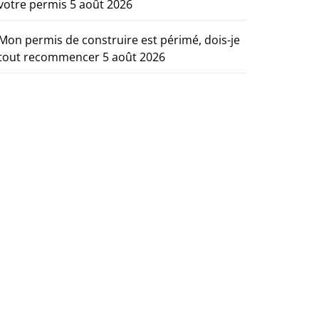
votre permis
5 août 2026
Mon permis de construire est périmé, dois-je
tout recommencer
5 août 2026