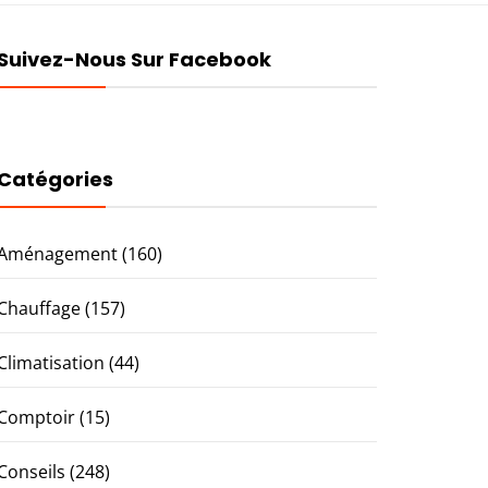
Suivez-Nous Sur Facebook
Catégories
Aménagement
(160)
Chauffage
(157)
Climatisation
(44)
Comptoir
(15)
Conseils
(248)