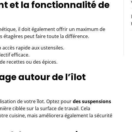
 et la fonctionnalité de
thétique, il doit également offrir un maximum de
s étagères peut faire toute la différence.
accès rapide aux ustensiles.
ctif efficace.
de recettes ou des épices.
age autour de l’îlot
lisation de votre îlot. Optez pour
des suspensions
ière ciblée sur la surface de travail. Cela
tre cuisine, mais améliorera également la sécurité