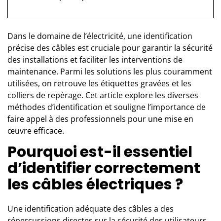
Dans le domaine de l’électricité, une identification
précise des câbles est cruciale pour garantir la sécurité
des installations et faciliter les interventions de
maintenance. Parmi les solutions les plus couramment
utilisées, on retrouve les étiquettes gravées et les
colliers de repérage. Cet article explore les diverses
méthodes d’identification et souligne l’importance de
faire appel à des professionnels pour une mise en
œuvre efficace.
Pourquoi est-il essentiel
d’identifier correctement
les câbles électriques ?
Une identification adéquate des câbles a des
répercussions directes sur la sécurité des utilisateurs