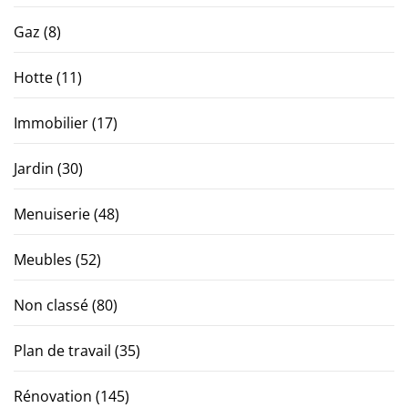
Gaz
(8)
Hotte
(11)
Immobilier
(17)
Jardin
(30)
Menuiserie
(48)
Meubles
(52)
Non classé
(80)
Plan de travail
(35)
Rénovation
(145)