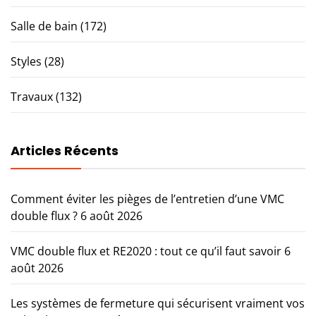
Salle de bain
(172)
Styles
(28)
Travaux
(132)
Articles Récents
Comment éviter les pièges de l’entretien d’une VMC
double flux ?
6 août 2026
VMC double flux et RE2020 : tout ce qu’il faut savoir
6
août 2026
Les systèmes de fermeture qui sécurisent vraiment vos