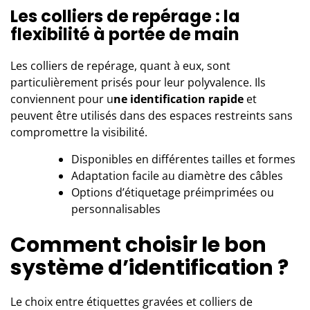
Les colliers de repérage : la
flexibilité à portée de main
Les colliers de repérage, quant à eux, sont
particulièrement prisés pour leur polyvalence. Ils
conviennent pour u
ne identification rapide
et
peuvent être utilisés dans des espaces restreints sans
compromettre la visibilité.
Disponibles en différentes tailles et formes
Adaptation facile au diamètre des câbles
Options d’étiquetage préimprimées ou
personnalisables
Comment choisir le bon
système d’identification ?
Le choix entre étiquettes gravées et colliers de