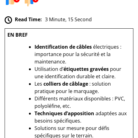
Read Time:
3 Minute, 15 Second
EN BREF
Identification de câbles
électriques :
importance pour la sécurité et la
maintenance.
Utilisation d’
étiquettes gravées
pour
une identification durable et claire.
Les
colliers de câblage
: solution
pratique pour le marquage.
Différents matériaux disponibles : PVC,
polyoléfine, etc.
Techniques d’apposition
adaptées aux
besoins spécifiques.
Solutions sur mesure pour défis
spécifiques sur le terrain.