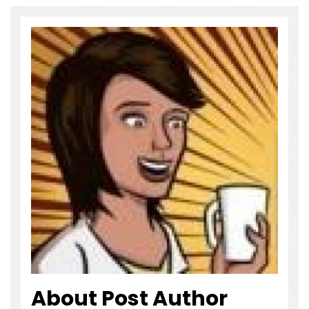
About Post Author