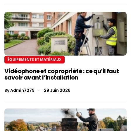
ÉQUIPEMENTS ET MATÉRIAUX
Vidéophone et copropriété : ce qu’il faut
savoir avant l’installation
By
Admin7279
29 Juin 2026