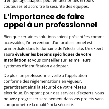
d’étiquetage adaptés peut empêcher des erreurs
coûteuses et accroitre la sécurité des équipes.
L’importance de faire
appel à un professionnel
Bien que certaines solutions soient présentées comme
accessibles, l’intervention d’
un professionnel
est
primordiale dans le domaine de l’électricité. Un expert
saura
évaluer les besoins spécifiques de votre
installation
et vous conseiller sur les meilleurs
systèmes d’identification à adopter.
De plus, un professionnel veille à l’application
conforme des réglementations en vigueur,
garantissant ainsi la sécurité de votre réseau
électrique. En optant pour des services d’experts, vous
pouvez progresser sereinement dans vos projets sans
compromettre la qualité ni la sécurité.