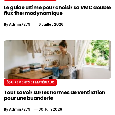
Le guide ultime pour choisir sa VMC double
flux thermodynamique
By
Admin7279
6 Juillet 2026
ÉQUIPEMENTS ET MATÉRIAUX
Tout savoir sur les normes de ventilation
pour une buanderie
By
Admin7279
30 Juin 2026