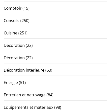
Comptoir
(15)
Conseils
(250)
Cuisine
(251)
Décoration
(22)
Décoration
(22)
Décoration interieure
(63)
Energie
(51)
Entretien et nettoyage
(84)
Équipements et matériaux
(98)