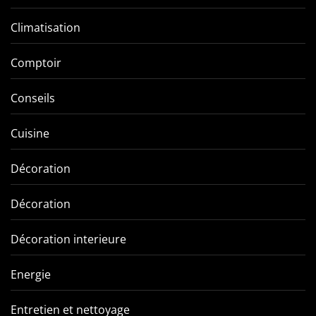
Climatisation
Comptoir
Conseils
Cuisine
Décoration
Décoration
Décoration interieure
Energie
Entretien et nettoyage