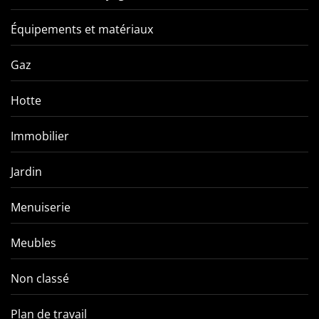
Équipements et matériaux
Gaz
Hotte
Immobilier
Jardin
Menuiserie
Meubles
Non classé
Plan de travail