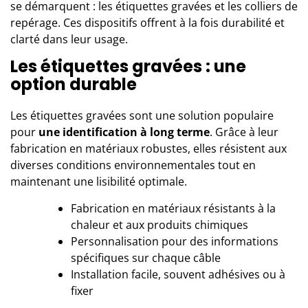
se démarquent : les étiquettes gravées et les colliers de
repérage. Ces dispositifs offrent à la fois durabilité et
clarté dans leur usage.
Les étiquettes gravées : une
option durable
Les étiquettes gravées sont une solution populaire
pour
une identification à long terme
. Grâce à leur
fabrication en matériaux robustes, elles résistent aux
diverses conditions environnementales tout en
maintenant une lisibilité optimale.
Fabrication en matériaux résistants à la
chaleur et aux produits chimiques
Personnalisation pour des informations
spécifiques sur chaque câble
Installation facile, souvent adhésives ou à
fixer