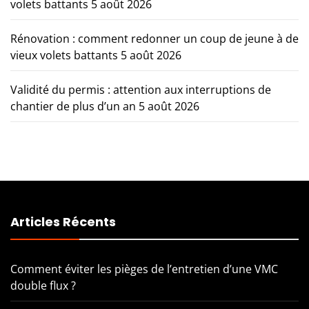
volets battants
5 août 2026
Rénovation : comment redonner un coup de jeune à de
vieux volets battants
5 août 2026
Validité du permis : attention aux interruptions de
chantier de plus d’un an
5 août 2026
Articles Récents
Comment éviter les pièges de l’entretien d’une VMC
double flux ?