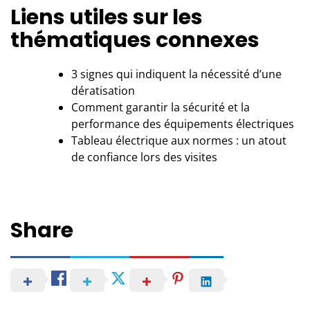
Liens utiles sur les
thématiques connexes
3 signes qui indiquent la nécessité d’une
dératisation
Comment garantir la sécurité et la
performance des équipements électriques
Tableau électrique aux normes : un atout
de confiance lors des visites
Share