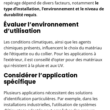
repérage dépend de divers facteurs, notamment
le
type d’installation, l’environnement et le niveau de
durabilité requis
.
Évaluer l’environnement
d’utilisation
Les conditions climatiques, ainsi que les agents
chimiques présents, influencent le choix du matériau
de l’étiquette ou du collier. Pour les applications à
l’extérieur, il est conseillé d’opter pour des matériaux
qui résistent à la pluie et aux UV.
Considérer l’application
spécifique
Plusieurs applications nécessitent des solutions
d’identification particulières. Par exemple, dans les
installations industrielles, l’utilisation de systèmes