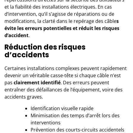
et
la fiabilité des installations électriques
. En cas
d’intervention, qu’il s’agisse de réparations ou de
modifications, la clarté dans le repérage des câble
s
évite les erreurs potentielles et réduit les risques
d’accident
.
Réduction des risques
d’accidents
Certaines installations complexes peuvent rapidement
devenir un véritable casse-tête si chaque câble n’est
pas
clairement identifié
. Des erreurs peuvent
entraîner des défaillances de l’équipement, voire des
accidents graves.
Identification visuelle rapide
Minimisation des temps d’arrêt lors des
interventions
Prévention des courts-circuits accidentels