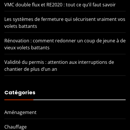
VMC double flux et RE2020 : tout ce qu’il faut savoir
Les systèmes de fermeture qui sécurisent vraiment vos
volets battants
Rénovation : comment redonner un coup de jeune à de
vieux volets battants
Validité du permis : attention aux interruptions de
chantier de plus d’un an
Catégories
Aménagement
Chauffage