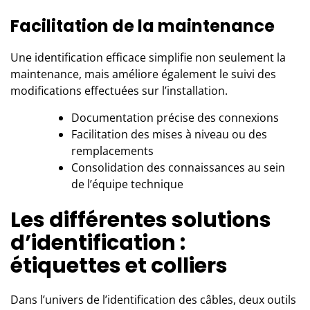
Facilitation de la maintenance
Une identification efficace simplifie non seulement la
maintenance, mais améliore également le suivi des
modifications effectuées sur l’installation.
Documentation précise des connexions
Facilitation des mises à niveau ou des
remplacements
Consolidation des connaissances au sein
de l’équipe technique
Les différentes solutions
d’identification :
étiquettes et colliers
Dans l’univers de l’identification des câbles, deux outils