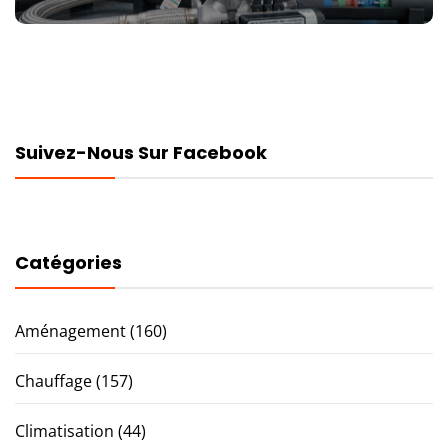
Suivez-Nous Sur Facebook
Catégories
Aménagement
(160)
Chauffage
(157)
Climatisation
(44)