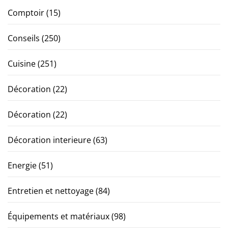
Comptoir
(15)
Conseils
(250)
Cuisine
(251)
Décoration
(22)
Décoration
(22)
Décoration interieure
(63)
Energie
(51)
Entretien et nettoyage
(84)
Équipements et matériaux
(98)