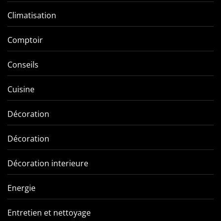
Climatisation
Comptoir
Conseils
Cuisine
Décoration
Décoration
Décoration interieure
Energie
Entretien et nettoyage