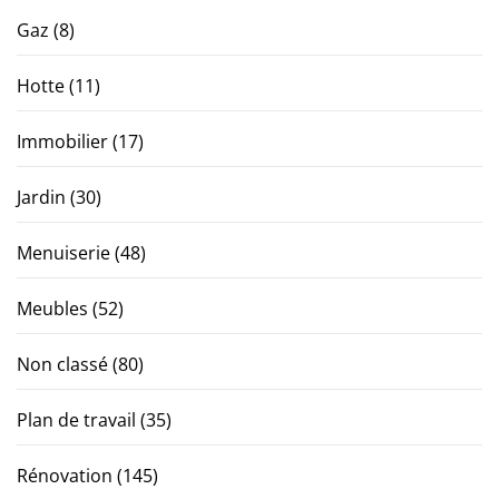
Gaz
(8)
Hotte
(11)
Immobilier
(17)
Jardin
(30)
Menuiserie
(48)
Meubles
(52)
Non classé
(80)
Plan de travail
(35)
Rénovation
(145)