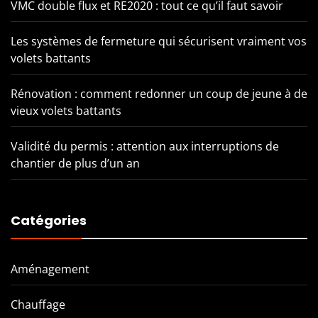
VMC double flux et RE2020 : tout ce qu’il faut savoir
Les systèmes de fermeture qui sécurisent vraiment vos
volets battants
Rénovation : comment redonner un coup de jeune à de
vieux volets battants
Validité du permis : attention aux interruptions de
chantier de plus d’un an
Catégories
Aménagement
Chauffage