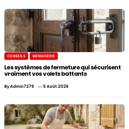
CONSEILS
MENUISERIE
Les systèmes de fermeture qui sécurisent
vraiment vos volets battants
By
Admin7279
5 Août 2026