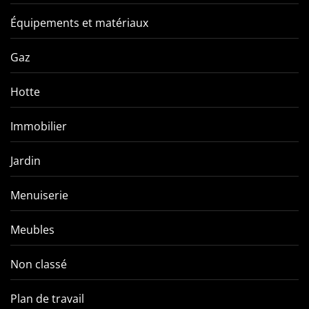
Équipements et matériaux
Gaz
Hotte
Immobilier
Jardin
Menuiserie
Meubles
Non classé
Plan de travail