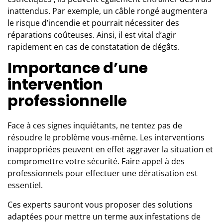
inattendus. Par exemple, un câble rongé augmentera
le risque d’incendie et pourrait nécessiter des
réparations coûteuses. Ainsi, il est vital d’agir
rapidement en cas de constatation de dégâts.
Importance d’une
intervention
professionnelle
Face à ces signes inquiétants, ne tentez pas de
résoudre le problème vous-même. Les interventions
inappropriées peuvent en effet aggraver la situation et
compromettre votre sécurité. Faire appel à
des
professionnels
pour effectuer une dératisation est
essentiel.
Ces experts sauront vous proposer des solutions
adaptées pour mettre un terme aux infestations de