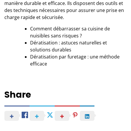
manière durable et efficace. Ils disposent des outils et
des techniques nécessaires pour assurer une prise en
charge rapide et sécurisée.
Comment débarrasser sa cuisine de
nuisibles sans risques ?
Dératisation : astuces naturelles et
solutions durables
Dératisation par furetage : une méthode
efficace
Share