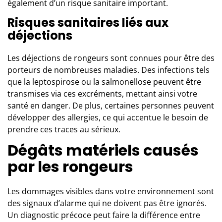
également d’un risque sanitaire important.
Risques sanitaires liés aux
déjections
Les déjections de rongeurs sont connues pour être des
porteurs de nombreuses maladies. Des infections tels
que la leptospirose ou la salmonellose peuvent être
transmises via ces excréments, mettant ainsi votre
santé en danger. De plus, certaines personnes peuvent
développer des allergies, ce qui accentue le besoin de
prendre ces traces au sérieux.
Dégâts matériels causés
par les rongeurs
Les dommages visibles dans votre environnement sont
des signaux d’alarme qui ne doivent pas être ignorés.
Un diagnostic précoce peut faire la différence entre