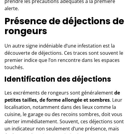
prendre les précautions adéquates à la première
alerte.
Présence de déjections de
rongeurs
Un autre signe indéniable d’une infestation est la
découverte de déjections. Ces traces sont souvent le
premier indice que l’on rencontre dans les espaces
touchés.
Identification des déjections
Les excréments de rongeurs sont généralement
de
petites tailles, de forme allongée et sombres
. Leur
localisation, notamment dans des lieux comme la
cuisine, le garage ou des recoins sombres, doit vous
alerter immédiatement. Souvent, ces déjections sont
un indicateur non seulement d’une présence, mais