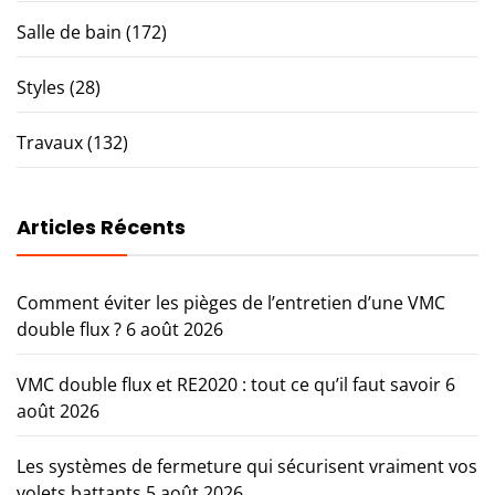
Salle de bain
(172)
Styles
(28)
Travaux
(132)
Articles Récents
Comment éviter les pièges de l’entretien d’une VMC
double flux ?
6 août 2026
VMC double flux et RE2020 : tout ce qu’il faut savoir
6
août 2026
Les systèmes de fermeture qui sécurisent vraiment vos
volets battants
5 août 2026