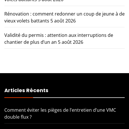
Rénovation : comment redonner un coup de jeune à de
vieux volets battants
5 août 2026
Validité du permis : attention aux interruptions de
chantier de plus d’un an
5 août 2026
Articles Récents
Comment éviter les pièges de l’entretien d’une VMC
double flux ?