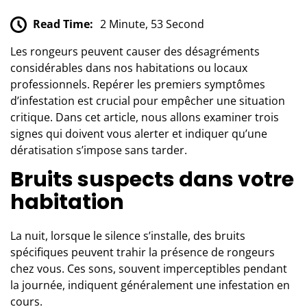
Read Time:
2 Minute, 53 Second
Les rongeurs peuvent causer des désagréments
considérables dans nos habitations ou locaux
professionnels. Repérer les premiers symptômes
d’infestation est crucial pour empêcher une situation
critique. Dans cet article, nous allons examiner trois
signes qui doivent vous alerter et indiquer qu’une
dératisation s’impose sans tarder.
Bruits suspects dans votre
habitation
La nuit, lorsque le silence s’installe, des bruits
spécifiques peuvent trahir
la présence de rongeurs
chez vous. Ces sons, souvent imperceptibles pendant
la journée, indiquent généralement une infestation en
cours.