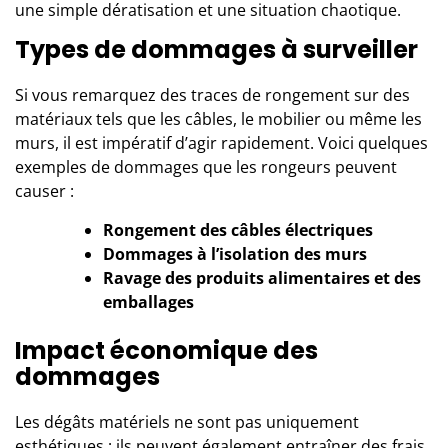
une simple dératisation et une situation chaotique.
Types de dommages à surveiller
Si vous remarquez des traces de rongement sur des
matériaux tels que les câbles, le mobilier ou même les
murs, il est impératif d’agir rapidement. Voici quelques
exemples de dommages que les rongeurs peuvent
causer :
Rongement des câbles électriques
Dommages à l’isolation des murs
Ravage des produits alimentaires et des
emballages
Impact économique des
dommages
Les dégâts matériels ne sont pas uniquement
esthétiques ; ils peuvent également entraîner des frais