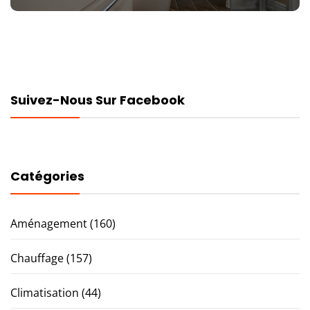
Suivez-Nous Sur Facebook
Catégories
Aménagement
(160)
Chauffage
(157)
Climatisation
(44)