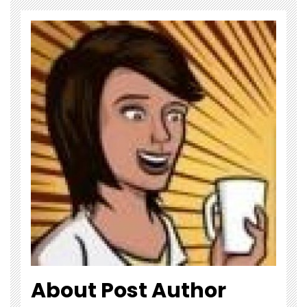
About Post Author