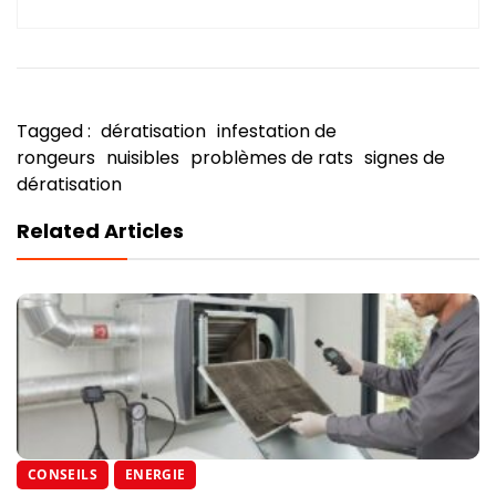
Tagged :
dératisation
infestation de
rongeurs
nuisibles
problèmes de rats
signes de
dératisation
Related Articles
CONSEILS
ENERGIE