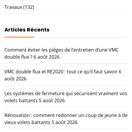
Travaux
(132)
Articles Récents
Comment éviter les pièges de l’entretien d’une VMC
double flux ?
6 août 2026
VMC double flux et RE2020 : tout ce qu’il faut savoir
6
août 2026
Les systèmes de fermeture qui sécurisent vraiment vos
volets battants
5 août 2026
Rénovation : comment redonner un coup de jeune à de
vieux volets battants
5 août 2026