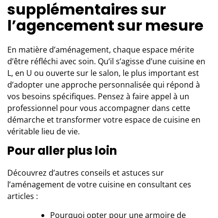
supplémentaires sur
l’agencement sur mesure
En matière d’aménagement, chaque espace mérite
d’être réfléchi avec soin. Qu’il s’agisse d’une cuisine en
L, en U ou ouverte sur le salon, le plus important est
d’adopter une approche personnalisée qui répond à
vos besoins spécifiques. Pensez à faire appel à
un
professionnel
pour vous accompagner dans cette
démarche et transformer votre espace de cuisine en
véritable lieu de vie.
Pour aller plus loin
Découvrez d’autres conseils et astuces sur
l’aménagement de votre cuisine en consultant ces
articles :
Pourquoi opter pour une armoire de