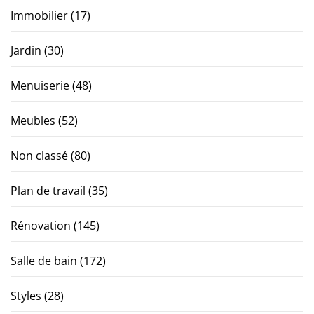
Immobilier
(17)
Jardin
(30)
Menuiserie
(48)
Meubles
(52)
Non classé
(80)
Plan de travail
(35)
Rénovation
(145)
Salle de bain
(172)
Styles
(28)