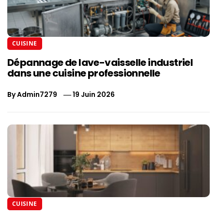
CUISINE
Dépannage de lave-vaisselle industriel
dans une cuisine professionnelle
By
Admin7279
19 Juin 2026
CUISINE