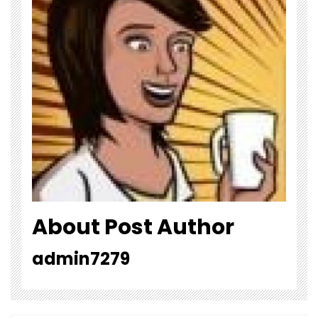
About Post Author
admin7279