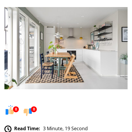
0
0
Read Time:
3 Minute, 19 Second