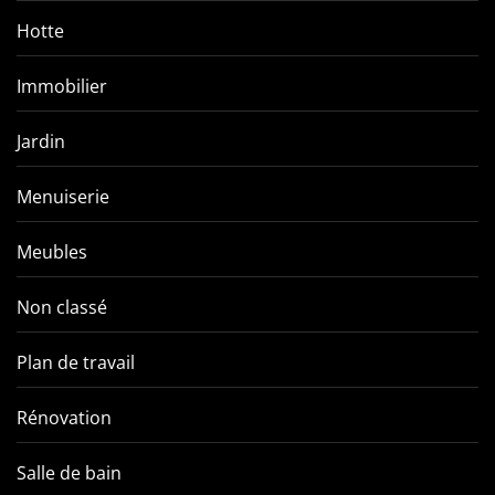
Hotte
Immobilier
Jardin
Menuiserie
Meubles
Non classé
Plan de travail
Rénovation
Salle de bain