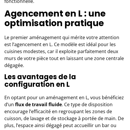
fonctionnelle.
Agencement en L : une
optimisation pratique
Le premier aménagement qui mérite votre attention
est l’agencement en L. Ce modèle est idéal pour les
cuisines
modestes, car il exploite parfaitement deux
murs de votre pièce tout en laissant une zone centrale
dégagée.
Les avantages de la
configuration en L
En optant pour un aménagement en L, vous bénéficiez
d’un
flux de travail fluide
. Ce type de disposition
encourage l’efficacité en regroupant les zones de
cuisson, de lavage et de stockage à portée de main. De
plus, l’espace ainsi dégagé peut accueillir un bar ou