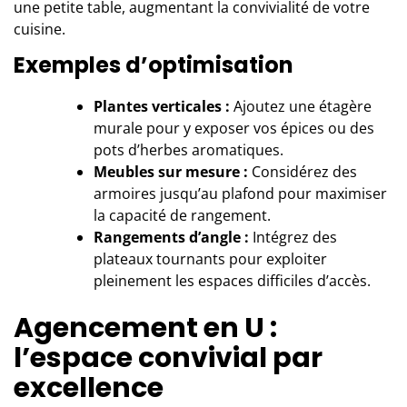
une petite table, augmentant la convivialité de votre
cuisine.
Exemples d’optimisation
Plantes verticales :
Ajoutez une étagère
murale pour y exposer vos épices ou des
pots d’herbes aromatiques.
Meubles sur mesure :
Considérez des
armoires jusqu’au plafond pour maximiser
la capacité de rangement.
Rangements d’angle :
Intégrez des
plateaux tournants pour exploiter
pleinement les espaces difficiles d’accès.
Agencement en U :
l’espace convivial par
excellence