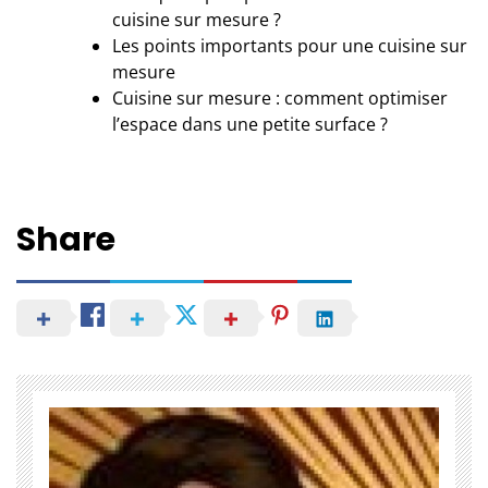
cuisine sur mesure ?
Les points importants pour une cuisine sur
mesure
Cuisine sur mesure : comment optimiser
l’espace dans une petite surface ?
Share