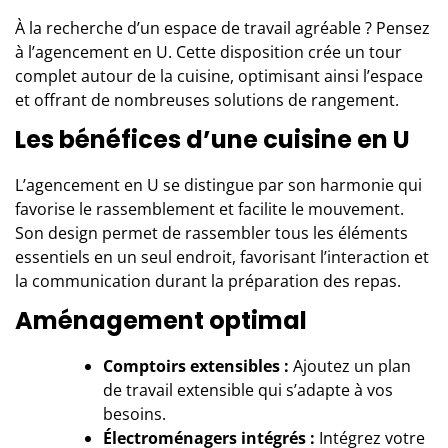
À la recherche d’un espace de travail agréable ? Pensez
à l’agencement en U. Cette disposition crée un tour
complet autour de la cuisine, optimisant ainsi l’espace
et offrant de nombreuses solutions de rangement.
Les bénéfices d’une cuisine en U
L’agencement en U se distingue par son harmonie qui
favorise le rassemblement et facilite le mouvement.
Son design permet de rassembler tous les éléments
essentiels en un seul endroit, favorisant l’interaction et
la communication durant la préparation des repas.
Aménagement optimal
Comptoirs extensibles :
Ajoutez un plan
de travail extensible qui s’adapte à vos
besoins.
Électroménagers intégrés :
Intégrez votre