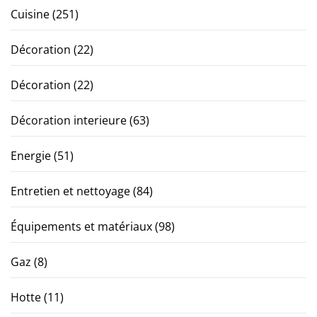
Cuisine
(251)
Décoration
(22)
Décoration
(22)
Décoration interieure
(63)
Energie
(51)
Entretien et nettoyage
(84)
Équipements et matériaux
(98)
Gaz
(8)
Hotte
(11)