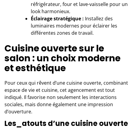
réfrigérateur, four et lave-vaisselle pour un
look harmonieux.
Éclairage stratégique :
Installez des
luminaires modernes pour éclairer les
différentes zones de travail.
Cuisine ouverte sur le
salon : un choix moderne
et esthétique
Pour ceux qui rêvent d’une cuisine ouverte, combinant
espace de vie et cuisine, cet agencement est tout
indiqué. Il favorise non seulement les interactions
sociales, mais donne également une impression
d’ouverture.
Les_atouts d’une cuisine ouverte