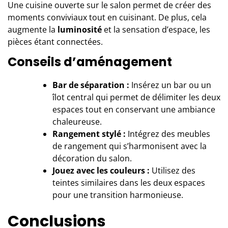
Une cuisine ouverte sur le salon permet de créer des
moments conviviaux tout en cuisinant. De plus, cela
augmente la
luminosité
et la sensation d’espace, les
pièces étant connectées.
Conseils d’aménagement
Bar de séparation :
Insérez un bar ou un
îlot central qui permet de délimiter les deux
espaces tout en conservant une ambiance
chaleureuse.
Rangement stylé :
Intégrez des meubles
de rangement qui s’harmonisent avec la
décoration du salon.
Jouez avec les couleurs :
Utilisez des
teintes similaires dans les deux espaces
pour une transition harmonieuse.
Conclusions