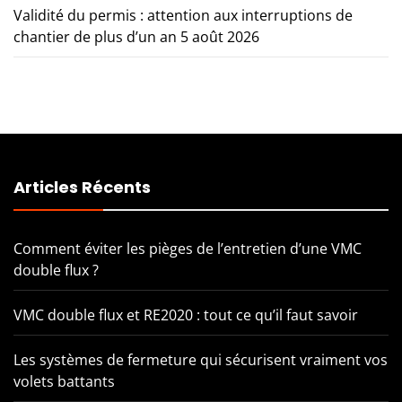
Validité du permis : attention aux interruptions de
chantier de plus d’un an
5 août 2026
Articles Récents
Comment éviter les pièges de l’entretien d’une VMC
double flux ?
VMC double flux et RE2020 : tout ce qu’il faut savoir
Les systèmes de fermeture qui sécurisent vraiment vos
volets battants