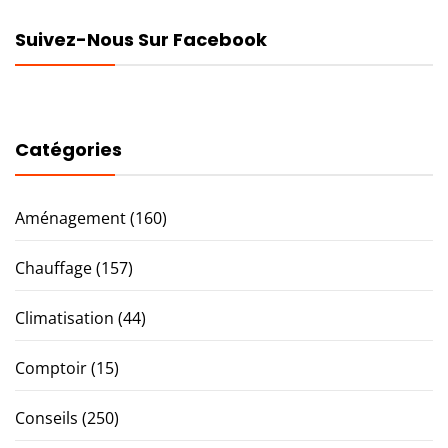
Suivez-Nous Sur Facebook
Catégories
Aménagement
(160)
Chauffage
(157)
Climatisation
(44)
Comptoir
(15)
Conseils
(250)