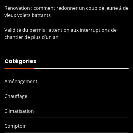
Rénovation : comment redonner un coup de jeune à de
vieux volets battants
Validité du permis : attention aux interruptions de
chantier de plus d’un an
Catégories
Aménagement
Chauffage
Climatisation
Comptoir