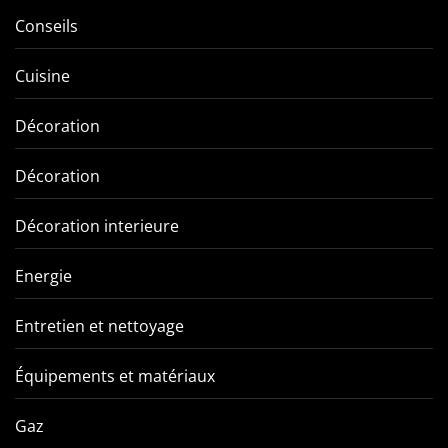
Conseils
Cuisine
Décoration
Décoration
Décoration interieure
Energie
Entretien et nettoyage
Équipements et matériaux
Gaz