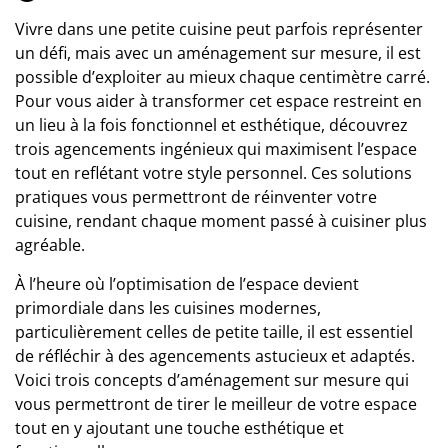
Vivre dans une petite cuisine peut parfois représenter
un défi, mais avec un aménagement sur mesure, il est
possible d’exploiter au mieux chaque centimètre carré.
Pour vous aider à transformer cet espace restreint en
un lieu à la fois fonctionnel et esthétique, découvrez
trois agencements ingénieux qui maximisent l’espace
tout en reflétant votre style personnel. Ces solutions
pratiques vous permettront de réinventer votre
cuisine, rendant chaque moment passé à cuisiner plus
agréable.
À l’heure où l’optimisation de l’espace devient
primordiale dans les cuisines modernes,
particulièrement celles de petite taille, il est essentiel
de réfléchir à des agencements astucieux et adaptés.
Voici trois concepts d’aménagement sur mesure qui
vous permettront de tirer le meilleur de votre espace
tout en y ajoutant une touche esthétique et