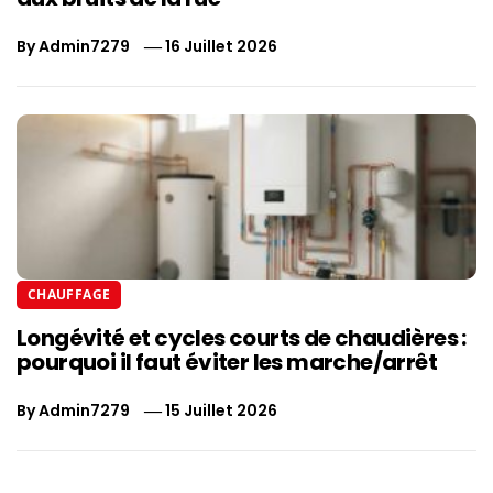
By
Admin7279
16 Juillet 2026
CHAUFFAGE
Longévité et cycles courts de chaudières :
pourquoi il faut éviter les marche/arrêt
By
Admin7279
15 Juillet 2026