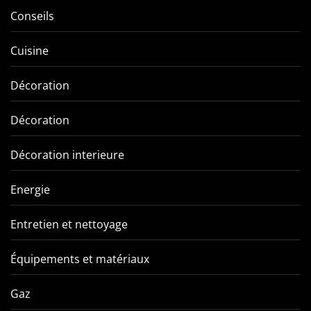
Conseils
Cuisine
Décoration
Décoration
Décoration interieure
Energie
Entretien et nettoyage
Équipements et matériaux
Gaz