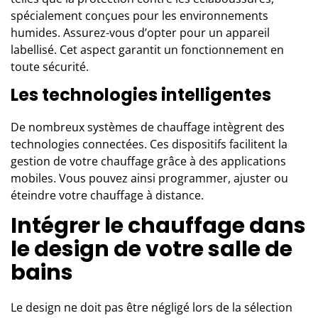
spécialement conçues pour les environnements
humides. Assurez-vous d’opter pour un appareil
labellisé. Cet aspect garantit un fonctionnement en
toute sécurité.
Les technologies intelligentes
De nombreux systèmes de chauffage intègrent des
technologies connectées. Ces dispositifs facilitent la
gestion de votre chauffage grâce à des applications
mobiles. Vous pouvez ainsi programmer, ajuster ou
éteindre votre chauffage à distance.
Intégrer le chauffage dans
le design de votre salle de
bains
Le design ne doit pas être négligé lors de la sélection