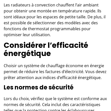
Les radiateurs à convection chauffent l’air ambiant
pour obtenir une montée en température rapide. Ils
sont idéaux pour les espaces de petite taille. De plus, il
est possible de sélectionner des modèles avec des
fonctions de thermostat programmables pour
optimiser leur utilisation.
Considérer l’efficacité
énergétique
Choisir un
système de chauffage
économe en énergie
permet de réduire les factures d’électricité. Vous devez
prêter attention aux indices d’efficacité énergétique.
Les normes de sécurité
Lors du choix, vérifiez que le système est conforme aux
normes de sécurité. Cela inclut des caractéristiques
telles que la protection contre les éclaboussures,