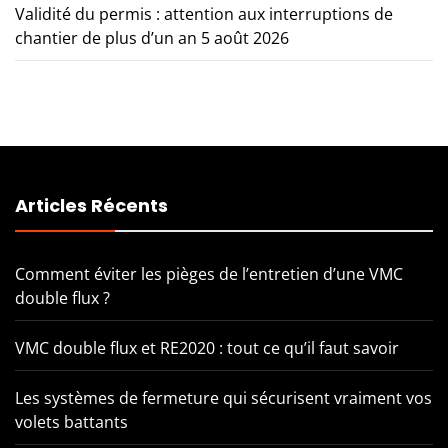
Validité du permis : attention aux interruptions de
chantier de plus d’un an
5 août 2026
Articles Récents
Comment éviter les pièges de l’entretien d’une VMC
double flux ?
VMC double flux et RE2020 : tout ce qu’il faut savoir
Les systèmes de fermeture qui sécurisent vraiment vos
volets battants