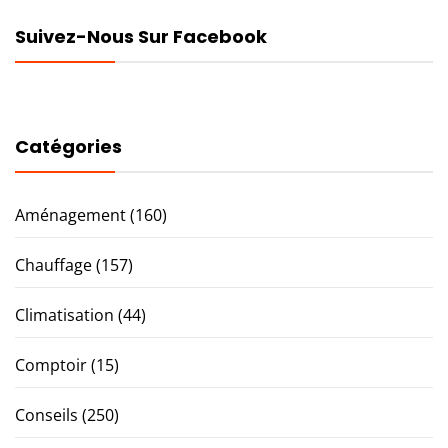
Suivez-Nous Sur Facebook
Catégories
Aménagement
(160)
Chauffage
(157)
Climatisation
(44)
Comptoir
(15)
Conseils
(250)