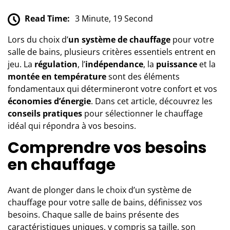
Read Time:
3 Minute, 19 Second
Lors du choix d’
un système de chauffage
pour votre
salle de bains, plusieurs critères essentiels entrent en
jeu. La
régulation
, l’
indépendance
, la
puissance
et la
montée en température
sont des éléments
fondamentaux qui détermineront votre confort et vos
économies d’énergie
. Dans cet article, découvrez les
conseils pratiques
pour sélectionner le chauffage
idéal qui répondra à vos besoins.
Comprendre vos besoins
en chauffage
Avant de plonger dans le choix d’un système de
chauffage pour votre salle de bains, définissez vos
besoins. Chaque salle de bains présente des
caractéristiques uniques, y compris sa taille, son