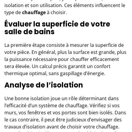
isolation et son utilisation. Ces éléments influencent le
type de
chauffage
à choisir.
Évaluer la superficie de votre
salle de bains
La première étape consiste à mesurer la superficie de
votre pièce. En général, plus la surface est grande, plus
la puissance nécessaire pour chauffer efficacement
sera élevée. Un calcul précis garantit un confort
thermique optimal, sans gaspillage d’énergie.
Analyse de l’isolation
Une bonne isolation joue un rôle déterminant dans
l’efficacité d’un système de chauffage. Vérifiez si vos
murs, vos fenêtres et vos portes sont bien isolés. Dans
le cas contraire, il peut être judicieux d’envisager des
travaux d’isolation avant de choisir votre chauffage.