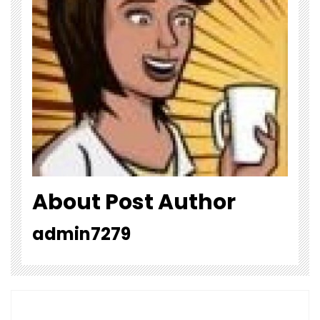
About Post Author
admin7279