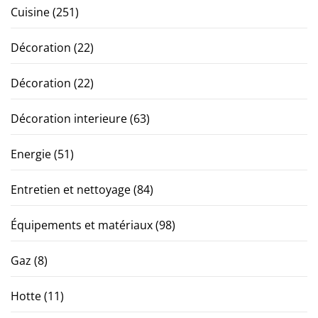
Cuisine
(251)
Décoration
(22)
Décoration
(22)
Décoration interieure
(63)
Energie
(51)
Entretien et nettoyage
(84)
Équipements et matériaux
(98)
Gaz
(8)
Hotte
(11)