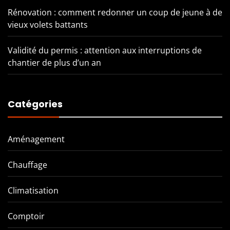
Rénovation : comment redonner un coup de jeune à de
vieux volets battants
Validité du permis : attention aux interruptions de
chantier de plus d’un an
Catégories
Aménagement
Chauffage
Climatisation
Comptoir