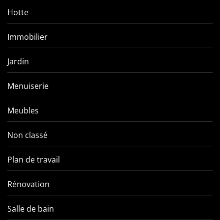
Hotte
Immobilier
Jardin
Menuiserie
Meubles
Non classé
Plan de travail
Rénovation
Salle de bain