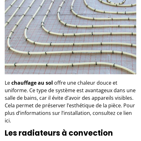
Le
chauffage au sol
offre une chaleur douce et
uniforme. Ce type de système est avantageux dans une
salle de bains, car il évite d’avoir des appareils visibles.
Cela permet de préserver l’esthétique de la pièce. Pour
plus d’informations sur l’installation, consultez ce lien
ici
.
Les radiateurs à convection