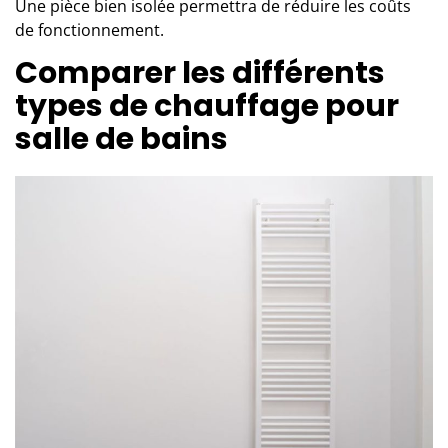
Une pièce bien isolée permettra de réduire les coûts
de fonctionnement.
Comparer les différents
types de chauffage pour
salle de bains