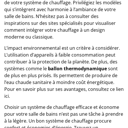
de votre système de chauffage. Privilégiez les modèles
qui s’intègrent avec harmonie à l’ambiance de votre
salle de bains. N’hésitez pas à consulter des
inspirations sur des sites spécialisés pour visualiser
comment intégrer votre chauffage à un design
moderne ou classique.
L’impact environnemental est un critère à considérer.
L’utilisation d’appareils à faible consommation peut
contribuer à la protection de la planète. De plus, des
systèmes comme le
ballon thermodynamique
sont
de plus en plus prisés. Ils permettent de produire de
l’eau chaude sanitaire à moindre coût énergétique.
Pour en savoir plus sur ses avantages, consultez ce lien
ici
.
Choisir un système de chauffage efficace et économe
pour votre salle de bains n’est pas une tâche à prendre
à la légère. Un bon système de chauffage procure
confort et économies d’énergie. Trouvez un