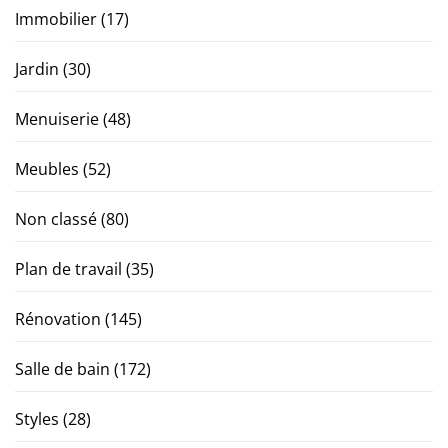
Immobilier
(17)
Jardin
(30)
Menuiserie
(48)
Meubles
(52)
Non classé
(80)
Plan de travail
(35)
Rénovation
(145)
Salle de bain
(172)
Styles
(28)