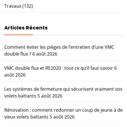
Travaux
(132)
Articles Récents
Comment éviter les pièges de l’entretien d’une VMC
double flux ?
6 août 2026
VMC double flux et RE2020 : tout ce qu’il faut savoir
6
août 2026
Les systèmes de fermeture qui sécurisent vraiment vos
volets battants
5 août 2026
Rénovation : comment redonner un coup de jeune à de
vieux volets battants
5 août 2026