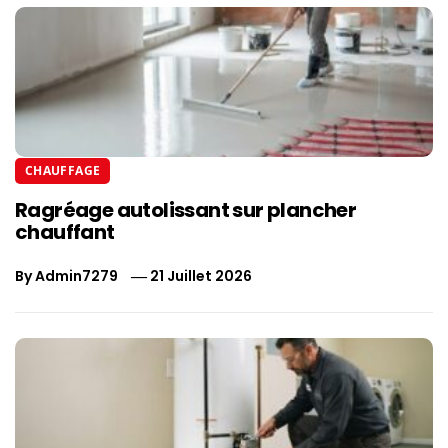
CHAUFFAGE
Ragréage autolissant sur plancher
chauffant
By
Admin7279
21 Juillet 2026