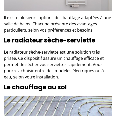
Il existe
plusieurs options de chauffage
adaptées à une
salle de bains. Chacune présente des avantages
particuliers, selon vos préférences et besoins.
Le radiateur sèche-serviette
Le radiateur sèche-serviette est une solution très
prisée. Ce dispositif assure un chauffage efficace et
permet de sécher vos serviettes rapidement. Vous
pourrez choisir entre des modèles électriques ou à
eau, selon votre installation.
Le chauffage au sol