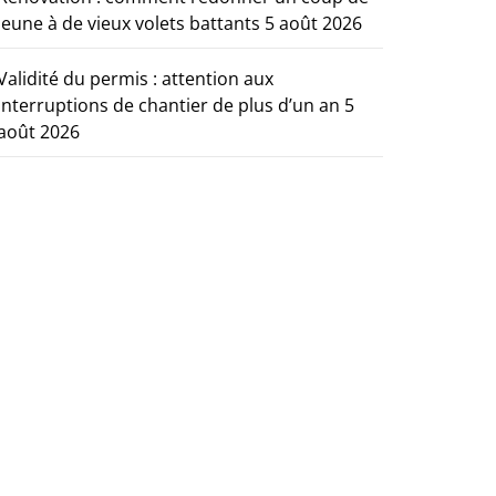
jeune à de vieux volets battants
5 août 2026
Validité du permis : attention aux
interruptions de chantier de plus d’un an
5
août 2026