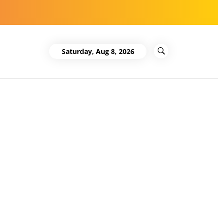
Saturday, Aug 8, 2026