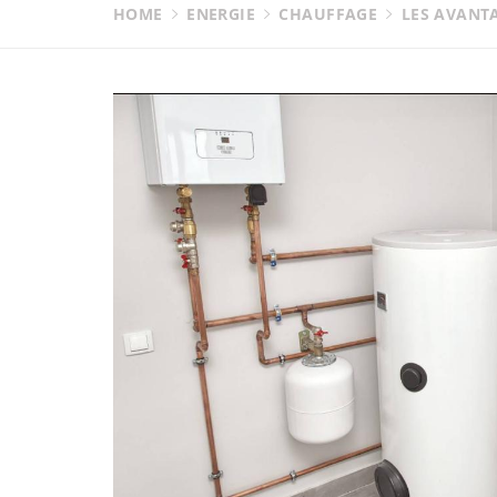
HOME
ENERGIE
CHAUFFAGE
LES AVANT