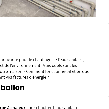
nnovante pour le chauffage de l’eau sanitaire,
t de l’environnement. Mais quels sont les
otre maison ? Comment fonctionne-t-il et en quoi
ant vos factures d’énergie ?
 ballon
pe à chaleur
pour chauffer l’eau sanitaire. Il